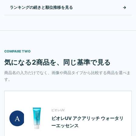
ランキングの続きと順位推移を見る
→
COMPARE TWO
気になる2商品を、同じ基準で見る
商品名の入力だけでなく、画像や商品タイプから比較する商品を選べま
す。
ビオレUV
A
ビオレUV アクアリッチ ウォータリ
ーエッセンス