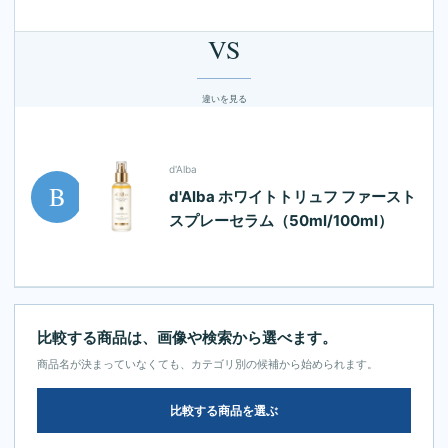
VS
違いを見る
d'Alba
B
d'Alba ホワイトトリュフ ファースト
スプレーセラム（50ml/100ml）
比較する商品は、画像や検索から選べます。
商品名が決まっていなくても、カテゴリ別の候補から始められます。
比較する商品を選ぶ