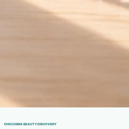
CHOCOBRA BEAUTY DISCOVERY