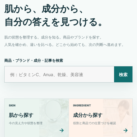
肌から、成分から、
自分の答えを見つける。
肌の状態を整理する。成分を知る。商品やブランドを探す。
人気を確かめ、違いを比べる。どこから始めても、次の判断へ進めます。
商品・ブランド・成分・記事を検索
検索
SKIN
INGREDIENT
肌から探す
成分から探す
今の見え方や状態を整理
役割と商品での位置づけを確認
→
→