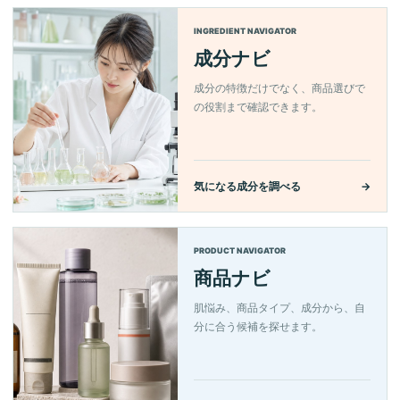
INGREDIENT NAVIGATOR
成分ナビ
成分の特徴だけでなく、商品選びで
の役割まで確認できます。
気になる成分を調べる
→
PRODUCT NAVIGATOR
商品ナビ
肌悩み、商品タイプ、成分から、自
分に合う候補を探せます。