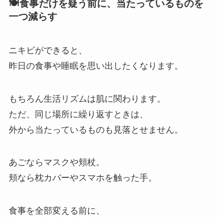
🍽️食事だけを疑う前に、当たっているものを
一つ減らす
ニキビができると、
昨日の食事や睡眠を思い出したくなります。
もちろん生活リズムは肌に関わります。
ただ、同じ場所に繰り返すときは、
外から当たっているものも見落とせません。
あごならマスクや頬杖。
頬なら枕カバーやスマホを触った手。
食事を全部変える前に、