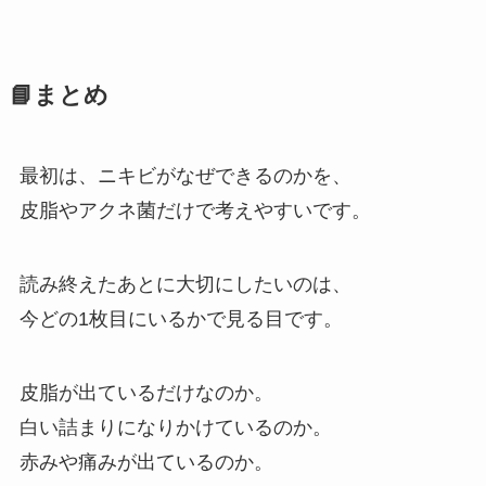
📘まとめ
最初は、ニキビがなぜできるのかを、
皮脂やアクネ菌だけで考えやすいです。
読み終えたあとに大切にしたいのは、
今どの1枚目にいるかで見る目です。
皮脂が出ているだけなのか。
白い詰まりになりかけているのか。
赤みや痛みが出ているのか。