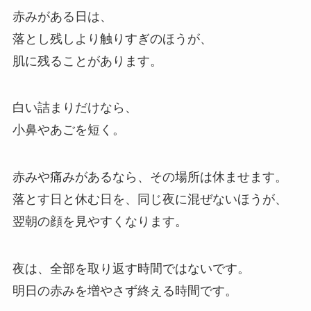
赤みがある日は、
落とし残しより触りすぎのほうが、
肌に残ることがあります。
白い詰まりだけなら、
小鼻やあごを短く。
赤みや痛みがあるなら、その場所は休ませます。
落とす日と休む日を、同じ夜に混ぜないほうが、
翌朝の顔を見やすくなります。
夜は、全部を取り返す時間ではないです。
明日の赤みを増やさず終える時間です。