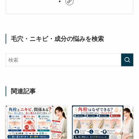
毛穴・ニキビ・成分の悩みを検索
関連記事