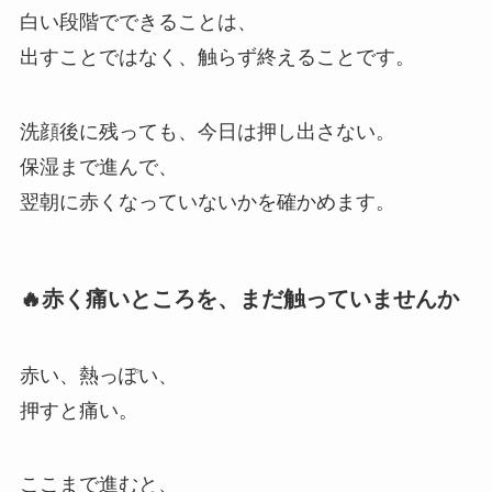
白い段階でできることは、
出すことではなく、触らず終えることです。
洗顔後に残っても、今日は押し出さない。
保湿まで進んで、
翌朝に赤くなっていないかを確かめます。
🔥赤く痛いところを、まだ触っていませんか
赤い、熱っぽい、
押すと痛い。
ここまで進むと、