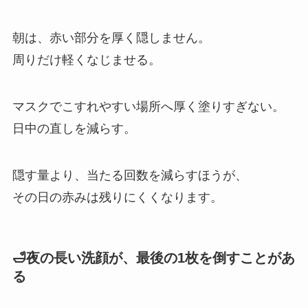
朝は、赤い部分を厚く隠しません。
周りだけ軽くなじませる。
マスクでこすれやすい場所へ厚く塗りすぎない。
日中の直しを減らす。
隠す量より、当たる回数を減らすほうが、
その日の赤みは残りにくくなります。
🛁夜の長い洗顔が、最後の1枚を倒すことがあ
る