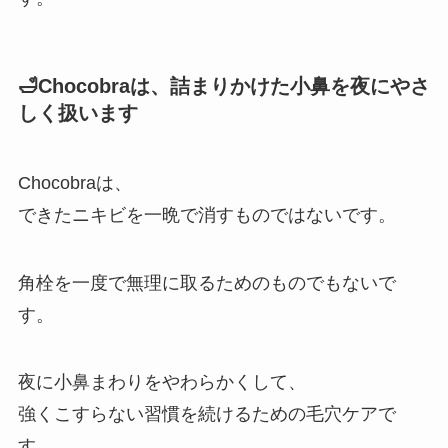
🛁Chocobraは、詰まりかけた小鼻を夜にやさ
しく扱います
Chocobraは、
できたニキビを一晩で消すものではないです。
角栓を一度で無理に取るためのものでもないで
す。
夜に小鼻まわりをやわらかくして、
強くこすらない習慣を続けるための毛穴ケアで
す。