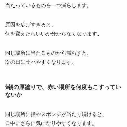
当たっているものを一つ減らします。
原因を広げすぎると、
何を変えたらいいか分からなくなります。
同じ場所に当たるものから減らすと、
次の日に比べやすくなります。
🕯️朝の厚塗りで、赤い場所を何度もこすってい
ないか
同じ場所に指やスポンジが当たり続けると、
日中にさらに気になりやすくなります。