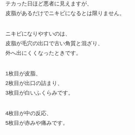
テカった日ほど悪者に見えますが、
皮脂があるだけでニキビになるとは限りません。
ニキビになりやすいのは、
皮脂が毛穴の出口で古い角質と混ざり、
外へ出にくくなったときです。
1枚目が皮脂、
2枚目が出口の詰まり、
3枚目が白いふくらみです。
4枚目が中の反応、
5枚目が赤みや痛みです。