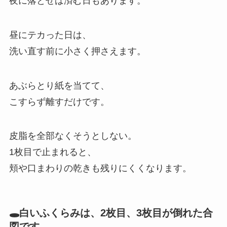
夜に落とせば済む日もあります。
昼にテカった日は、
洗い直す前に小さく押さえます。
あぶらとり紙を当てて、
こすらず離すだけです。
皮脂を全部なくそうとしない。
1枚目で止まれると、
頬や口まわりの乾きも残りにくくなります。
🕳白いふくらみは、2枚目、3枚目が倒れた合
図です