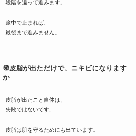
段階を追って進みます。
途中で止まれば、
最後まで進みません。
🧭皮脂が出ただけで、ニキビになります
か
皮脂が出たこと自体は、
失敗ではないです。
皮脂は肌を守るためにも出ています。