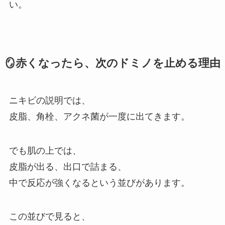
い。
🪞赤くなったら、次のドミノを止める理由
ニキビの説明では、
皮脂、角栓、アクネ菌が一度に出てきます。
でも肌の上では、
皮脂が出る、出口で詰まる、
中で反応が強くなるという並びがあります。
この並びで見ると、