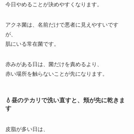
今日やめることが決めやすくなります。
アクネ菌は、名前だけで悪者に見えやすいです
が、
肌にいる常在菌です。
赤みがある日は、菌だけを責めるより、
赤い場所を触らないことが先になります。
💧昼のテカリで洗い直すと、頬が先に乾きま
す
皮脂が多い日は、