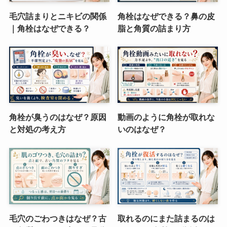
毛穴詰まりとニキビの関係
角栓はなぜできる？鼻の皮
｜角栓はなぜできる？
脂と角質の詰まり方
角栓が臭うのはなぜ？原因
動画のように角栓が取れな
と対処の考え方
いのはなぜ？
毛穴のごわつきはなぜ？古
取れるのにまた詰まるのは