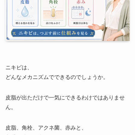
ニキビは、
どんなメカニズムでできるのでしょうか。
皮脂が出ただけで一気にできるわけではありませ
ん。
皮脂、角栓、アクネ菌、赤みと、