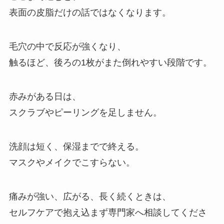
表面の皮脂だけの話ではなくなります。
毛穴の中で反応が強くなり、
触るほど、後ろの1枚がまた倒れやすい段階です。
赤みがある日は、
スクラブやピーリングを足しません。
洗顔は短く、保湿までで終える。
マスクやメイクでこすらない。
痛みが強い、広がる、長く続くときは、
セルフケアで抱え込まず専門家へ相談してくださ