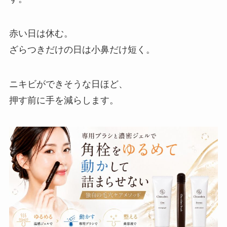
赤い日は休む。
ざらつきだけの日は小鼻だけ短く。
ニキビができそうな日ほど、
押す前に手を減らします。