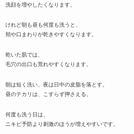
洗顔を増やしたくなります。
けれど朝も昼も何度も洗うと、
頬や口まわりが乾きやすくなります。
乾いた肌では、
毛穴の出口も荒れやすくなります。
朝は短く洗い、夜は日中の皮脂を落とす。
昼のテカリは、こすらず押さえる。
何度も洗う日は、
ニキビ予防より刺激のほうが増えやすいです。