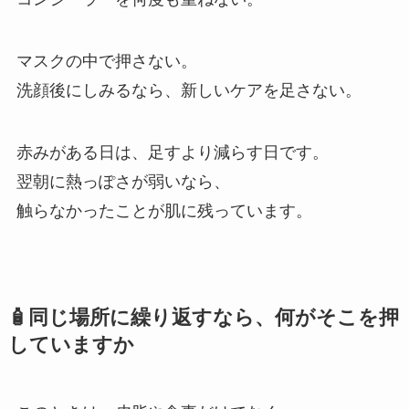
マスクの中で押さない。
洗顔後にしみるなら、新しいケアを足さない。
赤みがある日は、足すより減らす日です。
翌朝に熱っぽさが弱いなら、
触らなかったことが肌に残っています。
🧴同じ場所に繰り返すなら、何がそこを押
していますか