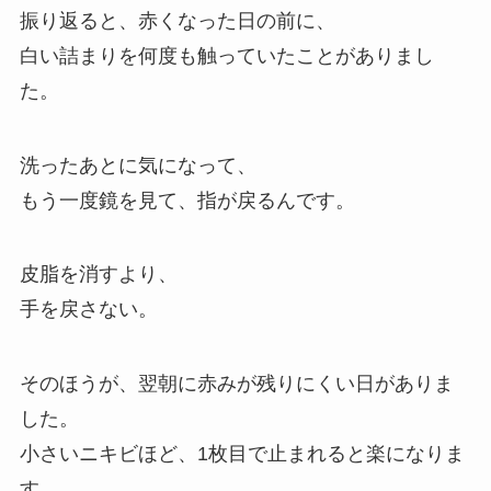
振り返ると、赤くなった日の前に、
白い詰まりを何度も触っていたことがありまし
た。
洗ったあとに気になって、
もう一度鏡を見て、指が戻るんです。
皮脂を消すより、
手を戻さない。
そのほうが、翌朝に赤みが残りにくい日がありま
した。
小さいニキビほど、1枚目で止まれると楽になりま
す。