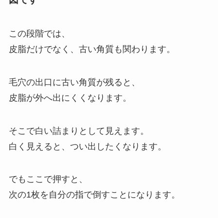
この段階では、
皮脂だけでなく、古い角質も関わります。
毛穴の出口に古い角質が残ると、
皮脂が外へ出にくくなります。
そこで白い詰まりとして見えます。
白く見えると、つい出したくなります。
でもここで押すと、
次の1枚を自分の指で倒すことになります。