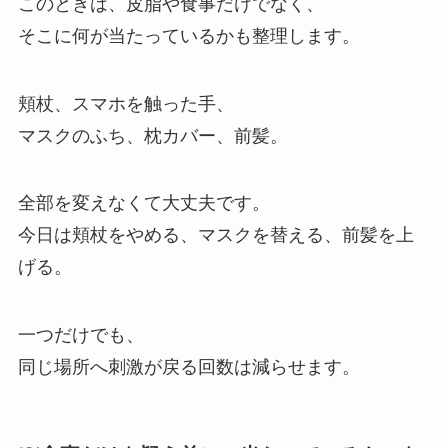
このときは、皮脂や食事だけでなく、
そこに何が当たっているかも整理します。
頬杖、スマホを触った手、
マスクのふち、枕カバー、前髪。
全部を変えなくて大丈夫です。
今日は頬杖をやめる、マスクを替える、前髪を上
げる。
一つだけでも、
同じ場所へ刺激が戻る回数は減らせます。