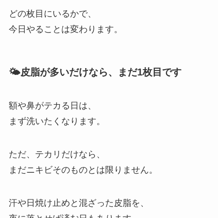
どの枚目にいるかで、
今日やることは変わります。
🌤皮脂が多いだけなら、まだ1枚目です
額や鼻がテカる日は、
まず洗いたくなります。
ただ、テカリだけなら、
まだニキビそのものとは限りません。
汗や日焼け止めと混ざった皮脂を、