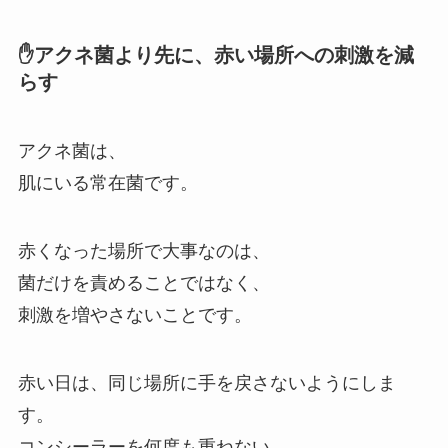
✋アクネ菌より先に、赤い場所への刺激を減
らす
アクネ菌は、
肌にいる常在菌です。
赤くなった場所で大事なのは、
菌だけを責めることではなく、
刺激を増やさないことです。
赤い日は、同じ場所に手を戻さないようにしま
す。
コンシーラーを何度も重ねない。