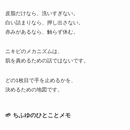
皮脂だけなら、洗いすぎない。
白い詰まりなら、押し出さない。
赤みがあるなら、触らず休む。
ニキビのメカニズムは、
肌を責めるための話ではないです。
どの1枚目で手を止めるかを、
決めるための地図です。
🌱 ちふゆのひとことメモ