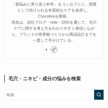
「肌悩みに寄り添う科学」をコンセプトに、習慣
として続けられる本質的なケアを追求し、
Chocobraを開発。
現在は、自社ブログ・note・SNSを通じて、毛穴
ケアに関する考え方をわかりやすく発信しなが
ら、ブランドの世界観づくりから商品設計までを
一貫して手がけている。
毛穴・ニキビ・成分の悩みを検索