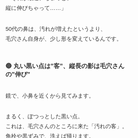
縦に伸びちゃって……」
50代の鼻は、汚れが増えたというより、
毛穴さん自身が、少し形を変えているんです。
🔵 丸い黒い点は”客”、縦長の影は毛穴さん
の”伸び”
鏡で、小鼻を近くから見てみます。
まるく、ぽつっとした黒い点。
これは、毛穴さんのところに来た「汚れの客」。
角栓や黒ずみで、洗えば帰ります。