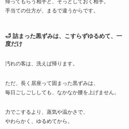
帰ってもらう相手と、そっとしておく相手。
手当ての仕方が、まるで違うからです。
🛁 詰まった黒ずみは、こすらずゆるめて、一
度だけ
汚れの客は、洗えば帰ります。
ただ、長く居座って固まった黒ずみは、
毎日ごしごししても、なかなか腰を上げません。
力でこするより、蒸気や温かさで、
やわらかく、ゆるめてから。