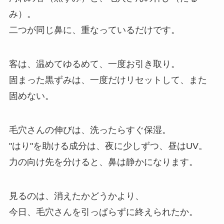
み）。
二つが同じ鼻に、重なっているだけです。
客は、温めてゆるめて、一度お引き取り。
固まった黒ずみは、一度だけリセットして、また
固めない。
毛穴さんの伸びは、洗ったらすぐ保湿。
"はり"を助ける成分は、夜に少しずつ、昼はUV。
力の向け先を分けると、鼻は静かになります。
見るのは、消えたかどうかより、
今日、毛穴さんを引っぱらずに終えられたか。