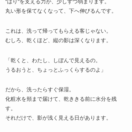
"はり"を支える力が、少しずつ弱まります。
丸い形を保てなくなって、下へ伸びるんです。
これは、洗って帰ってもらえる客じゃない。
むしろ、乾くほど、縦の影は深くなります。
「乾くと、わたし、しぼんで見えるの。
うるおうと、ちょっとふっくらするのよ」
だから、洗ったらすぐ保湿。
化粧水を頬まで届けて、乾ききる前に水分を残
す。
それだけで、影が浅く見える日があります。