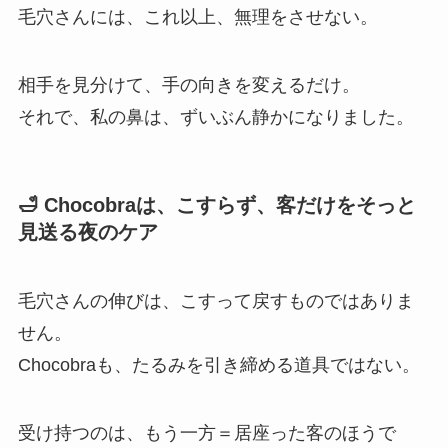
毛穴さんには、これ以上、無理をさせない。
相手を見分けて、手の向きを変えるだけ。
それで、私の鼻は、ずいぶん静かになりました。
🛁 Chocobraは、こすらず、客だけをそっと
見送る夜のケア
毛穴さんの伸びは、こすって戻すものではありま
せん。
Chocobraも、たるみを引き締める道具ではない。
受け持つのは、もう一方＝居座った客のほうで