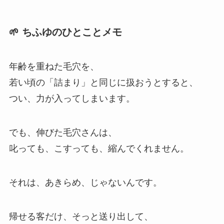
🌱 ちふゆのひとことメモ
年齢を重ねた毛穴を、
若い頃の「詰まり」と同じに扱おうとすると、
つい、力が入ってしまいます。
でも、伸びた毛穴さんは、
叱っても、こすっても、縮んでくれません。
それは、あきらめ、じゃないんです。
帰せる客だけ、そっと送り出して、