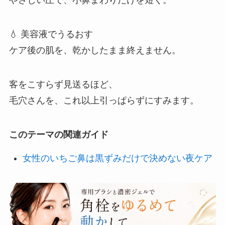
やさしい圧で、小鼻まわりだけを短く。
💧 美容液でうるおす
ケア後の肌を、乾かしたまま終えません。
客をこすらず見送るほど、
毛穴さんを、これ以上引っぱらずにすみます。
このテーマの関連ガイド
女性のいちご鼻は黒ずみだけで決めない夜ケア