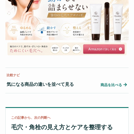
比較ナビ
気になる商品の違いを並べて見る
→
商品を比べる
この記事から、次の判断へ
毛穴・角栓の見え方とケアを整理する