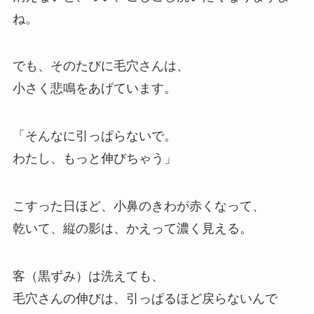
ね。
でも、そのたびに毛穴さんは、
小さく悲鳴をあげています。
「そんなに引っぱらないで。
わたし、もっと伸びちゃう」
こすった日ほど、小鼻のきわが赤くなって、
乾いて、縦の影は、かえって濃く見える。
客（黒ずみ）は洗えても、
毛穴さんの伸びは、引っぱるほど戻らないんで