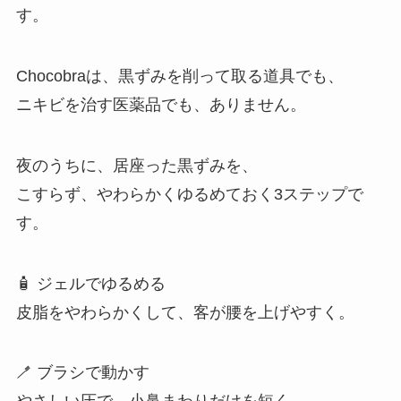
す。
Chocobraは、黒ずみを削って取る道具でも、
ニキビを治す医薬品でも、ありません。
夜のうちに、居座った黒ずみを、
こすらず、やわらかくゆるめておく3ステップで
す。
🧴 ジェルでゆるめる
皮脂をやわらかくして、客が腰を上げやすく。
🪥 ブラシで動かす