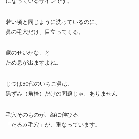
になっているサインです。
若い頃と同じように洗っているのに、
鼻の毛穴だけ、目立ってくる。
歳のせいかな、と
ため息が出ますよね。
じつは50代のいちご鼻は、
黒ずみ（角栓）だけの問題じゃ、ありません。
毛穴そのものが、縦に伸びる。
「たるみ毛穴」が、重なっています。