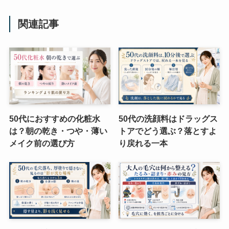
関連記事
50代におすすめの化粧水
50代の洗顔料はドラッグス
は？朝の乾き・つや・薄い
トアでどう選ぶ？落とすよ
メイク前の選び方
り戻れる一本