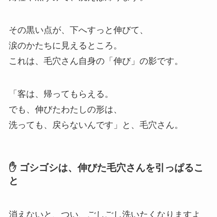
その黒い点が、下へすっと伸びて、
涙のかたちに見えるところ。
これは、毛穴さん自身の「伸び」の影です。
「客は、帰ってもらえる。
でも、伸びたわたしの形は、
洗っても、戻らないんです」と、毛穴さん。
✋ ゴシゴシは、伸びた毛穴さんを引っぱるこ
と
消えないと、つい、ごしごし洗いたくなりますよ