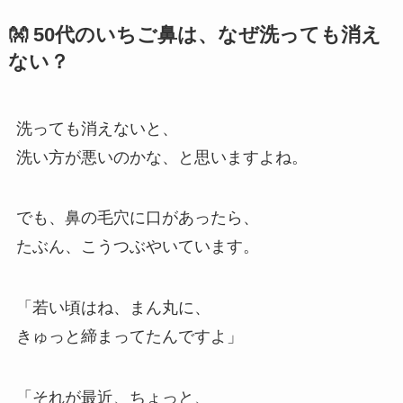
👐 50代のいちご鼻は、なぜ洗っても消え
ない？
洗っても消えないと、
洗い方が悪いのかな、と思いますよね。
でも、鼻の毛穴に口があったら、
たぶん、こうつぶやいています。
「若い頃はね、まん丸に、
きゅっと締まってたんですよ」
「それが最近、ちょっと、