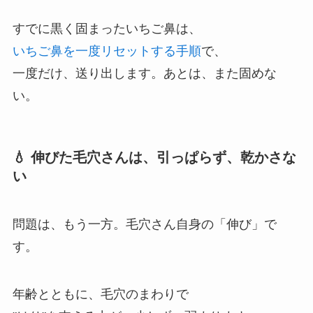
すでに黒く固まったいちご鼻は、
いちご鼻を一度リセットする手順
で、
一度だけ、送り出します。あとは、また固めな
い。
💧 伸びた毛穴さんは、引っぱらず、乾かさな
い
問題は、もう一方。毛穴さん自身の「伸び」で
す。
年齢とともに、毛穴のまわりで