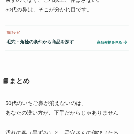
50代の鼻は、そこが分かれ目です。
商品ナビ
毛穴・角栓の条件から商品を探す
→
商品候補を見る
📘まとめ
50代のいちご鼻が消えないのは、
あなたの洗い方が、下手だからじゃありません。
汚れの客（黒ずみ）と、毛穴さんの伸び（たる