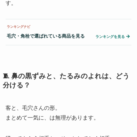
す。
ランキングナビ
毛穴・角栓で選ばれている商品を見る
→
ランキングを見る
🧵 鼻の黒ずみと、たるみのよれは、どう
分ける？
客と、毛穴さんの形。
まとめて一気に、は無理があります。