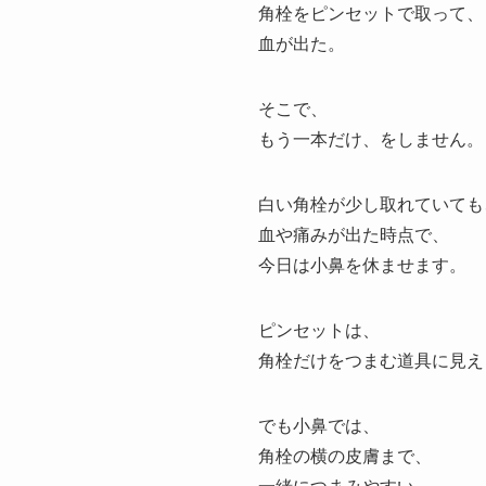
角栓をピンセットで取って、
血が出た。
そこで、
もう一本だけ、をしません。
白い角栓が少し取れていても
血や痛みが出た時点で、
今日は小鼻を休ませます。
ピンセットは、
角栓だけをつまむ道具に見え
でも小鼻では、
角栓の横の皮膚まで、