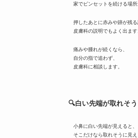
家でピンセットを続ける場所
押したあとに赤みや跡が残る
皮膚科の説明でもよく出ます
痛みや腫れが続くなら、
自分の指で追わず、
皮膚科に相談します。
🔍白い先端が取れそ
小鼻に白い先端が見えると、
そこだけなら取れそうに見え