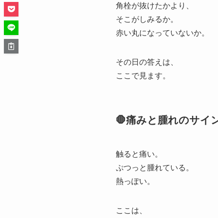
角栓が抜けたかより、
そこがしみるか。
赤い丸になっていないか。
その日の答えは、
ここで見ます。
🛑痛みと腫れのサイ
触ると痛い。
ぷつっと腫れている。
熱っぽい。
ここは、