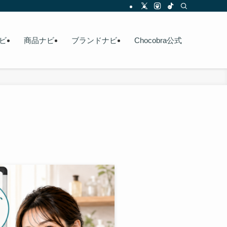
ビ
商品ナビ
ブランドナビ
Chocobra公式