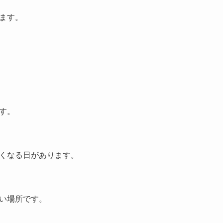
ます。
す。
くなる日があります。
い場所です。