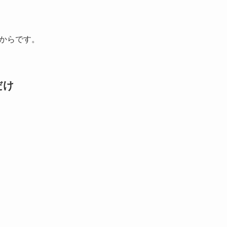
からです。
だけ