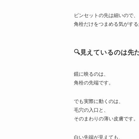
ピンセットの先は細いので、
角栓だけをつまめる気がする
🔍見えているのは先
鏡に映るのは、
角栓の先端です。
でも実際に動くのは、
毛穴の入口と、
そのまわりの薄い皮膚です。
白い先端が見えても、