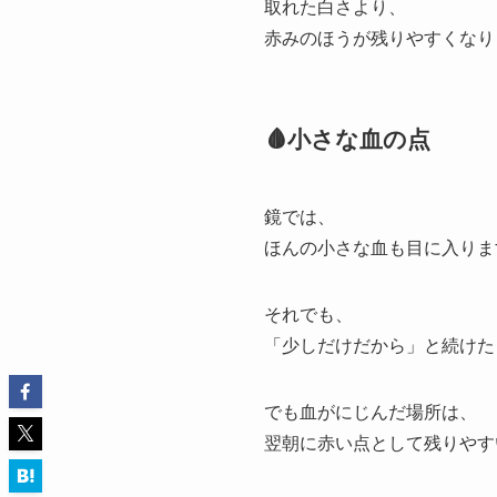
取れた白さより、
赤みのほうが残りやすくなり
🩸小さな血の点
鏡では、
ほんの小さな血も目に入りま
それでも、
「少しだけだから」と続けた
でも血がにじんだ場所は、
翌朝に赤い点として残りやす