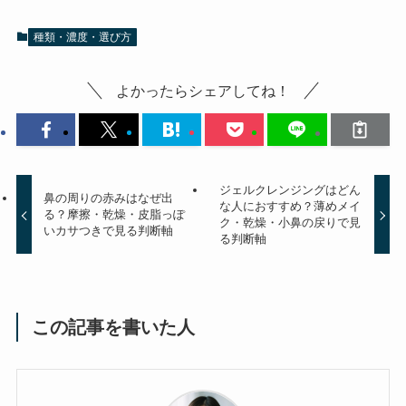
種類・濃度・選び方
よかったらシェアしてね！
ジェルクレンジングはどん
鼻の周りの赤みはなぜ出
な人におすすめ？薄めメイ
る？摩擦・乾燥・皮脂っぽ
ク・乾燥・小鼻の戻りで見
いカサつきで見る判断軸
る判断軸
この記事を書いた人