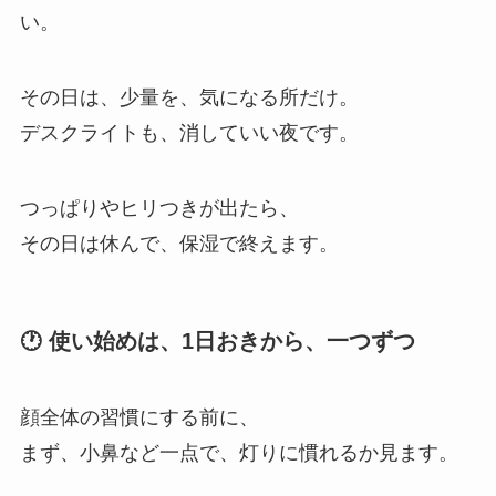
い。
その日は、少量を、気になる所だけ。
デスクライトも、消していい夜です。
つっぱりやヒリつきが出たら、
その日は休んで、保湿で終えます。
🕐 使い始めは、1日おきから、一つずつ
顔全体の習慣にする前に、
まず、小鼻など一点で、灯りに慣れるか見ます。