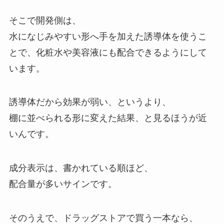
そこで開発側は、
水になじみやすい形へ手を加えた誘導体を使うこ
とで、化粧水や美容液にも配合できるようにして
います。
誘導体だから効果が弱い、というより、
棚に並べられる形に変えた結果、と見るほうが近
いんです。
成分表示は、書かれている順ほど、
配合量が多いサインです。
そのうえで、ドラッグストアで買う一本なら、