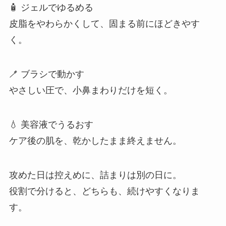
🧴 ジェルでゆるめる
皮脂をやわらかくして、固まる前にほどきやす
く。
🪥 ブラシで動かす
やさしい圧で、小鼻まわりだけを短く。
💧 美容液でうるおす
ケア後の肌を、乾かしたまま終えません。
攻めた日は控えめに、詰まりは別の日に。
役割で分けると、どちらも、続けやすくなりま
す。