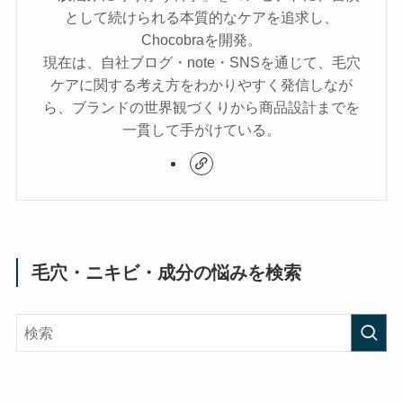
として続けられる本質的なケアを追求し、
Chocobraを開発。
現在は、自社ブログ・note・SNSを通じて、毛穴
ケアに関する考え方をわかりやすく発信しなが
ら、ブランドの世界観づくりから商品設計までを
一貫して手がけている。
毛穴・ニキビ・成分の悩みを検索