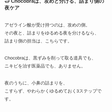
🛁 Chocobraは、攻めと分ける、詰まり側の
夜ケア
アゼライン酸が受け持つのは、攻めの側。
その夜と、詰まりをゆるめる夜を分けるなら、
詰まり側の担当は、こちらです。
Chocobraは、黒ずみを削って取る道具でも、
ニキビを治す医薬品でも、ありません。
夜のうちに、小鼻の詰まりを、
こすらず、やわらかくゆるめておく3ステップで
す。