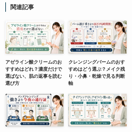
関連記事
アゼライン酸クリームのお
クレンジングバームのおす
すすめはどれ？濃度だけで
すめはどう選ぶ？メイク残
選ばない、肌の返事を読む
り・小鼻・乾燥で見る判断
選び方
軸