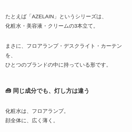
たとえば「AZELAIN」というシリーズは、
化粧水・美容液・クリームの3本立て。
まさに、フロアランプ・デスクライト・カーテン
を、
ひとつのブランドの中に持っている形です。
🧰 同じ成分でも、灯し方は違う
化粧水は、フロアランプ。
顔全体に、広く薄く。