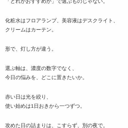
「どれがおすすめか」で選ぶものじゃない。
化粧水はフロアランプ、美容液はデスクライト、
クリームはカーテン。
形で、灯し方が違う。
選ぶ軸は、濃度の数字でなく、
今日の悩みを、どこに置きたいか。
赤い日は光を絞り、
使い始めは1日おきから一つずつ。
攻めた日の詰まりは、こすらず、別の夜で。