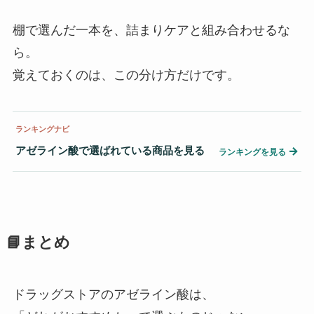
棚で選んだ一本を、詰まりケアと組み合わせるな
ら。
覚えておくのは、この分け方だけです。
ランキングナビ
アゼライン酸で選ばれている商品を見る
→
ランキングを見る
📘まとめ
ドラッグストアのアゼライン酸は、