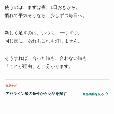
使うのは、まずは夜、1日おきから。
慣れて平気そうなら、少しずつ毎日へ。
新しく足すのは、いつも、一つずつ。
同じ夜に、あれもこれも灯しません。
そうすれば、合った時も、合わない時も、
「これが理由」と、分かります。
商品ナビ
アゼライン酸の条件から商品を探す
→
商品候補を見る