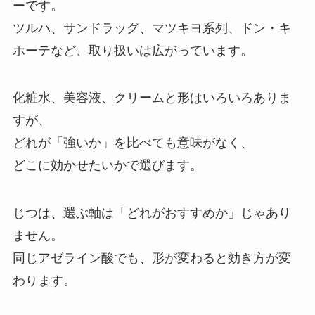
ーです。
ツルハ、サンドラッグ、マツキヨ系列、ドン・キ
ホーテなど、取り扱いは広がっています。
化粧水、美容液、クリームと形はいろいろありま
すが、
どれが「強いか」を比べても意味がなく、
どこに効かせたいかで選びます。
じつは、選ぶ軸は「どれがおすすめか」じゃあり
ません。
同じアゼライン酸でも、形が変わると効き方が変
わります。