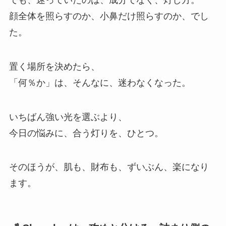
顔全体を照らすのか、小鼻だけ照らすのか、でし
た。
置く場所を決めたら、
「何％か」は、そんなに、迷わなくなった。
いちばん強い光を選ぶより、
今日の悩みに、合う灯りを、ひとつ。
そのほうが、肌も、財布も、ずいぶん、楽になり
ます。