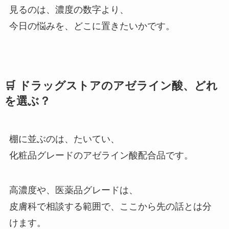
見るのは、濃度の数字より、
今日の悩みを、どこに置きたいかです。
🛒 ドラッグストアのアゼライン酸、どれ
を選ぶ？
棚に並ぶのは、たいてい、
化粧品グレードのアゼライン酸配合品です。
高濃度や、医薬品グレードは、
皮膚科で相談する範囲で、ここから先の話とは分
けます。