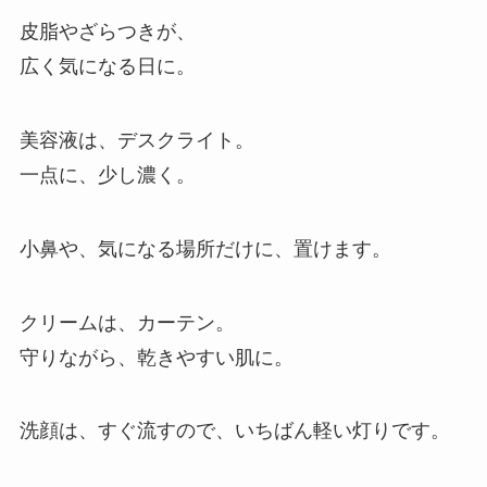
皮脂やざらつきが、
広く気になる日に。
美容液は、デスクライト。
一点に、少し濃く。
小鼻や、気になる場所だけに、置けます。
クリームは、カーテン。
守りながら、乾きやすい肌に。
洗顔は、すぐ流すので、いちばん軽い灯りです。