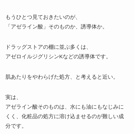
もうひとつ見ておきたいのが、
「アゼライン酸」そのものか、誘導体か。
ドラッグストアの棚に並ぶ多くは、
アゼロイルジグリシンKなどの誘導体です。
肌あたりをやわらげた処方、と考えると近い。
実は、
アゼライン酸そのものは、水にも油にもなじみに
くく、化粧品の処方に溶け込ませるのが難しい成
分です。