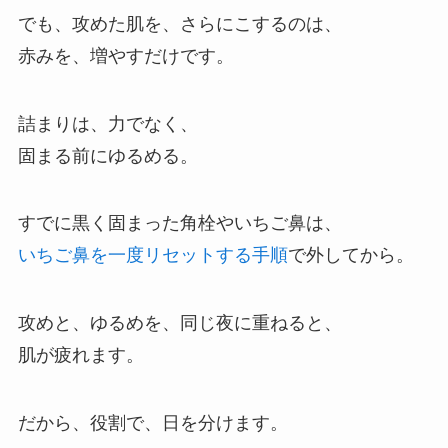
でも、攻めた肌を、さらにこするのは、
赤みを、増やすだけです。
詰まりは、力でなく、
固まる前にゆるめる。
すでに黒く固まった角栓やいちご鼻は、
いちご鼻を一度リセットする手順
で外してから。
攻めと、ゆるめを、同じ夜に重ねると、
肌が疲れます。
だから、役割で、日を分けます。