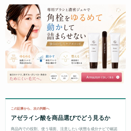
この記事から、次の判断へ
アゼライン酸を商品選びでどう見るか
商品内での役割、使う場面、注意したい状態を成分ナビで確認