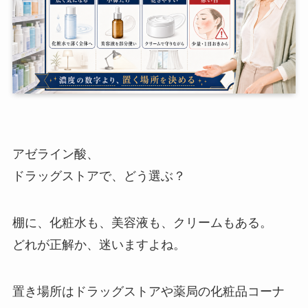
アゼライン酸、
ドラッグストアで、どう選ぶ？
棚に、化粧水も、美容液も、クリームもある。
どれが正解か、迷いますよね。
置き場所はドラッグストアや薬局の化粧品コーナ