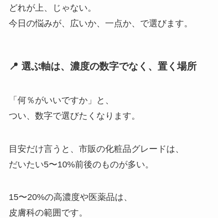
どれが上、じゃない。
今日の悩みが、広いか、一点か、で選びます。
📍 選ぶ軸は、濃度の数字でなく、置く場所
「何％がいいですか」と、
つい、数字で選びたくなります。
目安だけ言うと、市販の化粧品グレードは、
だいたい5〜10%前後のものが多い。
15〜20%の高濃度や医薬品は、
皮膚科の範囲です。