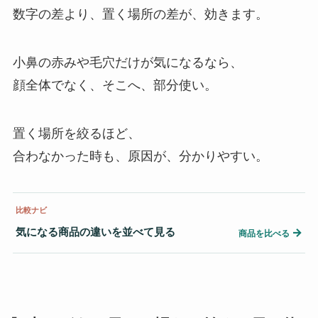
数字の差より、置く場所の差が、効きます。
小鼻の赤みや毛穴だけが気になるなら、
顔全体でなく、そこへ、部分使い。
置く場所を絞るほど、
合わなかった時も、原因が、分かりやすい。
比較ナビ
気になる商品の違いを並べて見る
→
商品を比べる