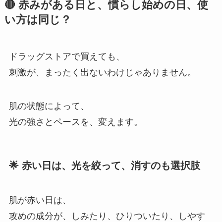
🔴 赤みがある日と、慣らし始めの日、使
い方は同じ？
ドラッグストアで買えても、
刺激が、まったく出ないわけじゃありません。
肌の状態によって、
光の強さとペースを、変えます。
🌟 赤い日は、光を絞って、消すのも選択肢
肌が赤い日は、
攻めの成分が、しみたり、ひりついたり、しやす