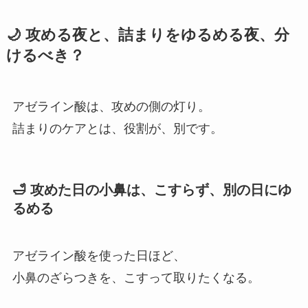
🌙 攻める夜と、詰まりをゆるめる夜、分
けるべき？
アゼライン酸は、攻めの側の灯り。
詰まりのケアとは、役割が、別です。
🛁 攻めた日の小鼻は、こすらず、別の日にゆ
るめる
アゼライン酸を使った日ほど、
小鼻のざらつきを、こすって取りたくなる。