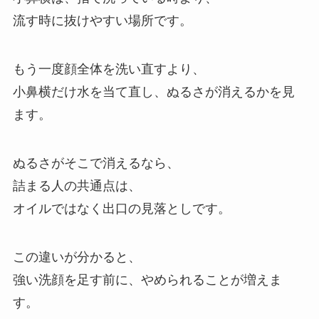
流す時に抜けやすい場所です。
もう一度顔全体を洗い直すより、
小鼻横だけ水を当て直し、ぬるさが消えるかを見
ます。
ぬるさがそこで消えるなら、
詰まる人の共通点は、
オイルではなく出口の見落としです。
この違いが分かると、
強い洗顔を足す前に、やめられることが増えま
す。