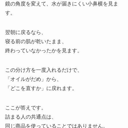
鏡の角度を変えて、水が届きにくい小鼻横を見ま
す。
翌朝に戻るなら、
寝る前の肌が乾いたまま、
終わっていなかったかを見ます。
この分け方を一度入れるだけで、
「オイルがだめ」から、
「どこを直すか」に戻れます。
ここが答えです。
詰まる人の共通点は、
同じ商品を使っていることではありません。