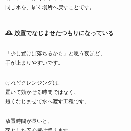
同じ水を、届く場所へ戻すことです。
🕰 放置でなじませたつもりになっている
「少し置けば落ちるかも」と思う夜ほど、
手が止まりやすいです。
けれどクレンジングは、
置いて効かせる時間ではなく、
短くなじませて水へ渡す工程です。
放置時間が長いと、
落とした安心感は増えます。