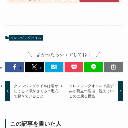
クレンジングオイル
よかったらシェアしてね！
クレンジングオイルは溶か
クレンジングオイルで黒ず
してる？浮かせてる？毛穴
みが目立つ理由｜洗えてい
で起きていること
るのに戻る構造
この記事を書いた人