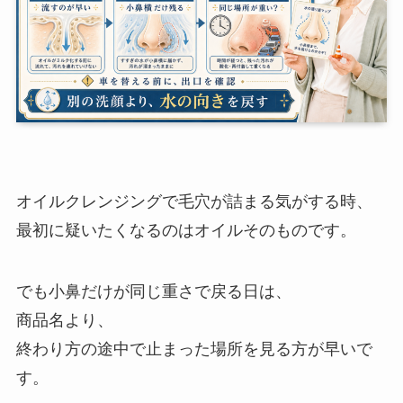
オイルクレンジングで毛穴が詰まる気がする時、
最初に疑いたくなるのはオイルそのものです。
でも小鼻だけが同じ重さで戻る日は、
商品名より、
終わり方の途中で止まった場所を見る方が早いで
す。