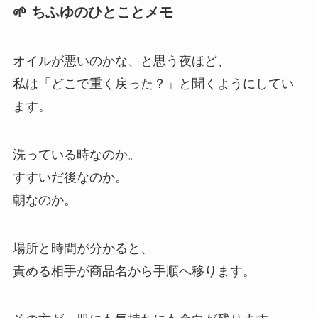
🌱 ちふゆのひとことメモ
オイルが悪いのかな、と思う夜ほど、
私は「どこで重く戻った？」と聞くようにしてい
ます。
洗っている時なのか。
すすいだ後なのか。
朝なのか。
場所と時間が分かると、
責める相手が商品名から手順へ移ります。