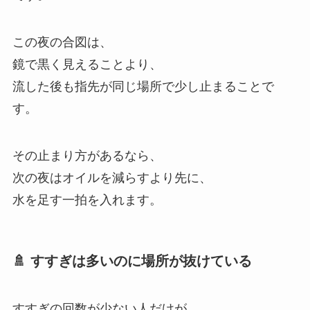
この夜の合図は、
鏡で黒く見えることより、
流した後も指先が同じ場所で少し止まることで
す。
その止まり方があるなら、
次の夜はオイルを減らすより先に、
水を足す一拍を入れます。
🚿 すすぎは多いのに場所が抜けている
すすぎの回数が少ない人だけが、