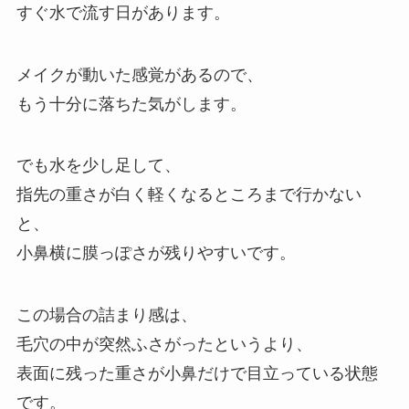
すぐ水で流す日があります。
メイクが動いた感覚があるので、
もう十分に落ちた気がします。
でも水を少し足して、
指先の重さが白く軽くなるところまで行かない
と、
小鼻横に膜っぽさが残りやすいです。
この場合の詰まり感は、
毛穴の中が突然ふさがったというより、
表面に残った重さが小鼻だけで目立っている状態
です。