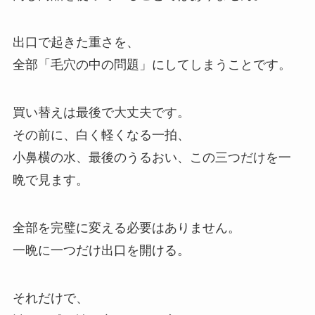
出口で起きた重さを、
全部「毛穴の中の問題」にしてしまうことです。
買い替えは最後で大丈夫です。
その前に、白く軽くなる一拍、
小鼻横の水、最後のうるおい、この三つだけを一
晩で見ます。
全部を完璧に変える必要はありません。
一晩に一つだけ出口を開ける。
それだけで、