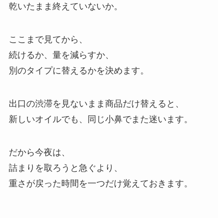
乾いたまま終えていないか。
ここまで見てから、
続けるか、量を減らすか、
別のタイプに替えるかを決めます。
出口の渋滞を見ないまま商品だけ替えると、
新しいオイルでも、同じ小鼻でまた迷います。
だから今夜は、
詰まりを取ろうと急ぐより、
重さが戻った時間を一つだけ覚えておきます。