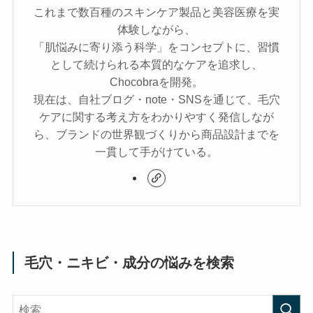
これまで数百種のスキンケア製品と美容医療を実
体験しながら、
「肌悩みに寄り添う科学」をコンセプトに、習慣
として続けられる本質的なケアを追求し、
Chocobraを開発。
現在は、自社ブログ・note・SNSを通じて、毛穴
ケアに関する考え方をわかりやすく発信しなが
ら、ブランドの世界観づくりから商品設計までを
一貫して手がけている。
毛穴・ニキビ・成分の悩みを検索