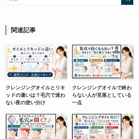
関連記事
クレンジングオイルとリキ
クレンジングオイルで終わ
ッドの違いは？毛穴で迷わ
らない人が見落としている
ない夜の使い分け
一点