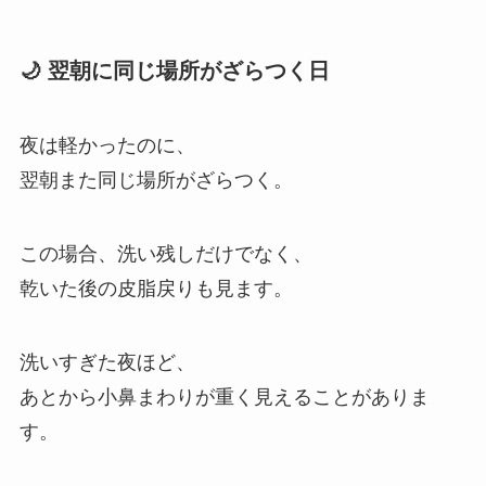
🌙 翌朝に同じ場所がざらつく日
夜は軽かったのに、
翌朝また同じ場所がざらつく。
この場合、洗い残しだけでなく、
乾いた後の皮脂戻りも見ます。
洗いすぎた夜ほど、
あとから小鼻まわりが重く見えることがありま
す。