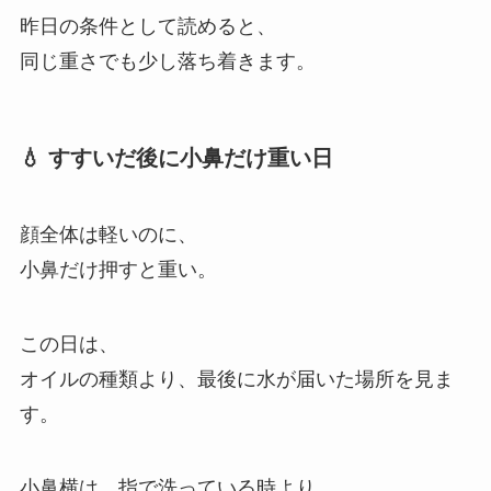
昨日の条件として読めると、
同じ重さでも少し落ち着きます。
💧 すすいだ後に小鼻だけ重い日
顔全体は軽いのに、
小鼻だけ押すと重い。
この日は、
オイルの種類より、最後に水が届いた場所を見ま
す。
小鼻横は、指で洗っている時より、