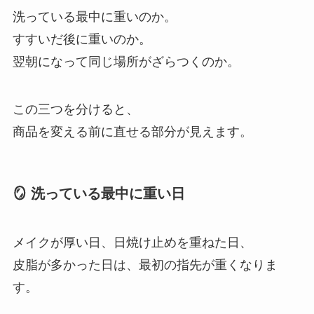
洗っている最中に重いのか。
すすいだ後に重いのか。
翌朝になって同じ場所がざらつくのか。
この三つを分けると、
商品を変える前に直せる部分が見えます。
🪞 洗っている最中に重い日
メイクが厚い日、日焼け止めを重ねた日、
皮脂が多かった日は、最初の指先が重くなりま
す。