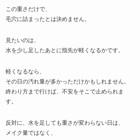
この重さだけで、
毛穴に詰まったとは決めません。
見たいのは、
水を少し足したあとに指先が軽くなるかです。
軽くなるなら、
その日の汚れ量が多かっただけかもしれません。
終わり方まで行けば、不安をそこで止められま
す。
反対に、水を足しても重さが変わらない日は、
メイク量ではなく、