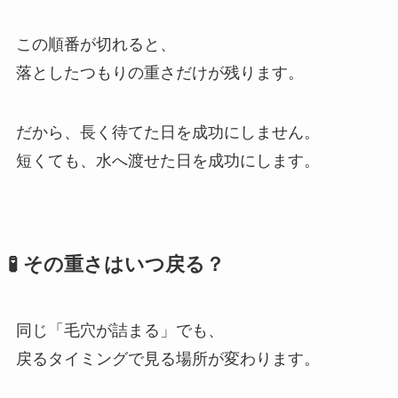
この順番が切れると、
落としたつもりの重さだけが残ります。
だから、長く待てた日を成功にしません。
短くても、水へ渡せた日を成功にします。
🧪 その重さはいつ戻る？
同じ「毛穴が詰まる」でも、
戻るタイミングで見る場所が変わります。