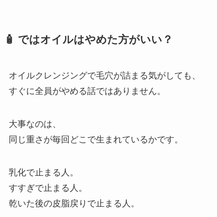
🧴 ではオイルはやめた方がいい？
オイルクレンジングで毛穴が詰まる気がしても、
すぐに全員がやめる話ではありません。
大事なのは、
同じ重さが毎回どこで生まれているかです。
乳化で止まる人。
すすぎで止まる人。
乾いた後の皮脂戻りで止まる人。