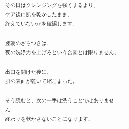
その日はクレンジングを強くするより、
ケア後に肌を乾かしたまま、
終えていないかを確認します。
翌朝のざらつきは、
夜の洗浄力を上げろという合図とは限りません。
出口を開けた後に、
肌の表面が乾いて縮こまった。
そう読むと、次の一手は洗うことではありませ
ん。
終わりを乾かさないことになります。