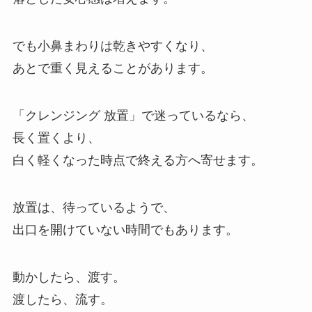
でも小鼻まわりは乾きやすくなり、
あとで重く見えることがあります。
「クレンジング 放置」で迷っているなら、
長く置くより、
白く軽くなった時点で終える方へ寄せます。
放置は、待っているようで、
出口を開けていない時間でもあります。
動かしたら、渡す。
渡したら、流す。