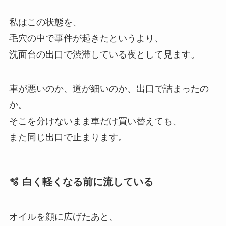
私はこの状態を、
毛穴の中で事件が起きたというより、
洗面台の出口で渋滞している夜として見ます。
車が悪いのか、道が細いのか、出口で詰まったの
か。
そこを分けないまま車だけ買い替えても、
また同じ出口で止まります。
🫧 白く軽くなる前に流している
オイルを顔に広げたあと、