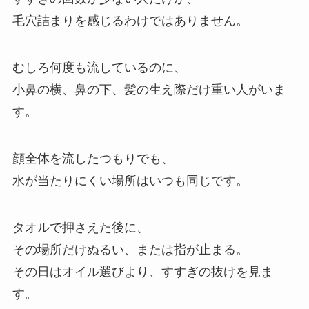
毛穴詰まりを感じるわけではありません。
むしろ何度も流しているのに、
小鼻の横、鼻の下、髪の生え際だけ重い人がいま
す。
顔全体を流したつもりでも、
水が当たりにくい場所はいつも同じです。
タオルで押さえた後に、
その場所だけぬるい、または指が止まる。
その日はオイル選びより、すすぎの抜けを見ま
す。