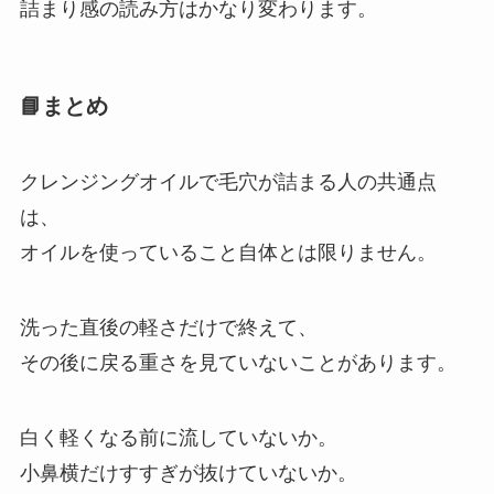
詰まり感の読み方はかなり変わります。
📘まとめ
クレンジングオイルで毛穴が詰まる人の共通点
は、
オイルを使っていること自体とは限りません。
洗った直後の軽さだけで終えて、
その後に戻る重さを見ていないことがあります。
白く軽くなる前に流していないか。
小鼻横だけすすぎが抜けていないか。