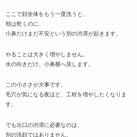
ここで顔全体をもう一度洗うと、
頬は乾くのに、
小鼻だけまだ不安という別の渋滞が起きます。
やることは大きく増やしません。
水の向きだけ、小鼻横へ戻します。
この小ささが大事です。
毛穴が気になる夜ほど、工程を増やしたくなりま
す。
でも出口の渋滞に必要なのは、
別の洗顔ではありません。