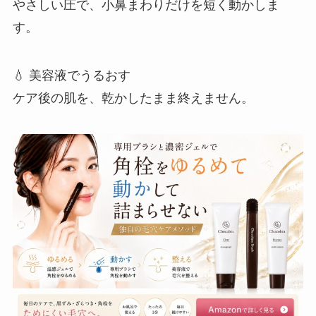
やさしい圧で、小鼻まわりだけを短く動かしま
す。
💧 美容液でうるおす
ケア後の肌を、乾かしたまま終えません。