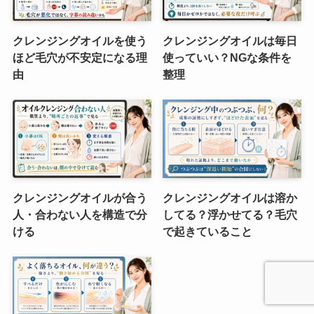
クレンジングオイルを使う
クレンジングオイルは毎日
ほど毛穴が不安定になる理
使っていい？NGな条件を
由
整理
クレンジングオイルが合う
クレンジングオイルは溶か
人・合わない人を構造で分
してる？浮かせてる？毛穴
ける
で起きていること