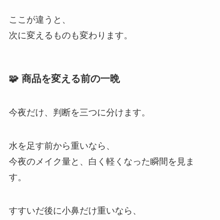
ここが違うと、
次に変えるものも変わります。
🧩 商品を変える前の一晩
今夜だけ、判断を三つに分けます。
水を足す前から重いなら、
今夜のメイク量と、白く軽くなった瞬間を見ま
す。
すすいだ後に小鼻だけ重いなら、