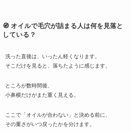
🧭 オイルで毛穴が詰まる人は何を見落と
している？
洗った直後は、いったん軽くなります。
そこだけを見ると、落ちたように感じます。
ところが数時間後、
小鼻横だけがまた重く見える。
ここで「オイルが合わない」と決める前に、
その重さがいつ戻ったかを分けます。