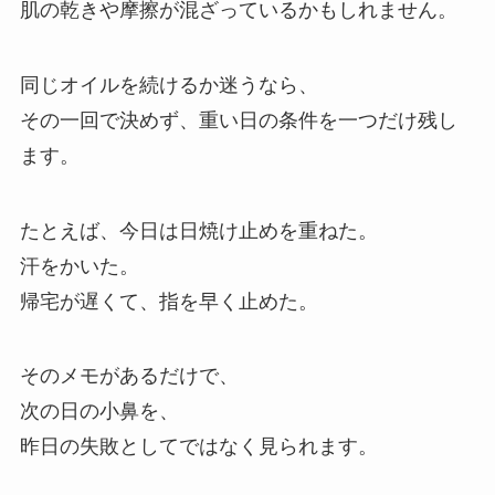
肌の乾きや摩擦が混ざっているかもしれません。
同じオイルを続けるか迷うなら、
その一回で決めず、重い日の条件を一つだけ残し
ます。
たとえば、今日は日焼け止めを重ねた。
汗をかいた。
帰宅が遅くて、指を早く止めた。
そのメモがあるだけで、
次の日の小鼻を、
昨日の失敗としてではなく見られます。