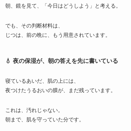
朝、鏡を見て、「今日はどうしよう」と考える。
でも、その判断材料は、
じつは、前の晩に、もう用意されています。
💧 夜の保湿が、朝の答えを先に書いている
寝ているあいだ、肌の上には、
夜つけたうるおいの膜が、まだ残っています。
これは、汚れじゃない。
朝まで、肌を守っていた分です。