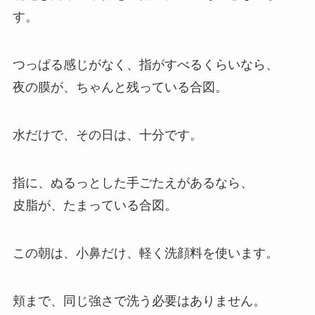
す。
つっぱる感じがなく、指がすべるくらいなら、
夜の膜が、ちゃんと残っている合図。
水だけで、その日は、十分です。
指に、ぬるっとした手ごたえがあるなら、
皮脂が、たまっている合図。
この朝は、小鼻だけ、軽く洗顔料を使います。
頬まで、同じ強さで洗う必要はありません。