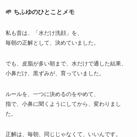
🌱 ちふゆのひとことメモ
私も昔は、「水だけ洗顔」を、
毎朝の正解として、決めていました。
でも、皮脂が多い朝まで、水だけで通した結果、
小鼻だけ、黒ずみが、育っていました。
ルールを、一つに決めるのをやめて、
指で、小鼻に聞くようにしてから、変わりまし
た。
正解は、毎朝、同じじゃなくて、いいんです。