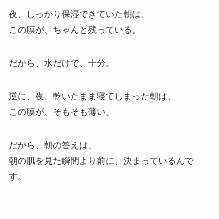
夜、しっかり保湿できていた朝は、
この膜が、ちゃんと残っている。
だから、水だけで、十分。
逆に、夜、乾いたまま寝てしまった朝は、
この膜が、そもそも薄い。
だから、朝の答えは、
朝の肌を見た瞬間より前に、決まっているんで
す。