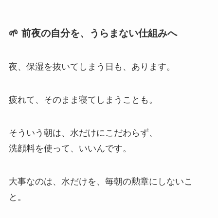
🌱 前夜の自分を、うらまない仕組みへ
夜、保湿を抜いてしまう日も、あります。
疲れて、そのまま寝てしまうことも。
そういう朝は、水だけにこだわらず、
洗顔料を使って、いいんです。
大事なのは、水だけを、毎朝の勲章にしないこ
と。