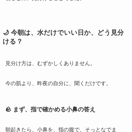
🌙 今朝は、水だけでいい日か、どう見分
ける？
見分け方は、むずかしくありません。
今の肌より、昨夜の自分に、聞くだけです。
🪨 まず、指で確かめる小鼻の答え
朝起きたら、小鼻を、指の腹で、そっとなでま