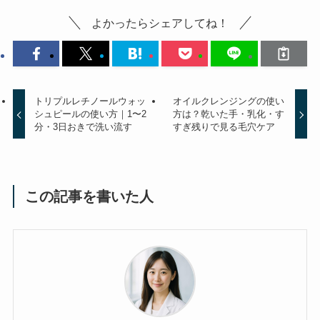
よかったらシェアしてね！
トリプルレチノールウォッ
オイルクレンジングの使い
シュピールの使い方｜1〜2
方は？乾いた手・乳化・す
分・3日おきで洗い流す
すぎ残りで見る毛穴ケア
この記事を書いた人