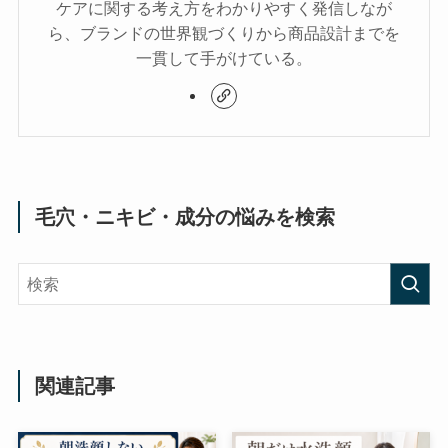
ケアに関する考え方をわかりやすく発信しなが
ら、ブランドの世界観づくりから商品設計までを
一貫して手がけている。
毛穴・ニキビ・成分の悩みを検索
関連記事