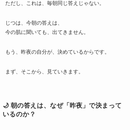
ただし、これは、毎朝同じ答えじゃない。
じつは、今朝の答えは、
今の肌に聞いても、出てきません。
もう、昨夜の自分が、決めているからです。
まず、そこから、見ていきます。
🌙 朝の答えは、なぜ「昨夜」で決まって
いるのか？