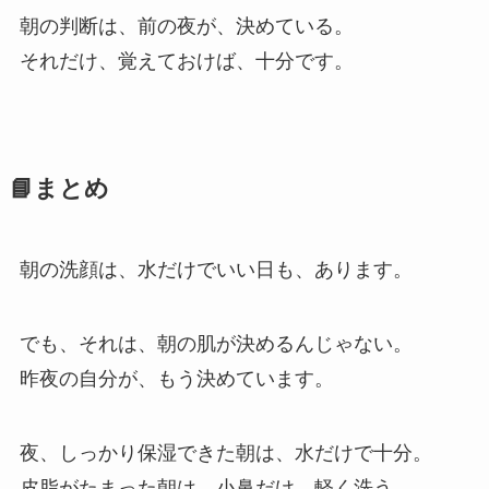
朝の判断は、前の夜が、決めている。
それだけ、覚えておけば、十分です。
📘まとめ
朝の洗顔は、水だけでいい日も、あります。
でも、それは、朝の肌が決めるんじゃない。
昨夜の自分が、もう決めています。
夜、しっかり保湿できた朝は、水だけで十分。
皮脂がたまった朝は、小鼻だけ、軽く洗う。