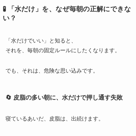
🧪 「水だけ」を、なぜ毎朝の正解にできな
い？
「水だけでいい」と知ると、
それを、毎朝の固定ルールにしたくなります。
でも、それは、危険な思い込みです。
🔄 皮脂の多い朝に、水だけで押し通す失敗
寝ているあいだ、皮脂は、出続けます。