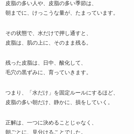
皮脂の多い人や、皮脂の多い季節は、
朝までに、けっこうな量が、たまっています。
その状態で、水だけで押し通すと、
皮脂は、肌の上に、そのまま残る。
残った皮脂は、日中、酸化して、
毛穴の黒ずみに、育っていきます。
つまり、「水だけ」を固定ルールにするほど、
皮脂の多い朝だけ、静かに、損をしていく。
正解は、一つに決めることじゃなく、
朝ごとに、見分けることでした。