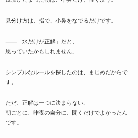
見分け方は、指で、小鼻をなでるだけです。
——「水だけが正解」だと、
思っていたかもしれません。
シンプルなルールを探したのは、まじめだからで
す。
ただ、正解は一つに決まらない。
朝ごとに、昨夜の自分に、聞くだけでよかったん
です。