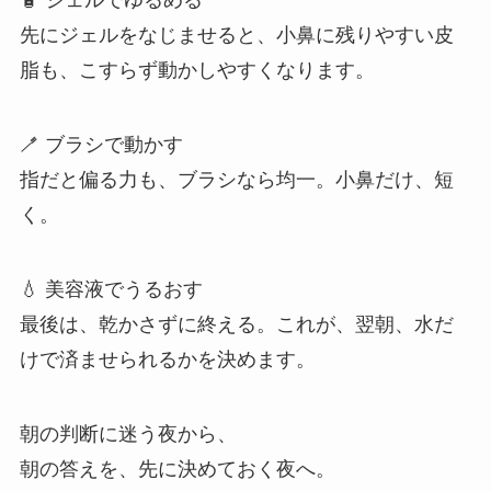
🧴 ジェルでゆるめる
先にジェルをなじませると、小鼻に残りやすい皮
脂も、こすらず動かしやすくなります。
🪥 ブラシで動かす
指だと偏る力も、ブラシなら均一。小鼻だけ、短
く。
💧 美容液でうるおす
最後は、乾かさずに終える。これが、翌朝、水だ
けで済ませられるかを決めます。
朝の判断に迷う夜から、
朝の答えを、先に決めておく夜へ。