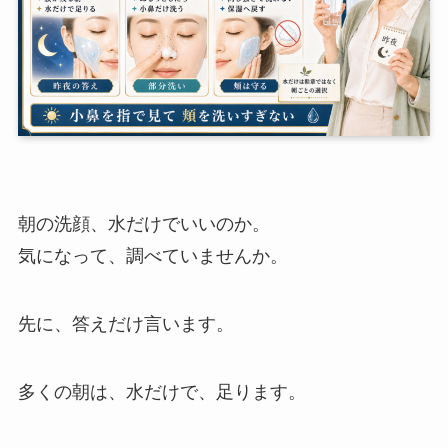
朝の洗顔、水だけでいいのか。
気になって、調べていませんか。
先に、答えだけ言います。
多くの朝は、水だけで、足ります。