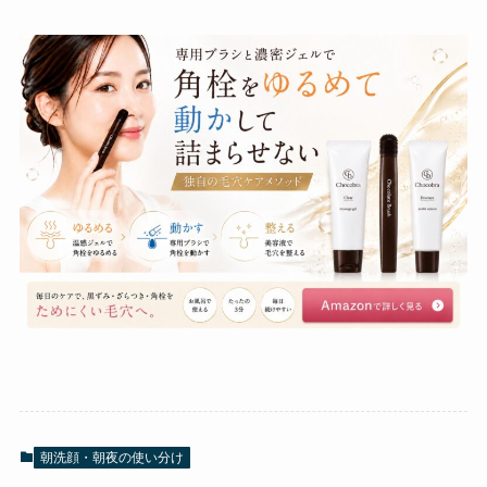
朝洗顔・朝夜の使い分け