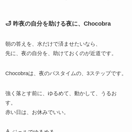
🛁 昨夜の自分を助ける夜に、Chocobra
朝の答えを、水だけで済ませたいなら、
先に、夜の自分を、助けておくのが近道です。
Chocobraは、夜のバスタイムの、3ステップです。
強く落とす前に、ゆるめて、動かして、うるお
す。
赤い日は、お休みでいい。