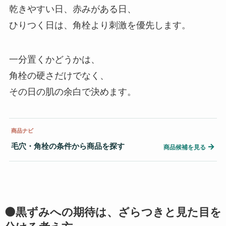
乾きやすい日、赤みがある日、
ひりつく日は、角栓より刺激を優先します。
一分置くかどうかは、
角栓の硬さだけでなく、
その日の肌の余白で決めます。
商品ナビ
毛穴・角栓の条件から商品を探す
→
商品候補を見る
⚫黒ずみへの期待は、ざらつきと見た目を