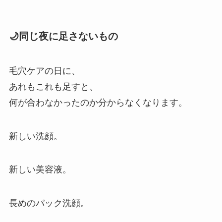
🌙同じ夜に足さないもの
毛穴ケアの日に、
あれもこれも足すと、
何が合わなかったのか分からなくなります。
新しい洗顔。
新しい美容液。
長めのパック洗顔。