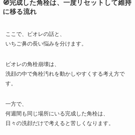
🧭完成した角栓は、一度リセットして維持
に移る流れ
ここで、ビオレの話と、
いちご鼻の長い悩みを分けます。
ビオレの角栓崩壊は、
洗顔の中で角栓汚れを動かしやすくする考え方で
す。
一方で、
何週間も同じ場所にいる完成した角栓は、
日々の洗顔だけで考えると苦しくなります。