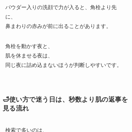
パウダー入りの洗顔で力が入ると、角栓より先
に、
鼻まわりの赤みが前に出ることがあります。
角栓を動かす夜と、
肌を休ませる夜は、
同じ夜に詰め込まないほうが判断しやすいです。
🛁使い方で迷う日は、秒数より肌の返事を
見る流れ
検索で多いのは、