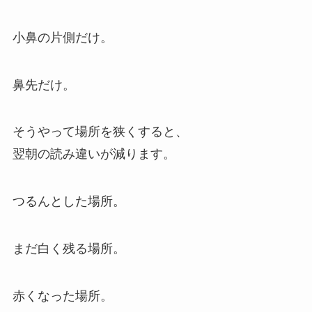
小鼻の片側だけ。
鼻先だけ。
そうやって場所を狭くすると、
翌朝の読み違いが減ります。
つるんとした場所。
まだ白く残る場所。
赤くなった場所。