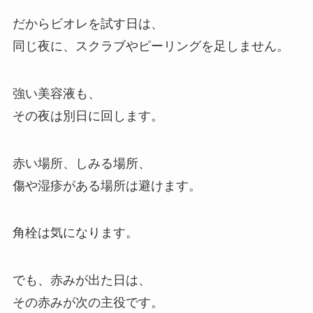
だからビオレを試す日は、
同じ夜に、スクラブやピーリングを足しません。
強い美容液も、
その夜は別日に回します。
赤い場所、しみる場所、
傷や湿疹がある場所は避けます。
角栓は気になります。
でも、赤みが出た日は、
その赤みが次の主役です。