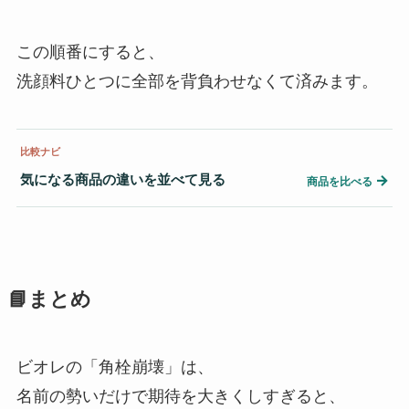
この順番にすると、
洗顔料ひとつに全部を背負わせなくて済みます。
比較ナビ
気になる商品の違いを並べて見る
→
商品を比べる
📘まとめ
ビオレの「角栓崩壊」は、
名前の勢いだけで期待を大きくしすぎると、