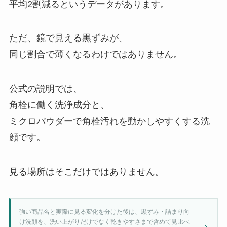
平均2割減るというデータがあります。
ただ、鏡で見える黒ずみが、
同じ割合で薄くなるわけではありません。
公式の説明では、
角栓に働く洗浄成分と、
ミクロパウダーで角栓汚れを動かしやすくする洗
顔です。
見る場所はそこだけではありません。
強い商品名と実際に見る変化を分けた後は、黒ずみ・詰まり向
け洗顔を、洗い上がりだけでなく乾きやすさまで含めて見比べ