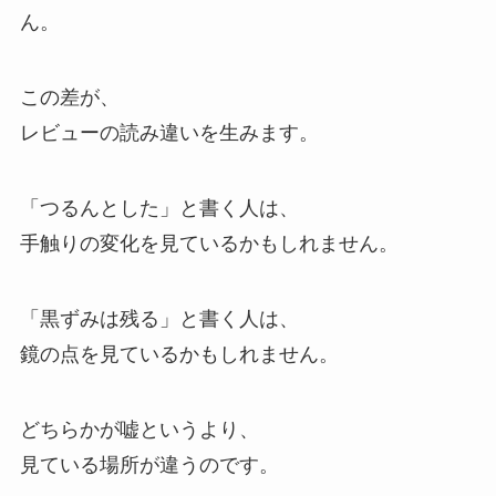
ん。
この差が、
レビューの読み違いを生みます。
「つるんとした」と書く人は、
手触りの変化を見ているかもしれません。
「黒ずみは残る」と書く人は、
鏡の点を見ているかもしれません。
どちらかが嘘というより、
見ている場所が違うのです。