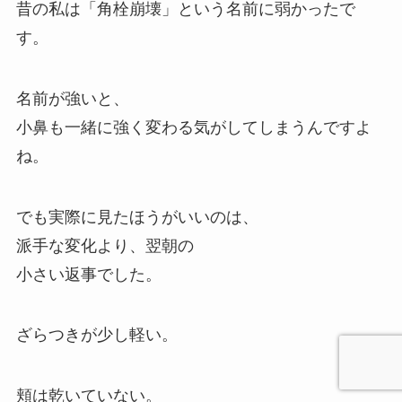
昔の私は「角栓崩壊」という名前に弱かったで
す。
名前が強いと、
小鼻も一緒に強く変わる気がしてしまうんですよ
ね。
でも実際に見たほうがいいのは、
派手な変化より、翌朝の
小さい返事でした。
ざらつきが少し軽い。
頬は乾いていない。