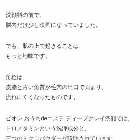
洗顔料の前で、
脳内だけ少し映画になっていました。
でも、肌の上で起きることは、
もっと地味です。
角栓は、
皮脂と古い角質が毛穴の出口で固まり、
流れにくくなったものです。
ビオレ おうちdeエステ ディープクレイ洗顔では、
トロメタミンという洗浄成分と、
三つのミクロパウダーが説明されています。