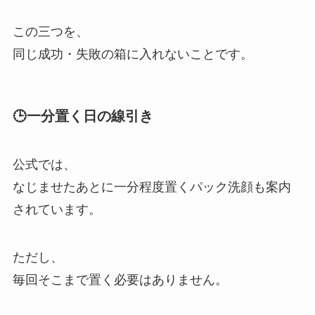
この三つを、
同じ成功・失敗の箱に入れないことです。
🕒一分置く日の線引き
公式では、
なじませたあとに一分程度置くパック洗顔も案内
されています。
ただし、
毎回そこまで置く必要はありません。