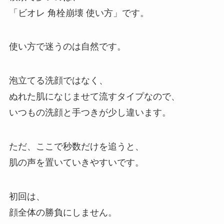
「ビオレ 角栓崩壊 使い方」です。
使い方で迷うのは自然です。
泡立てる洗顔ではなく、
ぬれた肌になじませて流すタイプなので、
いつもの洗顔と手つきが少し違います。
ただ、ここで秒数だけを追うと、
肌の声を置いていきやすいです。
初回は、
顔全体の勝負にしません。