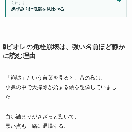
→
られます。
黒ずみ向け洗顔を見比べる
🧪ビオレの角栓崩壊は、強い名前ほど静か
に読む理由
「崩壊」という言葉を見ると、昔の私は、
小鼻の中で大掃除が始まる絵を想像していまし
た。
白い詰まりがざざっと動いて、
黒い点も一緒に退場する。