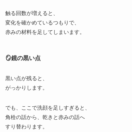
触る回数が増えると、
変化を確かめているつもりで、
赤みの材料を足してしまいます。
🪞鏡の黒い点
黒い点が残ると、
がっかりします。
でも、ここで洗顔を足しすぎると、
角栓の話から、乾きと赤みの話へ
すり替わります。