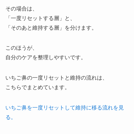
その場合は、
「一度リセットする層」と、
「そのあと維持する層」を分けます。
このほうが、
自分のケアを整理しやすいです。
いちご鼻の一度リセットと維持の流れは、
こちらでまとめています。
いちご鼻を一度リセットして維持に移る流れを見
る。