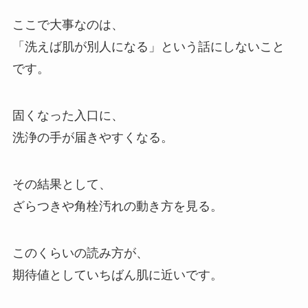
ここで大事なのは、
「洗えば肌が別人になる」という話にしないこと
です。
固くなった入口に、
洗浄の手が届きやすくなる。
その結果として、
ざらつきや角栓汚れの動き方を見る。
このくらいの読み方が、
期待値としていちばん肌に近いです。