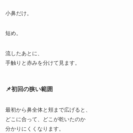
小鼻だけ。
短め。
流したあとに、
手触りと赤みを分けて見ます。
📌初回の狭い範囲
最初から鼻全体と頬まで広げると、
どこに合って、どこが乾いたのか
分かりにくくなります。