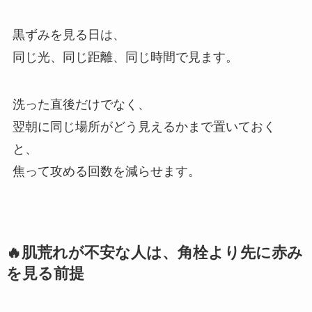
黒ずみを見る日は、
同じ光、同じ距離、同じ時間で見ます。
洗った直後だけでなく、
翌朝に同じ場所がどう見えるかまで置いておく
と、
焦って攻める回数を減らせます。
🔥肌荒れが不安な人は、角栓より先に赤み
を見る前提