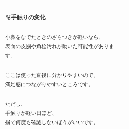
🫧手触りの変化
小鼻をなでたときのざらつきが軽いなら、
表面の皮脂や角栓汚れが動いた可能性がありま
す。
ここは使った直後に分かりやすいので、
満足感につながりやすいところです。
ただし、
手触りが軽い日ほど、
指で何度も確認しないほうがいいです。