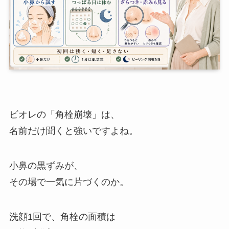
ビオレの「角栓崩壊」は、
名前だけ聞くと強いですよね。
小鼻の黒ずみが、
その場で一気に片づくのか。
洗顔1回で、角栓の面積は