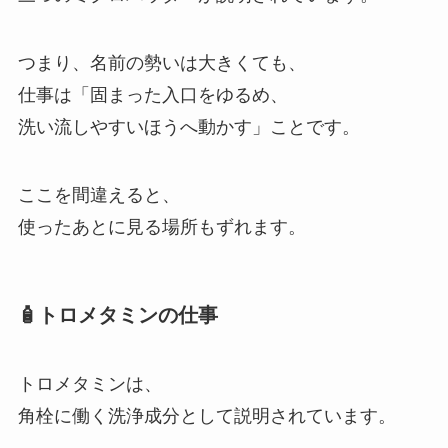
つまり、名前の勢いは大きくても、
仕事は「固まった入口をゆるめ、
洗い流しやすいほうへ動かす」ことです。
ここを間違えると、
使ったあとに見る場所もずれます。
🧴トロメタミンの仕事
トロメタミンは、
角栓に働く洗浄成分として説明されています。