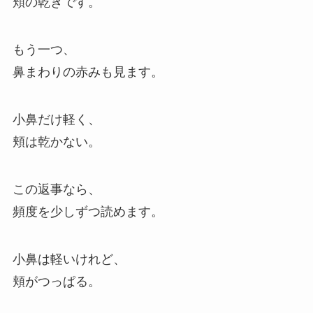
頬の乾きです。
もう一つ、
鼻まわりの赤みも見ます。
小鼻だけ軽く、
頬は乾かない。
この返事なら、
頻度を少しずつ読めます。
小鼻は軽いけれど、
頬がつっぱる。