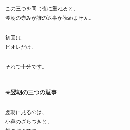
この三つを同じ夜に重ねると、
翌朝の赤みが誰の返事か読めません。
初回は、
ビオレだけ。
それで十分です。
☀️翌朝の三つの返事
翌朝に見るのは、
小鼻のざらつきと、