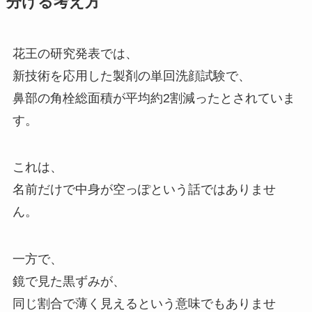
分ける考え方
花王の研究発表では、
新技術を応用した製剤の単回洗顔試験で、
鼻部の角栓総面積が平均約2割減ったとされていま
す。
これは、
名前だけで中身が空っぽという話ではありませ
ん。
一方で、
鏡で見た黒ずみが、
同じ割合で薄く見えるという意味でもありませ