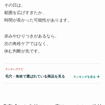
その日は、
範囲を広げすぎたか、
時間が長かった可能性があります。
赤みやひりつきがあるなら、
次の角栓ケアではなく、
休む判断が先です。
ランキングナビ
毛穴・角栓で選ばれている商品を見る
→
ランキングを見る