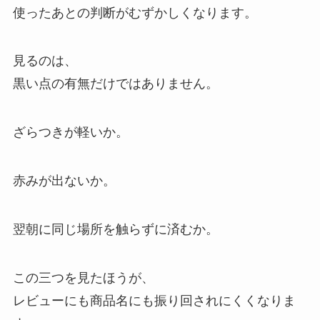
使ったあとの判断がむずかしくなります。
見るのは、
黒い点の有無だけではありません。
ざらつきが軽いか。
赤みが出ないか。
翌朝に同じ場所を触らずに済むか。
この三つを見たほうが、
レビューにも商品名にも振り回されにくくなりま