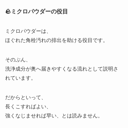
🪨ミクロパウダーの役目
ミクロパウダーは、
ほぐれた角栓汚れの排出を助ける役目です。
そのぶん、
洗浄成分が奥へ届きやすくなる流れとして説明さ
れています。
だからといって、
長くこすればよい、
強くなじませれば早い、とは読みません。