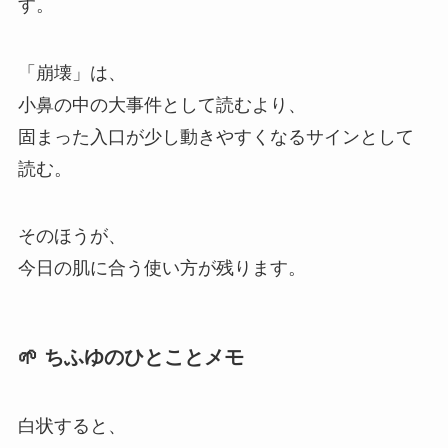
す。
「崩壊」は、
小鼻の中の大事件として読むより、
固まった入口が少し動きやすくなるサインとして
読む。
そのほうが、
今日の肌に合う使い方が残ります。
🌱 ちふゆのひとことメモ
白状すると、