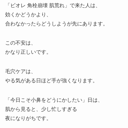
「ビオレ 角栓崩壊 肌荒れ」で来た人は、
効くかどうかより、
合わなかったらどうしようが先にあります。
この不安は、
かなり正しいです。
毛穴ケアは、
やる気がある日ほど手が強くなります。
「今日こそ小鼻をどうにかしたい」日は、
肌から見ると、少し忙しすぎる
夜になりがちです。