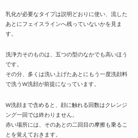
乳化が必要なタイプは説明どおりに使い、流した
あとにフェイスラインへ残っていないかを見ま
す。
洗浄力そのものは、五つの型のなかでも高いほう
です。
その分、多くは洗い上げたあとにもう一度洗顔料
で洗うW洗顔が前提になっています。
W洗顔まで含めると、顔に触れる回数はクレンジ
ング一回では終わりません。
赤い場所には、そのあとの二回目の摩擦も乗るこ
とを覚えておきます。