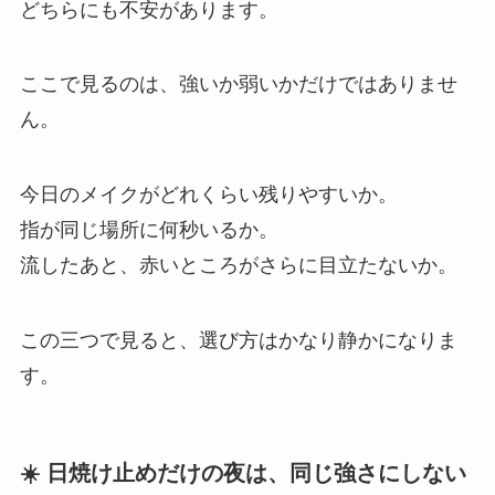
どちらにも不安があります。
ここで見るのは、強いか弱いかだけではありませ
ん。
今日のメイクがどれくらい残りやすいか。
指が同じ場所に何秒いるか。
流したあと、赤いところがさらに目立たないか。
この三つで見ると、選び方はかなり静かになりま
す。
☀️ 日焼け止めだけの夜は、同じ強さにしない