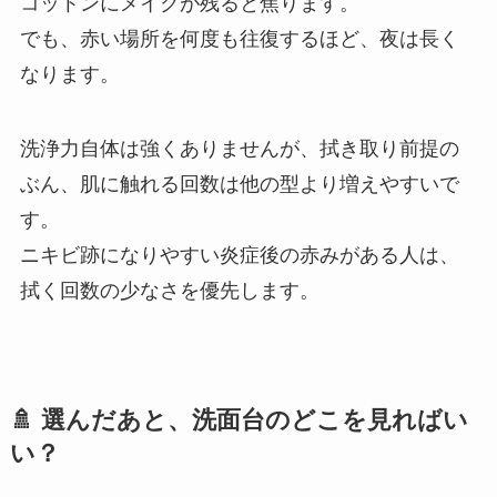
コットンにメイクが残ると焦ります。
でも、赤い場所を何度も往復するほど、夜は長く
なります。
洗浄力自体は強くありませんが、拭き取り前提の
ぶん、肌に触れる回数は他の型より増えやすいで
す。
ニキビ跡になりやすい炎症後の赤みがある人は、
拭く回数の少なさを優先します。
🚿 選んだあと、洗面台のどこを見ればい
い？