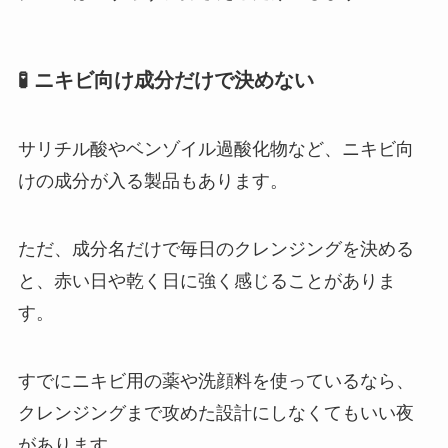
🧪 ニキビ向け成分だけで決めない
サリチル酸やベンゾイル過酸化物など、ニキビ向
けの成分が入る製品もあります。
ただ、成分名だけで毎日のクレンジングを決める
と、赤い日や乾く日に強く感じることがありま
す。
すでにニキビ用の薬や洗顔料を使っているなら、
クレンジングまで攻めた設計にしなくてもいい夜
があります。