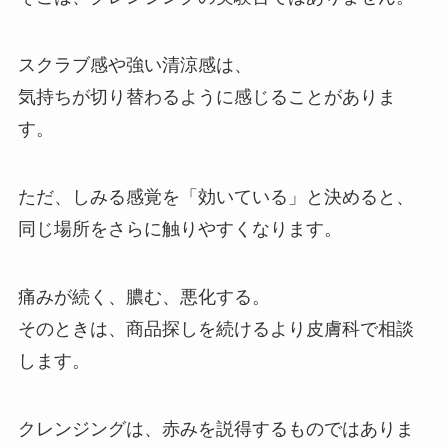
スクラブ感や強い清涼感は、
気持ちが切り替わるように感じることがありま
す。
ただ、しみる感覚を「効いている」と決めると、
同じ場所をさらに触りやすくなります。
痛みが続く、膿む、悪化する。
そのときは、商品探しを続けるより皮膚科で相談
します。
クレンジングは、赤みを説得するものではありま