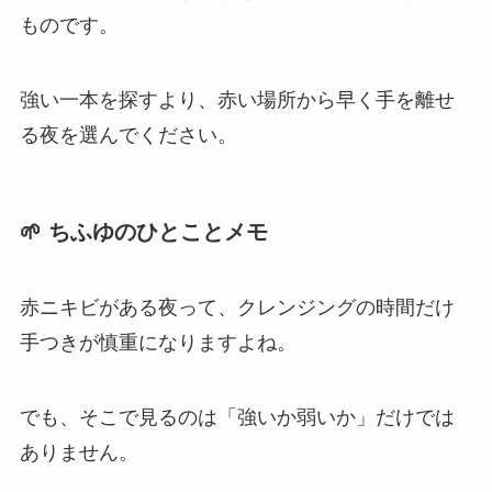
ものです。
強い一本を探すより、赤い場所から早く手を離せ
る夜を選んでください。
🌱 ちふゆのひとことメモ
赤ニキビがある夜って、クレンジングの時間だけ
手つきが慎重になりますよね。
でも、そこで見るのは「強いか弱いか」だけでは
ありません。