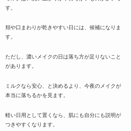
す。
頬や口まわりが乾きやすい日には、候補になりま
す。
ただし、濃いメイクの日は落ち方が足りないこと
があります。
ミルクなら安心、と決めるより、今夜のメイクが
本当に落ちるかを見ます。
軽い日用として置くなら、肌にも自分にも説明が
つきやすくなります。