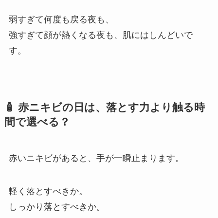
弱すぎて何度も戻る夜も、
強すぎて顔が熱くなる夜も、肌にはしんどいで
す。
🧴 赤ニキビの日は、落とす力より触る時
間で選べる？
赤いニキビがあると、手が一瞬止まります。
軽く落とすべきか。
しっかり落とすべきか。