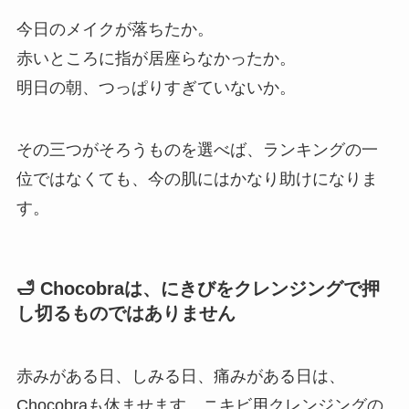
今日のメイクが落ちたか。
赤いところに指が居座らなかったか。
明日の朝、つっぱりすぎていないか。
その三つがそろうものを選べば、ランキングの一
位ではなくても、今の肌にはかなり助けになりま
す。
🛁 Chocobraは、にきびをクレンジングで押
し切るものではありません
赤みがある日、しみる日、痛みがある日は、
Chocobraも休ませます。ニキビ用クレンジングの