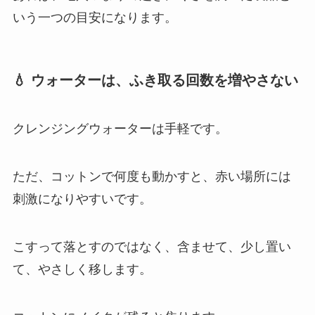
いう一つの目安になります。
💧 ウォーターは、ふき取る回数を増やさない
クレンジングウォーターは手軽です。
ただ、コットンで何度も動かすと、赤い場所には
刺激になりやすいです。
こすって落とすのではなく、含ませて、少し置い
て、やさしく移します。