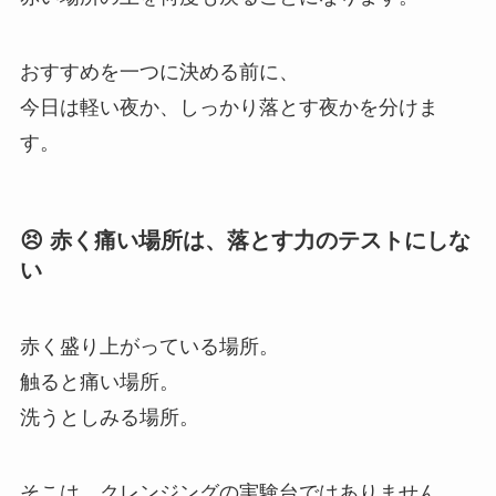
おすすめを一つに決める前に、
今日は軽い夜か、しっかり落とす夜かを分けま
す。
😣 赤く痛い場所は、落とす力のテストにしな
い
赤く盛り上がっている場所。
触ると痛い場所。
洗うとしみる場所。
そこは、クレンジングの実験台ではありません。