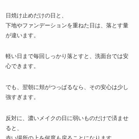
日焼け止めだけの日と、
下地やファンデーションを重ねた日は、落とす量
が違います。
軽い日まで毎回しっかり落とすと、洗面台では安
心できます。
でも、翌朝に頬がつっぱるなら、その安心は少し
強すぎます。
反対に、濃いメイクの日に弱いものだけで済ませ
ると、
赤い場所の上を何度も戻ることになります。