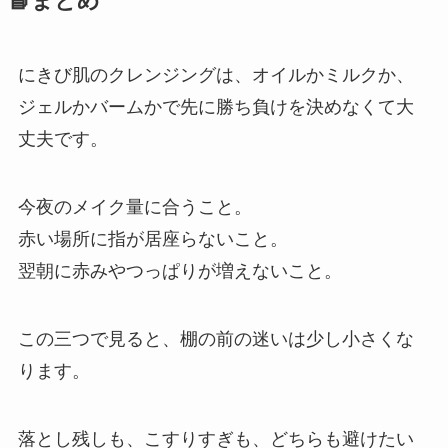
📘まとめ
にきび肌のクレンジングは、オイルかミルクか、
ジェルかバームかで先に勝ち負けを決めなくて大
丈夫です。
今夜のメイク量に合うこと。
赤い場所に指が居座らないこと。
翌朝に赤みやつっぱりが増えないこと。
この三つで見ると、棚の前の迷いは少し小さくな
ります。
落とし残しも、こすりすぎも、どちらも避けたい