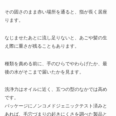
その固さのまま赤い場所を通ると、指が長く居座
ります。
なじませたあとに流し足りないと、あごや髪の生
え際に重さが残ることもあります。
種類を責める前に、手のひらでやわらげたか、最
後の水がそこまで届いたかを見ます。
洗浄力はオイルに近く、五つの型のなかでは高め
です。
パッケージにノンコメドジェニックテスト済みと
あれば、毛穴づまりの起きにくさを調べた製品と