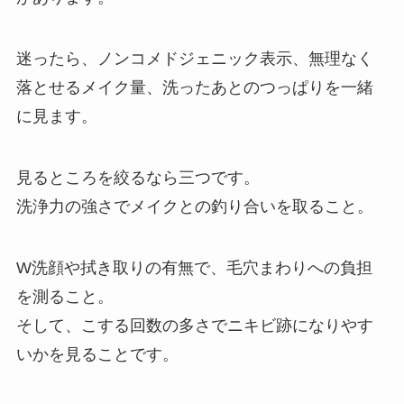
迷ったら、ノンコメドジェニック表示、無理なく
落とせるメイク量、洗ったあとのつっぱりを一緒
に見ます。
見るところを絞るなら三つです。
洗浄力の強さでメイクとの釣り合いを取ること。
W洗顔や拭き取りの有無で、毛穴まわりへの負担
を測ること。
そして、こする回数の多さでニキビ跡になりやす
いかを見ることです。