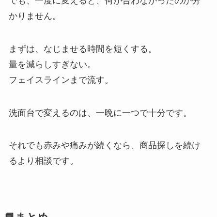
でも、一度に変えると、何が合わなかったのか分
かりません。
まずは、なじませる時間を短くする。
量を減らしすぎない。
フェイスラインまで流す。
洗面台で変えるのは、一晩に一つで十分です。
それでも赤みや痛みが続くなら、商品探しを続け
るより相談です。