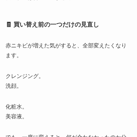
🧾 買い替え前の一つだけの見直し
赤ニキビが増えた気がすると、全部変えたくなり
ます。
クレンジング。
洗顔。
化粧水。
美容液。