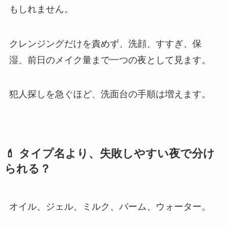
もしれません。
クレンジングだけを責めず、洗顔、すすぎ、保
湿、前日のメイク量まで一つの夜として見ます。
犯人探しを急ぐほど、洗面台の手順は増えます。
💄 タイプ名より、失敗しやすい夜で分け
られる？
オイル、ジェル、ミルク、バーム、ウォーター。