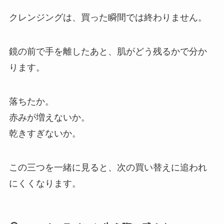
クレンジングは、買った瞬間では終わりません。
鏡の前で手を離したあと、肌がどう残るかで分か
ります。
落ちたか。
赤みが増えないか。
乾きすぎないか。
この三つを一緒に見ると、次の買い替えに追われ
にくくなります。