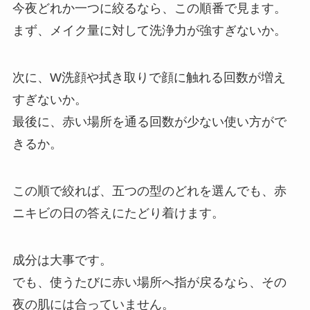
今夜どれか一つに絞るなら、この順番で見ます。
まず、メイク量に対して洗浄力が強すぎないか。
次に、W洗顔や拭き取りで顔に触れる回数が増え
すぎないか。
最後に、赤い場所を通る回数が少ない使い方がで
きるか。
この順で絞れば、五つの型のどれを選んでも、赤
ニキビの日の答えにたどり着けます。
成分は大事です。
でも、使うたびに赤い場所へ指が戻るなら、その
夜の肌には合っていません。