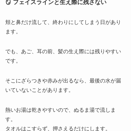
🪞 フェイスラインと生え際に残さない
頬と鼻だけ流して、終わりにしてしまう日があり
ます。
でも、あご、耳の前、髪の生え際には残りやすい
です。
そこにざらつきや赤みが出るなら、最後の水が届
いていないことがあります。
熱いお湯は乾きやすいので、ぬるま湯で流しま
す。
タオルはこすらず、押さえるだけにします。