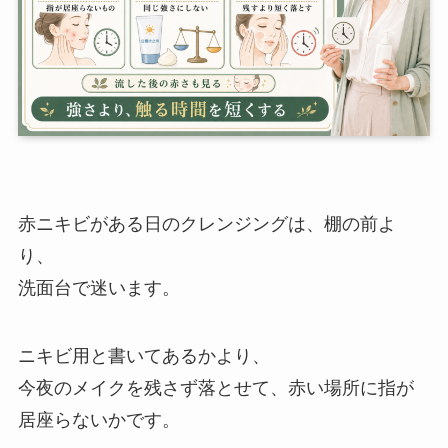
赤ニキビがある日のクレンジングは、棚の前よ
り、
洗面台で迷います。
ニキビ用と書いてあるかより、
今夜のメイクを残さず落とせて、赤い場所に指が
居座らないかです。