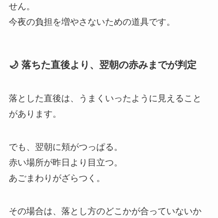
せん。
今夜の負担を増やさないための道具です。
🌙 落ちた直後より、翌朝の赤みまでが判定
落とした直後は、うまくいったように見えること
があります。
でも、翌朝に頬がつっぱる。
赤い場所が昨日より目立つ。
あごまわりがざらつく。
その場合は、落とし方のどこかが合っていないか