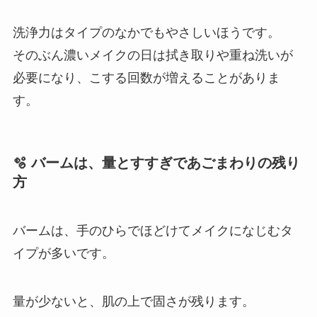
洗浄力はタイプのなかでもやさしいほうです。
そのぶん濃いメイクの日は拭き取りや重ね洗いが
必要になり、こする回数が増えることがありま
す。
🫧 バームは、量とすすぎであごまわりの残り
方
バームは、手のひらでほどけてメイクになじむタ
イプが多いです。
量が少ないと、肌の上で固さが残ります。