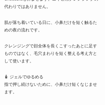
代わりではありません。
肌が落ち着いている日に、小鼻だけを短く触るた
めの夜の流れです。
クレンジングで顔全体を長くこすったあとに足す
ものではなく、毛穴まわりを短く整える考え方と
して使います。
🧴 ジェルでゆるめる
指で押し続けないために、小鼻だけ短くなじませ
ます。