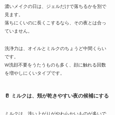
濃いメイクの日は、ジェルだけで落ちるかを別で
見ます。
落ちにくいのに長くこするなら、その夜とは合っ
ていません。
洗浄力は、オイルとミルクのちょうど中間くらい
です。
W洗顔不要をうたうものも多く、顔に触れる回数
を増やしにくいタイプです。
🥛 ミルクは、頬が乾きやすい夜の候補にする
ミルクは、洗い上がりがやわらかいものが多いで