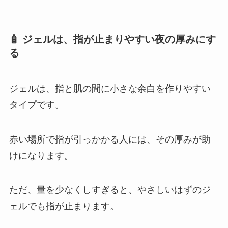
🧴 ジェルは、指が止まりやすい夜の厚みにす
る
ジェルは、指と肌の間に小さな余白を作りやすい
タイプです。
赤い場所で指が引っかかる人には、その厚みが助
けになります。
ただ、量を少なくしすぎると、やさしいはずのジ
ェルでも指が止まります。