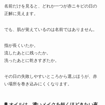
名前だけを見ると、どれか一つが赤ニキビの日の
正解に見えます。
でも、肌が覚えているのは名前ではありません。
指が長くいたか。
流したあとに残ったか。
洗ったあとに乾きすぎたか。
その日の失敗しやすいところから選ぶほうが、赤
い場所を巻き込みにくくなります。
🛢️ オイルは、濃いメイクを短くほどきたい夜