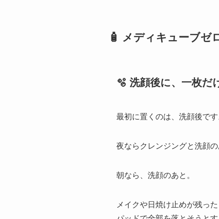
🧴 メディキューブ
🫧 洗顔後に、一枚だ
最初に置くのは、洗顔後です
夜ならクレンジングと洗顔の
朝なら、洗顔のあと。
メイクや日焼け止めが残った
パッドで全部を落とそうとす