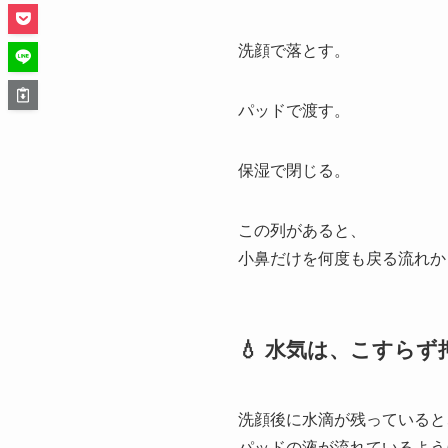
洗顔で落とす。
パッドで渡す。
保湿で閉じる。
この列があると、
小鼻だけを何度も戻る流れか
💧 水気は、こすら
洗顔後に水滴が残っていると
パッドの液が流れているよう