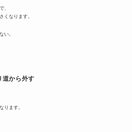
で、
さくなります。
ない。
通り道から外す
なります。