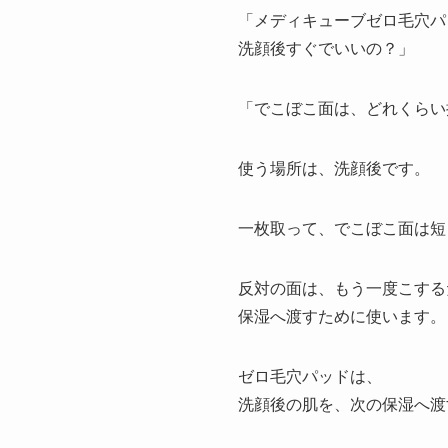
「メディキューブゼロ毛穴パ
洗顔後すぐでいいの？」
「でこぼこ面は、どれくらい
使う場所は、洗顔後です。
一枚取って、でこぼこ面は短
反対の面は、もう一度こする
保湿へ渡すために使います。
ゼロ毛穴パッドは、
洗顔後の肌を、次の保湿へ渡