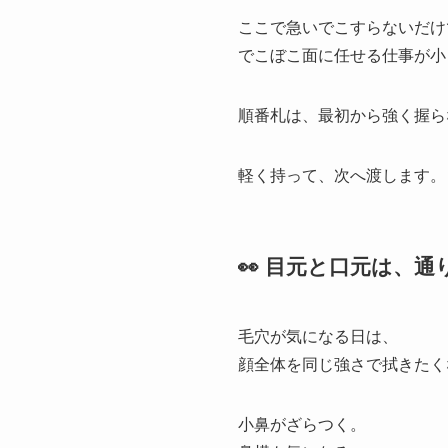
ここで急いでこすらないだけ
でこぼこ面に任せる仕事が小
順番札は、最初から強く握ら
軽く持って、次へ渡します。
👀 目元と口元は、
毛穴が気になる日は、
顔全体を同じ強さで拭きたく
小鼻がざらつく。