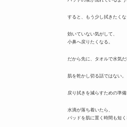
すると、もう少し拭きたくな
効いていない気がして、
小鼻へ戻りたくなる。
だから先に、タオルで水気だ
肌を乾かし切る話ではない。
戻り拭きを減らすための準備
水滴が落ち着いたら、
パッドを肌に置く時間も短く