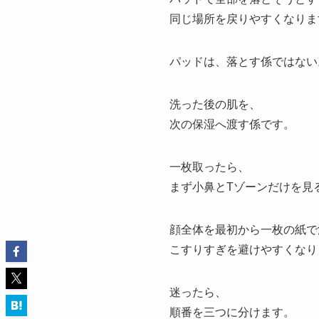
同じ場所を戻りやすくなりま
パッドは、落とす係ではない
洗った後の肌を、
次の保湿へ渡す係です。
一枚取ったら、
まず小鼻とTゾーンだけを見
顔全体を最初から一枚の紙で
こすりすぎを避けやすくなり
迷ったら、
順番を三つに分けます。