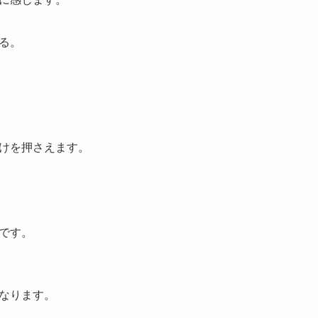
る。
けを押さえます。
です。
なります。