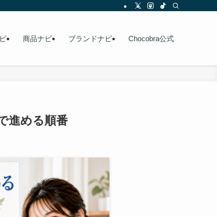
ビ
商品ナビ
ブランドナビ
Chocobra公式
で進める順番