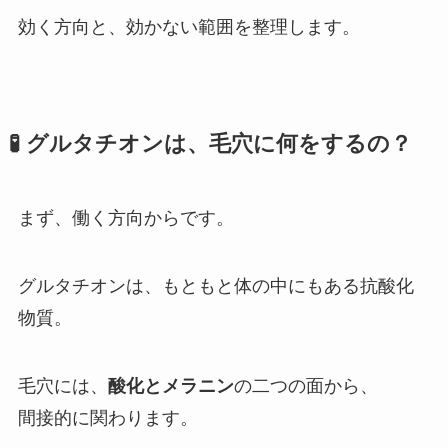
効く方向と、効かない範囲を整理します。
🧪 グルタチオンは、毛穴に何をするの？
まず、働く方向からです。
グルタチオンは、もともと体の中にもある抗酸化
物質。
毛穴には、
酸化とメラニン
の二つの面から、
間接的に関わります。