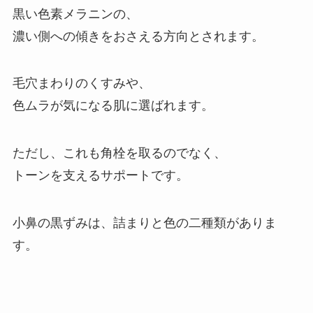
黒い色素メラニンの、
濃い側への傾きをおさえる方向とされます。
毛穴まわりのくすみや、
色ムラが気になる肌に選ばれます。
ただし、これも角栓を取るのでなく、
トーンを支えるサポートです。
小鼻の黒ずみは、詰まりと色の二種類がありま
す。