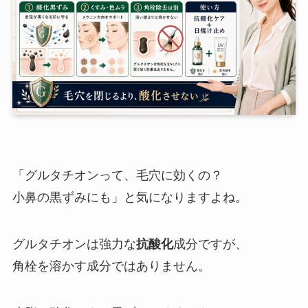
「グルタチオンって、毛穴に効くの？
小鼻の黒ずみにも」と気になりますよね。
グルタチオンは強力な
抗酸化
成分ですが、
角栓を溶かす成分ではありません。