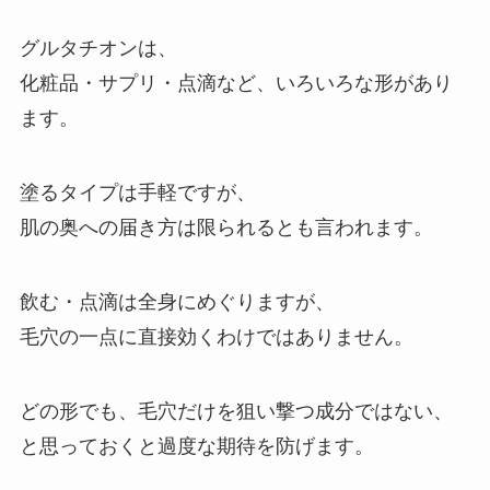
グルタチオンは、
化粧品・サプリ・点滴など、いろいろな形があり
ます。
塗るタイプは手軽ですが、
肌の奥への届き方は限られるとも言われます。
飲む・点滴は全身にめぐりますが、
毛穴の一点に直接効くわけではありません。
どの形でも、毛穴だけを狙い撃つ成分ではない、
と思っておくと過度な期待を防げます。