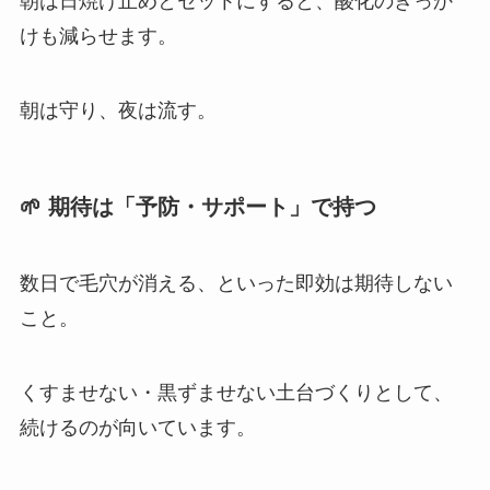
朝は日焼け止めとセットにすると、酸化のきっか
けも減らせます。
朝は守り、夜は流す。
🌱 期待は「予防・サポート」で持つ
数日で毛穴が消える、といった即効は期待しない
こと。
くすませない・黒ずませない土台づくりとして、
続けるのが向いています。