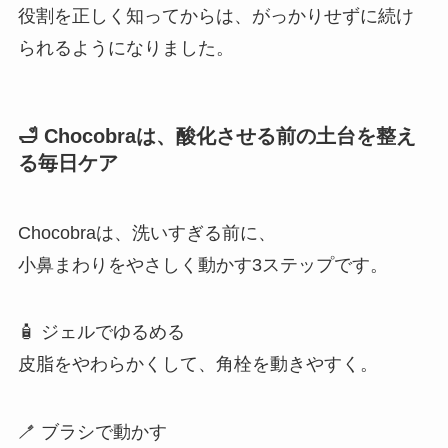
役割を正しく知ってからは、がっかりせずに続け
られるようになりました。
🛁 Chocobraは、酸化させる前の土台を整え
る毎日ケア
Chocobraは、洗いすぎる前に、
小鼻まわりをやさしく動かす3ステップです。
🧴 ジェルでゆるめる
皮脂をやわらかくして、角栓を動きやすく。
🪥 ブラシで動かす