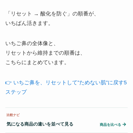
「リセット → 酸化を防ぐ」の順番が、
いちばん活きます。
いちご鼻の全体像と、
リセットから維持までの順番は、
こちらにまとめています。
👉 いちご鼻を、リセットして”ためない肌”に戻す5
ステップ
比較ナビ
気になる商品の違いを並べて見る
→
商品を比べる