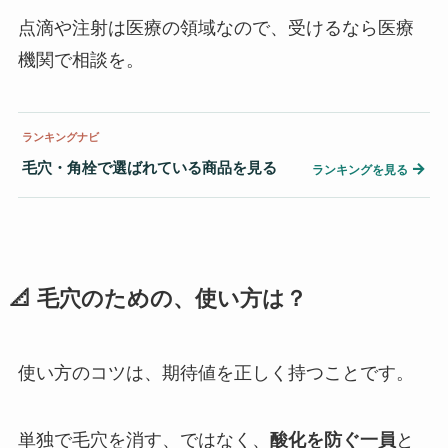
点滴や注射は医療の領域なので、受けるなら医療
機関で相談を。
ランキングナビ
毛穴・角栓で選ばれている商品を見る
→
ランキングを見る
📐 毛穴のための、使い方は？
使い方のコツは、期待値を正しく持つことです。
単独で毛穴を消す、ではなく、
酸化を防ぐ一員
と