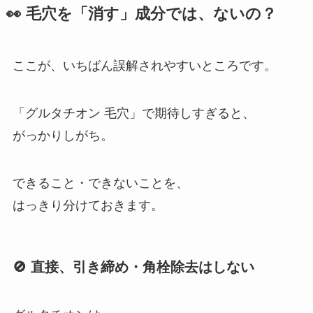
👀 毛穴を「消す」成分では、ないの？
ここが、いちばん誤解されやすいところです。
「グルタチオン 毛穴」で期待しすぎると、
がっかりしがち。
できること・できないことを、
はっきり分けておきます。
🚫 直接、引き締め・角栓除去はしない