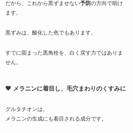
だから、これから黒ずませない
予防
の方向で助け
ます。
黒ずみは、酸化した色でもあります。
すでに固まった黒角栓を、白く戻す力ではありま
せん。
🤎 メラニンに着目し、毛穴まわりのくすみに
グルタチオンは、
メラニンの生成にも着目される成分です。