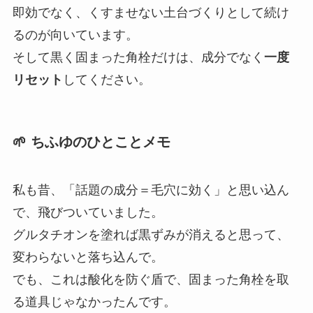
即効でなく、くすませない土台づくりとして続け
るのが向いています。
そして黒く固まった角栓だけは、成分でなく
一度
リセット
してください。
🌱 ちふゆのひとことメモ
私も昔、「話題の成分＝毛穴に効く」と思い込ん
で、飛びついていました。
グルタチオンを塗れば黒ずみが消えると思って、
変わらないと落ち込んで。
でも、これは酸化を防ぐ盾で、固まった角栓を取
る道具じゃなかったんです。