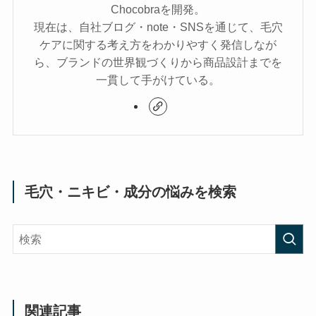
Chocobraを開発。
現在は、自社ブログ・note・SNSを通じて、毛穴
ケアに関する考え方をわかりやすく発信しなが
ら、ブランドの世界観づくりから商品設計までを
一貫して手がけている。
毛穴・ニキビ・成分の悩みを検索
関連記事