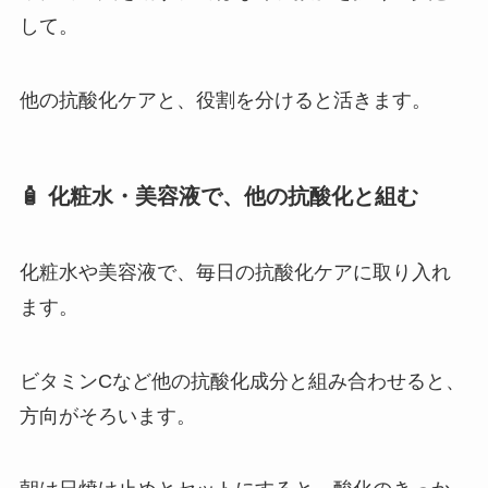
して。
他の抗酸化ケアと、役割を分けると活きます。
🧴 化粧水・美容液で、他の抗酸化と組む
化粧水や美容液で、毎日の抗酸化ケアに取り入れ
ます。
ビタミンCなど他の抗酸化成分と組み合わせると、
方向がそろいます。