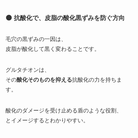
🌑 抗酸化で、皮脂の酸化黒ずみを防ぐ方向
毛穴の黒ずみの一因は、
皮脂が酸化して黒く変わることです。
グルタチオンは、
その
酸化そのものを抑える
抗酸化の力を持ちま
す。
酸化のダメージを受け止める盾のような役割、
とイメージするとわかりやすい。