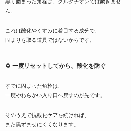
黒く固まった角栓は、グルタチオンでは動きませ
ん。
これは酸化やくすみに着目する成分で、
固まりを取る道具ではないからです。
♻️ 一度リセットしてから、酸化を防ぐ
すでに固まった角栓は、
一度やわらかい入り口へ戻すのが先です。
そのうえで抗酸化ケアを続ければ、
また黒ずませにくくなります。