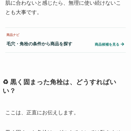
肌に合わないと感じたら、無理に使い続けないこ
とも大事です。
商品ナビ
毛穴・角栓の条件から商品を探す
→
商品候補を見る
♻️ 黒く固まった角栓は、どうすればい
い？
ここは、正直にお伝えします。