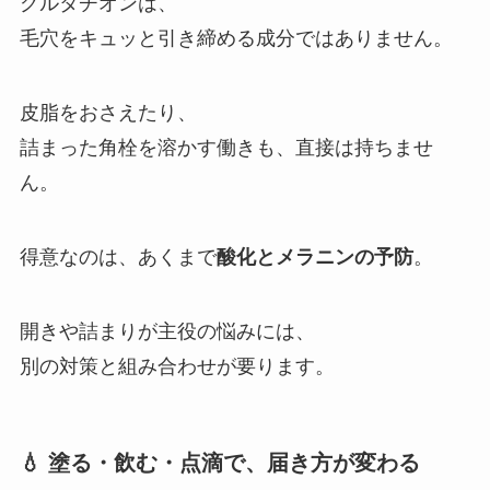
グルタチオンは、
毛穴をキュッと引き締める成分ではありません。
皮脂をおさえたり、
詰まった角栓を溶かす働きも、直接は持ちませ
ん。
得意なのは、あくまで
酸化とメラニンの予防
。
開きや詰まりが主役の悩みには、
別の対策と組み合わせが要ります。
💧 塗る・飲む・点滴で、届き方が変わる