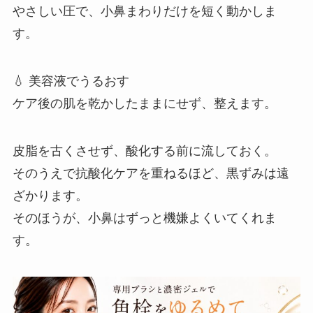
やさしい圧で、小鼻まわりだけを短く動かしま
す。
💧 美容液でうるおす
ケア後の肌を乾かしたままにせず、整えます。
皮脂を古くさせず、酸化する前に流しておく。
そのうえで抗酸化ケアを重ねるほど、黒ずみは遠
ざかります。
そのほうが、小鼻はずっと機嫌よくいてくれま
す。