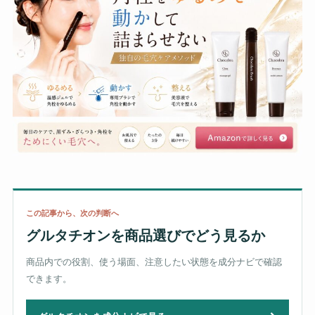
この記事から、次の判断へ
グルタチオンを商品選びでどう見るか
商品内での役割、使う場面、注意したい状態を成分ナビで確認
できます。