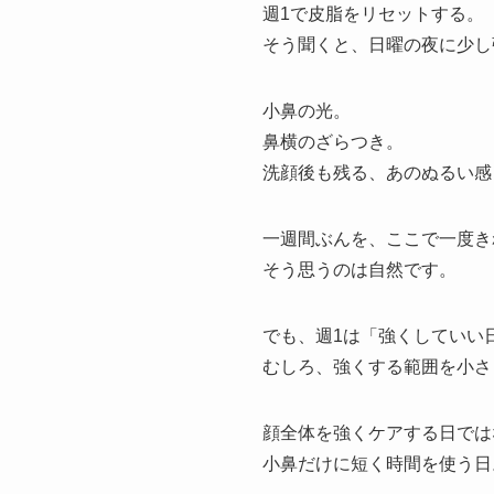
週1で皮脂をリセットする。
そう聞くと、日曜の夜に少し
小鼻の光。
鼻横のざらつき。
洗顔後も残る、あのぬるい感
一週間ぶんを、ここで一度き
そう思うのは自然です。
でも、週1は「強くしていい
むしろ、強くする範囲を小さ
顔全体を強くケアする日では
小鼻だけに短く時間を使う日