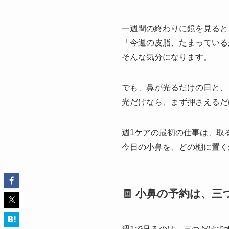
一週間の終わりに鏡を見ると
「今週の皮脂、たまっている
そんな気分になります。
でも、鼻が光るだけの日と、
光だけなら、まず押さえるだ
週1ケアの最初の仕事は、取
今日の小鼻を、どの棚に置く
🧾 小鼻の予約は、