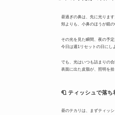
昼過ぎの鼻は、先に光ります
頬よりも、小鼻のほうが鏡の
その光を見た瞬間、夜の予定
今日は週1リセットの日にし
でも、光はいつも詰まりの合
表面に出た皮脂が、照明を拾
🧻 ティッシュで落
昼のテカリは、まずティッシ