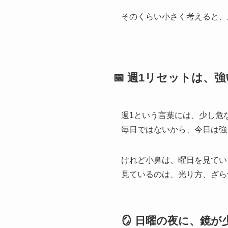
そのくらい小さく考えると、
📅 週1リセットは、
週1という言葉には、少し危
毎日ではないから、今日は強
けれど小鼻は、曜日を見てい
見ているのは、光り方、ざら
🪞 日曜の夜に、鏡