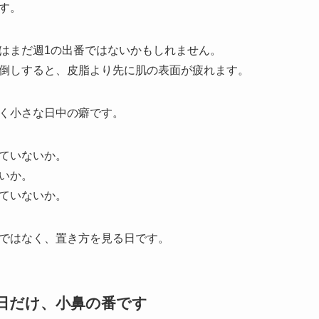
す。
はまだ週1の出番ではないかもしれません。
倒しすると、皮脂より先に肌の表面が疲れます。
く小さな日中の癖です。
ていないか。
いか。
ていないか。
ではなく、置き方を見る日です。
く日だけ、小鼻の番です