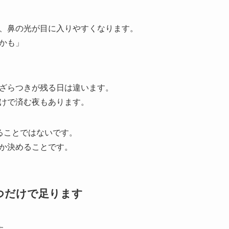
、鼻の光が目に入りやすくなります。
かも」
ざらつきが残る日は違います。
けで済む夜もあります。
ることではないです。
か決めることです。
三つだけで足ります