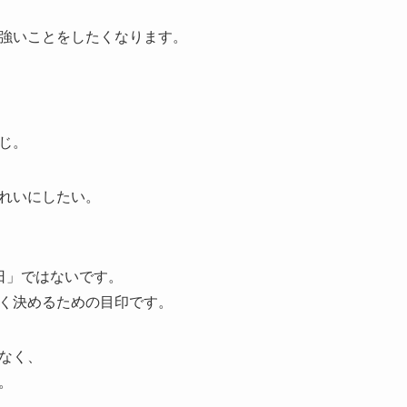
強いことをしたくなります。
じ。
れいにしたい。
日」ではないです。
く決めるための目印です。
なく、
。