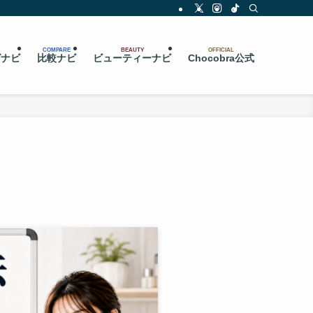
COMPARE
BEAUTY
OFFICIAL
グナビ
比較ナビ
ビューティーナビ
Chocobra公式