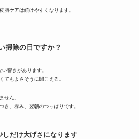
皮脂ケアは続けやすくなります。
強い掃除の日ですか？
ない響きがあります。
くてもよさそうに聞こえる。
ません。
つき、赤み、翌朝のつっぱりです。
が少しだけ大げさになります