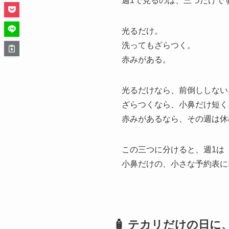
週1で見るのは、三つだけで
光るだけ。
洗ってもざらつく。
赤みがある。
光るだけなら、前倒ししない
ざらつくなら、小鼻だけ短く
赤みがあるなら、その週は休
この三つに分けると、週1は
小鼻だけの、小さな予約表に
🧴 テカリだけの日