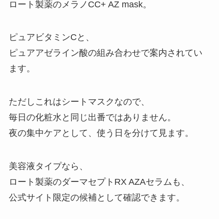
ロート製薬のメラノCC+ AZ mask。
ピュアビタミンCと、
ピュアアゼライン酸の組み合わせで案内されてい
ます。
ただしこれはシートマスクなので、
毎日の化粧水と同じ出番ではありません。
夜の集中ケアとして、使う日を分けて見ます。
美容液タイプなら、
ロート製薬のダーマセプトRX AZAセラムも、
公式サイト限定の候補として確認できます。