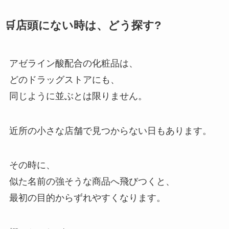
🛒店頭にない時は、どう探す?
アゼライン酸配合の化粧品は、
どのドラッグストアにも、
同じように並ぶとは限りません。
近所の小さな店舗で見つからない日もあります。
その時に、
似た名前の強そうな商品へ飛びつくと、
最初の目的からずれやすくなります。