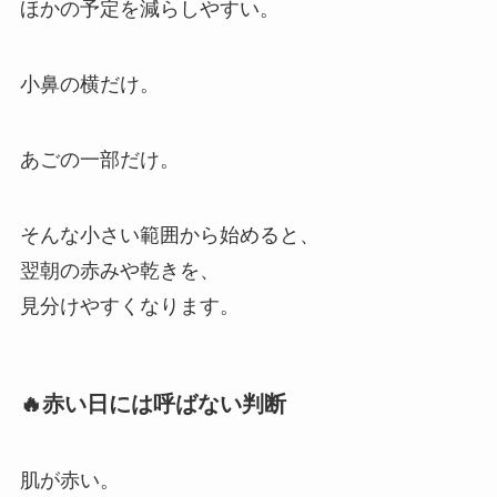
ほかの予定を減らしやすい。
小鼻の横だけ。
あごの一部だけ。
そんな小さい範囲から始めると、
翌朝の赤みや乾きを、
見分けやすくなります。
🔥赤い日には呼ばない判断
肌が赤い。