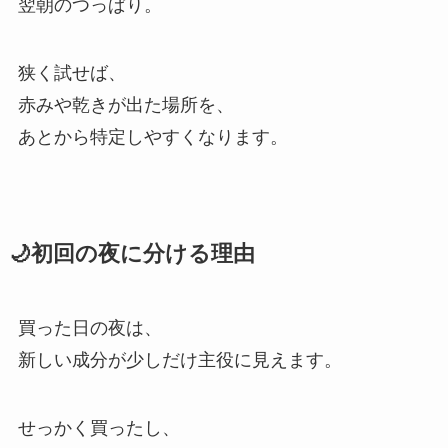
翌朝のつっぱり。
狭く試せば、
赤みや乾きが出た場所を、
あとから特定しやすくなります。
🌙初回の夜に分ける理由
買った日の夜は、
新しい成分が少しだけ主役に見えます。
せっかく買ったし、