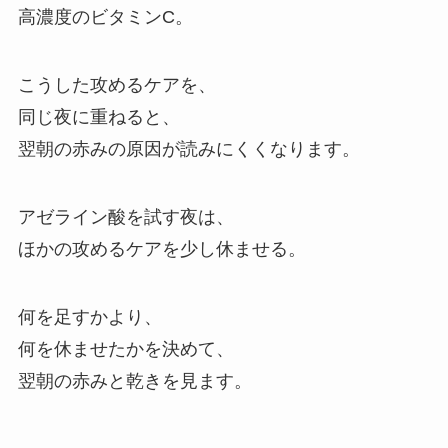
高濃度のビタミンC。
こうした攻めるケアを、
同じ夜に重ねると、
翌朝の赤みの原因が読みにくくなります。
アゼライン酸を試す夜は、
ほかの攻めるケアを少し休ませる。
何を足すかより、
何を休ませたかを決めて、
翌朝の赤みと乾きを見ます。