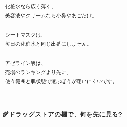
化粧水なら広く薄く、
美容液やクリームなら小鼻やあごだけ。
シートマスクは、
毎日の化粧水と同じ出番にしません。
アゼライン酸は、
売場のランキングより先に、
使う範囲と肌状態で選ぶほうが迷いにくいです。
🌾ドラッグストアの棚で、何を先に見る?