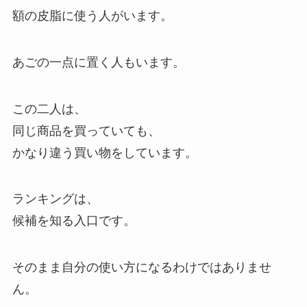
額の皮脂に使う人がいます。
あごの一点に置く人もいます。
この二人は、
同じ商品を買っていても、
かなり違う買い物をしています。
ランキングは、
候補を知る入口です。
そのまま自分の使い方になるわけではありませ
ん。