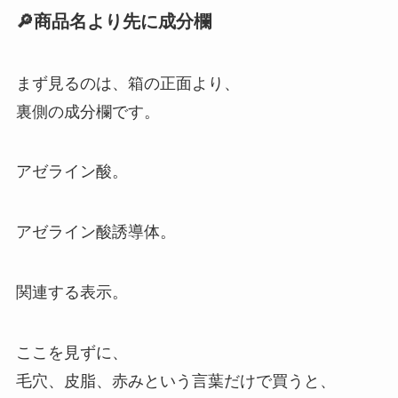
🔎商品名より先に成分欄
まず見るのは、箱の正面より、
裏側の成分欄です。
アゼライン酸。
アゼライン酸誘導体。
関連する表示。
ここを見ずに、
毛穴、皮脂、赤みという言葉だけで買うと、