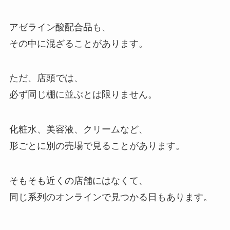
アゼライン酸配合品も、
その中に混ざることがあります。
ただ、店頭では、
必ず同じ棚に並ぶとは限りません。
化粧水、美容液、クリームなど、
形ごとに別の売場で見ることがあります。
そもそも近くの店舗にはなくて、
同じ系列のオンラインで見つかる日もあります。