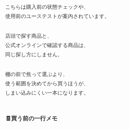
こちらは購入前の状態チェックや、
使用前のユーステストが案内されています。
店頭で探す商品と、
公式オンラインで確認する商品は、
同じ探し方にしません。
棚の前で焦って選ぶより、
使う範囲を決めてから買うほうが、
しまい込みにくい一本になります。
🧾買う前の一行メモ