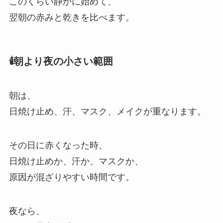
このくらい静かに始めて、
翌朝の赤みと乾きを比べます。
🕯️朝より夜の小さい範囲
朝は、
日焼け止め、汗、マスク、メイクが重なります。
その日に赤くなった時、
日焼け止めか、汗か、マスクか、
原因が混ざりやすい時間です。
夜なら、