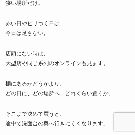
狭い場所だけ。
赤い日やヒリつく日は、
今日は足さない。
店頭にない時は、
大型店や同じ系列のオンラインも見ます。
棚にあるかどうかより、
どの日に、どの場所へ、どれくらい置くか。
そこまで決めて買うと、
途中で洗面台の奥へ行きにくくなります。