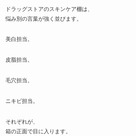
ドラッグストアのスキンケア棚は、
悩み別の言葉が強く並びます。
美白担当。
皮脂担当。
毛穴担当。
ニキビ担当。
それぞれが、
箱の正面で目に入ります。