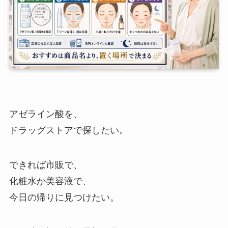
アゼライン酸を、
ドラッグストアで探したい。
できれば市販で、
化粧水か美容液で、
今日の帰りに見つけたい。