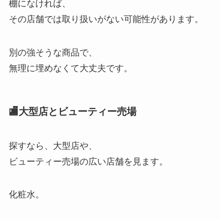
棚になければ、
その店舗では取り扱いがない可能性があります。
別の強そうな商品で、
無理に埋めなくて大丈夫です。
🏬大型店とビューティー売場
探すなら、大型店や、
ビューティー売場の広い店舗を見ます。
化粧水。