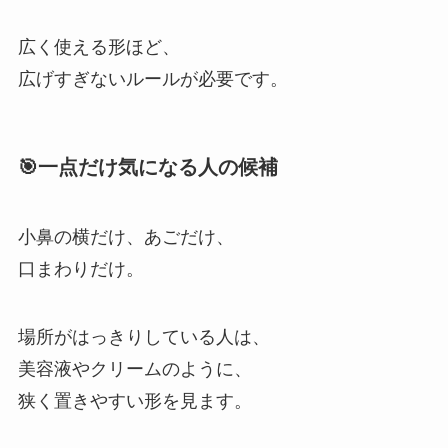
広く使える形ほど、
広げすぎないルールが必要です。
🎯一点だけ気になる人の候補
小鼻の横だけ、あごだけ、
口まわりだけ。
場所がはっきりしている人は、
美容液やクリームのように、
狭く置きやすい形を見ます。