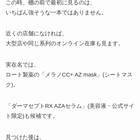
この時、棚の前で最初に見るのは、
いちばん強そうな一本ではありません。
近くの店舗になければ、
大型店や同じ系列のオンライン在庫も見ます。
実在名では、
ロート製薬の「メラノCC+ AZ mask」(シートマス
ク)。
「ダーマセプトRX AZAセラム」(美容液・公式サイ
ト限定)も候補です。
見つけた後は、