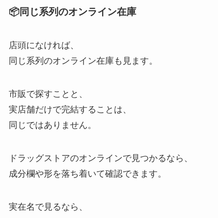
📦同じ系列のオンライン在庫
店頭になければ、
同じ系列のオンライン在庫も見ます。
市販で探すことと、
実店舗だけで完結することは、
同じではありません。
ドラッグストアのオンラインで見つかるなら、
成分欄や形を落ち着いて確認できます。
実在名で見るなら、