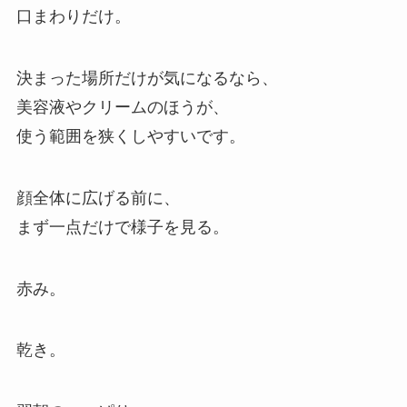
口まわりだけ。
決まった場所だけが気になるなら、
美容液やクリームのほうが、
使う範囲を狭くしやすいです。
顔全体に広げる前に、
まず一点だけで様子を見る。
赤み。
乾き。