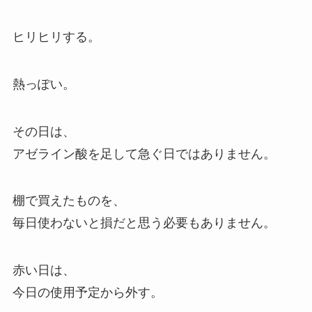
ヒリヒリする。
熱っぽい。
その日は、
アゼライン酸を足して急ぐ日ではありません。
棚で買えたものを、
毎日使わないと損だと思う必要もありません。
赤い日は、
今日の使用予定から外す。