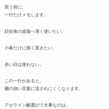
買う前に、
一行だけメモします。
顔全体の皮脂へ薄く使いたい。
小鼻だけに狭く置きたい。
赤い日は使わない。
この一行があると、
棚の強い言葉に流されにくくなります。
アゼライン酸選びで大事なのは、