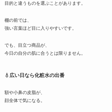
目的と違うものを選ぶことがあります。
棚の前では、
強い言葉ほど目に入りやすいです。
でも、目立つ商品が、
今日の自分の肌に合うとは限りません。
💧広い日なら化粧水の出番
額や小鼻の皮脂が、
顔全体で気になる。