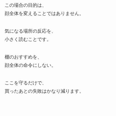
この場合の目的は、
顔全体を変えることではありません。
気になる場所の反応を、
小さく読むことです。
棚のおすすめを、
顔全体の命令にしない。
ここを守るだけで、
買ったあとの失敗はかなり減ります。