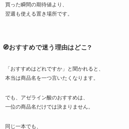
買った瞬間の期待値より、
翌週も使える置き場所です。
🧭おすすめで迷う理由はどこ?
「おすすめはどれですか」と聞かれると、
本当は商品名を一つ言いたくなります。
でも、アゼライン酸のおすすめは、
一位の商品名だけでは決まりません。
同じ一本でも、