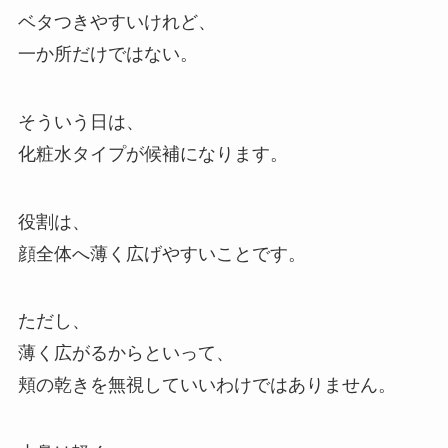
ベタつきやすいけれど、
一か所だけではない。
そういう日は、
化粧水タイプが候補になります。
役割は、
顔全体へ薄く広げやすいことです。
ただし、
薄く広がるからといって、
頬の乾きを無視していいわけではありません。