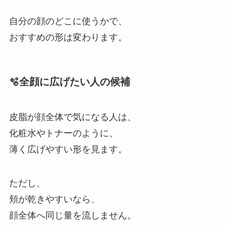
自分の顔のどこに使うかで、
おすすめの形は変わります。
🫧全顔に広げたい人の候補
皮脂が顔全体で気になる人は、
化粧水やトナーのように、
薄く広げやすい形を見ます。
ただし、
頬が乾きやすいなら、
顔全体へ同じ量を流しません。