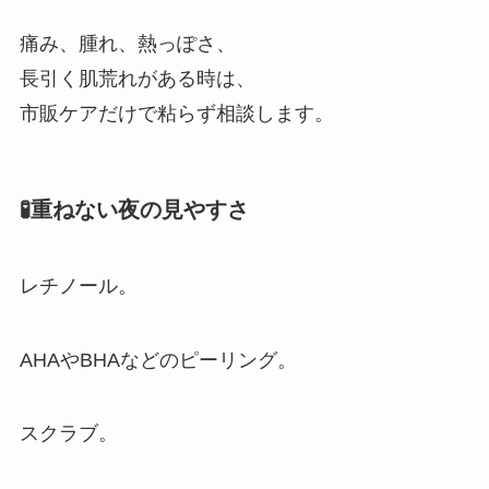
痛み、腫れ、熱っぽさ、
長引く肌荒れがある時は、
市販ケアだけで粘らず相談します。
🧪重ねない夜の見やすさ
レチノール。
AHAやBHAなどのピーリング。
スクラブ。