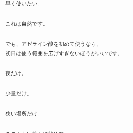
早く使いたい。
これは自然です。
でも、アゼライン酸を初めて使うなら、
初日は使う範囲を広げすぎないほうがいいです。
夜だけ。
少量だけ。
狭い場所だけ。