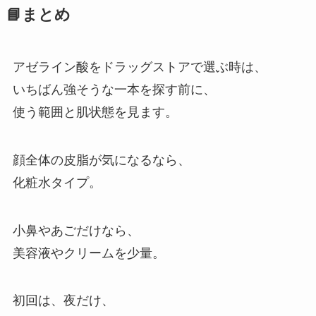
📘まとめ
アゼライン酸をドラッグストアで選ぶ時は、
いちばん強そうな一本を探す前に、
使う範囲と肌状態を見ます。
顔全体の皮脂が気になるなら、
化粧水タイプ。
小鼻やあごだけなら、
美容液やクリームを少量。
初回は、夜だけ、