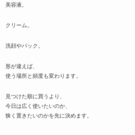
美容液。
クリーム。
洗顔やパック。
形が違えば、
使う場所と頻度も変わります。
見つけた順に買うより、
今日は広く使いたいのか、
狭く置きたいのかを先に決めます。