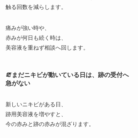
触る回数を減らします。
痛みが強い時や、
赤みが何日も続く時は、
美容液を重ねず相談へ回します。
🧯まだニキビが動いている日は、跡の受付へ
急がない
新しいニキビがある日、
跡用美容液を増やすと、
今の赤みと跡の赤みが混ざります。