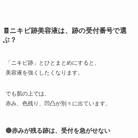
🧾ニキビ跡美容液は、跡の受付番号で選
ぶ？
「ニキビ跡」とひとまとめにすると、
美容液を強くしたくなります。
でも肌の上では、
赤み、色残り、凹凸が別々に出ています。
🔴赤みが残る跡は、受付を急がせない