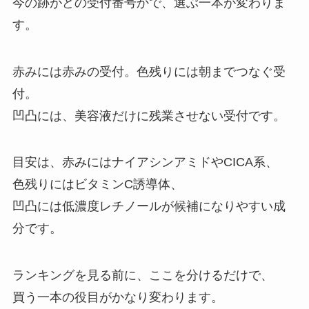
今の跡がどの受付番号かで、選ぶ一本が変わりま
す。
赤みには赤みの受付。色残りには朝までつなぐ受
付。
凹凸には、美容液だけに残業させない受付です。
目安は、赤みにはナイアシンアミドやCICA系、
色残りにはビタミンC誘導体、
凹凸には低濃度レチノールが候補になりやすい成
分です。
ランキングを見る前に、ここを分けるだけで、
買う一本の役目がかなり変わります。