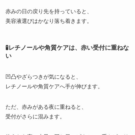
赤みの日の戻り先を持っていると、
美容液選びはかなり落ち着きます。
🧪レチノールや角質ケアは、赤い受付に重ねな
い
凹凸やざらつきが気になると、
レチノールや角質ケアへ手が伸びます。
ただ、赤みがある夜に重ねると、
受付がさらに混みます。