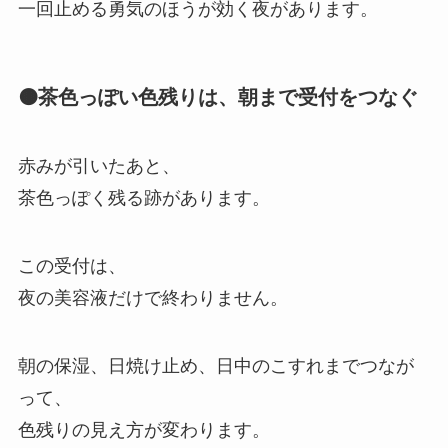
一回止める勇気のほうが効く夜があります。
🟤茶色っぽい色残りは、朝まで受付をつなぐ
赤みが引いたあと、
茶色っぽく残る跡があります。
この受付は、
夜の美容液だけで終わりません。
朝の保湿、日焼け止め、日中のこすれまでつなが
って、
色残りの見え方が変わります。