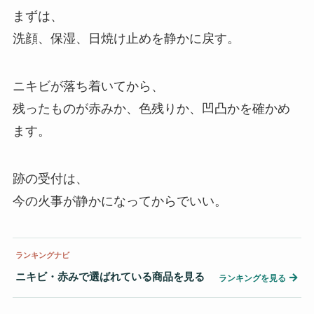
まずは、
洗顔、保湿、日焼け止めを静かに戻す。
ニキビが落ち着いてから、
残ったものが赤みか、色残りか、凹凸かを確かめ
ます。
跡の受付は、
今の火事が静かになってからでいい。
ランキングナビ
ニキビ・赤みで選ばれている商品を見る
→
ランキングを見る