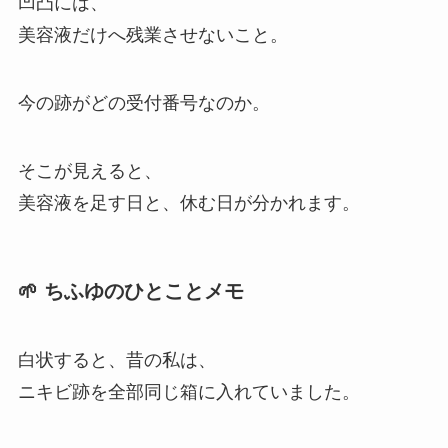
凹凸には、
美容液だけへ残業させないこと。
今の跡がどの受付番号なのか。
そこが見えると、
美容液を足す日と、休む日が分かれます。
🌱 ちふゆのひとことメモ
白状すると、昔の私は、
ニキビ跡を全部同じ箱に入れていました。