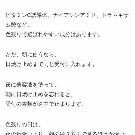
ビタミンC誘導体、ナイアシンアミド、トラネキサ
ム酸など、
色残りで選ばれやすい成分はあります。
ただ、朝に使うなら、
日焼け止めまで同じ受付に入れます。
夜に美容液を塗って、
朝に日焼け止めを忘れると、
受付の書類が途中で止まります。
色残りの日は、
夜の気合いより、朝の続き方まで見るほうが迷い