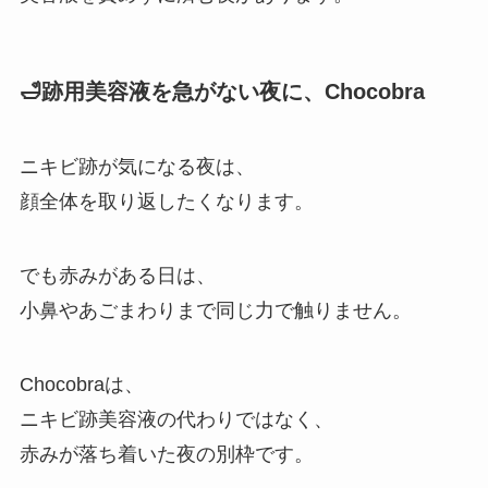
🛁跡用美容液を急がない夜に、Chocobra
ニキビ跡が気になる夜は、
顔全体を取り返したくなります。
でも赤みがある日は、
小鼻やあごまわりまで同じ力で触りません。
Chocobraは、
ニキビ跡美容液の代わりではなく、
赤みが落ち着いた夜の別枠です。