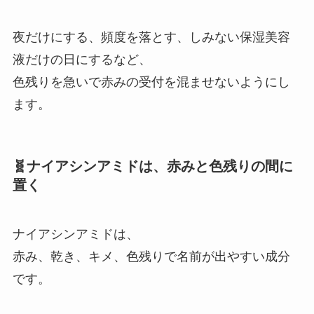
夜だけにする、頻度を落とす、しみない保湿美容
液だけの日にするなど、
色残りを急いで赤みの受付を混ませないようにし
ます。
🧬ナイアシンアミドは、赤みと色残りの間に
置く
ナイアシンアミドは、
赤み、乾き、キメ、色残りで名前が出やすい成分
です。