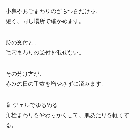
小鼻やあごまわりのざらつきだけを、
短く、同じ場所で確かめます。
跡の受付と、
毛穴まわりの受付を混ぜない。
その分け方が、
赤みの日の手数を増やさずに済みます。
🧴 ジェルでゆるめる
角栓まわりをやわらかくして、肌あたりを軽くす
る。