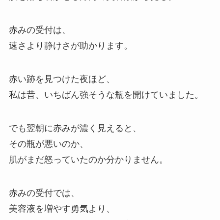
赤みの受付は、
速さより静けさが助かります。
赤い跡を見つけた夜ほど、
私は昔、いちばん強そうな瓶を開けていました。
でも翌朝に赤みが濃く見えると、
その瓶が悪いのか、
肌がまだ怒っていたのか分かりません。
赤みの受付では、
美容液を増やす勇気より、