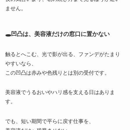
ません。
🕳️凹凸は、美容液だけの窓口に置かない
触るとへこむ、光で影が出る、ファンデがたまり
やすいなら、
この凹凸は赤みや色残りとは別の受付です。
美容液でうるおいやハリ感を支える日はありま
す。
でも、短い期間で平らに戻す仕事を、