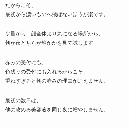
だからこそ、
最初から濃いものへ飛ばないほうが楽です。
少量から、顔全体より気になる場所から、
朝か夜どちらが静かかを見て試します。
赤みの受付にも、
色残りの受付にも入れるからこそ、
重ねすぎると朝の赤みの理由が追えません。
最初の数日は、
他の攻める美容液を同じ夜に増やしません。