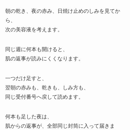
朝の乾き、夜の赤み、日焼け止めのしみを見てか
ら、
次の美容液を考えます。
同じ週に何本も開けると、
肌の返事が読みにくくなります。
一つだけ足すと、
翌朝の赤みも、乾きも、しみ方も、
同じ受付番号へ戻して読めます。
何本も足した夜は、
肌からの返事が、全部同じ封筒に入って届きま