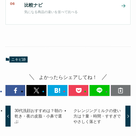
06
比較ナビ
→
気になる商品の違いを並べて比べる
ニキビ跡
よかったらシェアしてね！
30代洗顔おすすめは？朝の
クレンジングミルクの使い
乾き・夜の皮脂・小鼻で選
方は？量・時間・すすぎで
ぶ
やさしく落とす