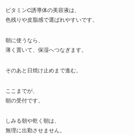
ビタミンC誘導体の美容液は、
色残りや皮脂感で選ばれやすいです。
朝に使うなら、
薄く置いて、保湿へつなぎます。
そのあと日焼け止めまで進む。
ここまでが、
朝の受付です。
しみる朝や乾く朝は、
無理に出勤させません。