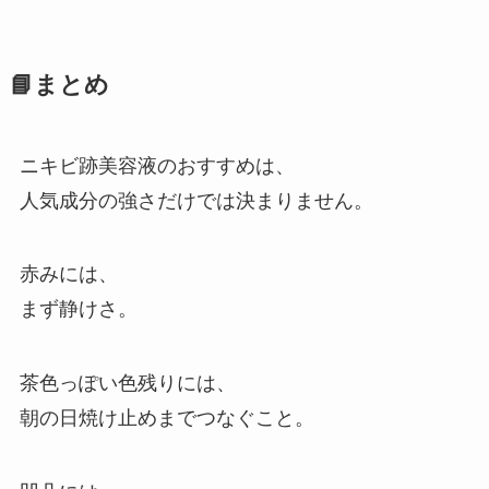
📘まとめ
ニキビ跡美容液のおすすめは、
人気成分の強さだけでは決まりません。
赤みには、
まず静けさ。
茶色っぽい色残りには、
朝の日焼け止めまでつなぐこと。