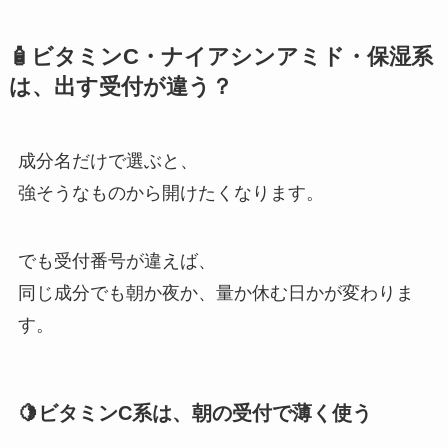
🧴ビタミンC・ナイアシンアミド・保湿系
は、出す受付が違う？
成分名だけで選ぶと、
強そうなものから開けたくなります。
でも受付番号が違えば、
同じ成分でも朝か夜か、量か休む日かが変わりま
す。
🍋ビタミンC系は、朝の受付で薄く使う