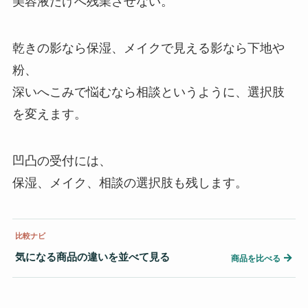
美容液だけへ残業させない。
乾きの影なら保湿、メイクで見える影なら下地や
粉、
深いへこみで悩むなら相談というように、選択肢
を変えます。
凹凸の受付には、
保湿、メイク、相談の選択肢も残します。
比較ナビ
気になる商品の違いを並べて見る
→
商品を比べる