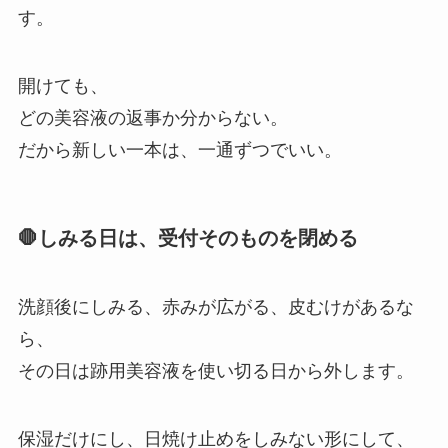
す。
開けても、
どの美容液の返事か分からない。
だから新しい一本は、一通ずつでいい。
🛑しみる日は、受付そのものを閉める
洗顔後にしみる、赤みが広がる、皮むけがあるな
ら、
その日は跡用美容液を使い切る日から外します。
保湿だけにし、日焼け止めをしみない形にして、