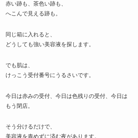
赤い跡も、茶色い跡も、
へこんで見える跡も。
同じ箱に入れると、
どうしても強い美容液を探します。
でも肌は、
けっこう受付番号にうるさいです。
今日は赤みの受付、今日は色残りの受付、今日は
もう閉店。
そう分けるだけで、
美容液を責めずに済む夜があります。