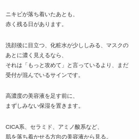
ニキビが落ち着いたあとも、
赤く残る日があります。
洗顔後に目立つ、化粧水が少ししみる、マスクの
あとに濃く見えるなら、
それは「もっと攻めて」と言っているより、まだ
受付が混んでいるサインです。
高濃度の美容液を足す前に、
まずしみない保湿を置きます。
CICA系、セラミド、アミノ酸系など、
肌を落ち着かせる方向の美容液から見る。