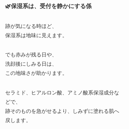
🌿保湿系は、受付を静かにする係
跡が気になる時ほど、
保湿系は地味に見えます。
でも赤みが残る日や、
洗顔後にしみる日は、
この地味さが助かります。
セラミド、ヒアルロン酸、アミノ酸系保湿成分な
どで、
跡そのものを急がせるより、しみずに塗れる肌へ
戻します。