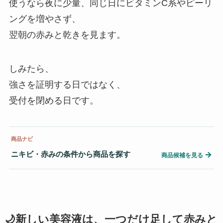
使うなら夜に少量、同じ日にビタミンC系やピーリ
ングを増やさず、
翌朝の赤みと乾きを見ます。
しみたら、
強さを証明する日ではなく、
受付を閉める日です。
商品ナビ
ニキビ・赤みの条件から商品を探す
→
商品候補を見る
🌙新しい美容液は、一つだけ足して赤みと