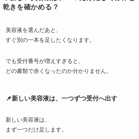
乾きを確かめる？
美容液を選んだあと、
すぐ別の一本を足したくなります。
でも受付番号が増えすぎると、
どの書類で赤くなったのか分かりません。
📌新しい美容液は、一つずつ受付へ出す
新しい美容液は、
まず一つだけ足します。