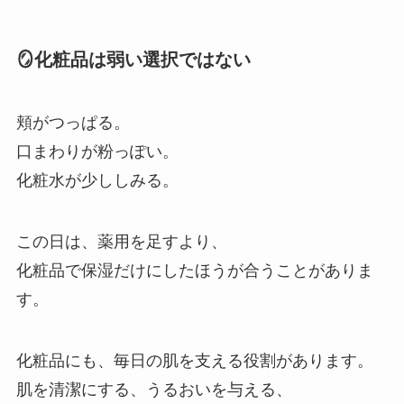
🪞化粧品は弱い選択ではない
頬がつっぱる。
口まわりが粉っぽい。
化粧水が少ししみる。
この日は、薬用を足すより、
化粧品で保湿だけにしたほうが合うことがありま
す。
化粧品にも、毎日の肌を支える役割があります。
肌を清潔にする、うるおいを与える、