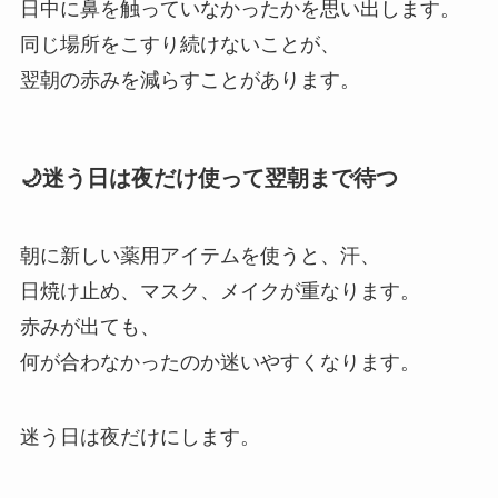
日中に鼻を触っていなかったかを思い出します。
同じ場所をこすり続けないことが、
翌朝の赤みを減らすことがあります。
🌙迷う日は夜だけ使って翌朝まで待つ
朝に新しい薬用アイテムを使うと、汗、
日焼け止め、マスク、メイクが重なります。
赤みが出ても、
何が合わなかったのか迷いやすくなります。
迷う日は夜だけにします。