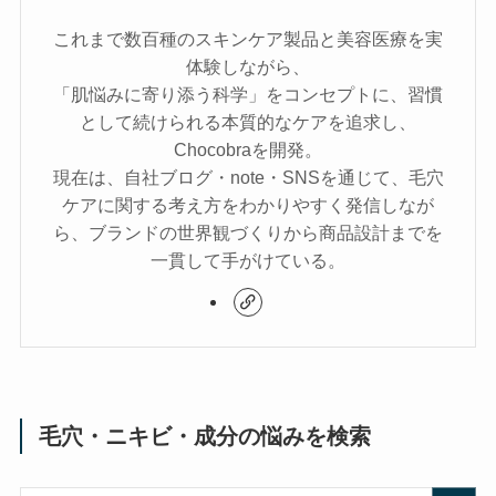
これまで数百種のスキンケア製品と美容医療を実
体験しながら、
「肌悩みに寄り添う科学」をコンセプトに、習慣
として続けられる本質的なケアを追求し、
Chocobraを開発。
現在は、自社ブログ・note・SNSを通じて、毛穴
ケアに関する考え方をわかりやすく発信しなが
ら、ブランドの世界観づくりから商品設計までを
一貫して手がけている。
毛穴・ニキビ・成分の悩みを検索