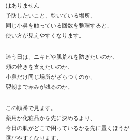
はありません。
予防したいこと、乾いている場所、
同じ小鼻を触っている回数を整理すると、
使い方が見えやすくなります。
迷う日は、ニキビや肌荒れを防ぎたいのか、
頬の乾きを支えたいのか、
小鼻だけ同じ場所がざらつくのか、
翌朝まで赤みが残るのか。
この順番で見ます。
薬用か化粧品かを先に決めるより、
今日の肌がどこで困っているかを先に置くほうが
選びやすくなります。