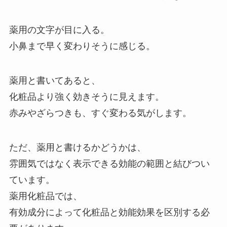
薬用の文字が目に入る。
小鼻まで早く変わりそうに感じる。
薬用と書いてあると、
化粧品より強く効きそうに見えます。
赤みやざらつきも、すぐ変わる気がします。
ただ、薬用と書けるかどうかは、
雰囲気ではなく表示できる効能の範囲と結びつい
ています。
薬用化粧品では、
有効成分によって化粧品と効能効果を区別する必