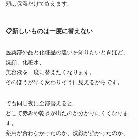
頬は保湿だけで終えます。
📋新しいものは一度に替えない
医薬部外品と化粧品の違いを知りたいときほど、
洗顔、化粧水、
美容液を一度に替えたくなります。
そのほうが早く変わりそうに見えるからです。
でも同じ夜に全部替えると、
どこで赤みや乾きが出たのか分かりにくくなりま
す。
薬用が合わなかったのか、洗顔が強かったのか、