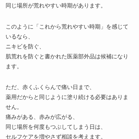
同じ場所が荒れやすい時期があります。
このように「これから荒れやすい時期」を感じて
いるなら、
ニキビを防ぐ、
肌荒れを防ぐと書かれた医薬部外品は候補になり
ます。
ただ、赤くふくらんで痛い日まで、
薬用だからと同じように塗り続ける必要はありま
せん。
痛みがある、赤みが広がる、
同じ場所を何度もつぶしてしまう日は、
セルフケアを増やさず相談を考えます。