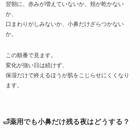
翌朝に、赤みが増えていないか、頬が乾かない
か、
口まわりがしみないか、小鼻だけざらつかない
か。
この順番で見ます。
変化が強い日は続けず、
保湿だけで終えるほうが肌をこじらせにくくなり
ます。
🛁薬用でも小鼻だけ残る夜はどうする？