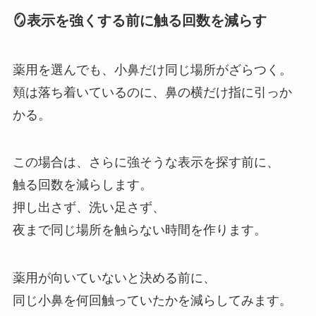
🪞表示を強くする前に触る回数を減らす
薬用を選んでも、小鼻だけ同じ場所がざらつく。
頬は落ち着いているのに、鼻の横だけ指に引っか
かる。
この場合は、さらに強そうな表示を探す前に、
触る回数を減らします。
押し出さず、洗い足さず、
夜まで同じ場所を触らない時間を作ります。
薬用が向いていないと決める前に、
同じ小鼻を何回触っていたかを減らしてみます。