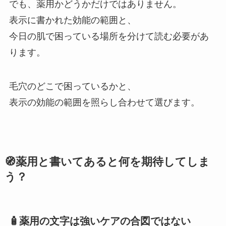
でも、薬用かどうかだけではありません。
表示に書かれた効能の範囲と、
今日の肌で困っている場所を分けて読む必要があ
ります。
毛穴のどこで困っているかと、
表示の効能の範囲を照らし合わせて選びます。
🧭薬用と書いてあると何を期待してしま
う？
🧴薬用の文字は強いケアの合図ではない