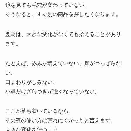
鏡を見ても毛穴が変わっていない。
そうなると、すぐ別の商品を探したくなります。
翌朝は、大きな変化がなくても拾えることがあり
ます。
たとえば、赤みが増えていない、頬がつっぱらな
い、
口まわりがしみない、
小鼻だけざらつきが強くなっていない。
ここが落ち着いているなら、
その夜の使い方は荒れにくかったと言えます。
大きな変化を待つより、