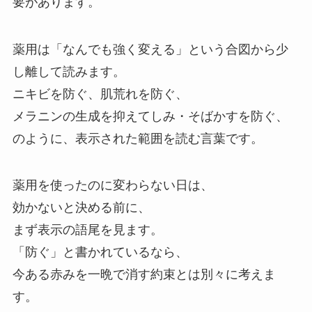
要があります。
薬用は「なんでも強く変える」という合図から少
し離して読みます。
ニキビを防ぐ、肌荒れを防ぐ、
メラニンの生成を抑えてしみ・そばかすを防ぐ、
のように、表示された範囲を読む言葉です。
薬用を使ったのに変わらない日は、
効かないと決める前に、
まず表示の語尾を見ます。
「防ぐ」と書かれているなら、
今ある赤みを一晩で消す約束とは別々に考えま
す。