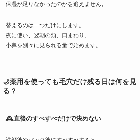
保湿が足りなかったのかを追えません。
替えるのは一つだけにします。
夜に使い、翌朝の頬、口まわり、
小鼻を別々に見られる量で始めます。
🌙薬用を使っても毛穴だけ残る日は何を見
る？
🕰直後のすべすべだけで決めない