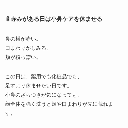
🧴赤みがある日は小鼻ケアを休ませる
鼻の横が赤い。
口まわりがしみる。
頬が粉っぽい。
この日は、薬用でも化粧品でも、
足すより休ませたい日です。
小鼻のざらつきが気になっても、
顔全体を強く洗うと頬や口まわりが先に荒れま
す。