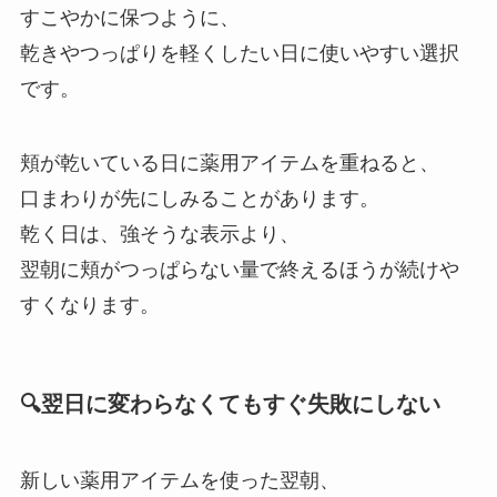
すこやかに保つように、
乾きやつっぱりを軽くしたい日に使いやすい選択
です。
頬が乾いている日に薬用アイテムを重ねると、
口まわりが先にしみることがあります。
乾く日は、強そうな表示より、
翌朝に頬がつっぱらない量で終えるほうが続けや
すくなります。
🔍翌日に変わらなくてもすぐ失敗にしない
新しい薬用アイテムを使った翌朝、