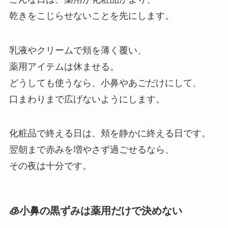
乾きをこじらせないことを先にします。
乳液やクリームで頬を薄く覆い、
薬用アイテムは休ませる。
どうしても使うなら、小鼻やあごだけにして、
口まわりまで広げないようにします。
化粧品で終える日は、頬を静かに終える日です。
翌朝まで赤みを増やさず過ごせるなら、
その夜は十分です。
🧊小鼻の黒ずみは薬用だけで決めない