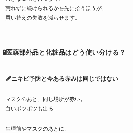
荒れずに続けられるかを先に拾うほうが、
買い替えの失敗を減らせます。
🧪医薬部外品と化粧品はどう使い分ける？
🩹ニキビ予防と今ある赤みは同じではない
マスクのあと、同じ場所が赤い。
白いポツポツも出る。
生理前やマスクのあとに、