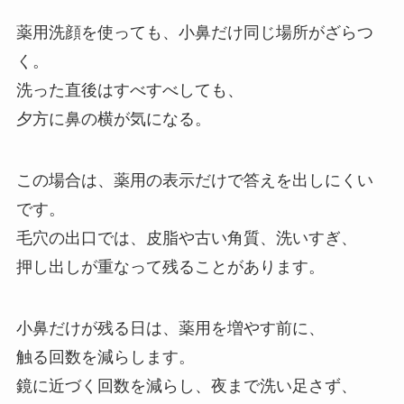
薬用洗顔を使っても、小鼻だけ同じ場所がざらつ
く。
洗った直後はすべすべしても、
夕方に鼻の横が気になる。
この場合は、薬用の表示だけで答えを出しにくい
です。
毛穴の出口では、皮脂や古い角質、洗いすぎ、
押し出しが重なって残ることがあります。
小鼻だけが残る日は、薬用を増やす前に、
触る回数を減らします。
鏡に近づく回数を減らし、夜まで洗い足さず、