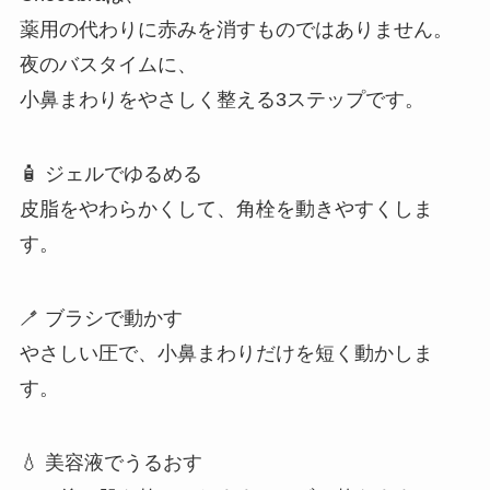
薬用の代わりに赤みを消すものではありません。
夜のバスタイムに、
小鼻まわりをやさしく整える3ステップです。
🧴 ジェルでゆるめる
皮脂をやわらかくして、角栓を動きやすくしま
す。
🪥 ブラシで動かす
やさしい圧で、小鼻まわりだけを短く動かしま
す。
💧 美容液でうるおす