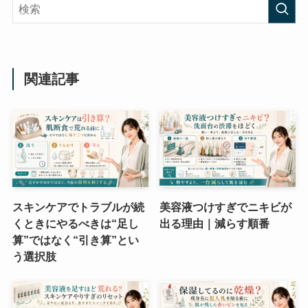
関連記事
スキンケアでトラブルが続
美容液つけすぎでニキビが
くときにやるべきは“足し
出る理由｜減らす順番
算”ではなく“引き算”とい
う選択肢