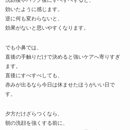
洗顔後やパック後にすべすべすると、
効いたように感じます。
逆に何も変わらないと、
効果がないと思いやすくなります。
でも小鼻では、
直後の手触りだけで決めると強いケアへ寄りすぎ
ます。
直後にすべすべしても、
赤みが出るなら今日は休ませたほうがいい日で
す。
夕方だけざらつくなら、
朝の洗顔を強くする前に、