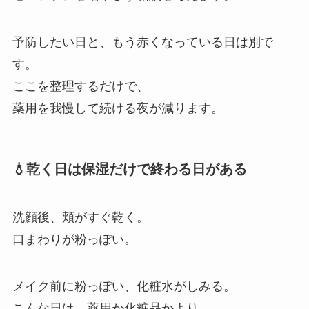
予防したい日と、もう赤くなっている日は別で
す。
ここを整理するだけで、
薬用を我慢して続ける夜が減ります。
💧乾く日は保湿だけで終わる日がある
洗顔後、頬がすぐ乾く。
口まわりが粉っぽい。
メイク前に粉っぽい、化粧水がしみる。
こんな日は、薬用か化粧品かより、