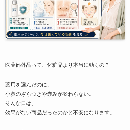
医薬部外品って、化粧品より本当に効くの？
薬用を選んだのに、
小鼻のざらつきや赤みが変わらない。
そんな日は、
効果がない商品だったのかと不安になります。