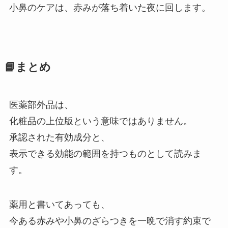
小鼻のケアは、赤みが落ち着いた夜に回します。
📘まとめ
医薬部外品は、
化粧品の上位版という意味ではありません。
承認された有効成分と、
表示できる効能の範囲を持つものとして読みま
す。
薬用と書いてあっても、
今ある赤みや小鼻のざらつきを一晩で消す約束で