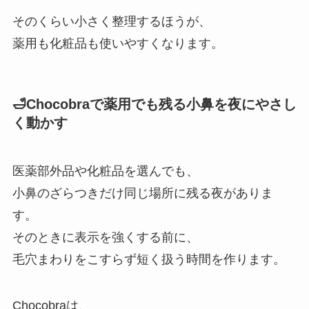
そのくらい小さく整理するほうが、
薬用も化粧品も使いやすくなります。
🛁Chocobraで薬用でも残る小鼻を夜にやさし
く動かす
医薬部外品や化粧品を選んでも、
小鼻のざらつきだけ同じ場所に残る夜がありま
す。
そのときに表示を強くする前に、
毛穴まわりをこすらず短く扱う時間を作ります。
Chocobraは、