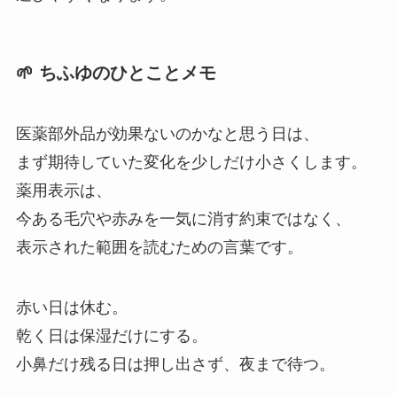
🌱 ちふゆのひとことメモ
医薬部外品が効果ないのかなと思う日は、
まず期待していた変化を少しだけ小さくします。
薬用表示は、
今ある毛穴や赤みを一気に消す約束ではなく、
表示された範囲を読むための言葉です。
赤い日は休む。
乾く日は保湿だけにする。
小鼻だけ残る日は押し出さず、夜まで待つ。