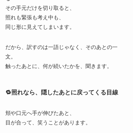
その手元だけを切り取ると、
照れも緊張も考え中も、
同じ形に見えてしまいます。
だから、訳すのは一語じゃなく、そのあとの一
文。
触ったあとに、何が続いたかを、聞きます。
🔁照れなら、隠したあとに戻ってくる目線
頬や口元へ手が伸びたあと、
目が合って、笑うことがあります。