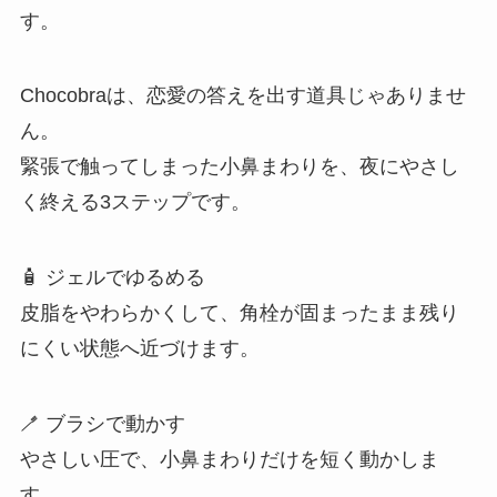
す。
Chocobraは、恋愛の答えを出す道具じゃありませ
ん。
緊張で触ってしまった小鼻まわりを、夜にやさし
く終える3ステップです。
🧴 ジェルでゆるめる
皮脂をやわらかくして、角栓が固まったまま残り
にくい状態へ近づけます。
🪥 ブラシで動かす
やさしい圧で、小鼻まわりだけを短く動かしま
す。