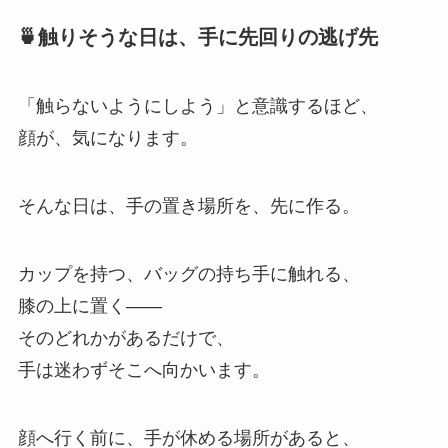
🍵触りそうな日は、手に先回りの逃げ先
「触らないようにしよう」と意識するほど、
顔が、気になります。
そんな日は、手の置き場所を、先に作る。
カップを持つ、バッグの持ち手に触れる、
膝の上に置く——
そのどれかがあるだけで、
手は迷わずそこへ向かいます。
顔へ行く前に、手が休める場所があると、