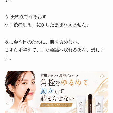
💧 美容液でうるおす
ケア後の肌を、乾かしたまま終えません。
次に会う日のために、肌を責めない。
こすらず整えて、また会話へ戻れる夜を、残しま
す。