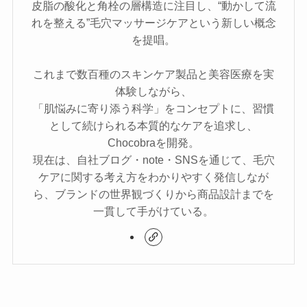
皮脂の酸化と角栓の層構造に注目し、“動かして流
れを整える”毛穴マッサージケアという新しい概念
を提唱。
これまで数百種のスキンケア製品と美容医療を実
体験しながら、
「肌悩みに寄り添う科学」をコンセプトに、習慣
として続けられる本質的なケアを追求し、
Chocobraを開発。
現在は、自社ブログ・note・SNSを通じて、毛穴
ケアに関する考え方をわかりやすく発信しなが
ら、ブランドの世界観づくりから商品設計までを
一貫して手がけている。