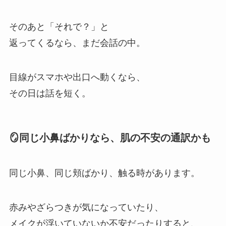
そのあと「それで？」と
返ってくるなら、まだ会話の中。
目線がスマホや出口へ動くなら、
その日は話を短く。
🪞同じ小鼻ばかりなら、肌の不安の通訳かも
同じ小鼻、同じ頬ばかり、触る時があります。
赤みやざらつきが気になっていたり、
メイクが浮いていないか不安だったりすると、