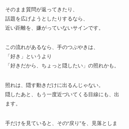
そのまま質問が返ってきたり、
話題を広げようとしたりするなら、
近い距離を、嫌がっていないサインです。
この流れがあるなら、手のつぶやきは、
「好き」というより
「好きだから、ちょっと隠したい」の照れかも。
照れは、隠す動きだけに出るんじゃない。
隠したあと、もう一度近づいてくる目線にも、出
ます。
手だけを見ていると、その“戻り”を、見落としま