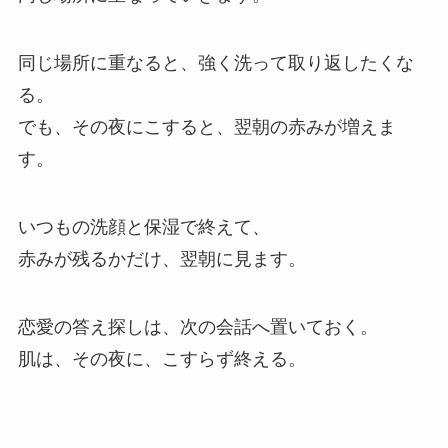
同じ場所に重なると、強く洗って取り返したくな
る。
でも、その夜にこすると、翌朝の赤みが増えま
す。
いつもの洗顔と保湿で終えて、
赤みが残るかだけ、翌朝に見ます。
恋愛の答え探しは、次の会話へ置いておく。
肌は、その夜に、こすらず終える。