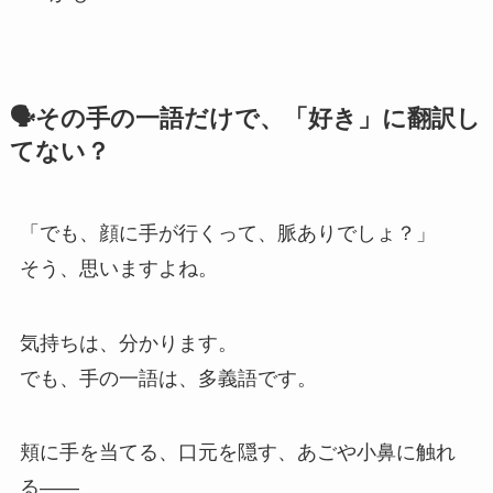
🗣️その手の一語だけで、「好き」に翻訳し
てない？
「でも、顔に手が行くって、脈ありでしょ？」
そう、思いますよね。
気持ちは、分かります。
でも、手の一語は、多義語です。
頬に手を当てる、口元を隠す、あごや小鼻に触れ
る——