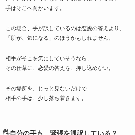
手はそこへ向かいます。
この場合、手が訳しているのは恋愛の答えより、
「肌が、気になる」のほうかもしれません。
相手がそこを気にしていそうなら、
その仕草に、恋愛の答えを、押し込めない。
その場所を、じっと見ないだけで、
相手の手は、少し落ち着きます。
🖐️自分の手も、緊張を通訳している？