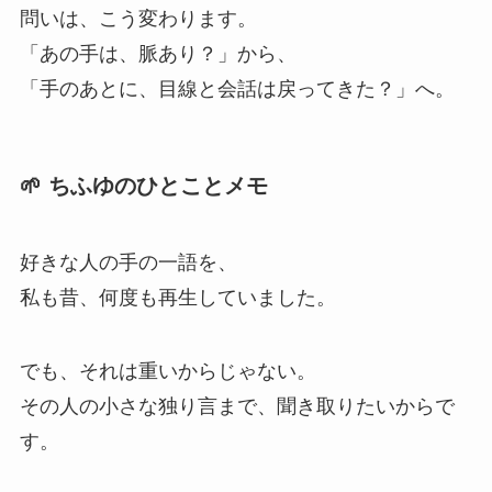
問いは、こう変わります。
「あの手は、脈あり？」から、
「手のあとに、目線と会話は戻ってきた？」へ。
🌱 ちふゆのひとことメモ
好きな人の手の一語を、
私も昔、何度も再生していました。
でも、それは重いからじゃない。
その人の小さな独り言まで、聞き取りたいからで
す。