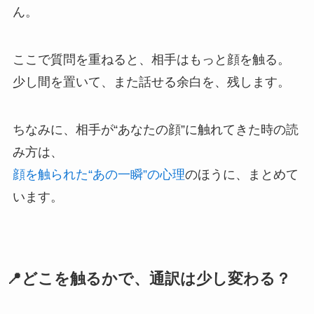
ん。
ここで質問を重ねると、相手はもっと顔を触る。
少し間を置いて、また話せる余白を、残します。
ちなみに、相手が“あなたの顔”に触れてきた時の読
み方は、
顔を触られた“あの一瞬”の心理
のほうに、まとめて
います。
📍どこを触るかで、通訳は少し変わる？