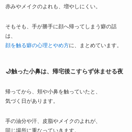
赤みやメイクのよれも、増やしにくい。
そもそも、手が勝手に顔へ帰ってしまう癖の話
は、
顔を触る癖の心理とやめ方
に、まとめています。
🌙触った小鼻は、帰宅後こすらず休ませる夜
帰ってから、頬や小鼻を触っていたと、
気づく日があります。
手の油分や汗、皮脂やメイクのよれが、
同じ場所に重なっていきます。