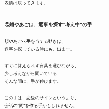
表情は戻ってきます。
🤔頬やあごは、返事を探す“考え中”の手
頬やあごへ手を当てる動きは、
返事を探している時にも、出ます。
すぐに答えられず言葉を選びながら、
少し考えながら聞いている——
そんな間に、手が伸びます。
この手は、恋愛のサインというより、
会話の“間”を作る手かもしれません。