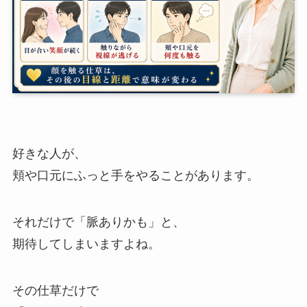
好きな人が、
頬や口元にふっと手をやることがあります。
それだけで「脈ありかも」と、
期待してしまいますよね。
その仕草だけで