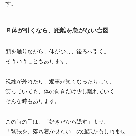
す。
🚪体が引くなら、距離を急がない合図
顔を触りながら、体が少し、後ろへ引く。
そういうこともあります。
視線が外れたり、返事が短くなったりして、
笑っていても、体の向きだけ少し離れていく——
そんな時もあります。
この時の手は、「好きだから隠す」より、
「緊張を、落ち着かせたい」の通訳かもしれませ