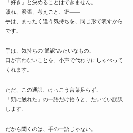
「好き」と決めることはできません。
照れ、緊張、考えごと、癖——
手は、まったく違う気持ちを、同じ形で表すから
です。
手は、気持ちの“通訳”みたいなもの。
口が言わないことを、小声で代わりにしゃべって
くれます。
ただ、この通訳、けっこう言葉足らず。
「頬に触れた」の一語だけ拾うと、たいてい誤訳
します。
だから聞くのは、手の一語じゃない。