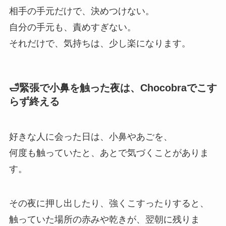
相手の手元だけで、決めつけない。
自分の手元も、責めすぎない。
それだけで、気持ちは、少し楽になります。
🛁緊張で小鼻を触った夜は、Chocobraでこす
らず終える
好きな人に会った日は、小鼻やあごを、
何度も触っていたと、あとで気づくことがありま
す。
その夜に押し出したり、強くこすったりすると、
触っていた場所の赤みや乾きが、翌朝に残りま