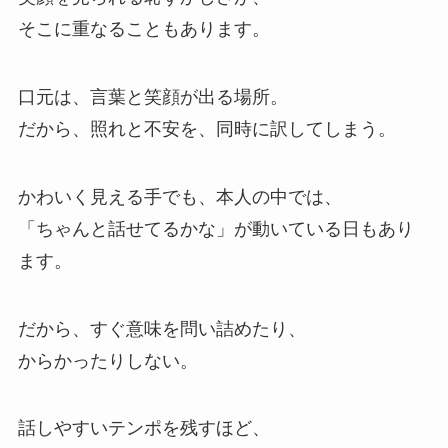
そこに重なることもあります。
口元は、言葉と笑顔が出る場所。
だから、照れと不安を、同時に訳してしまう。
かわいく見える手でも、本人の中では、
「ちゃんと話せてるかな」が動いている日もあり
ます。
だから、すぐ意味を問い詰めたり、
からかったりしない。
話しやすいテンポを残すほど、