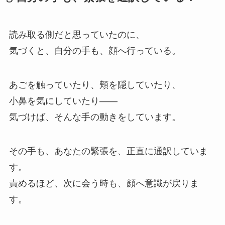
読み取る側だと思っていたのに、
気づくと、自分の手も、顔へ行っている。
あごを触っていたり、頬を隠していたり、
小鼻を気にしていたり——
気づけば、そんな手の動きをしています。
その手も、あなたの緊張を、正直に通訳していま
す。
責めるほど、次に会う時も、顔へ意識が戻りま
す。