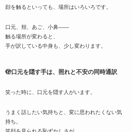
顔を触るといっても、場所はいろいろです。
口元、頬、あご、小鼻——
触る場所が変わると、
手が訳している中身も、少し変わります。
🫣口元を隠す手は、照れと不安の同時通訳
笑った時に、口元を隠す人がいます。
うまく話したい気持ちと、変に思われたくない気
持ち。
笑顔を見られる恥ずかしさが、