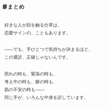
📘まとめ
好きな人が顔を触る仕草は、
恋愛サインの、こともあります。
——でも、手ひとつで気持ちが決まるほど、
この通訳、正確じゃないんです。
照れの時も、緊張の時も、
考え中の時も、癖の時も、
肌の不安の時も——
同じ手が、いろんな中身を訳しています。