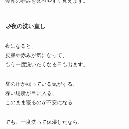
翌朝の赤みを比べやすく見えます。
🌙夜の洗い直し
夜になると、
皮脂や赤みが気になって、
もう一度洗いたくなる日も出ます。
昼の汗が残っている気がする、
赤い場所が目に入る、
このまま寝るのが不安になる——
でも、一度洗って保湿したなら、