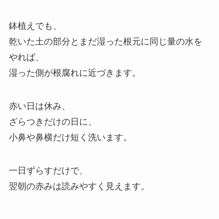
鉢植えでも、
乾いた土の部分とまだ湿った根元に同じ量の水を
やれば、
湿った側が根腐れに近づきます。
赤い日は休み、
ざらつきだけの日に、
小鼻や鼻横だけ短く洗います。
一日ずらすだけで、
翌朝の赤みは読みやすく見えます。