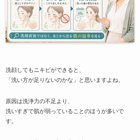
洗顔してもニキビができると、
「洗い方が足りないのかな」と思いますよね。
原因は洗浄力の不足より、
洗いすぎで肌が弱っていることのほうが多いで
す。