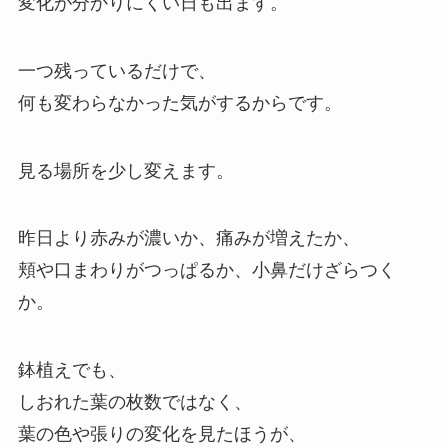
変化が分かりにくい日も出ます。
一つ残っているだけで、
何も変わらなかった気がするからです。
見る場所を少し変えます。
昨日より赤みが濃いか、痛みが増えたか、
頬や口まわりがつっぱるか、小鼻だけざらつく
か。
鉢植えでも、
しおれた葉の枚数ではなく、
葉の色や張りの変化を見たほうが、