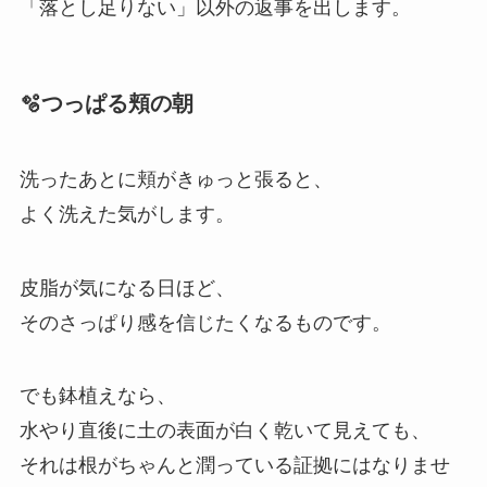
「落とし足りない」以外の返事を出します。
🫧つっぱる頬の朝
洗ったあとに頬がきゅっと張ると、
よく洗えた気がします。
皮脂が気になる日ほど、
そのさっぱり感を信じたくなるものです。
でも鉢植えなら、
水やり直後に土の表面が白く乾いて見えても、
それは根がちゃんと潤っている証拠にはなりませ