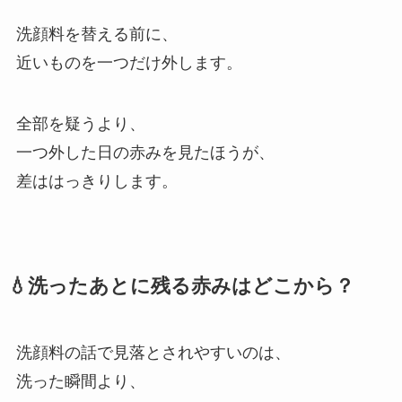
洗顔料を替える前に、
近いものを一つだけ外します。
全部を疑うより、
一つ外した日の赤みを見たほうが、
差ははっきりします。
💧洗ったあとに残る赤みはどこから？
洗顔料の話で見落とされやすいのは、
洗った瞬間より、