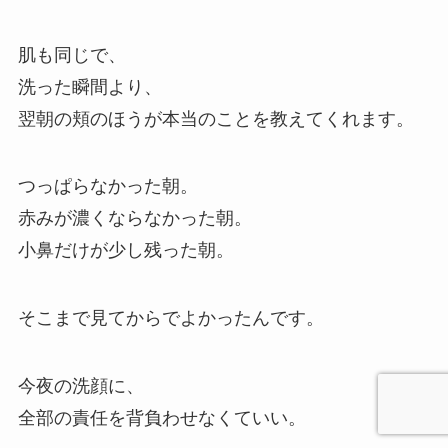
肌も同じで、
洗った瞬間より、
翌朝の頬のほうが本当のことを教えてくれます。
つっぱらなかった朝。
赤みが濃くならなかった朝。
小鼻だけが少し残った朝。
そこまで見てからでよかったんです。
今夜の洗顔に、
全部の責任を背負わせなくていい。