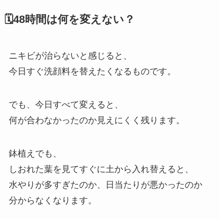
🗓️48時間は何を変えない？
ニキビが治らないと感じると、
今日すぐ洗顔料を替えたくなるものです。
でも、今日すべて変えると、
何が合わなかったのか見えにくく残ります。
鉢植えでも、
しおれた葉を見てすぐに土から入れ替えると、
水やりが多すぎたのか、日当たりが悪かったのか
分からなくなります。