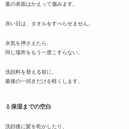
葉の表面はかえって傷みます。
赤い日は、タオルをすべらせません。
水気を押さえたら、
同じ場所をもう一度こすらない。
洗顔料を替える前に、
最後の一拭きだけを軽くします。
💧保湿までの空白
洗顔後に髪を乾かしたり、