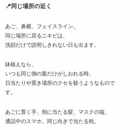
📍同じ場所の近く
あご、鼻横、フェイスライン。
同じ場所に戻るニキビは、
洗顔だけで説明しきれない日も出ます。
鉢植えなら、
いつも同じ側の葉だけがしおれる時、
日当たりや置き場所のクセを疑うようなもので
す。
あごに置く手、頬に当たる髪、マスクの端、
通話中のスマホ、同じ向きで当たる枕。