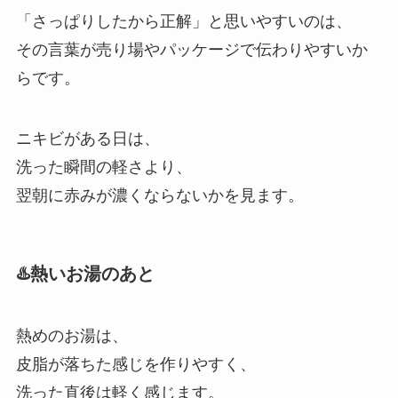
「さっぱりしたから正解」と思いやすいのは、
その言葉が売り場やパッケージで伝わりやすいか
らです。
ニキビがある日は、
洗った瞬間の軽さより、
翌朝に赤みが濃くならないかを見ます。
♨️熱いお湯のあと
熱めのお湯は、
皮脂が落ちた感じを作りやすく、
洗った直後は軽く感じます。