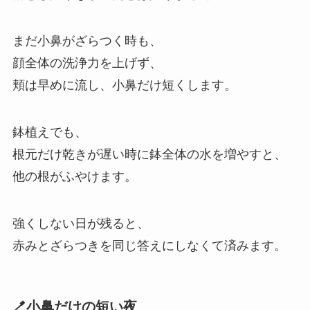
まだ小鼻がざらつく時も、
顔全体の洗浄力を上げず、
頬は早めに流し、小鼻だけ短くします。
鉢植えでも、
根元だけ乾きが遅い時に鉢全体の水を増やすと、
他の根がふやけます。
強くしない日が残ると、
赤みとざらつきを同じ答えにしなくて済みます。
🪥小鼻だけの短い夜