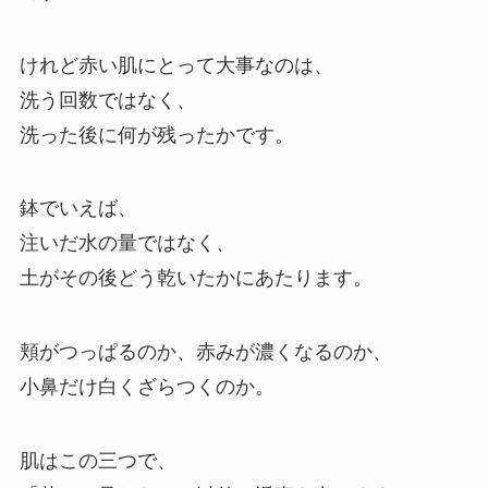
けれど赤い肌にとって大事なのは、
洗う回数ではなく、
洗った後に何が残ったかです。
鉢でいえば、
注いだ水の量ではなく、
土がその後どう乾いたかにあたります。
頬がつっぱるのか、赤みが濃くなるのか、
小鼻だけ白くざらつくのか。
肌はこの三つで、