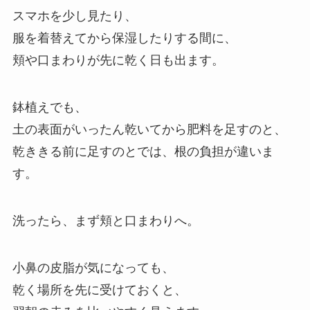
スマホを少し見たり、
服を着替えてから保湿したりする間に、
頬や口まわりが先に乾く日も出ます。
鉢植えでも、
土の表面がいったん乾いてから肥料を足すのと、
乾ききる前に足すのとでは、根の負担が違いま
す。
洗ったら、まず頬と口まわりへ。
小鼻の皮脂が気になっても、
乾く場所を先に受けておくと、