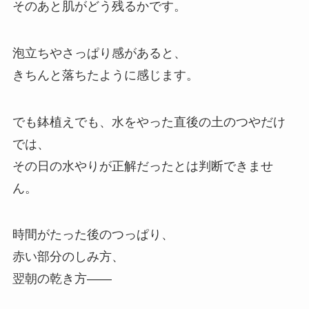
そのあと肌がどう残るかです。
泡立ちやさっぱり感があると、
きちんと落ちたように感じます。
でも鉢植えでも、水をやった直後の土のつやだけ
では、
その日の水やりが正解だったとは判断できませ
ん。
時間がたった後のつっぱり、
赤い部分のしみ方、
翌朝の乾き方——