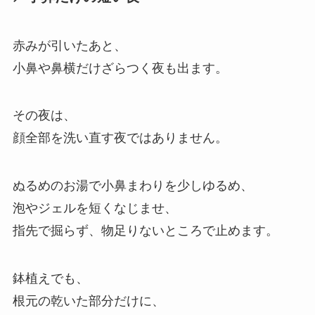
赤みが引いたあと、
小鼻や鼻横だけざらつく夜も出ます。
その夜は、
顔全部を洗い直す夜ではありません。
ぬるめのお湯で小鼻まわりを少しゆるめ、
泡やジェルを短くなじませ、
指先で掘らず、物足りないところで止めます。
鉢植えでも、
根元の乾いた部分だけに、