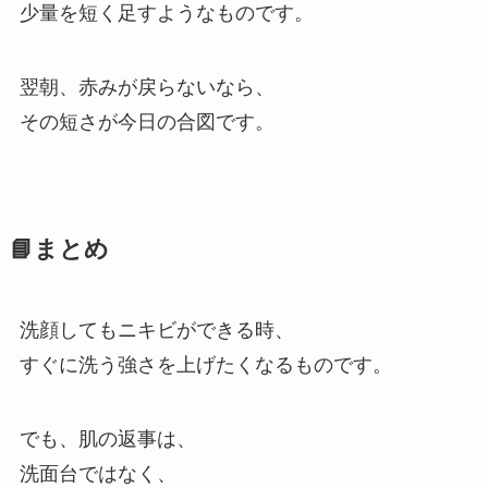
少量を短く足すようなものです。
翌朝、赤みが戻らないなら、
その短さが今日の合図です。
📘まとめ
洗顔してもニキビができる時、
すぐに洗う強さを上げたくなるものです。
でも、肌の返事は、
洗面台ではなく、