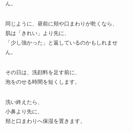
ん。
同じように、昼前に頬や口まわりが乾くなら、
肌は「きれい」より先に、
「少し強かった」と返しているのかもしれませ
ん。
その日は、洗顔料を足す前に、
泡をのせる時間を短くします。
洗い終えたら、
小鼻より先に、
頬と口まわりへ保湿を置きます。