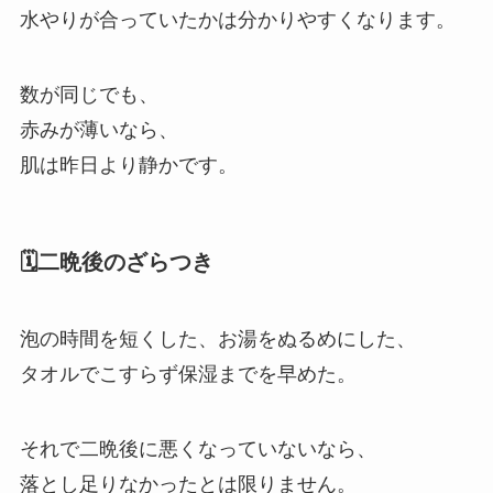
水やりが合っていたかは分かりやすくなります。
数が同じでも、
赤みが薄いなら、
肌は昨日より静かです。
🗓️二晩後のざらつき
泡の時間を短くした、お湯をぬるめにした、
タオルでこすらず保湿までを早めた。
それで二晩後に悪くなっていないなら、
落とし足りなかったとは限りません。