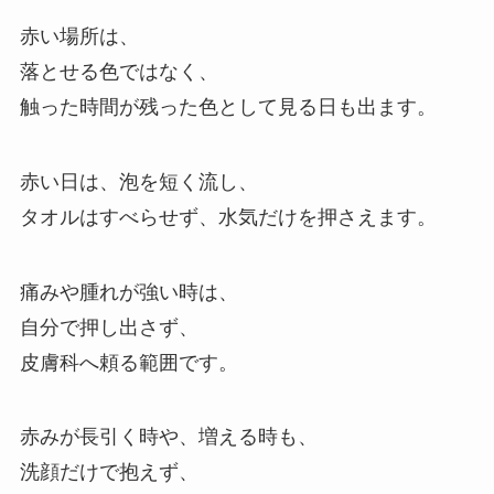
赤い場所は、
落とせる色ではなく、
触った時間が残った色として見る日も出ます。
赤い日は、泡を短く流し、
タオルはすべらせず、水気だけを押さえます。
痛みや腫れが強い時は、
自分で押し出さず、
皮膚科へ頼る範囲です。
赤みが長引く時や、増える時も、
洗顔だけで抱えず、