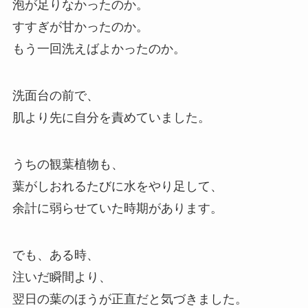
泡が足りなかったのか。
すすぎが甘かったのか。
もう一回洗えばよかったのか。
洗面台の前で、
肌より先に自分を責めていました。
うちの観葉植物も、
葉がしおれるたびに水をやり足して、
余計に弱らせていた時期があります。
でも、ある時、
注いだ瞬間より、
翌日の葉のほうが正直だと気づきました。