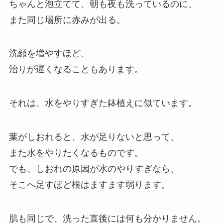
ちゃんと泡立てて、朝も夜も洗っているのに、
また同じ場所に赤みが出る。
洗顔を増やすほど、
治りが遅くなることもあります。
それは、水をやりすぎた鉢植えに似ています。
葉がしおれると、水が足りないと思って、
また水をやりたくなるものです。
でも、しおれの原因が水のやりすぎなら、
そこへ足すほど根はますます弱ります。
肌も同じで、洗った直後には何も分かりません。