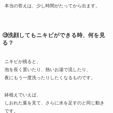
本当の答えは、少し時間がたってから出ます。
🧐洗顔してもニキビができる時、何を見
る？
ニキビが残ると、
泡を長く置いたり、熱いお湯で流したり、
夜にもう一度洗ったりしたくなるものです。
鉢植えでいえば、
しおれた葉を見て、さらに水を足すのと同じ動き
です。