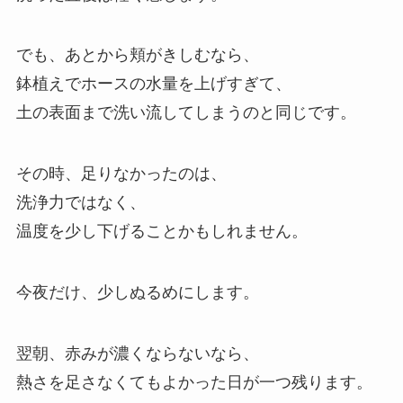
でも、あとから頬がきしむなら、
鉢植えでホースの水量を上げすぎて、
土の表面まで洗い流してしまうのと同じです。
その時、足りなかったのは、
洗浄力ではなく、
温度を少し下げることかもしれません。
今夜だけ、少しぬるめにします。
翌朝、赤みが濃くならないなら、
熱さを足さなくてもよかった日が一つ残ります。