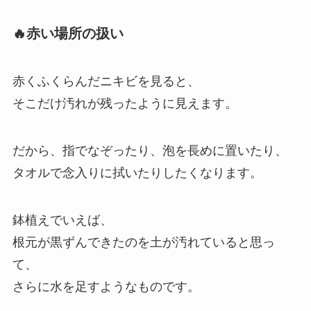
🔥赤い場所の扱い
赤くふくらんだニキビを見ると、
そこだけ汚れが残ったように見えます。
だから、指でなぞったり、泡を長めに置いたり、
タオルで念入りに拭いたりしたくなります。
鉢植えでいえば、
根元が黒ずんできたのを土が汚れていると思っ
て、
さらに水を足すようなものです。