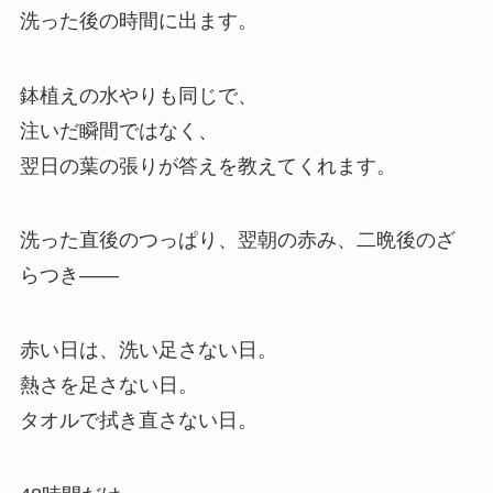
洗った後の時間に出ます。
鉢植えの水やりも同じで、
注いだ瞬間ではなく、
翌日の葉の張りが答えを教えてくれます。
洗った直後のつっぱり、翌朝の赤み、二晩後のざ
らつき——
赤い日は、洗い足さない日。
熱さを足さない日。
タオルで拭き直さない日。