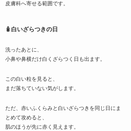
皮膚科へ寄せる範囲です。
🧴白いざらつきの日
洗ったあとに、
小鼻や鼻横だけ白くざらつく日も出ます。
この白い粒を見ると、
まだ落ちていない気がします。
ただ、赤いふくらみと白いざらつきを同じ日にま
とめて攻めると、
肌のほうが先に赤く見えます。