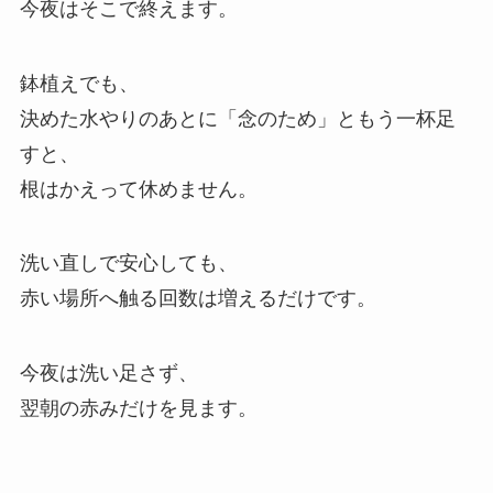
今夜はそこで終えます。
鉢植えでも、
決めた水やりのあとに「念のため」ともう一杯足
すと、
根はかえって休めません。
洗い直しで安心しても、
赤い場所へ触る回数は増えるだけです。
今夜は洗い足さず、
翌朝の赤みだけを見ます。