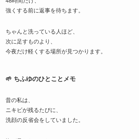
48時間だけ、
強くする前に返事を待ちます。
ちゃんと洗っている人ほど、
次に足すものより、
今夜だけ軽くする場所が見つかります。
🌱 ちふゆのひとことメモ
昔の私は、
ニキビが残るたびに、
洗顔の反省会をしていました。