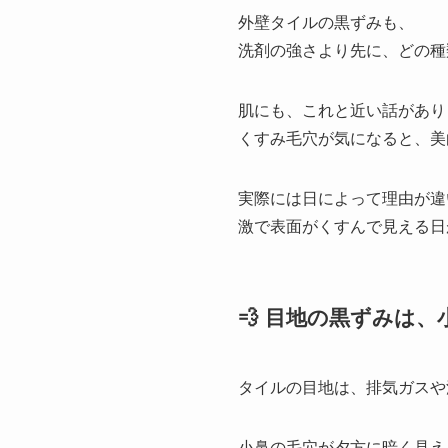
外壁タイルの黒ずみも、
洗剤の強さより先に、どの種
肌にも、これと近い話があり
くすみ毛穴が気になると、美
実際には日によって理由が違
激で表面がくすんで見える日
💨 目地の黒ずみは
タイルの目地は、排気ガスや
小鼻の毛穴が夕方に暗く見え