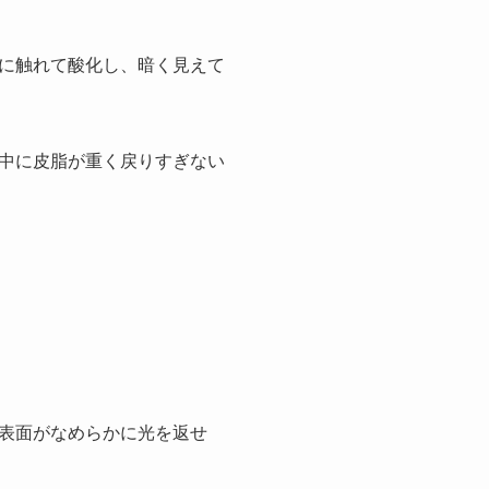
に触れて酸化し、暗く見えて
中に皮脂が重く戻りすぎない
表面がなめらかに光を返せ