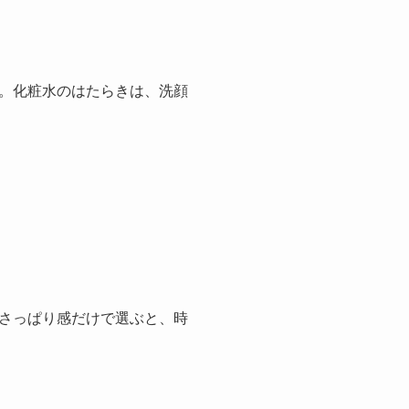
。化粧水のはたらきは、洗顔
さっぱり感だけで選ぶと、時