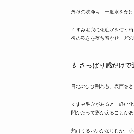
外壁の洗浄も、一度水をかけ
くすみ毛穴に化粧水を使う時
後の乾きを落ち着かせ、どの
💧 さっぱり感だけ
目地のひび割れも、表面をさ
くすみ毛穴があると、軽い化
間がたって影が戻ることがあ
頬はうるおいがなじむか、小