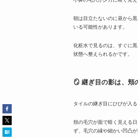
朝は目立たないのに昼から黒
いる可能性があります。
化粧水で見るのは、すぐに黒
状態へ整えられるかです。
🪞 継ぎ目の影は、
タイルの継ぎ目にひびが入る
頬の毛穴が面で暗く見える日
ず、毛穴の縁や細かい凹凸が