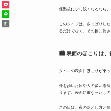
保湿後に少し浅くなるなら、
このタイプは、さっぱりした
るだけでなく、その後に乾き
🏙️ 表面のほこり
タイルの表面にほこりが乗っ
外を歩いた日や人の多い場所
ります。表面に重なったもの
この日は、夜の落とし方と保