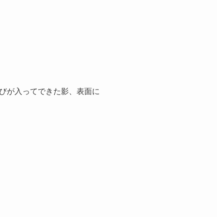
びが入ってできた影、表面に