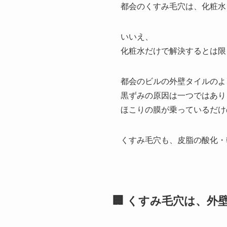
都会のくすみ毛穴は、化粧水
いいえ、
化粧水だけで解決するとは限
都会のビルの外壁タイルのよ
黒ずみの原因は一つではあり
ほこりの膜が乗っているだけ
くすみ毛穴も、皮脂の酸化・
🏢 くすみ毛穴は、