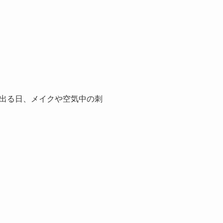
出る日、メイクや空気中の刺