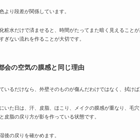
色より段差が関係しています。
化粧水だけで済ませると、時間がたってまた暗く見えることが
すぎない流れを作ることが大切です。
は、都会の空気の膜感と同じ理由
ているだけなら、外壁そのものが傷んだわけではなく、拭けば
にいた日は、汗、皮脂、ほこり、メイクの膜感が重なり、毛穴
と皮脂の戻り方が影を作っている状態です。
湿後の戻りを確かめます。