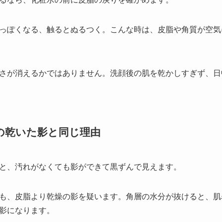
っぽくなる、触るとぬるつく。こんな時は、皮脂や角質が空気
さが消えるかではありません。洗顔後の肌を乾かしすぎず、日
頬の乾いた影と同じ理由
と、汚れがなくても影ができて黒ずんで見えます。
も、皮脂より乾燥の影を疑います。角層の水分が抜けると、肌
影になります。