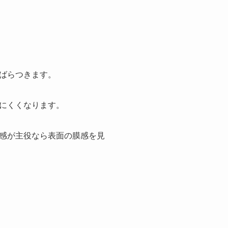
ばらつきます。
にくくなります。
感が主役なら表面の膜感を見