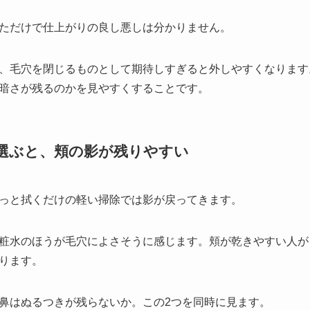
ただけで仕上がりの良し悪しは分かりません。
、毛穴を閉じるものとして期待しすぎると外しやすくなります
暗さが残るのかを見やすくすることです。
で選ぶと、頬の影が残りやすい
っと拭くだけの軽い掃除では影が戻ってきます。
粧水のほうが毛穴によさそうに感じます。頬が乾きやすい人が
ります。
鼻はぬるつきが残らないか。この2つを同時に見ます。