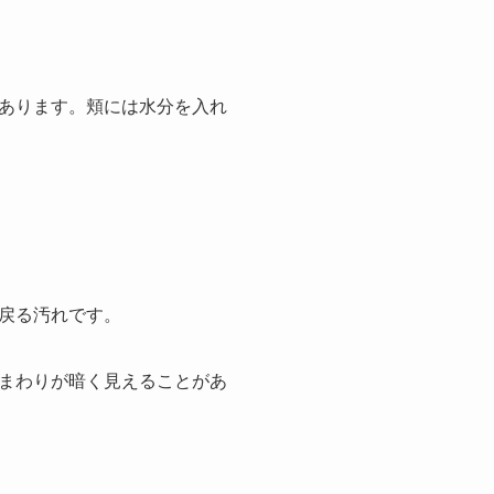
あります。頬には水分を入れ
戻る汚れです。
まわりが暗く見えることがあ