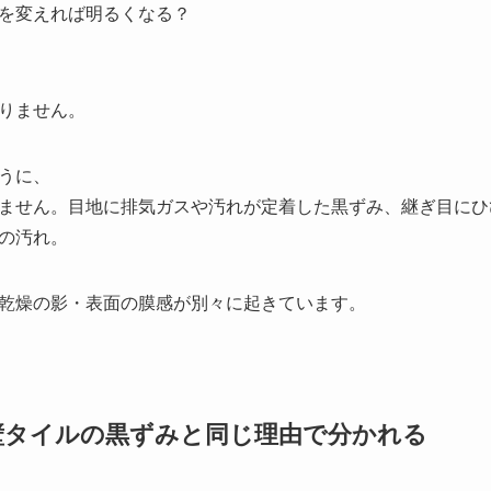
を変えれば明るくなる？
りません。
うに、
ません。目地に排気ガスや汚れが定着した黒ずみ、継ぎ目にひ
の汚れ。
乾燥の影・表面の膜感が別々に起きています。
外壁タイルの黒ずみと同じ理由で分かれる