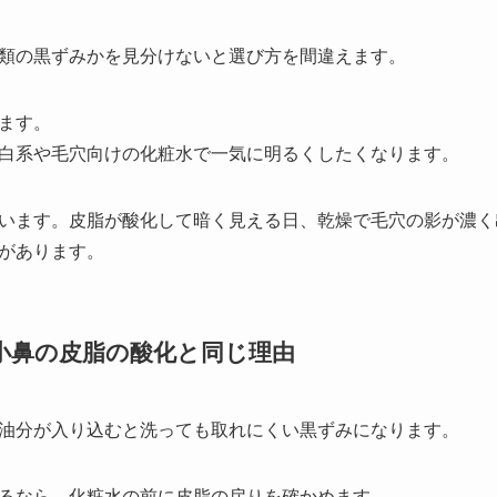
類の黒ずみかを見分けないと選び方を間違えます。
ます。
白系や毛穴向けの化粧水で一気に明るくしたくなります。
います。皮脂が酸化して暗く見える日、乾燥で毛穴の影が濃く
があります。
、小鼻の皮脂の酸化と同じ理由
油分が入り込むと洗っても取れにくい黒ずみになります。
るなら、化粧水の前に皮脂の戻りを確かめます。