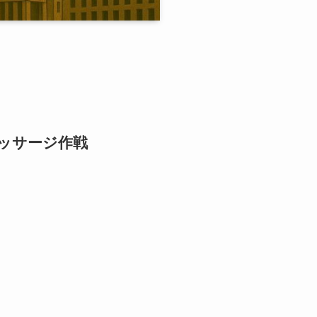
マッサージ作戦