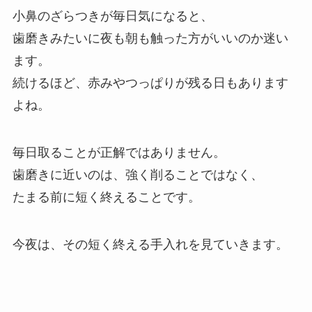
小鼻のざらつきが毎日気になると、
歯磨きみたいに夜も朝も触った方がいいのか迷い
ます。
続けるほど、赤みやつっぱりが残る日もあります
よね。
毎日取ることが正解ではありません。
歯磨きに近いのは、強く削ることではなく、
たまる前に短く終えることです。
今夜は、その短く終える手入れを見ていきます。