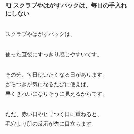
🧻 スクラブやはがすパックは、毎日の手入れ
にしない
スクラブやはがすパックは、
使った直後にすっきり感じやすいです。
その分、毎日使いたくなる日があります。
ざらつきが気になるたびに使えば、
早くきれいになりそうに見えるからです。
ただ、赤い日やヒリつく日に重ねると、
毛穴より肌の反応が先に目立ちます。