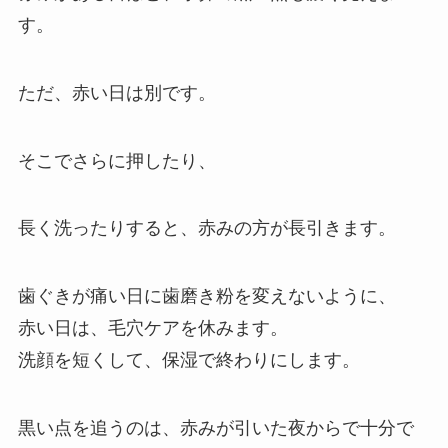
す。
ただ、赤い日は別です。
そこでさらに押したり、
長く洗ったりすると、赤みの方が長引きます。
歯ぐきが痛い日に歯磨き粉を変えないように、
赤い日は、毛穴ケアを休みます。
洗顔を短くして、保湿で終わりにします。
黒い点を追うのは、赤みが引いた夜からで十分で