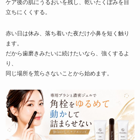
ケア後の肌にうるおいを残し、乾いたくぼみを目
立ちにくくする。
赤い日は休み、落ち着いた夜だけ小鼻を短く触り
ます。
だから歯磨きみたいに続けたいなら、強くするよ
り、
同じ場所を荒らさないことから始めます。