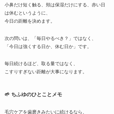
小鼻だけ短く触る、頬は保湿だけにする、赤い日
は休むというように、
今日の距離を決めます。
次の問いは、「毎日やるべき？」ではなく、
「今日は強くする日か、休む日か」です。
毎日続けるほど、取る量ではなく、
こすりすぎない距離が大事になります。
🌱 ちふゆのひとことメモ
毛穴ケアを歯磨きみたいに続けるなら、