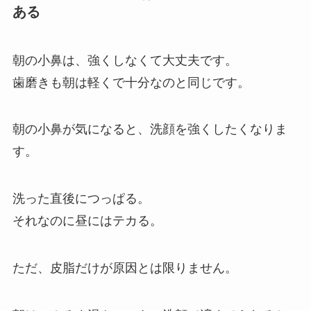
ある
朝の小鼻は、強くしなくて大丈夫です。
歯磨きも朝は軽くで十分なのと同じです。
朝の小鼻が気になると、洗顔を強くしたくなりま
す。
洗った直後につっぱる。
それなのに昼にはテカる。
ただ、皮脂だけが原因とは限りません。