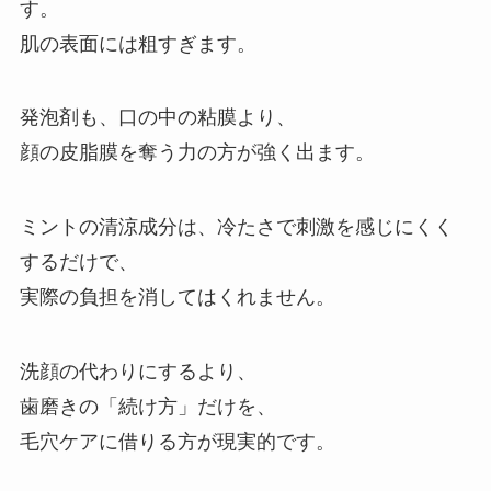
す。
肌の表面には粗すぎます。
発泡剤も、口の中の粘膜より、
顔の皮脂膜を奪う力の方が強く出ます。
ミントの清涼成分は、冷たさで刺激を感じにくく
するだけで、
実際の負担を消してはくれません。
洗顔の代わりにするより、
歯磨きの「続け方」だけを、
毛穴ケアに借りる方が現実的です。