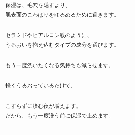
保湿は、毛穴を隠すより、
肌表面のこわばりをゆるめるために置きます。
セラミドやヒアルロン酸のように、
うるおいを抱え込むタイプの成分を選びます。
もう一度洗いたくなる気持ちも減らせます。
軽くうるおっているだけで、
こすらずに済む夜が増えます。
だから、もう一度洗う前に保湿で止めます。