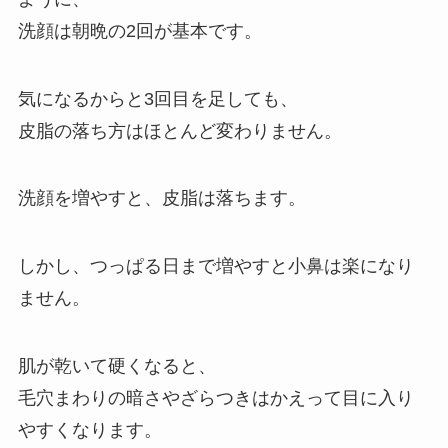
洗顔は朝晩の2回が基本です。
気になるからと3回目を足しても、
皮脂の落ち方はほとんど変わりません。
洗顔を増やすと、皮脂は落ちます。
しかし、つっぱる日まで増やすと小鼻は楽になり
ません。
肌が乾いて硬くなると、
毛穴まわりの暗さやざらつきはかえって目に入り
やすくなります。