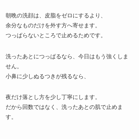
朝晩の洗顔は、皮脂をゼロにするより、
余分なものだけを外す方へ寄せます。
つっぱらないところで止めるためです。
洗ったあとにつっぱるなら、今日はもう強くしま
せん。
小鼻に少しぬるつきが残るなら、
夜だけ落とし方を少し丁寧にします。
だから回数ではなく、洗ったあとの肌で止めま
す。