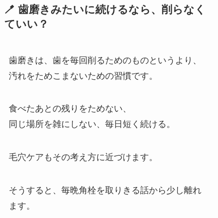
🪥 歯磨きみたいに続けるなら、削らなく
ていい？
歯磨きは、歯を毎回削るためのものというより、
汚れをためこまないための習慣です。
食べたあとの残りをためない、
同じ場所を雑にしない、毎日短く続ける。
毛穴ケアもその考え方に近づけます。
そうすると、毎晩角栓を取りきる話から少し離れ
ます。