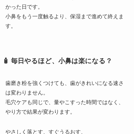
かった日です。
小鼻をもう一度触るより、保湿まで進めて終えま
す。
🧴 毎日やるほど、小鼻は楽になる？
歯磨き粉を強くつけても、歯がきれいになる速さ
は変わりません。
毛穴ケアも同じで、量やこすった時間ではなく、
やり方で結果が変わります。
やさしく落とす、すぐうるおす、