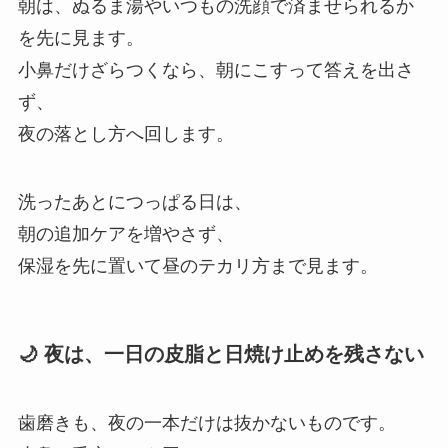
朝は、ぬるま湯やいつもの洗顔で済ませられるか
を先に見ます。
小鼻だけざらつくなら、朝にこすって答えを出さ
ず、
夜の落とし方へ回します。
洗ったあとにつっぱる日は、
朝の追加ケアを増やさず、
保湿を先に置いて昼のテカリ方まで見ます。
🌙 夜は、一日の皮脂と日焼け止めを残さない
歯磨きも、夜の一本だけは抜かないものです。