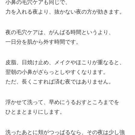
小鼻の毛穴ケアも同じで、
力を入れる夜より、抜かない夜の方が効きます。
夜の毛穴ケアは、がんばる時間というより、
一日分を肌から外す時間です。
皮脂、日焼け止め、メイクやほこりが重なると、
翌朝の小鼻がざらっとしやすくなります。
ただ、長くこすれば済む夜ではありません。
浮かせて洗って、早めにうるおすところまでを
ひとまとまりにします。
洗ったあとに頬がつっぱるなら、その夜は少し強