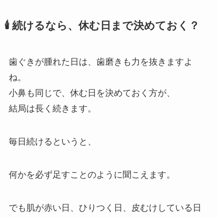
🕯 続けるなら、休む日まで決めておく？
歯ぐきが腫れた日は、歯磨きも力を抜きますよ
ね。
小鼻も同じで、休む日を決めておく方が、
結局は長く続きます。
毎日続けるというと、
何かを必ず足すことのように聞こえます。
でも肌が赤い日、ひりつく日、皮むけしている日