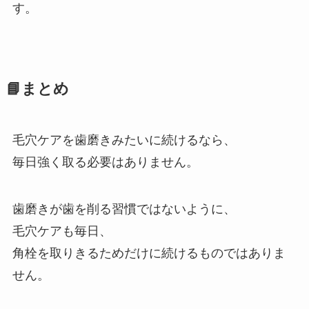
す。
📘まとめ
毛穴ケアを歯磨きみたいに続けるなら、
毎日強く取る必要はありません。
歯磨きが歯を削る習慣ではないように、
毛穴ケアも毎日、
角栓を取りきるためだけに続けるものではありま
せん。