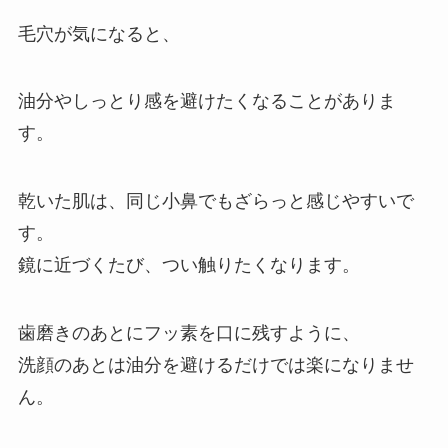
毛穴が気になると、
油分やしっとり感を避けたくなることがありま
す。
乾いた肌は、同じ小鼻でもざらっと感じやすいで
す。
鏡に近づくたび、つい触りたくなります。
歯磨きのあとにフッ素を口に残すように、
洗顔のあとは油分を避けるだけでは楽になりませ
ん。