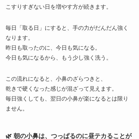
こすりすぎない日を増やす方が続きます。
毎日「取る日」にすると、手の力がだんだん強く
なります。
昨日も取ったのに、今日も気になる。
今日も気になるから、もう少し強く洗う。
この流れになると、小鼻のざらつきと、
乾きで硬くなった感じが混ざって見えます。
毎日強くしても、翌日の小鼻が楽になるとは限り
ません。
🌿 朝の小鼻は、つっぱるのに昼テカることが