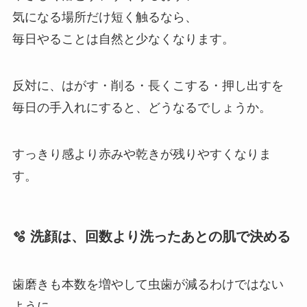
気になる場所だけ短く触るなら、
毎日やることは自然と少なくなります。
反対に、はがす・削る・長くこする・押し出すを
毎日の手入れにすると、どうなるでしょうか。
すっきり感より赤みや乾きが残りやすくなりま
す。
🫧 洗顔は、回数より洗ったあとの肌で決める
歯磨きも本数を増やして虫歯が減るわけではない
ように、