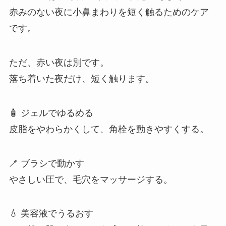
赤みのない夜に小鼻まわりを短く触るためのケア
です。
ただ、赤い夜は別です。
落ち着いた夜だけ、短く触ります。
🧴 ジェルでゆるめる
皮脂をやわらかくして、角栓を動きやすくする。
🪥 ブラシで動かす
やさしい圧で、毛穴をマッサージする。
💧 美容液でうるおす