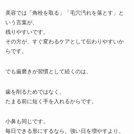
美容では「角栓を取る」「毛穴汚れを落とす」と
いう言葉が、
残りやすいです。
その方が、すぐ変わるケアとして伝わりやすいか
らです。
でも歯磨きが習慣として続くのは、
歯を削るためではなく、
たまる前に短く手を入れるからです。
小鼻も同じです。
毎日できる形にするなら、強い日を増やすより、