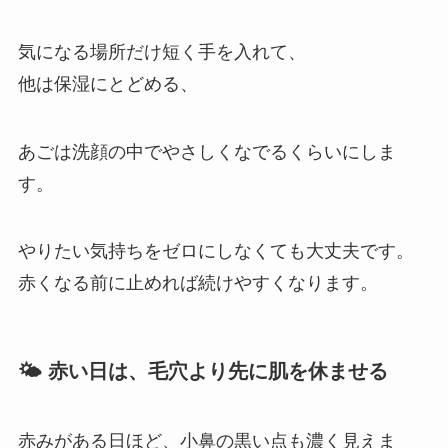
気になる場所だけ短く手を入れて、
他は保湿にとどめる、
あごは洗顔の中でやさしくなでるくらいにしま
す。
やりたい気持ちをゼロにしなくても大丈夫です。
赤くなる前に止めれば続けやすくなります。
🌤 赤い日は、毛穴より先に肌を休ませる
赤みがある日ほど、小鼻の黒い点も濃く見えま