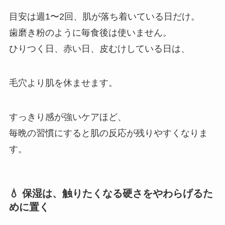
目安は週1〜2回、肌が落ち着いている日だけ。
歯磨き粉のように毎食後は使いません。
ひりつく日、赤い日、皮むけしている日は、
毛穴より肌を休ませます。
すっきり感が強いケアほど、
毎晩の習慣にすると肌の反応が残りやすくなりま
す。
💧 保湿は、触りたくなる硬さをやわらげるた
めに置く