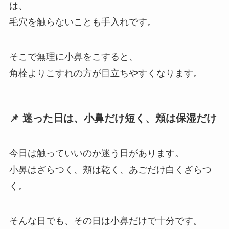
は、
毛穴を触らないことも手入れです。
そこで無理に小鼻をこすると、
角栓よりこすれの方が目立ちやすくなります。
📌 迷った日は、小鼻だけ短く、頬は保湿だけ
今日は触っていいのか迷う日があります。
小鼻はざらつく、頬は乾く、あごだけ白くざらつ
く。
そんな日でも、その日は小鼻だけで十分です。