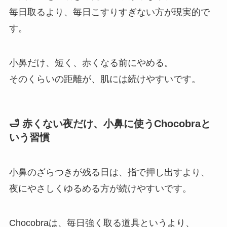
毎日取るより、毎日こすりすぎない方が現実的で
す。
小鼻だけ、短く、赤くなる前にやめる。
そのくらいの距離が、肌には続けやすいです。
🛁 赤くない夜だけ、小鼻に使うChocobraと
いう習慣
小鼻のざらつきが残る日は、指で押し出すより、
夜にやさしくゆるめる方が続けやすいです。
Chocobraは、毎日強く取る道具というより、