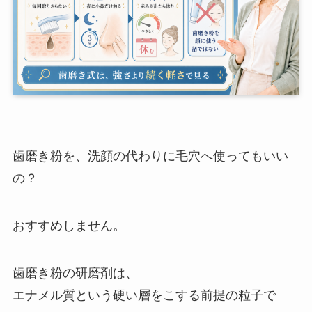
歯磨き粉を、洗顔の代わりに毛穴へ使ってもいい
の？
おすすめしません。
歯磨き粉の研磨剤は、
エナメル質という硬い層をこする前提の粒子で