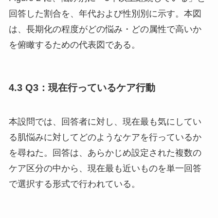
回答した割合を、年代および性別別に示す。本図
は、長期化の程度がどの悩み・どの属性で高いか
を俯瞰するための代表図である。
4.3 Q3：現在行っているケア行動
本設問では、回答者に対し、現在最も気にしてい
る肌悩みに対してどのようなケアを行っているか
を尋ねた。回答は、あらかじめ設定された複数の
ケア区分の中から、現在最も近いものを単一回答
で選択する形式で行われている。