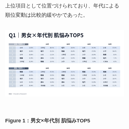
上位項目として位置づけられており、年代による
順位変動は比較的緩やかであった。
Figure 1：男女×年代別 肌悩みTOP5