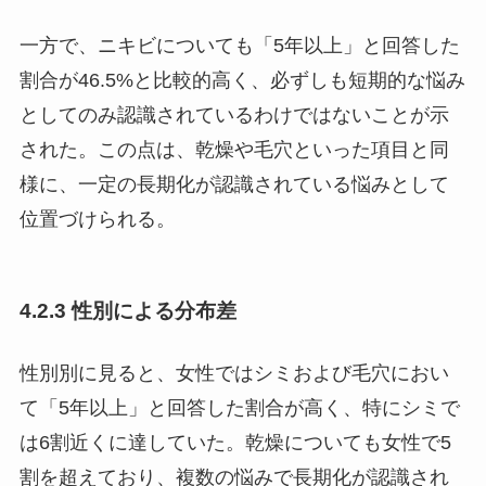
一方で、ニキビについても「5年以上」と回答した
割合が46.5%と比較的高く、必ずしも短期的な悩み
としてのみ認識されているわけではないことが示
された。この点は、乾燥や毛穴といった項目と同
様に、一定の長期化が認識されている悩みとして
位置づけられる。
4.2.3 性別による分布差
性別別に見ると、女性ではシミおよび毛穴におい
て「5年以上」と回答した割合が高く、特にシミで
は6割近くに達していた。乾燥についても女性で5
割を超えており、複数の悩みで長期化が認識され