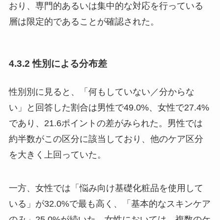
おり、専門的あるいは集中的な対応を行っている
層は限定的であることが確認された。
4.3.2 性別による分布差
性別別に見ると、「何もしていない／分からな
い」と回答した割合は男性で49.0%、女性で27.4%
であり、21.6ポイントの差がみられた。男性では
約半数がこの区分に該当しており、他のケア区分
を大きく上回っていた。
一方、女性では「悩み向け基礎化粧品を使用して
いる」が32.0%で最も高く、「基本的なスキンケア
のみ」25.0%が続いた。女性においては、複数のケ