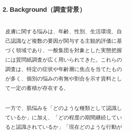
2. Background（調査背景）
皮膚に関する悩みは、年齢、性別、生活環境、自
己認識など複数の要因が関与する主観的評価に基
づく領域であり、一般集団を対象とした実態把握
には質問紙調査が広く用いられてきた。これらの
調査は、特定の症状や年齢層に焦点を当てたもの
が多く、個別の悩みの有無や割合を示す資料とし
て一定の蓄積が存在する。
一方で、肌悩みを「どのような種類として認識し
ているか」に加え、「どの程度の期間継続してい
ると認識されているか」「現在どのような行動が