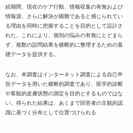
続期間、現在のケア行動、情報収集の有無および
情報源、さらに解決が困難であると感じられてい
る理由を同時に把握することを目的として設計さ
れた。これにより、個別の悩みの有無にとどまら
ず、複数の設問結果を横断的に整理するための基
礎データを提供する。
なお、本調査はインターネット調査による自己申
告データを用いた横断的調査であり、医学的診断
や客観的皮膚状態の測定を目的とするものではな
い。得られた結果は、あくまで回答者の主観的認
識に基づく分布として位置づけられる