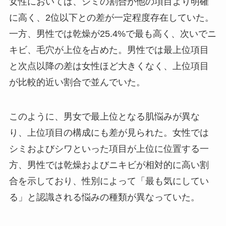
女性においては、シミの割合が他の項目より明確
に高く、2位以下との差が一定程度存在していた。
一方、男性では乾燥が25.4%で最も高く、次いでニ
キビ、毛穴が上位を占めた。男性では最上位項目
と次点以降の差は女性ほど大きくなく、上位項目
が比較的近い割合で並んでいた。
このように、男女で最上位となる肌悩みが異な
り、上位項目の構成にも差が見られた。女性では
シミおよびシワといった項目が上位に位置する一
方、男性では乾燥およびニキビが相対的に高い割
合を示しており、性別によって「最も気にしてい
る」と認識される悩みの種類が異なっていた。