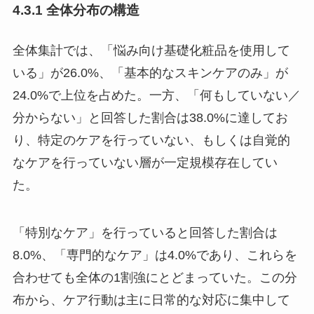
4.3.1 全体分布の構造
全体集計では、「悩み向け基礎化粧品を使用して
いる」が26.0%、「基本的なスキンケアのみ」が
24.0%で上位を占めた。一方、「何もしていない／
分からない」と回答した割合は38.0%に達してお
り、特定のケアを行っていない、もしくは自覚的
なケアを行っていない層が一定規模存在してい
た。
「特別なケア」を行っていると回答した割合は
8.0%、「専門的なケア」は4.0%であり、これらを
合わせても全体の1割強にとどまっていた。この分
布から、ケア行動は主に日常的な対応に集中して