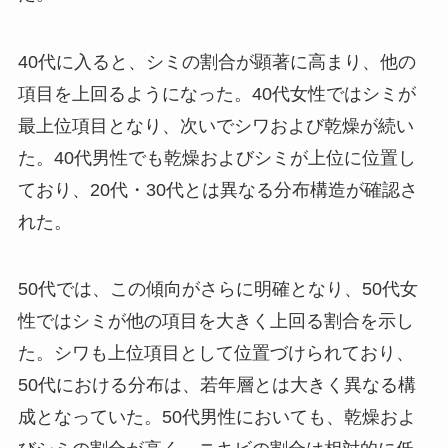
40代に入ると、シミの割合が顕著に高まり、他の
項目を上回るようになった。40代女性ではシミが
最上位項目となり、次いでシワおよび乾燥が続い
た。40代男性でも乾燥およびシミが上位に位置し
ており、20代・30代とは異なる分布構造が確認さ
れた。
50代では、この傾向がさらに明確となり、50代女
性ではシミが他の項目を大きく上回る割合を示し
た。シワも上位項目として位置づけられており、
50代における分布は、若年層とは大きく異なる構
成となっていた。50代男性においても、乾燥およ