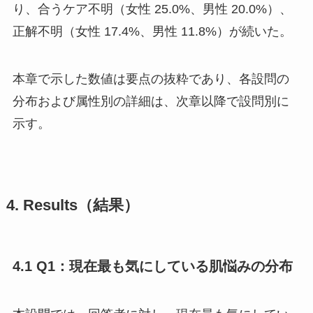
り、合うケア不明（女性 25.0%、男性 20.0%）、
正解不明（女性 17.4%、男性 11.8%）が続いた。
本章で示した数値は要点の抜粋であり、各設問の
分布および属性別の詳細は、次章以降で設問別に
示す。
4. Results（結果）
4.1 Q1：現在最も気にしている肌悩みの分布