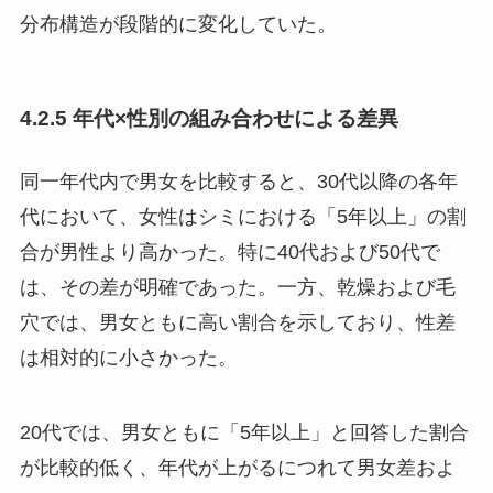
分布構造が段階的に変化していた。
4.2.5 年代×性別の組み合わせによる差異
同一年代内で男女を比較すると、30代以降の各年
代において、女性はシミにおける「5年以上」の割
合が男性より高かった。特に40代および50代で
は、その差が明確であった。一方、乾燥および毛
穴では、男女ともに高い割合を示しており、性差
は相対的に小さかった。
20代では、男女ともに「5年以上」と回答した割合
が比較的低く、年代が上がるにつれて男女差およ