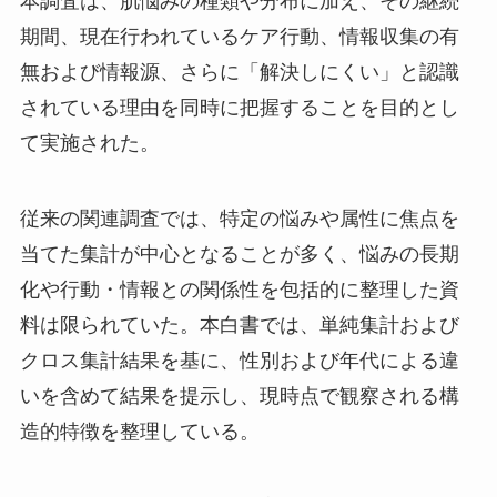
本調査は、肌悩みの種類や分布に加え、その継続
期間、現在行われているケア行動、情報収集の有
無および情報源、さらに「解決しにくい」と認識
されている理由を同時に把握することを目的とし
て実施された。
従来の関連調査では、特定の悩みや属性に焦点を
当てた集計が中心となることが多く、悩みの長期
化や行動・情報との関係性を包括的に整理した資
料は限られていた。本白書では、単純集計および
クロス集計結果を基に、性別および年代による違
いを含めて結果を提示し、現時点で観察される構
造的特徴を整理している。