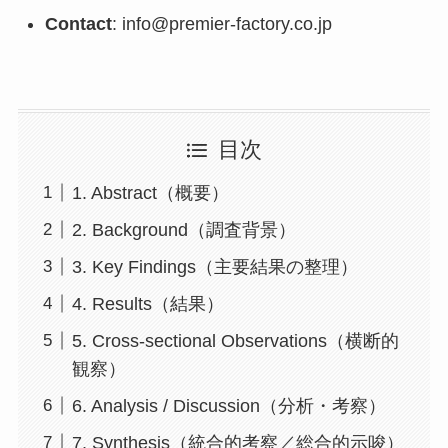
Contact
: info@premier-factory.co.jp
目次
1. Abstract（概要）
2. Background（調査背景）
3. Key Findings（主要結果の整理）
4. Results（結果）
5. Cross-sectional Observations（横断的
観察）
6. Analysis / Discussion（分析・考察）
7. Synthesis（統合的考察／総合的示唆）