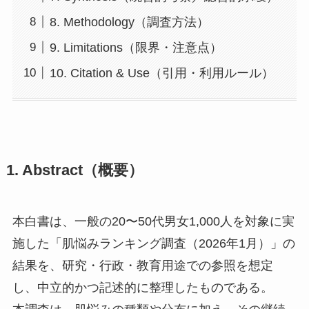
8. Methodology（調査方法）
9. Limitations（限界・注意点）
10. Citation & Use（引用・利用ルール）
1. Abstract（概要）
本白書は、一般の20〜50代男女1,000人を対象に実
施した「肌悩みランキング調査（2026年1月）」の
結果を、研究・行政・教育用途での参照を想定
し、中立的かつ記述的に整理したものである。