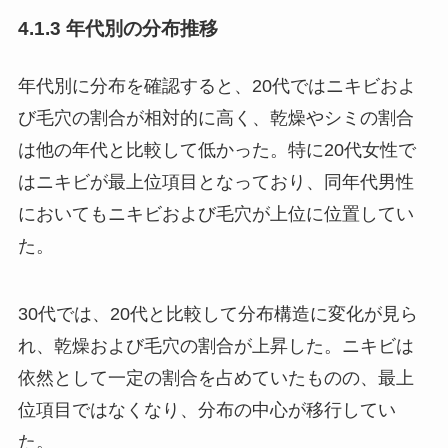
4.1.3 年代別の分布推移
年代別に分布を確認すると、20代ではニキビおよ
び毛穴の割合が相対的に高く、乾燥やシミの割合
は他の年代と比較して低かった。特に20代女性で
はニキビが最上位項目となっており、同年代男性
においてもニキビおよび毛穴が上位に位置してい
た。
30代では、20代と比較して分布構造に変化が見ら
れ、乾燥および毛穴の割合が上昇した。ニキビは
依然として一定の割合を占めていたものの、最上
位項目ではなくなり、分布の中心が移行してい
た。