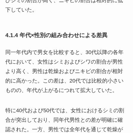
びシミの割合が高く、ニキビの割合は相対的に低
下していた。
4.1.4 年代×性別の組み合わせによる差異
同一年代内で男女を比較すると、30代以降の各年
代において、女性はシミおよびシワの割合が男性
より高く、男性は乾燥およびニキビの割合が相対
的に高かった。この差は、20代では比較的小さい
ものの、年代が上がるにつれて拡大していた。
特に40代および50代では、女性におけるシミの割
合が突出しており、同年代男性との差が明確に確
認された。一方、男性では全年代を通じて乾燥が