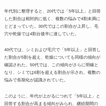
年代別に整理すると、20代では「5年以上」と回答
した割合は相対的に低く、複数の悩みで4割未満に
とどまっていた。30代ではこの割合が上昇し、毛
穴や乾燥では4割台後半に達していた。
40代では、シミおよび毛穴で「5年以上」と回答し
た割合が5割を超え、乾燥についても同様の傾向が
確認された。50代では、この傾向がさらに明確と
なり、シミでは6割を超える割合が示され、複数の
悩みで長期化が認識されていた。
このように、年代が上がるにつれて「5年以上」と
回答する割合が高まる傾向がみられ、継続期間の