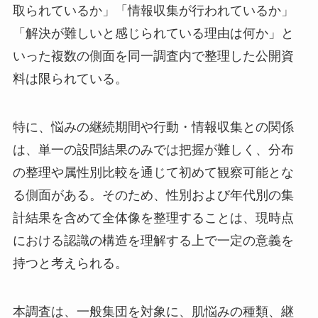
取られているか」「情報収集が行われているか」
「解決が難しいと感じられている理由は何か」と
いった複数の側面を同一調査内で整理した公開資
料は限られている。
特に、悩みの継続期間や行動・情報収集との関係
は、単一の設問結果のみでは把握が難しく、分布
の整理や属性別比較を通じて初めて観察可能とな
る側面がある。そのため、性別および年代別の集
計結果を含めて全体像を整理することは、現時点
における認識の構造を理解する上で一定の意義を
持つと考えられる。
本調査は、一般集団を対象に、肌悩みの種類、継