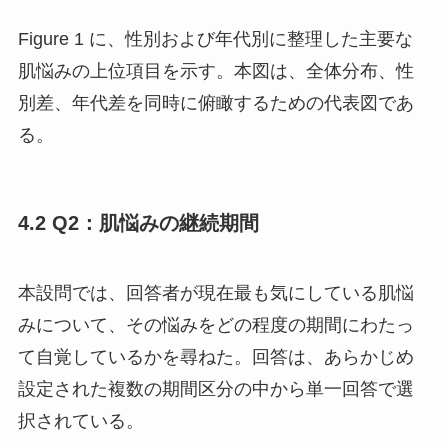
Figure 1 に、性別および年代別に整理した主要な
肌悩みの上位項目を示す。本図は、全体分布、性
別差、年代差を同時に俯瞰するための代表図であ
る。
4.2 Q2：肌悩みの継続期間
本設問では、回答者が現在最も気にしている肌悩
みについて、その悩みをどの程度の期間にわたっ
て自覚しているかを尋ねた。回答は、あらかじめ
設定された複数の期間区分の中から単一回答で選
択されている。