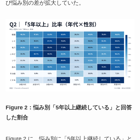
び悩み別の差が拡大していた。
Figure 2：悩み別「5年以上継続している」と回答
した割合
Figure 2 に、悩み別に「5年以上継続している」と