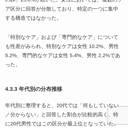
ア区分に回答が分散しており、特定の一つに集中
する構造ではなかった。
「特別なケア」および「専門的なケア」について
も性差がみられ、特別なケアは女性 10.2%、男性
5.2%、専門的なケアは女性 5.4%、男性 2.2%であ
った。
4.3.3 年代別の分布推移
年代別に整理すると、20代では「何もしていない
／分からない」と回答した割合が比較的高く、特
に20代男性ではこの区分が最上位となっていた。