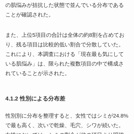
の肌悩みが拮抗した状態で並んでいる分布である
ことが確認された。
また、上位5項目の合計は全体の約8割を占めてお
り、残る項目は比較的低い割合で分散していた。
これにより、本調査における「現在最も気にして
いる肌悩み」は、限られた複数項目の中で構成さ
れていることが示された。
4.1.2 性別による分布差
性別別に分布を整理すると、女性ではシミが24.8%
で最も高く、次いで乾燥、毛穴、シワが続いた。