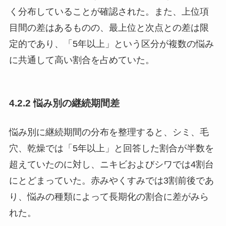
く分布していることが確認された。また、上位項
目間の差はあるものの、最上位と次点との差は限
定的であり、「5年以上」という区分が複数の悩み
に共通して高い割合を占めていた。
4.2.2 悩み別の継続期間差
悩み別に継続期間の分布を整理すると、シミ、毛
穴、乾燥では「5年以上」と回答した割合が半数を
超えていたのに対し、ニキビおよびシワでは4割台
にとどまっていた。赤みやくすみでは3割前後であ
り、悩みの種類によって長期化の割合に差がみら
れた。