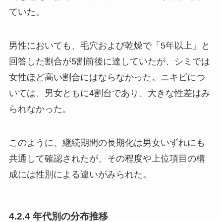
ていた。
男性においても、毛穴および乾燥で「5年以上」と
回答した割合が5割前後に達していたが、シミでは
女性ほど高い割合にはならなかった。ニキビにつ
いては、男女ともに4割台であり、大きな性差はみ
られなかった。
このように、継続期間の長期化は男女いずれにも
共通して確認されたが、その程度や上位項目の構
成には性別による違いがみられた。
4.2.4 年代別の分布推移