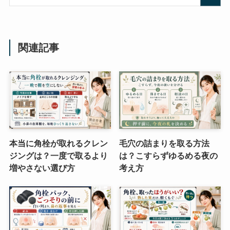
関連記事
本当に角栓が取れるクレン
毛穴の詰まりを取る方法
ジングは？一度で取るより
は？こすらずゆるめる夜の
増やさない選び方
考え方