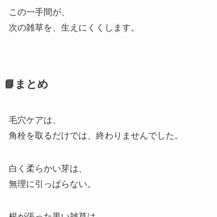
この一手間が、
次の雑草を、生えにくくします。
📘まとめ
毛穴ケアは、
角栓を取るだけでは、終わりませんでした。
白く柔らかい芽は、
無理に引っぱらない。
根が張った黒い雑草は、