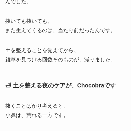
んでした。
抜いても抜いても、
また生えてくるのは、当たり前だったんです。
土を整えることを覚えてから、
雑草を見つける回数そのものが、減りました。
🛁 土を整える夜のケアが、Chocobraです
抜くことばかり考えると、
小鼻は、荒れる一方です。