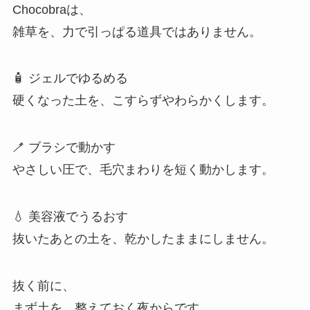
Chocobraは、
雑草を、力で引っぱる道具ではありません。
🧴 ジェルでゆるめる
硬くなった土を、こすらずやわらかくします。
🪥 ブラシで動かす
やさしい圧で、毛穴まわりを短く動かします。
💧 美容液でうるおす
抜いたあとの土を、乾かしたままにしません。
抜く前に、
まず土を、整えておく夜からです。