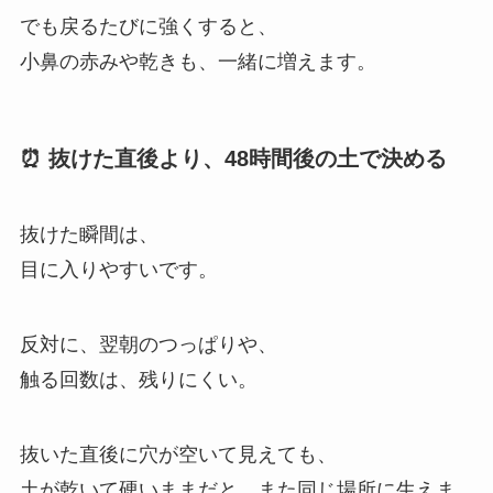
でも戻るたびに強くすると、
小鼻の赤みや乾きも、一緒に増えます。
⏰ 抜けた直後より、48時間後の土で決める
抜けた瞬間は、
目に入りやすいです。
反対に、翌朝のつっぱりや、
触る回数は、残りにくい。
抜いた直後に穴が空いて見えても、
土が乾いて硬いままだと、また同じ場所に生えま