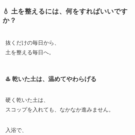
💧 土を整えるには、何をすればいいです
か？
抜くだけの毎日から、
土を整える毎日へ。
♨️ 乾いた土は、温めてやわらげる
硬く乾いた土は、
スコップを入れても、なかなか進みません。
入浴で、