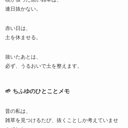
連日抜かない。
赤い日は、
土を休ませる。
抜いたあとは、
必ず、うるおいで土を整えます。
🌱 ちふゆのひとことメモ
昔の私は、
雑草を見つけるたび、抜くことしか考えていませ