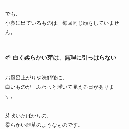
でも、
小鼻に出ているものは、毎回同じ顔をしていませ
ん。
🌱 白く柔らかい芽は、無理に引っぱらない
お風呂上がりや洗顔後に、
白いものが、ふわっと浮いて見える日がありま
す。
芽吹いたばかりの、
柔らかい雑草のようなものです。