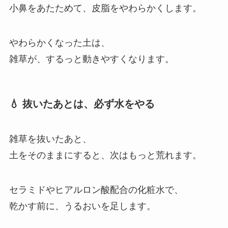
小鼻をあたためて、皮脂をやわらかくします。
やわらかくなった土は、
雑草が、するっと動きやすくなります。
💧 抜いたあとは、必ず水をやる
雑草を抜いたあと、
土をそのままにすると、次はもっと荒れます。
セラミドやヒアルロン酸配合の化粧水で、
乾かす前に、うるおいを足します。