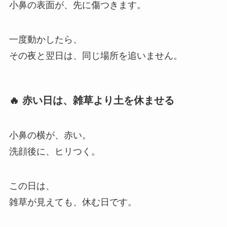
小鼻の表面が、先に傷つきます。
一度動かしたら、
その夜と翌日は、同じ場所を追いません。
🔥 赤い日は、雑草より土を休ませる
小鼻の横が、赤い。
洗顔後に、ヒリつく。
この日は、
雑草が見えても、休む日です。