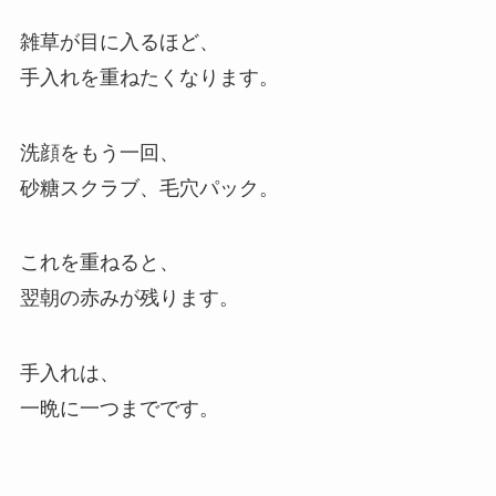
雑草が目に入るほど、
手入れを重ねたくなります。
洗顔をもう一回、
砂糖スクラブ、毛穴パック。
これを重ねると、
翌朝の赤みが残ります。
手入れは、
一晩に一つまでです。