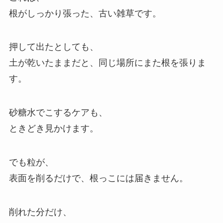
根がしっかり張った、古い雑草です。
押して出たとしても、
土が乾いたままだと、同じ場所にまた根を張りま
す。
砂糖水でこするケアも、
ときどき見かけます。
でも粒が、
表面を削るだけで、根っこには届きません。
削れた分だけ、