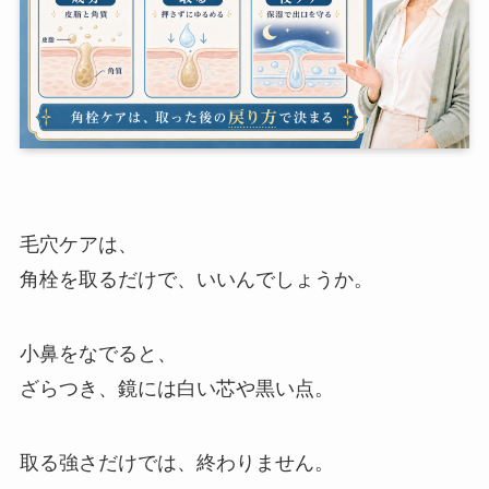
毛穴ケアは、
角栓を取るだけで、いいんでしょうか。
小鼻をなでると、
ざらつき、鏡には白い芯や黒い点。
取る強さだけでは、終わりません。