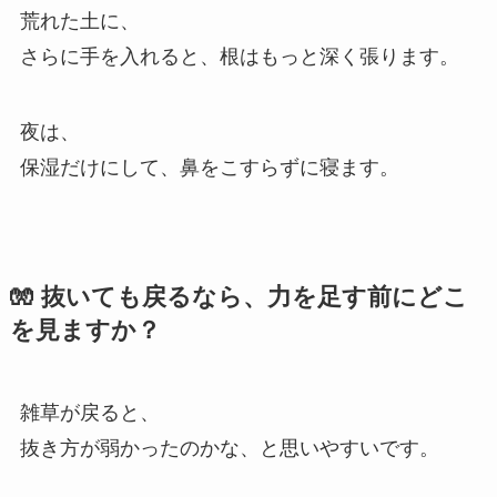
荒れた土に、
さらに手を入れると、根はもっと深く張ります。
夜は、
保湿だけにして、鼻をこすらずに寝ます。
🧤 抜いても戻るなら、力を足す前にどこ
を見ますか？
雑草が戻ると、
抜き方が弱かったのかな、と思いやすいです。