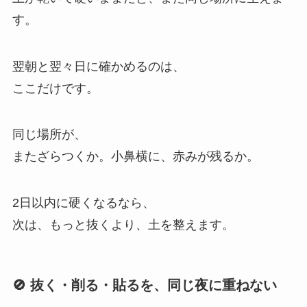
す。
翌朝と翌々日に確かめるのは、
ここだけです。
同じ場所が、
またざらつくか。小鼻横に、赤みが残るか。
2日以内に硬くなるなら、
次は、もっと抜くより、土を整えます。
🚫 抜く・削る・貼るを、同じ夜に重ねない