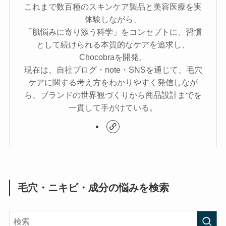
これまで数百種のスキンケア製品と美容医療を実
体験しながら、
「肌悩みに寄り添う科学」をコンセプトに、習慣
として続けられる本質的なケアを追求し、
Chocobraを開発。
現在は、自社ブログ・note・SNSを通じて、毛穴
ケアに関する考え方をわかりやすく発信しなが
ら、ブランドの世界観づくりから商品設計までを
一貫して手がけている。
毛穴・ニキビ・成分の悩みを検索