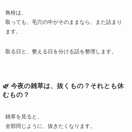
角栓は、
取っても、毛穴の中がそのままなら、また詰まり
ます。
取る日と、整える日を分ける話を整理します。
🌿 今夜の雑草は、抜くもの？それとも休
むもの？
雑草を見ると、
全部同じように、抜きたくなります。