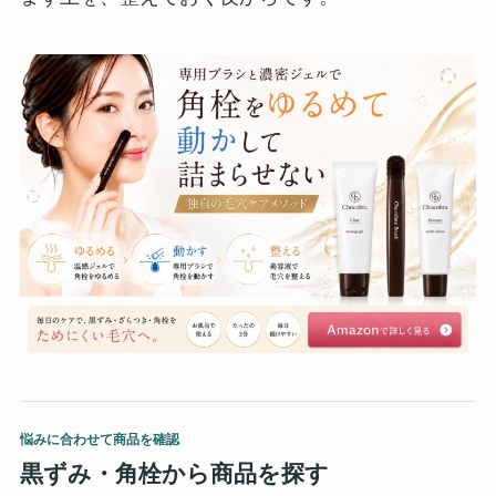
悩みに合わせて商品を確認
黒ずみ・角栓から商品を探す