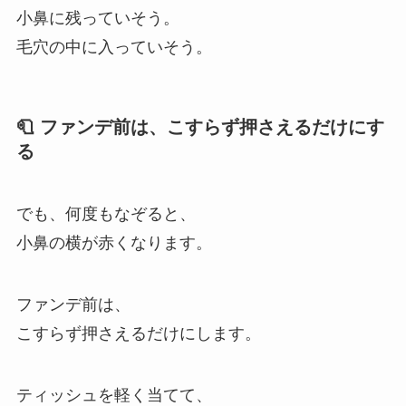
小鼻に残っていそう。
毛穴の中に入っていそう。
🧻 ファンデ前は、こすらず押さえるだけにす
る
でも、何度もなぞると、
小鼻の横が赤くなります。
ファンデ前は、
こすらず押さえるだけにします。
ティッシュを軽く当てて、