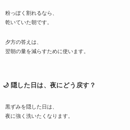
粉っぽく割れるなら、
乾いていた朝です。
夕方の答えは、
翌朝の量を減らすために使います。
🌙 隠した日は、夜にどう戻す？
黒ずみを隠した日は、
夜に強く洗いたくなります。