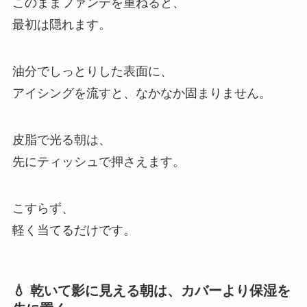
このままファンデを重ねると、
最初は隠れます。
油分でしっとりした表面に、
アイシングを流すと、なかなか固まりません。
皮脂で光る朝は、
先にティッシュで押さえます。
こすらず、
軽く当てるだけです。
💧 乾いて影に見える朝は、カバーより保湿を