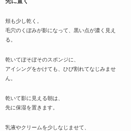
先に置く
頬も少し乾く。
毛穴のくぼみが影になって、黒い点が濃く見え
る。
乾いてぼそぼそのスポンジに、
アイシングをかけても、ひび割れてなじみませ
ん。
乾いて影に見える朝は、
先に保湿を置きます。
乳液やクリームを少しなじませて、