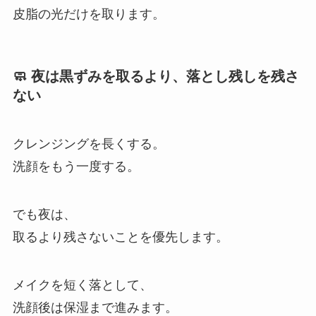
皮脂の光だけを取ります。
🧼 夜は黒ずみを取るより、落とし残しを残さ
ない
クレンジングを長くする。
洗顔をもう一度する。
でも夜は、
取るより残さないことを優先します。
メイクを短く落として、
洗顔後は保湿まで進みます。