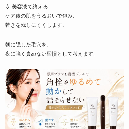
💧 美容液で終える
ケア後の肌をうるおいで包み、
乾きを残しにくくします。
朝に隠した毛穴を、
夜に強く責めない習慣として考えます。