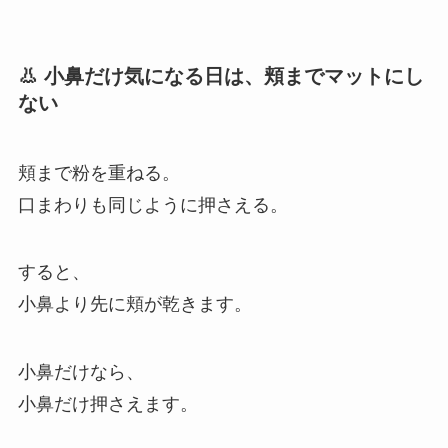
👃 小鼻だけ気になる日は、頬までマットにし
ない
頬まで粉を重ねる。
口まわりも同じように押さえる。
すると、
小鼻より先に頬が乾きます。
小鼻だけなら、
小鼻だけ押さえます。