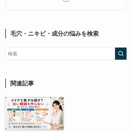
毛穴・ニキビ・成分の悩みを検索
関連記事