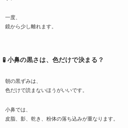
一度、
鏡から少し離れます。
🧪 小鼻の黒さは、色だけで決まる？
朝の黒ずみは、
色だけで読まないほうがいいです。
小鼻では、
皮脂、影、乾き、粉体の落ち込みが重なります。