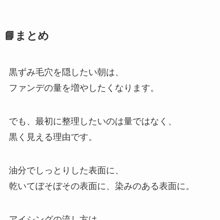
📘まとめ
黒ずみ毛穴を隠したい朝は、
ファンデの量を増やしたくなります。
でも、最初に整理したいのは量ではなく、
黒く見える理由です。
油分でしっとりした表面に、
乾いてぼそぼその表面に、染みのある表面に。
アイシングの流し方は、