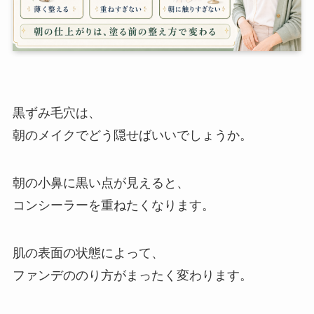
黒ずみ毛穴は、
朝のメイクでどう隠せばいいでしょうか。
朝の小鼻に黒い点が見えると、
コンシーラーを重ねたくなります。
肌の表面の状態によって、
ファンデののり方がまったく変わります。