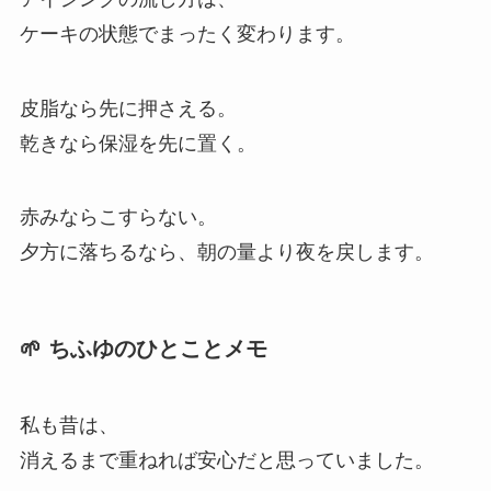
ケーキの状態でまったく変わります。
皮脂なら先に押さえる。
乾きなら保湿を先に置く。
赤みならこすらない。
夕方に落ちるなら、朝の量より夜を戻します。
🌱 ちふゆのひとことメモ
私も昔は、
消えるまで重ねれば安心だと思っていました。