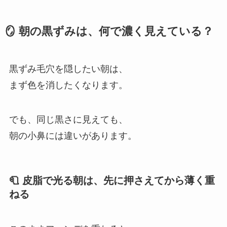
🪞 朝の黒ずみは、何で濃く見えている？
黒ずみ毛穴を隠したい朝は、
まず色を消したくなります。
でも、同じ黒さに見えても、
朝の小鼻には違いがあります。
🧻 皮脂で光る朝は、先に押さえてから薄く重
ねる