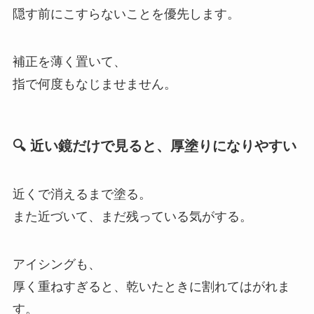
隠す前にこすらないことを優先します。
補正を薄く置いて、
指で何度もなじませません。
🔍 近い鏡だけで見ると、厚塗りになりやすい
近くで消えるまで塗る。
また近づいて、まだ残っている気がする。
アイシングも、
厚く重ねすぎると、乾いたときに割れてはがれま
す。