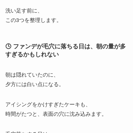
洗い足す前に、
この3つを整理します。
🕓 ファンデが毛穴に落ちる日は、朝の量が多
すぎるかもしれない
朝は隠れていたのに、
夕方には白い点になる。
アイシングをかけすぎたケーキも、
時間がたつと、表面の穴に沈み込みます。