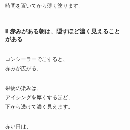
時間を置いてから薄く塗ります。
🚦 赤みがある朝は、隠すほど濃く見えること
がある
コンシーラーでこすると、
赤みが広がる。
果物の染みは、
アイシングを厚くするほど、
下から透けて濃く見えます。
赤い日は、