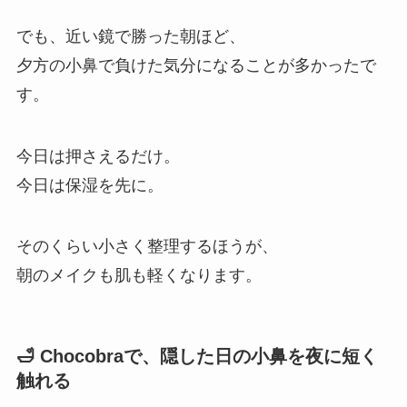
でも、近い鏡で勝った朝ほど、
夕方の小鼻で負けた気分になることが多かったで
す。
今日は押さえるだけ。
今日は保湿を先に。
そのくらい小さく整理するほうが、
朝のメイクも肌も軽くなります。
🛁 Chocobraで、隠した日の小鼻を夜に短く
触れる