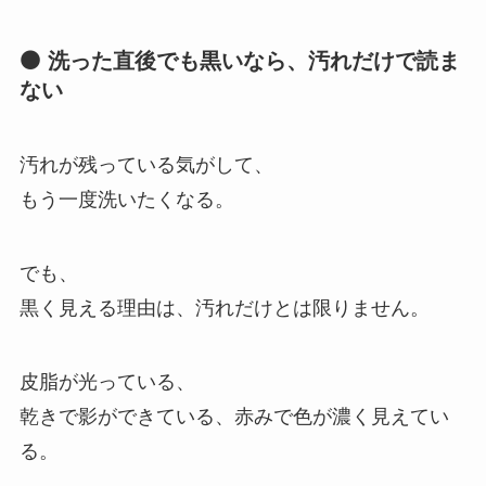
⚫ 洗った直後でも黒いなら、汚れだけで読ま
ない
汚れが残っている気がして、
もう一度洗いたくなる。
でも、
黒く見える理由は、汚れだけとは限りません。
皮脂が光っている、
乾きで影ができている、赤みで色が濃く見えてい
る。