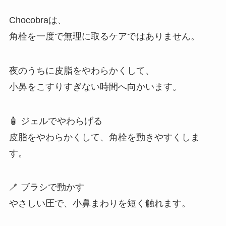
Chocobraは、
角栓を一度で無理に取るケアではありません。
夜のうちに皮脂をやわらかくして、
小鼻をこすりすぎない時間へ向かいます。
🧴 ジェルでやわらげる
皮脂をやわらかくして、角栓を動きやすくしま
す。
🪥 ブラシで動かす
やさしい圧で、小鼻まわりを短く触れます。