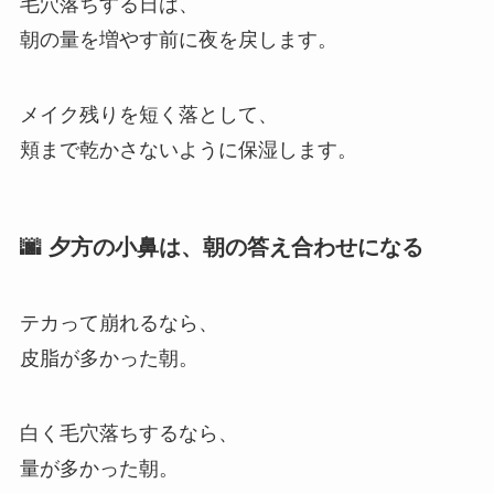
毛穴落ちする日は、
朝の量を増やす前に夜を戻します。
メイク残りを短く落として、
頬まで乾かさないように保湿します。
🌆 夕方の小鼻は、朝の答え合わせになる
テカって崩れるなら、
皮脂が多かった朝。
白く毛穴落ちするなら、
量が多かった朝。