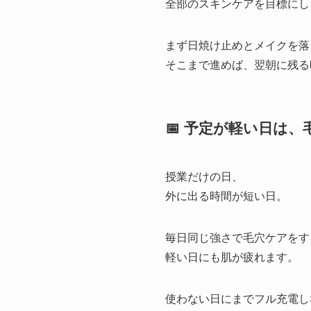
全部のスキンケアを目標にし
まず日焼け止めとメイクを落
そこまで進めば、翌朝に残る
📅 予定が軽い日は
授業だけの日、
外に出る時間が短い日。
毎日同じ強さで毛穴ケアをす
軽い日にも肌が疲れます。
使わない日にまでフル充電し