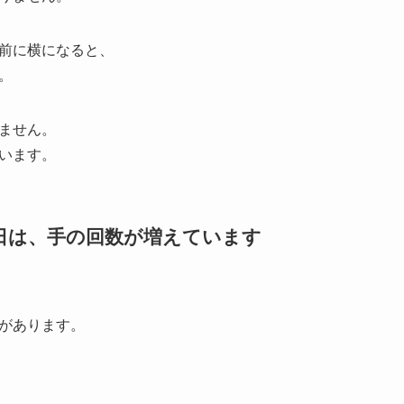
前に横になると、
。
ません。
います。
い日は、手の回数が増えています
があります。