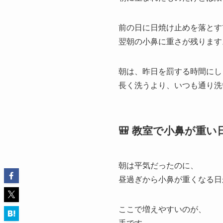
前の日に日焼け止めを落とす
翌朝の小鼻に重さが残ります
朝は、昨日を罰する時間にし
長く洗うより、いつも通り洗
🎒 教室で小鼻が重
朝は平気だったのに、
昼過ぎから小鼻が重くなる日
ここで増えやすいのが、