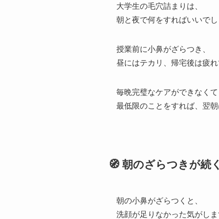
大学生の毛穴詰まりは、
朝と夜で何をすればいいでし
授業前に小鼻がざらつき、
昼にはテカリ、帰宅後は疲れ
毎晩完璧なケアができなくて
最低限のことをすれば、翌朝
🧭 朝のざらつきが
朝の小鼻がざらつくと、
洗顔が足りなかった気がしま