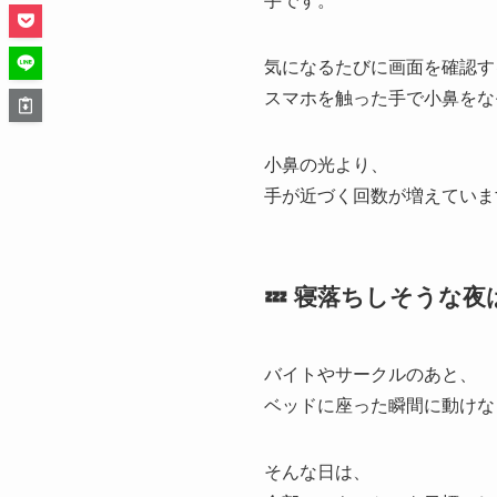
手です。
気になるたびに画面を確認す
スマホを触った手で小鼻をな
小鼻の光より、
手が近づく回数が増えていま
💤 寝落ちしそうな
バイトやサークルのあと、
ベッドに座った瞬間に動けな
そんな日は、