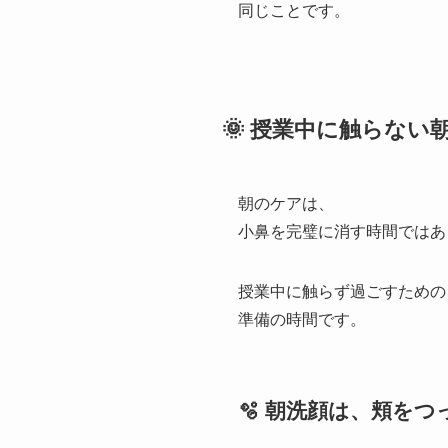
同じことです。
🌞 授業中に触らない
朝のケアは、
小鼻を完璧に消す時間ではあ
授業中に触らず過ごすための
準備の時間です。
🫧 朝洗顔は、頬を