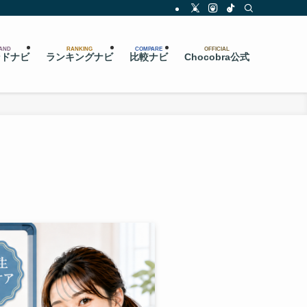
AND
RANKING
COMPARE
OFFICIAL
ンドナビ
ランキングナビ
比較ナビ
Chocobra公式