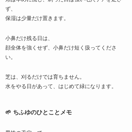
ず、
保湿は少量だけ置きます。
小鼻だけ残る日は、
顔全体を強くせず、小鼻だけ短く扱ってくださ
い。
芝は、刈るだけでは育ちません。
水をやる日があって、はじめて緑になります。
🌱 ちふゆのひとことメモ