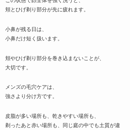
この状態で顔全体を強く洗うと、
頬とひげ剃り部分が先に疲れます。
小鼻が残る日は、
小鼻だけ短く扱います。
頬やひげ剃り部分を巻き込まないことが、
大切です。
メンズの毛穴ケアは、
強さより分け方です。
皮脂が多い場所も、乾きやすい場所も、
剃ったあと赤い場所も、同じ庭の中でも土質が違