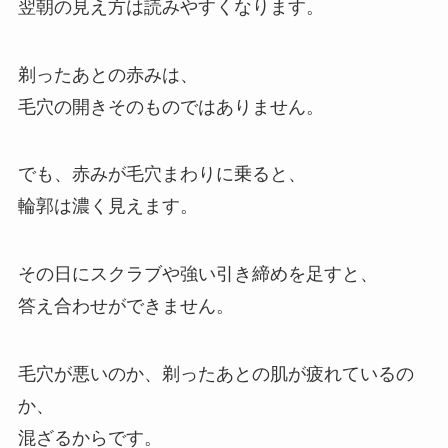
翌朝の見え方は読みやすくなります。
剃ったあとの赤みは、
毛穴の開きそのものではありません。
でも、赤みが毛穴まわりに乗ると、
輪郭は濃く見えます。
その日にスクラブや強い引き締めを足すと、
答え合わせができません。
毛穴が悪いのか、剃ったあとの肌が疲れているの
か、
混ざるからです。