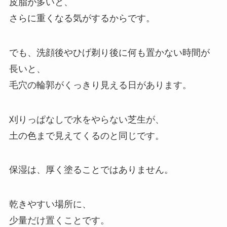
皮脂が多いと、
さらに重くなる気がするからです。
でも、洗顔後やひげ剃り後に何も置かない時間が
長いと、
毛穴の輪郭がくっきり見える日があります。
刈りっぱなしで水をやらない芝生が、
土の色まで見えてくるのと同じです。
保湿は、厚く塗ることではありません。
乾きやすい場所に、
少量だけ置くことです。