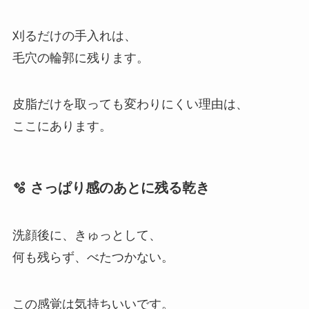
刈るだけの手入れは、
毛穴の輪郭に残ります。
皮脂だけを取っても変わりにくい理由は、
ここにあります。
🫧 さっぱり感のあとに残る乾き
洗顔後に、きゅっとして、
何も残らず、べたつかない。
この感覚は気持ちいいです。