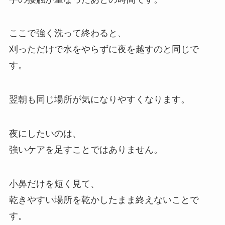
ここで強く洗って終わると、
刈っただけで水をやらずに夜を越すのと同じで
す。
翌朝も同じ場所が気になりやすくなります。
夜にしたいのは、
強いケアを足すことではありません。
小鼻だけを短く見て、
乾きやすい場所を乾かしたまま終えないことで
す。