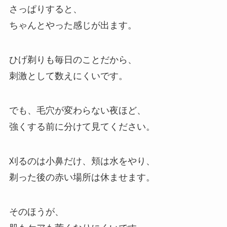
さっぱりすると、
ちゃんとやった感じが出ます。
ひげ剃りも毎日のことだから、
刺激として数えにくいです。
でも、毛穴が変わらない夜ほど、
強くする前に分けて見てください。
刈るのは小鼻だけ、頬は水をやり、
剃った後の赤い場所は休ませます。
そのほうが、