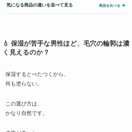
気になる商品の違いを並べて見る
→
商品を比べる
💧 保湿が苦手な男性ほど、毛穴の輪郭は濃
く見えるのか？
保湿するとべたつくから、
何も塗らない。
この選び方は、
かなり自然です。