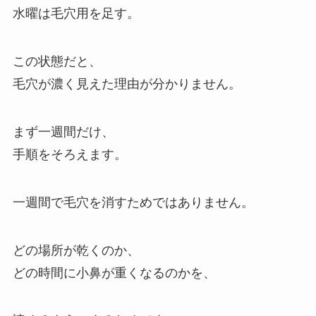
水曜は毛穴用を足す。
この状態だと、
毛穴が濃く見えた理由が分かりません。
まず一週間だけ、
手順をそろえます。
一週間で毛穴を消すためではありません。
どの場所が乾くのか、
どの時間に小鼻が重くなるのかを、