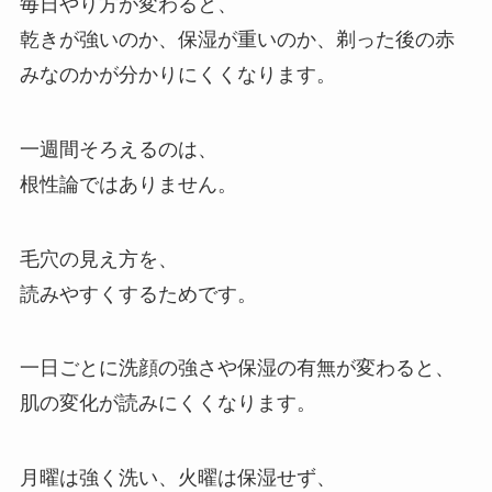
毎日やり方が変わると、
乾きが強いのか、保湿が重いのか、剃った後の赤
みなのかが分かりにくくなります。
一週間そろえるのは、
根性論ではありません。
毛穴の見え方を、
読みやすくするためです。
一日ごとに洗顔の強さや保湿の有無が変わると、
肌の変化が読みにくくなります。
月曜は強く洗い、火曜は保湿せず、