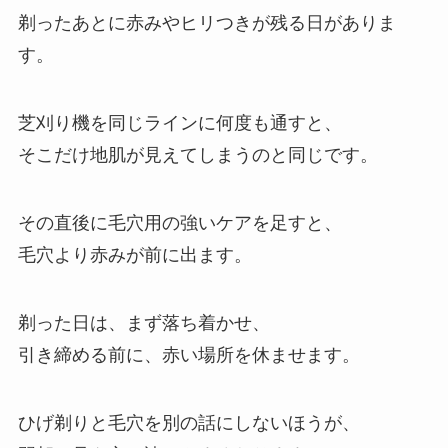
剃ったあとに赤みやヒリつきが残る日がありま
す。
芝刈り機を同じラインに何度も通すと、
そこだけ地肌が見えてしまうのと同じです。
その直後に毛穴用の強いケアを足すと、
毛穴より赤みが前に出ます。
剃った日は、まず落ち着かせ、
引き締める前に、赤い場所を休ませます。
ひげ剃りと毛穴を別の話にしないほうが、