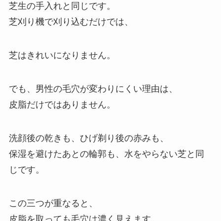
芝生の手入れと同じです。
芝刈り機で刈り込むだけでは、
芝はきれいになりません。
でも、男性の毛穴が変わりにくい理由は、
皮脂だけではありません。
洗顔後の乾きも、ひげ剃り後の赤みも、
保湿を避けたあとの輪郭も、水をやらない芝と同
じです。
この三つが重なると、
皮脂を取っても毛穴は濃く見えます。