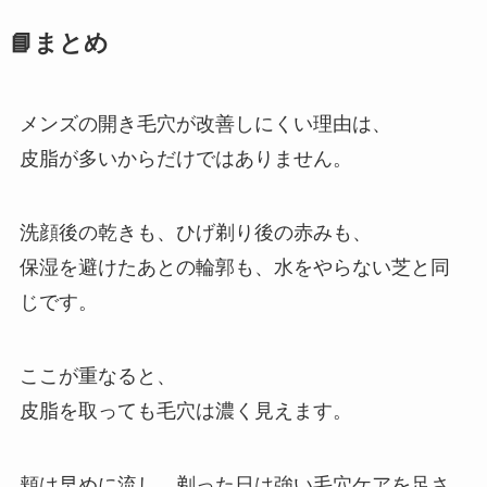
📘まとめ
メンズの開き毛穴が改善しにくい理由は、
皮脂が多いからだけではありません。
洗顔後の乾きも、ひげ剃り後の赤みも、
保湿を避けたあとの輪郭も、水をやらない芝と同
じです。
ここが重なると、
皮脂を取っても毛穴は濃く見えます。
頬は早めに流し、剃った日は強い毛穴ケアを足さ