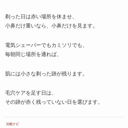
剃った日は赤い場所を休ませ、
小鼻だけ重いなら、小鼻だけを見ます。
電気シェーバーでもカミソリでも、
毎朝同じ場所を通れば、
肌には小さな剃った跡が残ります。
毛穴ケアを足す日は、
その跡が赤く残っていない日を選びます。
比較ナビ