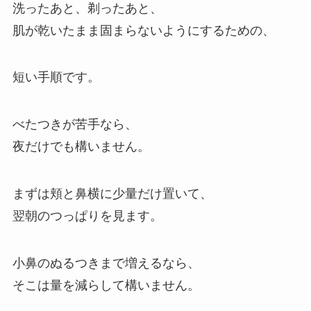
洗ったあと、剃ったあと、
肌が乾いたまま固まらないようにするための、
短い手順です。
べたつきが苦手なら、
夜だけでも構いません。
まずは頬と鼻横に少量だけ置いて、
翌朝のつっぱりを見ます。
小鼻のぬるつきまで増えるなら、
そこは量を減らして構いません。