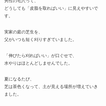
男性の毛穴って、
どうしても「皮脂を取ればいい」に見えやすいで
す。
実家の庭の芝生を、
父がいつも短く刈りすぎていました。
「伸びたら刈ればいい」が口ぐせで、
水やりはほとんどしませんでした。
夏になるたび、
芝は茶色くなって、土が見える場所が増えていき
ました。