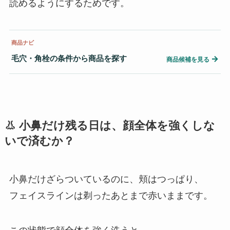
読めるようにするためです。
商品ナビ
毛穴・角栓の条件から商品を探す
→
商品候補を見る
👃 小鼻だけ残る日は、顔全体を強くしな
いで済むか？
小鼻だけざらついているのに、頬はつっぱり、
フェイスラインは剃ったあとまで赤いままです。