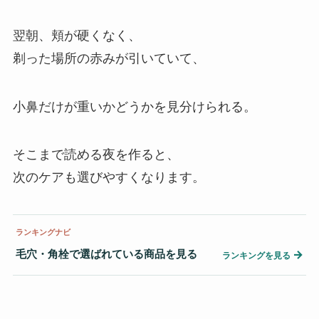
翌朝、頬が硬くなく、
剃った場所の赤みが引いていて、
小鼻だけが重いかどうかを見分けられる。
そこまで読める夜を作ると、
次のケアも選びやすくなります。
ランキングナビ
毛穴・角栓で選ばれている商品を見る
→
ランキングを見る