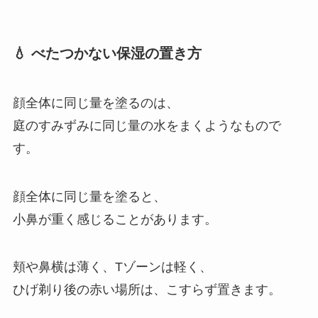
💧 べたつかない保湿の置き方
顔全体に同じ量を塗るのは、
庭のすみずみに同じ量の水をまくようなもので
す。
顔全体に同じ量を塗ると、
小鼻が重く感じることがあります。
頬や鼻横は薄く、Tゾーンは軽く、
ひげ剃り後の赤い場所は、こすらず置きます。