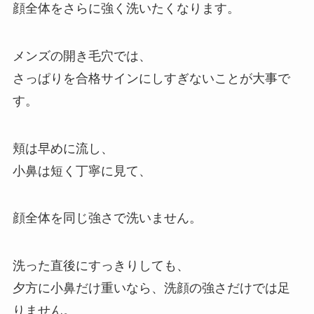
顔全体をさらに強く洗いたくなります。
メンズの開き毛穴では、
さっぱりを合格サインにしすぎないことが大事で
す。
頬は早めに流し、
小鼻は短く丁寧に見て、
顔全体を同じ強さで洗いません。
洗った直後にすっきりしても、
夕方に小鼻だけ重いなら、洗顔の強さだけでは足
りません。