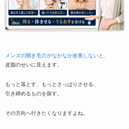
メンズの開き毛穴がなかなか改善しないと、
皮脂のせいに見えます。
もっと落とす、もっとさっぱりさせる、
引き締めるものを探す。
その方向へ行きたくなりますよね。