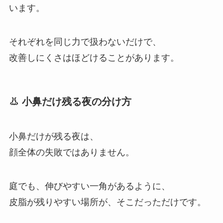
います。
それぞれを同じ力で扱わないだけで、
改善しにくさはほどけることがあります。
👃 小鼻だけ残る夜の分け方
小鼻だけが残る夜は、
顔全体の失敗ではありません。
庭でも、伸びやすい一角があるように、
皮脂が残りやすい場所が、そこだっただけです。