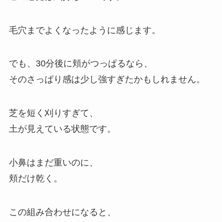
毛穴までよくなったように感じます。
でも、30分後に頬がつっぱるなら、
そのさっぱり感は少し強すぎたかもしれません。
芝を短く刈りすぎて、
土が見えている状態です。
小鼻はまだ重いのに、
頬だけ乾く。
この組み合わせになると、