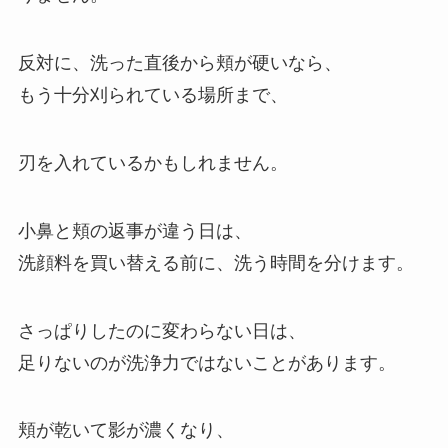
反対に、洗った直後から頬が硬いなら、
もう十分刈られている場所まで、
刃を入れているかもしれません。
小鼻と頬の返事が違う日は、
洗顔料を買い替える前に、洗う時間を分けます。
さっぱりしたのに変わらない日は、
足りないのが洗浄力ではないことがあります。
頬が乾いて影が濃くなり、