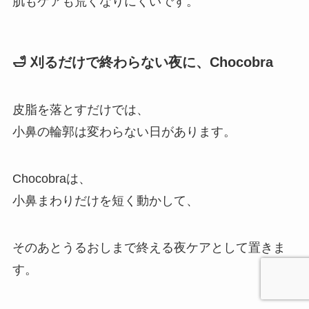
肌もケアも荒くなりにくいです。
🛁 刈るだけで終わらない夜に、Chocobra
皮脂を落とすだけでは、
小鼻の輪郭は変わらない日があります。
Chocobraは、
小鼻まわりだけを短く動かして、
そのあとうるおしまで終える夜ケアとして置きま
す。