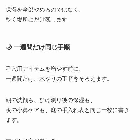
保湿を全部やめるのではなく、
乾く場所にだけ残します。
🌙 一週間だけ同じ手順
毛穴用アイテムを増やす前に、
一週間だけ、水やりの手順をそろえます。
朝の洗顔も、ひげ剃り後の保湿も、
夜の小鼻ケアも、庭の手入れ表と同じ一枚に書き
ます。