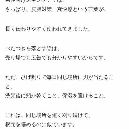
男性向けスキンケアでは、
さっぱり、皮脂対策、爽快感という言葉が、
長く伝わりやすく使われてきました。
べたつきを落とす話は、
売り場でも広告でも分かりやすいからです。
ただ、ひげ剃りで毎日同じ場所に刃が当たるこ
と、
洗顔後に頬が乾くこと、保湿を避けること。
これは、同じ場所を短く刈り続けて、
根元を傷めるのに似ています。