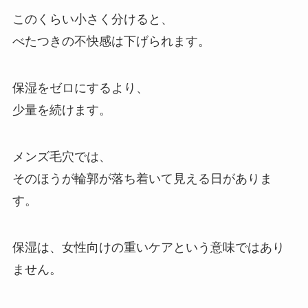
このくらい小さく分けると、
べたつきの不快感は下げられます。
保湿をゼロにするより、
少量を続けます。
メンズ毛穴では、
そのほうが輪郭が落ち着いて見える日がありま
す。
保湿は、女性向けの重いケアという意味ではあり
ません。