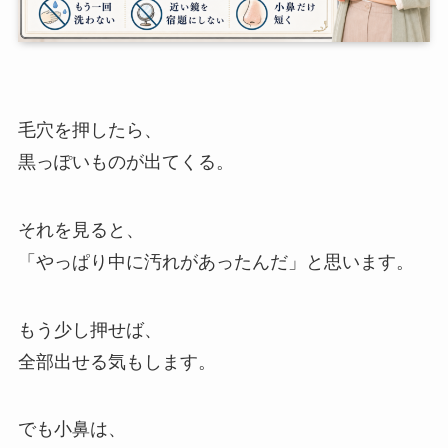
毛穴を押したら、
黒っぽいものが出てくる。
それを見ると、
「やっぱり中に汚れがあったんだ」と思います。
もう少し押せば、
全部出せる気もします。
でも小鼻は、