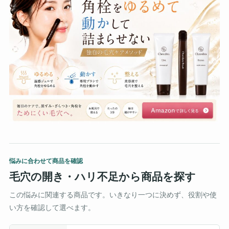
悩みに合わせて商品を確認
毛穴の開き・ハリ不足から商品を探す
この悩みに関連する商品です。いきなり一つに決めず、役割や使
い方を確認して選べます。