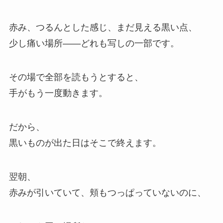
赤み、つるんとした感じ、まだ見える黒い点、
少し痛い場所——どれも写しの一部です。
その場で全部を読もうとすると、
手がもう一度動きます。
だから、
黒いものが出た日はそこで終えます。
翌朝、
赤みが引いていて、頬もつっぱっていないのに、