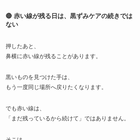
🔴 赤い線が残る日は、黒ずみケアの続きでは
ない
押したあと、
鼻横に赤い線が残ることがあります。
黒いものを見つけた手は、
もう一度同じ場所へ戻りたくなります。
でも赤い線は、
「まだ残っているから続けて」ではありません。
そこは、