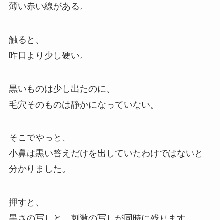
薄い赤い線がある。
触ると、
昨日より少し硬い。
黒いものは少し出たのに、
毛穴そのものは静かになっていない。
そこでやっと、
小鼻は黒い答えだけを出していたわけではないと
分かりました。
押すと、
黒さの写しと、刺激の写しが同時に残ります。