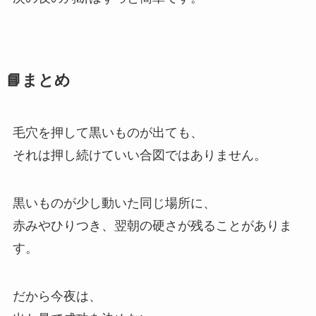
📘まとめ
毛穴を押して黒いものが出ても、
それは押し続けていい合図ではありません。
黒いものが少し動いた同じ場所に、
赤みやひりつき、翌朝の硬さが残ることがありま
す。
だから今夜は、