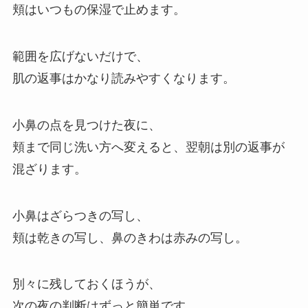
頬はいつもの保湿で止めます。
範囲を広げないだけで、
肌の返事はかなり読みやすくなります。
小鼻の点を見つけた夜に、
頬まで同じ洗い方へ変えると、翌朝は別の返事が
混ざります。
小鼻はざらつきの写し、
頬は乾きの写し、鼻のきわは赤みの写し。
別々に残しておくほうが、
次の夜の判断はずっと簡単です。