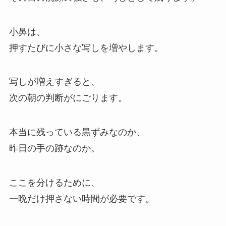
小鼻は、
押すたびに小さな写しを増やします。
写しが増えすぎると、
次の朝の判断がにごります。
本当に残っている黒ずみなのか、
昨日の手の跡なのか。
ここを分けるために、
一晩だけ押さない時間が必要です。