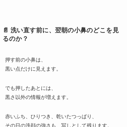
📄 洗い直す前に、翌朝の小鼻のどこを見
るのか？
押す前の小鼻は、
黒い点だけに見えます。
でも押したあとには、
黒さ以外の情報が増えます。
赤いふち、ひりつき、乾いたつっぱり、
その日の洗顔の強さも、写しとして残ります。