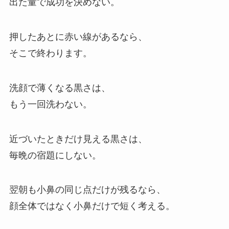
出た量で成功を決めない。
押したあとに赤い線があるなら、
そこで終わります。
洗顔で薄くなる黒さは、
もう一回洗わない。
近づいたときだけ見える黒さは、
毎晩の宿題にしない。
翌朝も小鼻の同じ点だけが残るなら、
顔全体ではなく小鼻だけで短く考える。