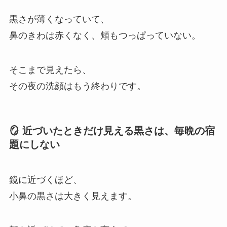
黒さが薄くなっていて、
鼻のきわは赤くなく、頬もつっぱっていない。
そこまで見えたら、
その夜の洗顔はもう終わりです。
🪞 近づいたときだけ見える黒さは、毎晩の宿
題にしない
鏡に近づくほど、
小鼻の黒さは大きく見えます。