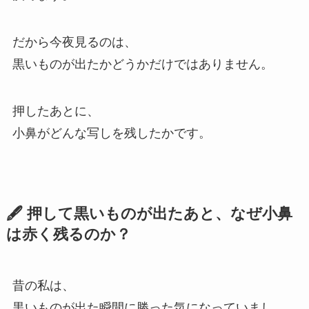
だから今夜見るのは、
黒いものが出たかどうかだけではありません。
押したあとに、
小鼻がどんな写しを残したかです。
🖋️ 押して黒いものが出たあと、なぜ小鼻
は赤く残るのか？
昔の私は、
黒いものが出た瞬間に勝った気になっていまし