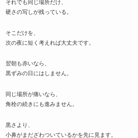
それでも同じ場所だけ、
硬さの写しが残っている。
そこだけを、
次の夜に短く考えれば大丈夫です。
翌朝も赤いなら、
黒ずみの日にはしません。
同じ場所が痛いなら、
角栓の続きにも進みません。
黒さより、
小鼻がまだざわついているかを先に見ます。