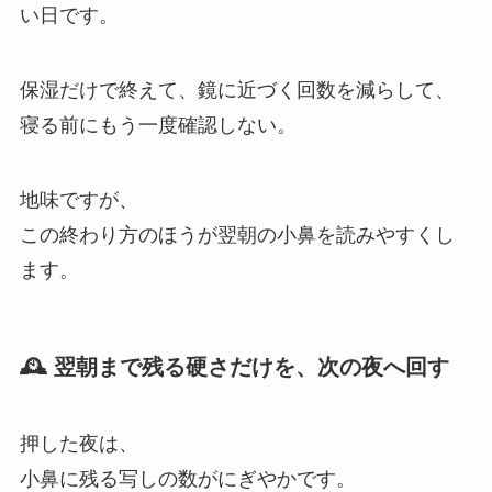
い日です。
保湿だけで終えて、鏡に近づく回数を減らして、
寝る前にもう一度確認しない。
地味ですが、
この終わり方のほうが翌朝の小鼻を読みやすくし
ます。
🕰️ 翌朝まで残る硬さだけを、次の夜へ回す
押した夜は、
小鼻に残る写しの数がにぎやかです。