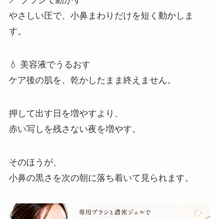
🪥 ブラシで動かす
やさしい圧で、小鼻まわりだけを短く動かしま
す。
💧 美容液でうるおす
ケア後の肌を、乾かしたまま終えません。
押して出す日を増やすより、
赤い写しを残さない夜を増やす。
そのほうが、
小鼻の黒さを次の朝に落ち着いて見られます。