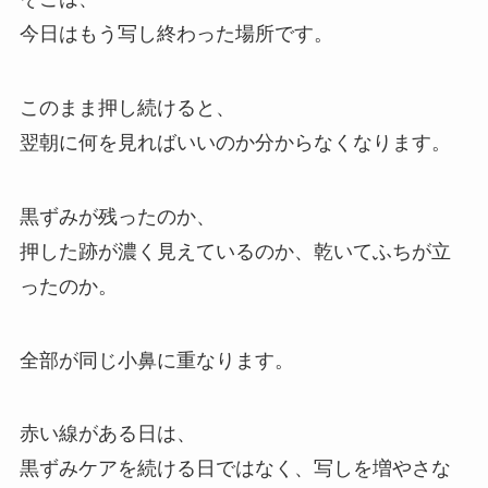
今日はもう写し終わった場所です。
このまま押し続けると、
翌朝に何を見ればいいのか分からなくなります。
黒ずみが残ったのか、
押した跡が濃く見えているのか、乾いてふちが立
ったのか。
全部が同じ小鼻に重なります。
赤い線がある日は、
黒ずみケアを続ける日ではなく、写しを増やさな