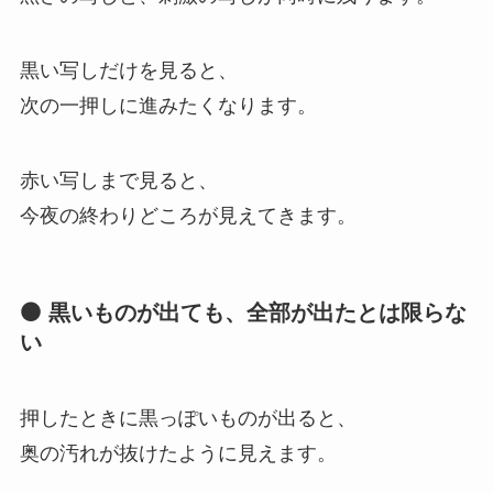
黒い写しだけを見ると、
次の一押しに進みたくなります。
赤い写しまで見ると、
今夜の終わりどころが見えてきます。
⚫ 黒いものが出ても、全部が出たとは限らな
い
押したときに黒っぽいものが出ると、
奥の汚れが抜けたように見えます。