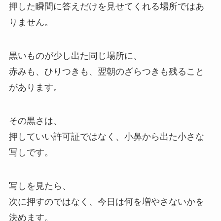
押した瞬間に答えだけを見せてくれる場所ではあ
りません。
黒いものが少し出た同じ場所に、
赤みも、ひりつきも、翌朝のざらつきも残ること
があります。
その黒さは、
押していい許可証ではなく、小鼻から出た小さな
写しです。
写しを見たら、
次に押すのではなく、今日は何を増やさないかを
決めます。