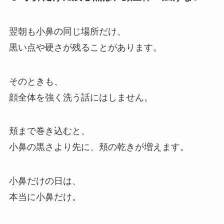
翌朝も小鼻の同じ場所だけ、
黒い点や硬さが残ることがあります。
そのときも、
顔全体を強く洗う話にはしません。
頬まで巻き込むと、
小鼻の黒さより先に、頬の乾きが増えます。
小鼻だけの日は、
本当に小鼻だけ。