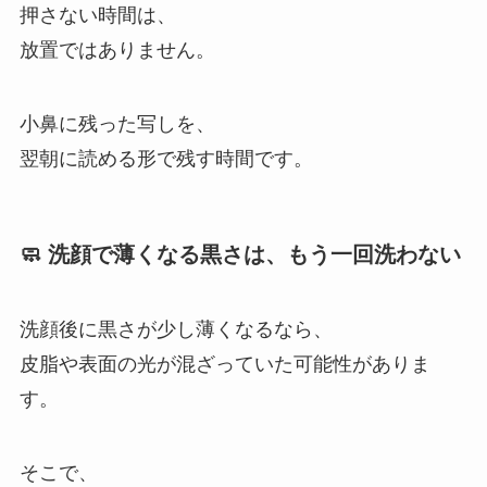
押さない時間は、
放置ではありません。
小鼻に残った写しを、
翌朝に読める形で残す時間です。
🧼 洗顔で薄くなる黒さは、もう一回洗わない
洗顔後に黒さが少し薄くなるなら、
皮脂や表面の光が混ざっていた可能性がありま
す。
そこで、