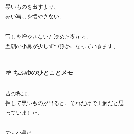
黒いものを出すより、
赤い写しを増やさない。
写しを増やさないと決めた夜から、
翌朝の小鼻が少しずつ静かになっていきます。
🌱 ちふゆのひとことメモ
昔の私は、
押して黒いものが出ると、それだけで正解だと思
っていました。
でも小鼻は、