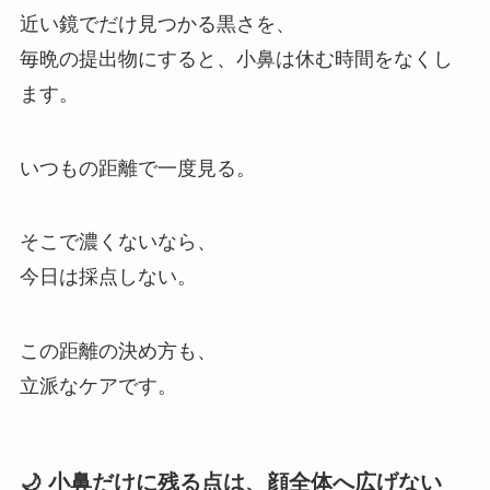
近い鏡でだけ見つかる黒さを、
毎晩の提出物にすると、小鼻は休む時間をなくし
ます。
いつもの距離で一度見る。
そこで濃くないなら、
今日は採点しない。
この距離の決め方も、
立派なケアです。
🌙 小鼻だけに残る点は、顔全体へ広げない