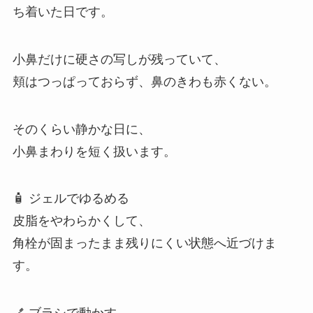
ち着いた日です。
小鼻だけに硬さの写しが残っていて、
頬はつっぱっておらず、鼻のきわも赤くない。
そのくらい静かな日に、
小鼻まわりを短く扱います。
🧴 ジェルでゆるめる
皮脂をやわらかくして、
角栓が固まったまま残りにくい状態へ近づけま
す。