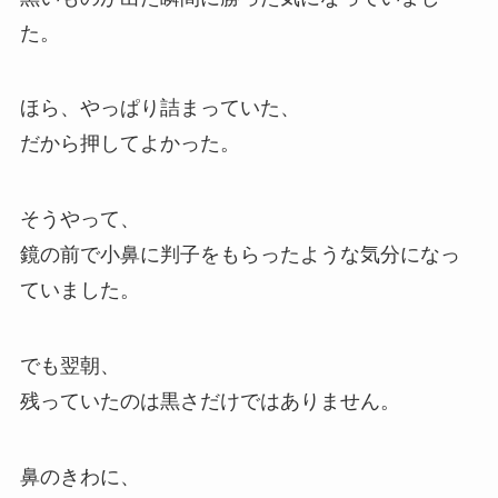
た。
ほら、やっぱり詰まっていた、
だから押してよかった。
そうやって、
鏡の前で小鼻に判子をもらったような気分になっ
ていました。
でも翌朝、
残っていたのは黒さだけではありません。
鼻のきわに、