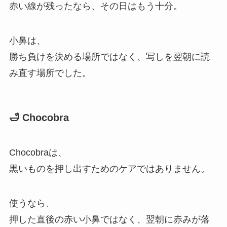
赤い線が残ったなら、その日はもう十分。
小鼻は、
勝ち負けを決める場所ではなく、写しを翌朝に読
み直す場所でした。
🛁 Chocobra
Chocobraは、
黒いものを押し出すためのケアではありません。
使うなら、
押した直後の赤い小鼻ではなく、翌朝に赤みが落