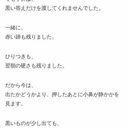
黒い答えだけを渡してくれませんでした。
一緒に、
赤い跡も残りました。
ひりつきも、
翌朝の硬さも残りました。
だから今は、
出たかどうかより、押したあとに小鼻が静かかを
見ます。
黒いものが少し出ても、