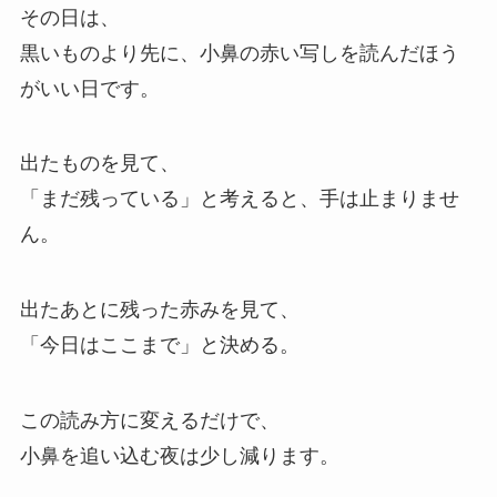
その日は、
黒いものより先に、小鼻の赤い写しを読んだほう
がいい日です。
出たものを見て、
「まだ残っている」と考えると、手は止まりませ
ん。
出たあとに残った赤みを見て、
「今日はここまで」と決める。
この読み方に変えるだけで、
小鼻を追い込む夜は少し減ります。