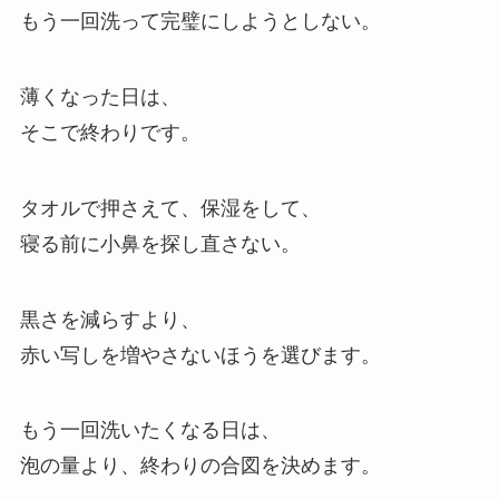
もう一回洗って完璧にしようとしない。
薄くなった日は、
そこで終わりです。
タオルで押さえて、保湿をして、
寝る前に小鼻を探し直さない。
黒さを減らすより、
赤い写しを増やさないほうを選びます。
もう一回洗いたくなる日は、
泡の量より、終わりの合図を決めます。