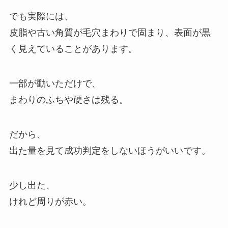
でも実際には、
皮脂や古い角質が毛穴まわりで固まり、表面が黒
く見えていることがあります。
一部が動いただけで、
まわりのふちや硬さは残る。
だから、
出た量を見て成功判定をしないほうがいいです。
少し出た、
けれど周りが赤い。