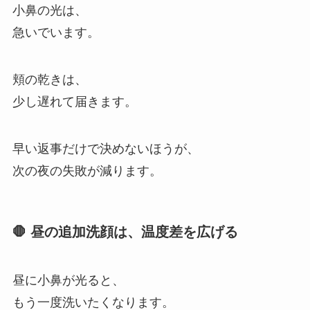
小鼻の光は、
急いでいます。
頬の乾きは、
少し遅れて届きます。
早い返事だけで決めないほうが、
次の夜の失敗が減ります。
🛑 昼の追加洗顔は、温度差を広げる
昼に小鼻が光ると、
もう一度洗いたくなります。