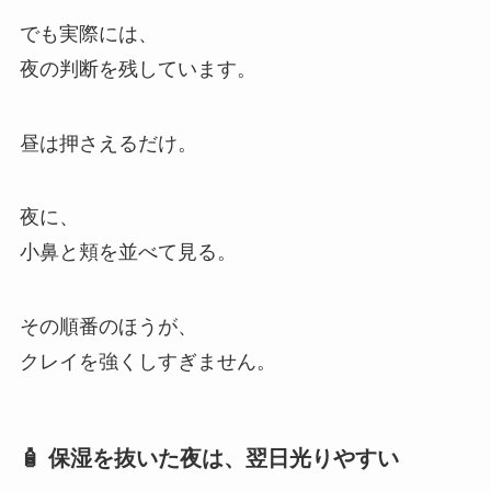
でも実際には、
夜の判断を残しています。
昼は押さえるだけ。
夜に、
小鼻と頬を並べて見る。
その順番のほうが、
クレイを強くしすぎません。
🧴 保湿を抜いた夜は、翌日光りやすい