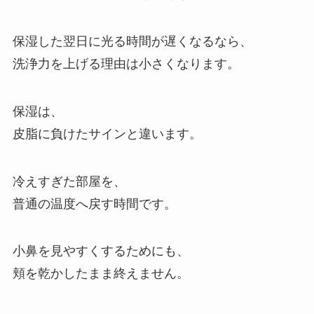
保湿した翌日に光る時間が遅くなるなら、
洗浄力を上げる理由は小さくなります。
保湿は、
皮脂に負けたサインと違います。
冷えすぎた部屋を、
普通の温度へ戻す時間です。
小鼻を見やすくするためにも、
頬を乾かしたまま終えません。