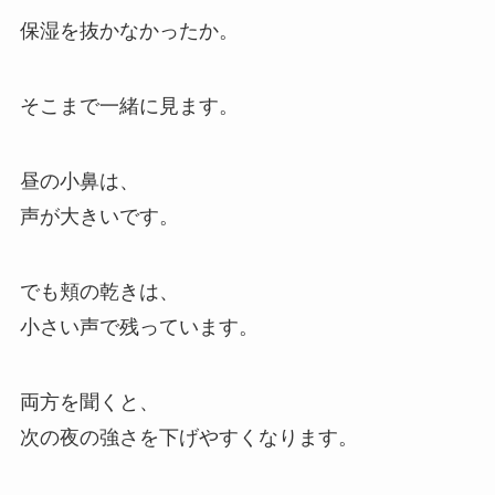
保湿を抜かなかったか。
そこまで一緒に見ます。
昼の小鼻は、
声が大きいです。
でも頬の乾きは、
小さい声で残っています。
両方を聞くと、
次の夜の強さを下げやすくなります。