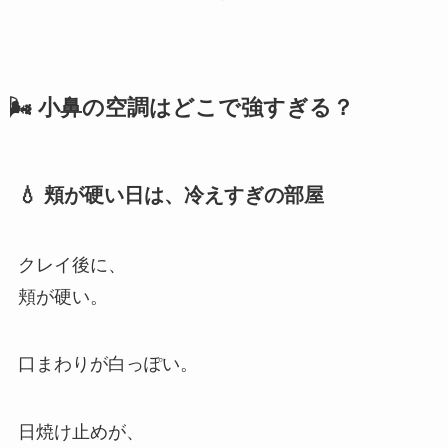
🌬 小鼻の空調はどこで強すぎる？
💧 頬が硬い日は、冷えすぎの部屋
クレイ後に、
頬が硬い。
口まわりが白っぽい。
日焼け止めが、