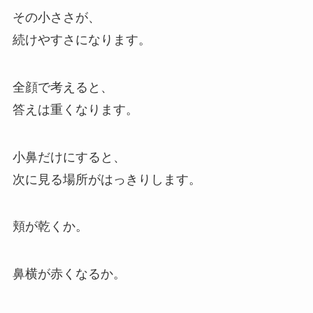
その小ささが、
続けやすさになります。
全顔で考えると、
答えは重くなります。
小鼻だけにすると、
次に見る場所がはっきりします。
頬が乾くか。
鼻横が赤くなるか。