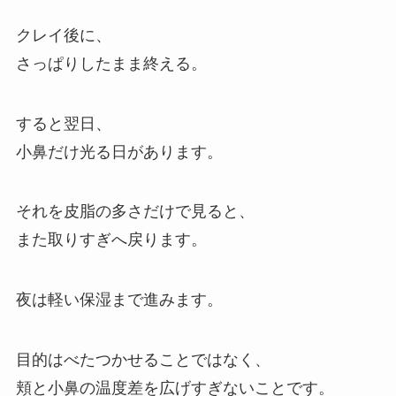
クレイ後に、
さっぱりしたまま終える。
すると翌日、
小鼻だけ光る日があります。
それを皮脂の多さだけで見ると、
また取りすぎへ戻ります。
夜は軽い保湿まで進みます。
目的はべたつかせることではなく、
頬と小鼻の温度差を広げすぎないことです。