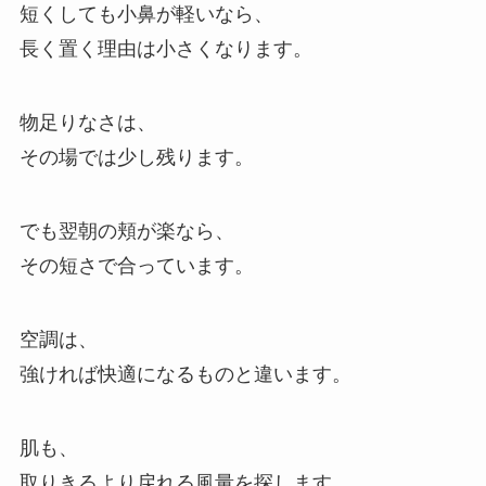
短くしても小鼻が軽いなら、
長く置く理由は小さくなります。
物足りなさは、
その場では少し残ります。
でも翌朝の頬が楽なら、
その短さで合っています。
空調は、
強ければ快適になるものと違います。
肌も、
取りきるより戻れる風量を探します。