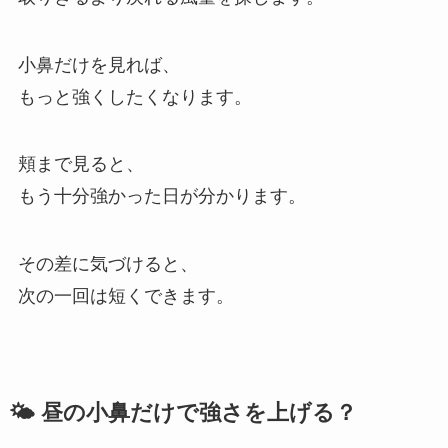
小鼻だけを見れば、
もっと強くしたくなります。
頬まで見ると、
もう十分強かった日が分かります。
その差に気づけると、
次の一回は短くできます。
🌤 昼の小鼻だけで強さを上げる？