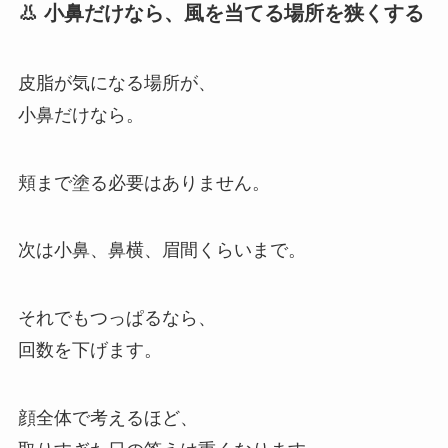
👃 小鼻だけなら、風を当てる場所を狭くする
皮脂が気になる場所が、
小鼻だけなら。
頬まで塗る必要はありません。
次は小鼻、鼻横、眉間くらいまで。
それでもつっぱるなら、
回数を下げます。
顔全体で考えるほど、