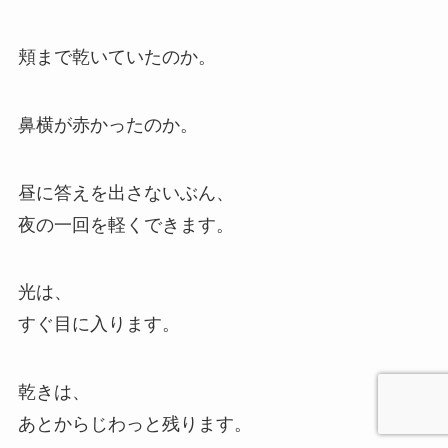
頬まで乾いていたのか。
鼻横が赤かったのか。
昼に答えを出さないぶん、
夜の一回を軽くできます。
光は、
すぐ目に入ります。
乾きは、
あとからじわっと残ります。