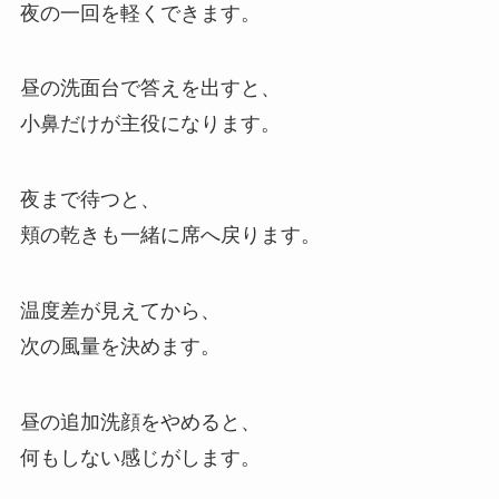
夜の一回を軽くできます。
昼の洗面台で答えを出すと、
小鼻だけが主役になります。
夜まで待つと、
頬の乾きも一緒に席へ戻ります。
温度差が見えてから、
次の風量を決めます。
昼の追加洗顔をやめると、
何もしない感じがします。