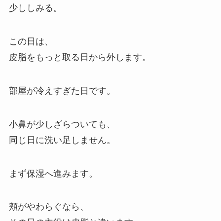
少ししみる。
この日は、
皮脂をもっと取る日から外します。
部屋が冷えすぎた日です。
小鼻が少しざらついても、
同じ日に洗い足しません。
まず保湿へ進みます。
頬がやわらぐなら、