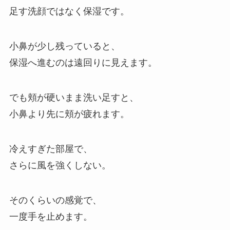
足す洗顔ではなく保湿です。
小鼻が少し残っていると、
保湿へ進むのは遠回りに見えます。
でも頬が硬いまま洗い足すと、
小鼻より先に頬が疲れます。
冷えすぎた部屋で、
さらに風を強くしない。
そのくらいの感覚で、
一度手を止めます。