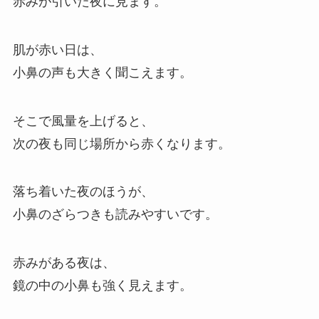
赤みが引いた夜に見ます。
肌が赤い日は、
小鼻の声も大きく聞こえます。
そこで風量を上げると、
次の夜も同じ場所から赤くなります。
落ち着いた夜のほうが、
小鼻のざらつきも読みやすいです。
赤みがある夜は、
鏡の中の小鼻も強く見えます。