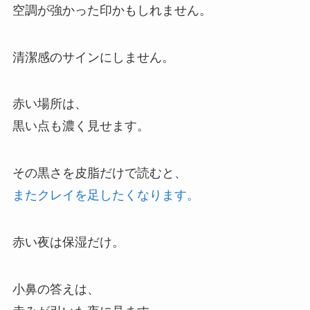
空調が強かった印かもしれません。
清潔感のサインにしません。
赤い場所は、
黒い点も濃く見せます。
その黒さを皮脂だけで読むと、
またクレイを足したくなります。
赤い夜は保湿だけ。
小鼻の答えは、