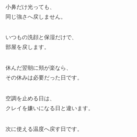
小鼻だけ光っても、
同じ強さへ戻しません。
いつもの洗顔と保湿だけで、
部屋を戻します。
休んだ翌朝に頬が楽なら、
その休みは必要だった日です。
空調を止める日は、
クレイを嫌いになる日と違います。
次に使える温度へ戻す日です。