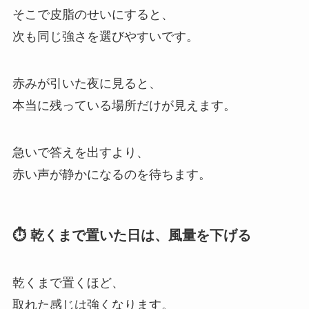
そこで皮脂のせいにすると、
次も同じ強さを選びやすいです。
赤みが引いた夜に見ると、
本当に残っている場所だけが見えます。
急いで答えを出すより、
赤い声が静かになるのを待ちます。
⏱ 乾くまで置いた日は、風量を下げる
乾くまで置くほど、
取れた感じは強くなります。