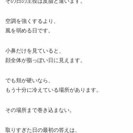
その日の主役は皮脂と違います。
空調を強くするより、
風を弱める日です。
小鼻だけを見ていると、
顔全体が脂っぽい日に見えます。
でも頬が硬いなら、
もう十分に冷えている場所があります。
その場所まで巻き込まない。
取りすぎた日の最初の答えは、