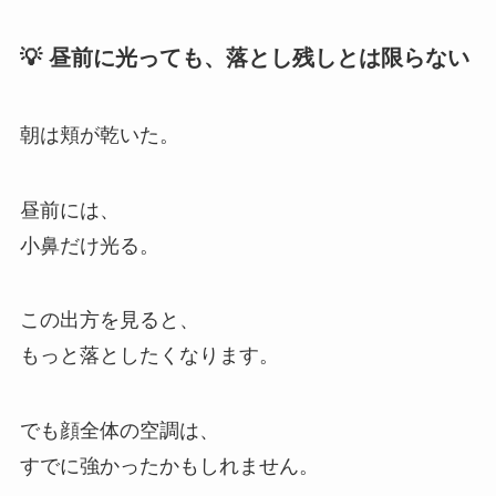
💡 昼前に光っても、落とし残しとは限らない
朝は頬が乾いた。
昼前には、
小鼻だけ光る。
この出方を見ると、
もっと落としたくなります。
でも顔全体の空調は、
すでに強かったかもしれません。