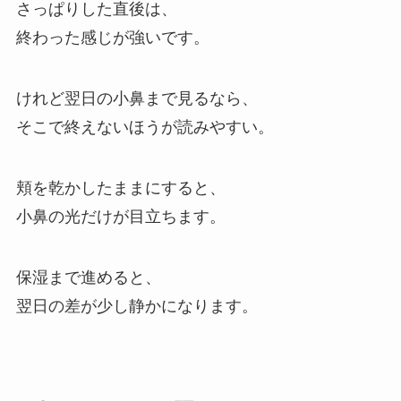
さっぱりした直後は、
終わった感じが強いです。
けれど翌日の小鼻まで見るなら、
そこで終えないほうが読みやすい。
頬を乾かしたままにすると、
小鼻の光だけが目立ちます。
保湿まで進めると、
翌日の差が少し静かになります。