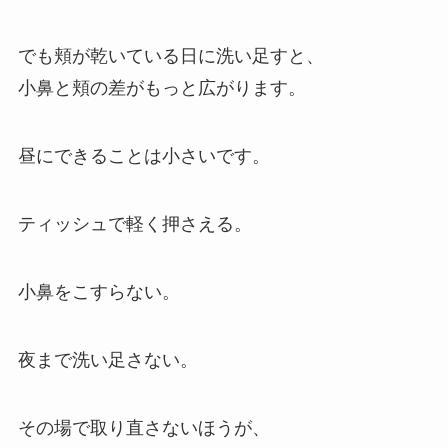
でも頬が乾いている日に洗い足すと、
小鼻と頬の差がもっと広がります。
昼にできることは小さいです。
ティッシュで軽く押さえる。
小鼻をこすらない。
夜まで洗い足さない。
その場で取り直さないほうが、