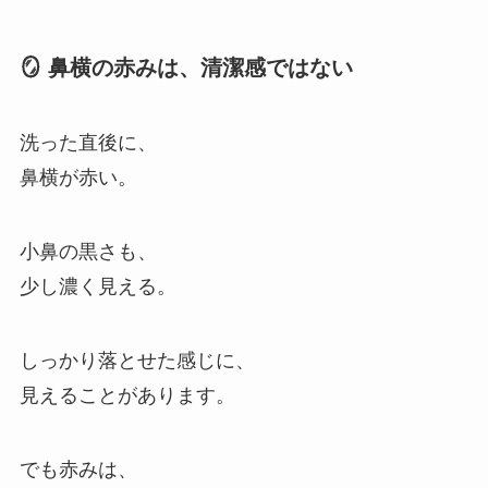
🪞 鼻横の赤みは、清潔感ではない
洗った直後に、
鼻横が赤い。
小鼻の黒さも、
少し濃く見える。
しっかり落とせた感じに、
見えることがあります。
でも赤みは、