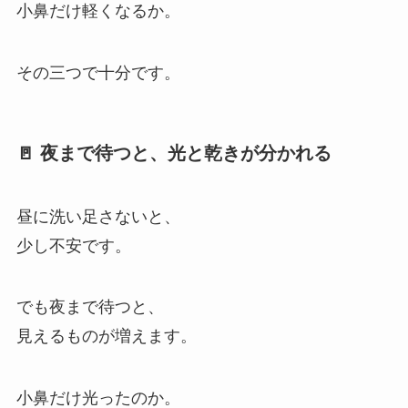
小鼻だけ軽くなるか。
その三つで十分です。
🚪 夜まで待つと、光と乾きが分かれる
昼に洗い足さないと、
少し不安です。
でも夜まで待つと、
見えるものが増えます。
小鼻だけ光ったのか。