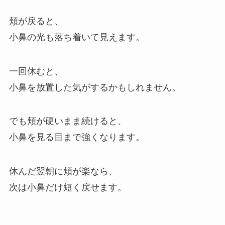
頬が戻ると、
小鼻の光も落ち着いて見えます。
一回休むと、
小鼻を放置した気がするかもしれません。
でも頬が硬いまま続けると、
小鼻を見る目まで強くなります。
休んだ翌朝に頬が楽なら、
次は小鼻だけ短く戻せます。