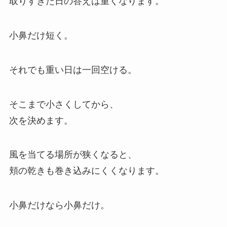
取りすぎた日の答えは重くなります。
小鼻だけ短く。
それでも重い日は一回空ける。
そこまで小さくしてから、
次を決めます。
風を当てる場所が狭くなると、
頬の乾きも巻き込みにくくなります。
小鼻だけなら小鼻だけ。