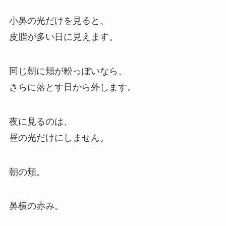
小鼻の光だけを見ると、
皮脂が多い日に見えます。
同じ朝に頬が粉っぽいなら、
さらに落とす日から外します。
夜に見るのは、
昼の光だけにしません。
朝の頬。
鼻横の赤み。