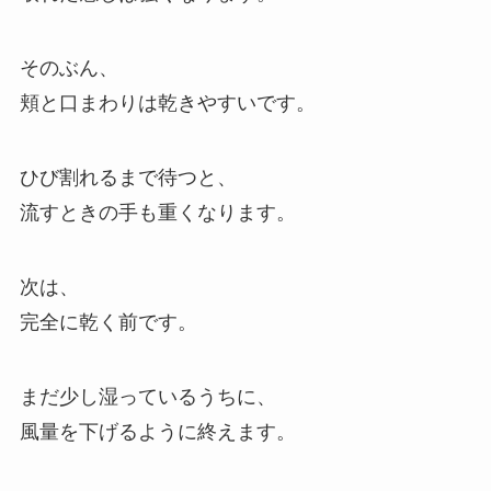
そのぶん、
頬と口まわりは乾きやすいです。
ひび割れるまで待つと、
流すときの手も重くなります。
次は、
完全に乾く前です。
まだ少し湿っているうちに、
風量を下げるように終えます。