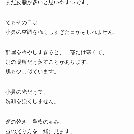
まだ皮脂が多いと思いやすいです。
でもその日は、
小鼻の空調を強くしすぎた日かもしれません。
部屋を冷やしすぎると、一部だけ寒くて、
別の場所だけ蒸すことがあります。
肌も少し似ています。
小鼻の光だけで、
洗顔を強くしません。
頬の乾き、鼻横の赤み、
昼の光り方を一緒に見ます。