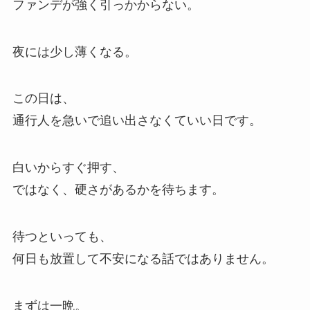
ファンデが強く引っかからない。
夜には少し薄くなる。
この日は、
通行人を急いで追い出さなくていい日です。
白いからすぐ押す、
ではなく、硬さがあるかを待ちます。
待つといっても、
何日も放置して不安になる話ではありません。
まずは一晩。