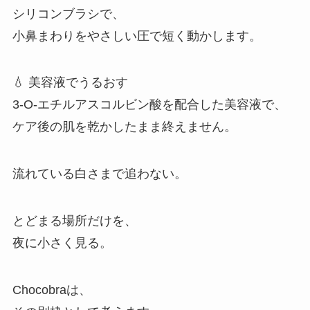
シリコンブラシで、
小鼻まわりをやさしい圧で短く動かします。
💧 美容液でうるおす
3-O-エチルアスコルビン酸を配合した美容液で、
ケア後の肌を乾かしたまま終えません。
流れている白さまで追わない。
とどまる場所だけを、
夜に小さく見る。
Chocobraは、