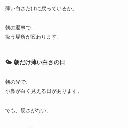
薄い白さだけに戻っているか。
朝の返事で、
扱う場所が変わります。
🌤️ 朝だけ薄い白さの日
朝の光で、
小鼻が白く見える日があります。
でも、硬さがない。