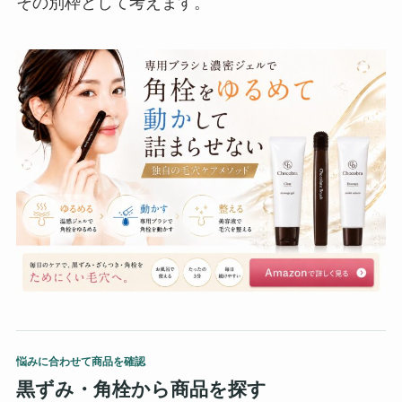
その別枠として考えます。
悩みに合わせて商品を確認
黒ずみ・角栓から商品を探す