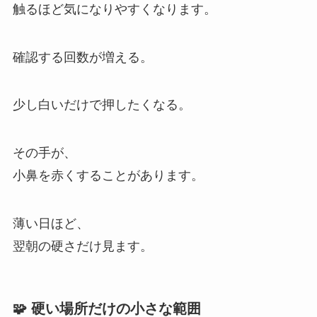
触るほど気になりやすくなります。
確認する回数が増える。
少し白いだけで押したくなる。
その手が、
小鼻を赤くすることがあります。
薄い日ほど、
翌朝の硬さだけ見ます。
🧩 硬い場所だけの小さな範囲