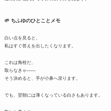
🌱 ちふゆのひとことメモ
白い点を見ると、
私はすぐ答えを出したくなります。
これは角栓だ、
取らなきゃ——
そう決めると、手が小鼻へ戻ります。
でも、翌朝には薄くなっている白さもあります。