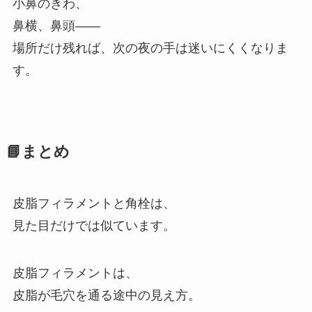
小鼻のきわ、
鼻横、鼻頭——
場所だけ残れば、次の夜の手は迷いにくくなりま
す。
📘まとめ
皮脂フィラメントと角栓は、
見た目だけでは似ています。
皮脂フィラメントは、
皮脂が毛穴を通る途中の見え方。