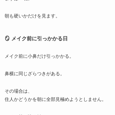
朝も硬いかだけを見ます。
🪞 メイク前に引っかかる日
メイク前に小鼻だけ引っかかる。
鼻横に同じざらつきがある。
その場合は、
住人かどうかを朝に全部見極めようとしません。