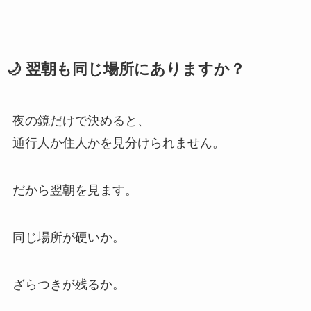
🌙 翌朝も同じ場所にありますか？
夜の鏡だけで決めると、
通行人か住人かを見分けられません。
だから翌朝を見ます。
同じ場所が硬いか。
ざらつきが残るか。