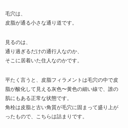
毛穴は、
皮脂が通る小さな通り道です。
見るのは、
通り過ぎるだけの通行人なのか、
そこに居着いた住人なのかです。
平たく言うと、皮脂フィラメントは毛穴の中で皮
脂が酸化して見える灰色〜黄色の細い線で、誰の
肌にもある正常な状態です。
角栓は皮脂と古い角質が毛穴に固まって盛り上が
ったもので、こちらは詰まりです。