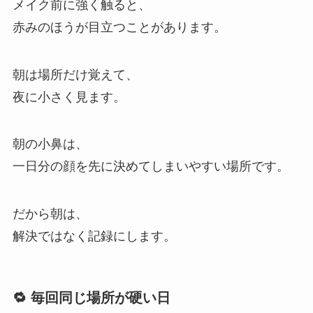
メイク前に強く触ると、
赤みのほうが目立つことがあります。
朝は場所だけ覚えて、
夜に小さく見ます。
朝の小鼻は、
一日分の顔を先に決めてしまいやすい場所です。
だから朝は、
解決ではなく記録にします。
🔁 毎回同じ場所が硬い日