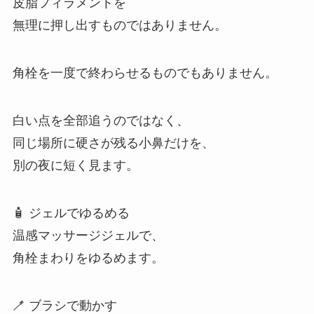
皮脂フィラメントを
無理に押し出すものではありません。
角栓を一度で終わらせるものでもありません。
白い点を全部追うのではなく、
同じ場所に硬さが残る小鼻だけを、
別の夜に短く見ます。
🧴 ジェルでゆるめる
温感マッサージジェルで、
角栓まわりをゆるめます。
🪥 ブラシで動かす