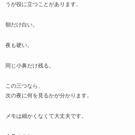
うが役に立つことがあります。
朝だけ白い。
夜も硬い。
同じ小鼻だけ残る。
この三つなら、
次の夜に何を見るかが分かります。
メモは細かくなくて大丈夫です。