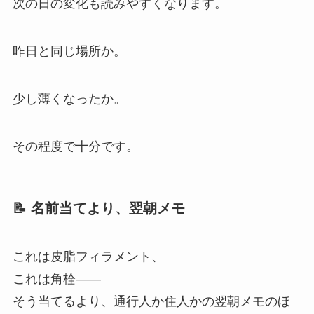
次の日の変化も読みやすくなります。
昨日と同じ場所か。
少し薄くなったか。
その程度で十分です。
📝 名前当てより、翌朝メモ
これは皮脂フィラメント、
これは角栓——
そう当てるより、通行人か住人かの翌朝メモのほ