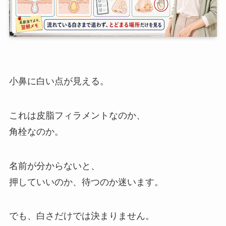
小鼻に白い点が見える。
これは皮脂フィラメントなのか、
角栓なのか。
名前が分からないと、
押していいのか、待つのか迷います。
でも、白さだけでは決まりません。