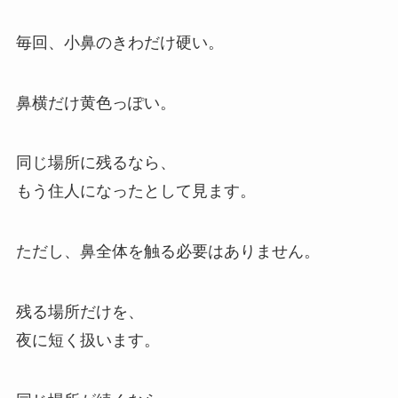
毎回、小鼻のきわだけ硬い。
鼻横だけ黄色っぽい。
同じ場所に残るなら、
もう住人になったとして見ます。
ただし、鼻全体を触る必要はありません。
残る場所だけを、
夜に短く扱います。