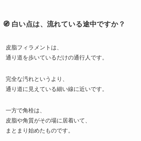
🧭 白い点は、流れている途中ですか？
皮脂フィラメントは、
通り道を歩いているだけの通行人です。
完全な汚れというより、
通り道に見えている細い線に近いです。
一方で角栓は、
皮脂や角質がその場に居着いて、
まとまり始めたものです。