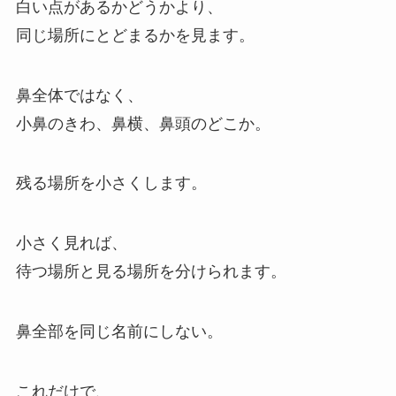
白い点があるかどうかより、
同じ場所にとどまるかを見ます。
鼻全体ではなく、
小鼻のきわ、鼻横、鼻頭のどこか。
残る場所を小さくします。
小さく見れば、
待つ場所と見る場所を分けられます。
鼻全部を同じ名前にしない。
これだけで、