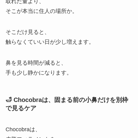
取れた量より、
そこが本当に住人の場所か。
そこだけ見ると、
触らなくていい日が少し増えます。
鼻を見る時間が減ると、
手も少し静かになります。
🛁 Chocobraは、固まる前の小鼻だけを別枠
で見るケア
Chocobraは、