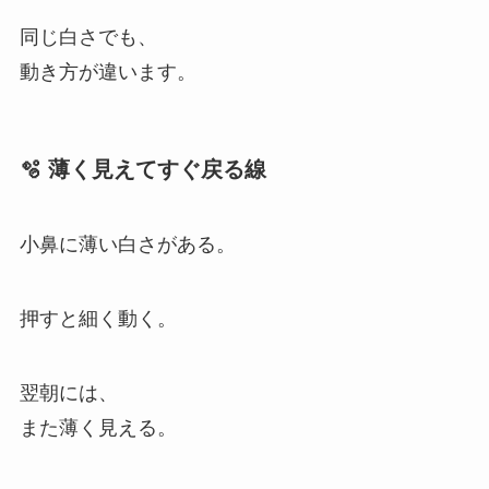
同じ白さでも、
動き方が違います。
🫧 薄く見えてすぐ戻る線
小鼻に薄い白さがある。
押すと細く動く。
翌朝には、
また薄く見える。