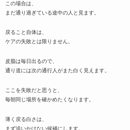
この場合は、
まだ通り過ぎている途中の人と見ます。
戻ること自体は、
ケアの失敗とは限りません。
皮脂は毎日出るので、
通り道には次の通行人がまた白く見えます。
ここを失敗だと思うと、
毎朝同じ場所を確かめたくなります。
薄く戻る白さは、
まず追いかけない候補にします。