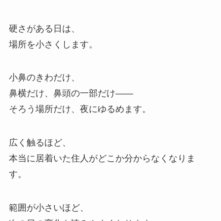
硬さがある日は、
場所を小さくします。
小鼻のきわだけ、
鼻横だけ、鼻頭の一部だけ——
そろう場所だけ、夜にゆるめます。
広く触るほど、
本当に居着いた住人がどこか分からなくなりま
す。
範囲が小さいほど、