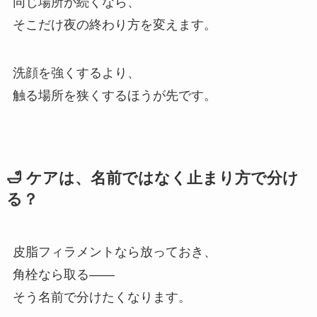
同じ場所が続くなら、
そこだけ夜の終わり方を変えます。
洗顔を強くするより、
触る場所を狭くするほうが先です。
🛁 ケアは、名前ではなく止まり方で分け
る？
皮脂フィラメントなら放っておき、
角栓なら取る——
そう名前で分けたくなります。