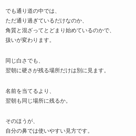
でも通り道の中では、
ただ通り過ぎているだけなのか、
角質と混ざってとどまり始めているのかで、
扱いが変わります。
同じ白さでも、
翌朝に硬さが残る場所だけは別に見ます。
名前を当てるより、
翌朝も同じ場所に残るか。
そのほうが、
自分の鼻では使いやすい見方です。