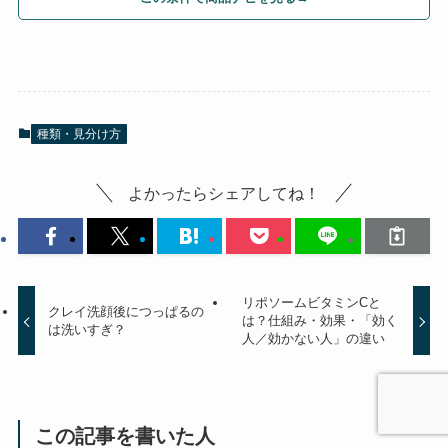
種類・見分け方
よかったらシェアしてね！
リポソームビタミンCと
クレイ洗顔後につっぱるの
は？仕組み・効果・「効く
は洗いすぎ？
人／効かない人」の違い
この記事を書いた人