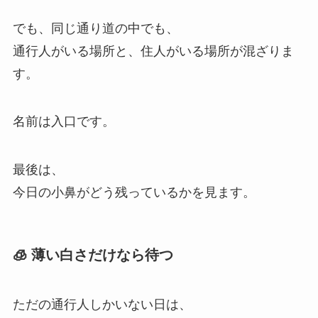
でも、同じ通り道の中でも、
通行人がいる場所と、住人がいる場所が混ざりま
す。
名前は入口です。
最後は、
今日の小鼻がどう残っているかを見ます。
🧊 薄い白さだけなら待つ
ただの通行人しかいない日は、