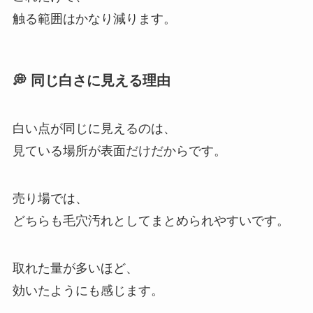
触る範囲はかなり減ります。
💭 同じ白さに見える理由
白い点が同じに見えるのは、
見ている場所が表面だけだからです。
売り場では、
どちらも毛穴汚れとしてまとめられやすいです。
取れた量が多いほど、
効いたようにも感じます。