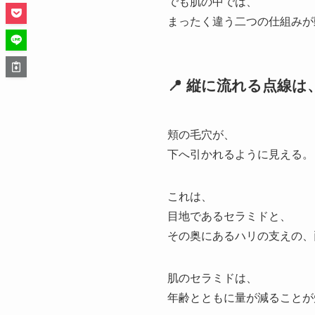
でも肌の中では、
まったく違う二つの仕組みが
📍 縦に流れる点線
頬の毛穴が、
下へ引かれるように見える。
これは、
目地であるセラミドと、
その奥にあるハリの支えの、
肌のセラミドは、
年齢とともに量が減ることが