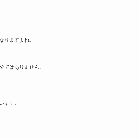
なりますよね。
分ではありません。
います。