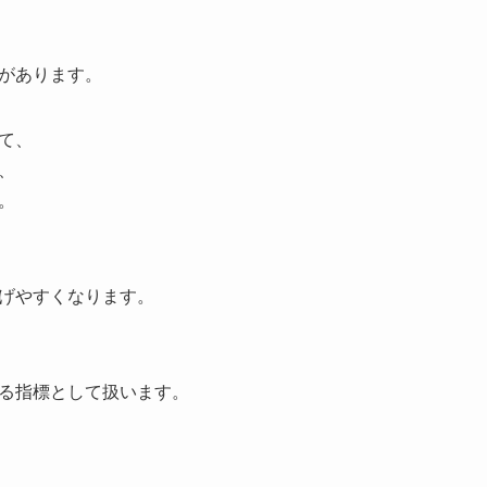
があります。
て、
、
。
げやすくなります。
る指標として扱います。