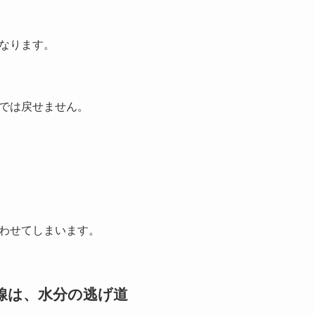
なります。
では戻せません。
わせてしまいます。
点線は、水分の逃げ道