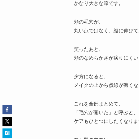
かなり大きな箱です。
頬の毛穴が、
丸い点ではなく、縦に伸びて
笑ったあと、
頬のなめらかさが戻りにくい
夕方になると、
メイクの上から点線が濃くな
これを全部まとめて、
「毛穴が開いた」と呼ぶと、
ケアもひとつにしたくなりま