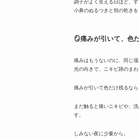
調子がよく見える日ほど、す
小鼻のぬるつきと頬の乾きを
🪞痛みが引いて、色
痛みはもうないのに、同じ場
光の向きで、ニキビ跡のまわ
痛みが引いて色だけ残るなら
まだ触ると痛いニキビや、洗
す。
しみない夜に少量から。