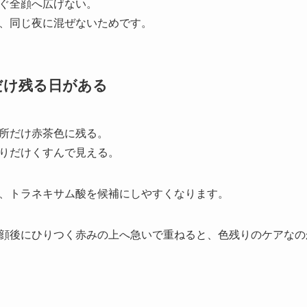
ぐ全顔へ広げない。
、同じ夜に混ぜないためです。
だけ残る日がある
所だけ赤茶色に残る。
りだけくすんで見える。
、トラネキサム酸を候補にしやすくなります。
顔後にひりつく赤みの上へ急いで重ねると、色残りのケアなの