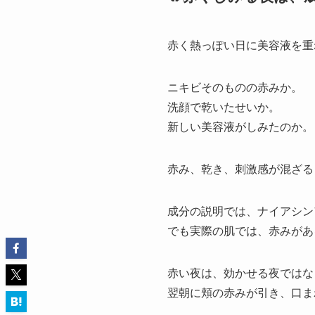
赤く熱っぽい日に美容液を重
ニキビそのものの赤みか。
洗顔で乾いたせいか。
新しい美容液がしみたのか。
赤み、乾き、刺激感が混ざる
成分の説明では、ナイアシン
でも実際の肌では、赤みがあ
赤い夜は、効かせる夜ではな
翌朝に頬の赤みが引き、口ま