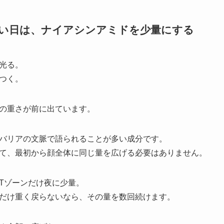
重い日は、ナイアシンアミドを少量にする
光る。
つく。
の重さが前に出ています。
バリアの文脈で語られることが多い成分です。
て、最初から顔全体に同じ量を広げる必要はありません。
Tゾーンだけ夜に少量。
だけ重く戻らないなら、その量を数回続けます。