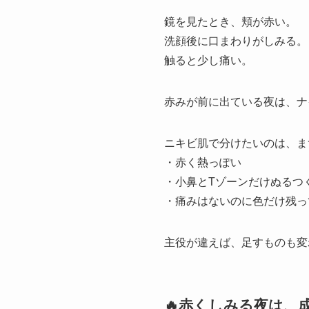
鏡を見たとき、頬が赤い。
洗顔後に口まわりがしみる。
触ると少し痛い。
赤みが前に出ている夜は、ナ
ニキビ肌で分けたいのは、ま
・赤く熱っぽい
・小鼻とTゾーンだけぬるつ
・痛みはないのに色だけ残っ
主役が違えば、足すものも変
🔥赤くしみる夜は、