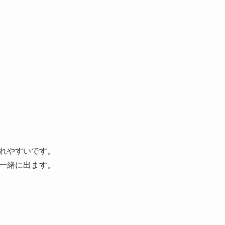
れやすいです。
一緒に出ます。