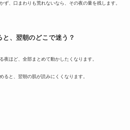
かず、口まわりも荒れないなら、その夜の量を残します。
めると、翌朝のどこで迷う？
る夜ほど、全部まとめて動かしたくなります。
めると、翌朝の肌が読みにくくなります。