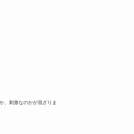
か、刺激なのかが混ざりま