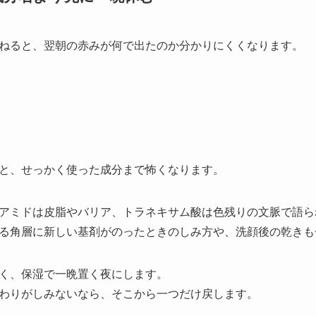
ねると、翌朝の赤みが何で出たのか分かりにくくなります。
と、せっかく使った成分まで怖くなります。
アミドは皮脂やバリア、トラネキサム酸は色残りの文脈で語ら
る角層に新しい基剤がのったときのしみ方や、洗顔後の乾きも
く、保湿で一晩置く夜にします。
わりがしみないなら、そこから一つだけ戻します。