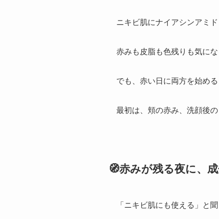
ニキビ肌にナイアシンアミド
赤みも皮脂も色残りも気にな
でも、赤い日に両方を始める
最初は、頬の赤み、洗顔後の
🧭赤みが残る夜に、
「ニキビ肌にも使える」と聞