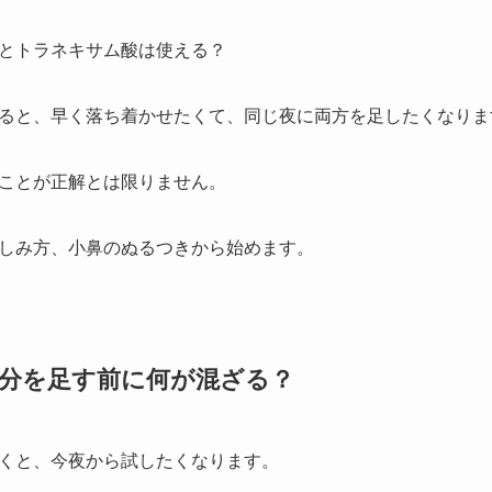
とトラネキサム酸は使える？
ると、早く落ち着かせたくて、同じ夜に両方を足したくなりま
ことが正解とは限りません。
しみ方、小鼻のぬるつきから始めます。
成分を足す前に何が混ざる？
くと、今夜から試したくなります。