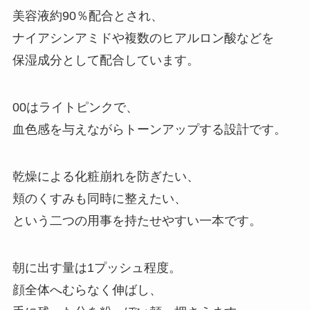
美容液約90％配合とされ、
ナイアシンアミドや複数のヒアルロン酸などを
保湿成分として配合しています。
00はライトピンクで、
血色感を与えながらトーンアップする設計です。
乾燥による化粧崩れを防ぎたい、
頬のくすみも同時に整えたい、
という二つの用事を持たせやすい一本です。
朝に出す量は1プッシュ程度。
顔全体へむらなく伸ばし、