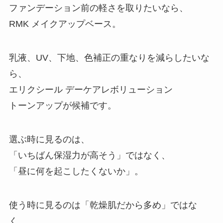
ファンデーション前の軽さを取りたいなら、
RMK メイクアップベース。
乳液、UV、下地、色補正の重なりを減らしたいな
ら、
エリクシール デーケアレボリューション
トーンアップが候補です。
選ぶ時に見るのは、
「いちばん保湿力が高そう」ではなく、
「昼に何を起こしたくないか」。
使う時に見るのは「乾燥肌だから多め」ではな
く、