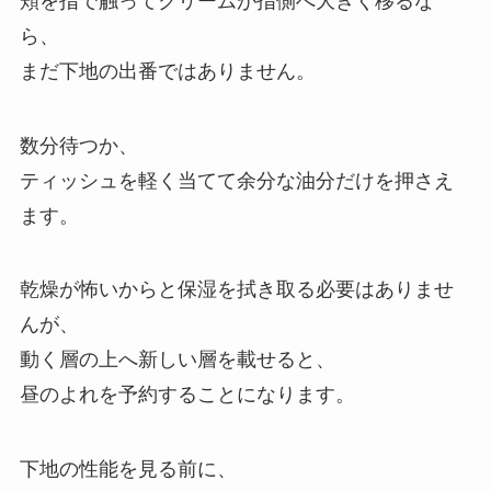
頬を指で触ってクリームが指側へ大きく移るな
ら、
まだ下地の出番ではありません。
数分待つか、
ティッシュを軽く当てて余分な油分だけを押さえ
ます。
乾燥が怖いからと保湿を拭き取る必要はありませ
んが、
動く層の上へ新しい層を載せると、
昼のよれを予約することになります。
下地の性能を見る前に、