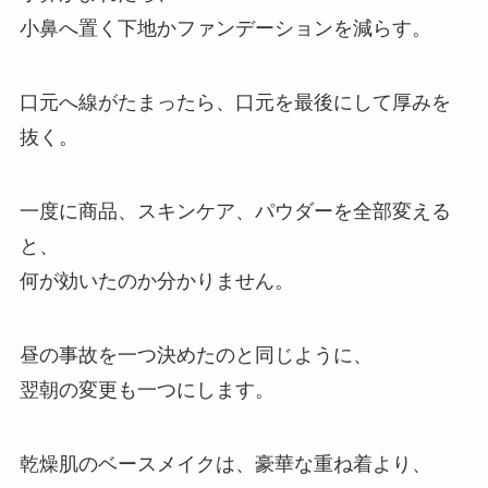
小鼻へ置く下地かファンデーションを減らす。
口元へ線がたまったら、口元を最後にして厚みを
抜く。
一度に商品、スキンケア、パウダーを全部変える
と、
何が効いたのか分かりません。
昼の事故を一つ決めたのと同じように、
翌朝の変更も一つにします。
乾燥肌のベースメイクは、豪華な重ね着より、