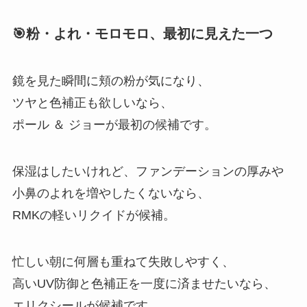
🎯粉・よれ・モロモロ、最初に見えた一つ
鏡を見た瞬間に頬の粉が気になり、
ツヤと色補正も欲しいなら、
ポール ＆ ジョーが最初の候補です。
保湿はしたいけれど、ファンデーションの厚みや
小鼻のよれを増やしたくないなら、
RMKの軽いリクイドが候補。
忙しい朝に何層も重ねて失敗しやすく、
高いUV防御と色補正を一度に済ませたいなら、
エリクシールが候補です。