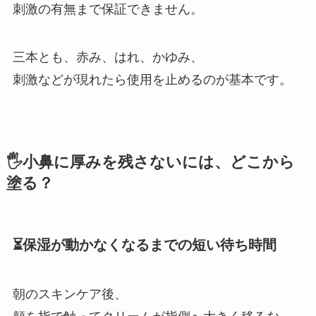
刺激の有無まで保証できません。
三本とも、赤み、はれ、かゆみ、
刺激などが現れたら使用を止めるのが基本です。
🖐️小鼻に厚みを残さないには、どこから
塗る？
⏳保湿が動かなくなるまでの短い待ち時間
朝のスキンケア後、