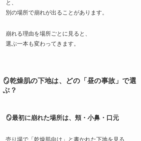
と、
別の場所で崩れが出ることがあります。
崩れる理由を場所ごとに見ると、
選ぶ一本も変わってきます。
🪞乾燥肌の下地は、どの「昼の事故」で選
ぶ？
🪞最初に崩れた場所は、頬・小鼻・口元
売り場で「乾燥肌向け」と書かれた下地を見る