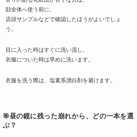
顔全体へ使う前に、
店頭サンプルなどで確認したほうがよいでしょ
う。
目に入った時はすぐに洗い流し、
衣服についた時は早めに洗います。
衣服を洗う際は、塩素系漂白剤を避けます。
🎯昼の鏡に残った崩れから、どの一本を選
ぶ？