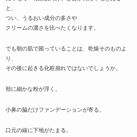
と、
つい、うるおい成分の多さや
クリームの濃さを比べたくなります。
でも朝の肌で困っていることは、乾燥そのものよ
り、
その後に起きる化粧崩れではないでしょうか。
頬に細かな粉が浮く。
小鼻の脇だけファンデーションが寄る。
口元の線に下地がたまる。