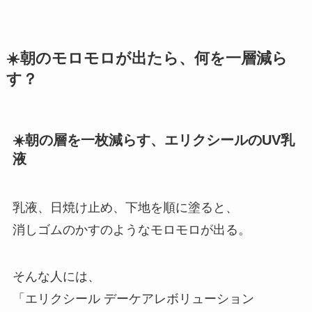
☀️朝のモロモロが出たら、何を一層減ら
す？
☀️朝の層を一枚減らす、エリクシールのUV乳
液
乳液、日焼け止め、下地を順に塗ると、
消しゴムのかすのようなモロモロが出る。
そんな人には、
「エリクシール デーケアレボリューション