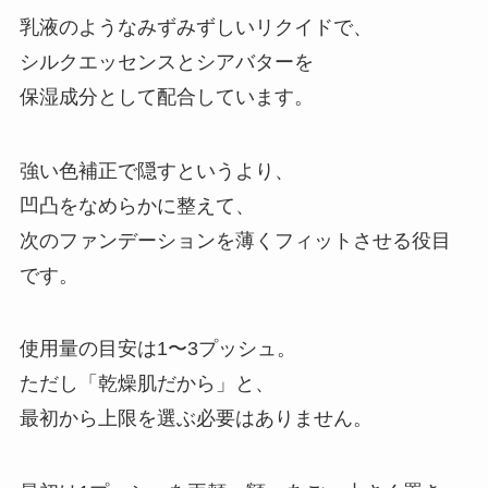
乳液のようなみずみずしいリクイドで、
シルクエッセンスとシアバターを
保湿成分として配合しています。
強い色補正で隠すというより、
凹凸をなめらかに整えて、
次のファンデーションを薄くフィットさせる役目
です。
使用量の目安は1〜3プッシュ。
ただし「乾燥肌だから」と、
最初から上限を選ぶ必要はありません。