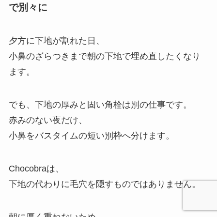
で別々に
夕方に下地が割れた日、
小鼻のざらつきまで朝の下地で埋め直したくなり
ます。
でも、下地の厚みと固い角栓は別の仕事です。
赤みのない夜だけ、
小鼻をバスタイムの短い別枠へ分けます。
Chocobraは、
下地の代わりに毛穴を隠すものではありません。
朝に厚く重ねないため、