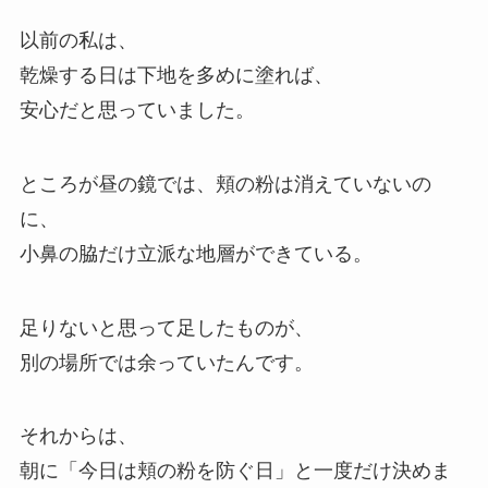
以前の私は、
乾燥する日は下地を多めに塗れば、
安心だと思っていました。
ところが昼の鏡では、頬の粉は消えていないの
に、
小鼻の脇だけ立派な地層ができている。
足りないと思って足したものが、
別の場所では余っていたんです。
それからは、
朝に「今日は頬の粉を防ぐ日」と一度だけ決めま