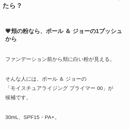
たら？
💗頬の粉なら、ポール ＆ ジョーの1プッシュ
から
ファンデーション前から頬に白い粉が見える。
そんな人には、ポール ＆ ジョーの
「モイスチュアライジング プライマー 00」が
候補です。
30mL、SPF15・PA+。