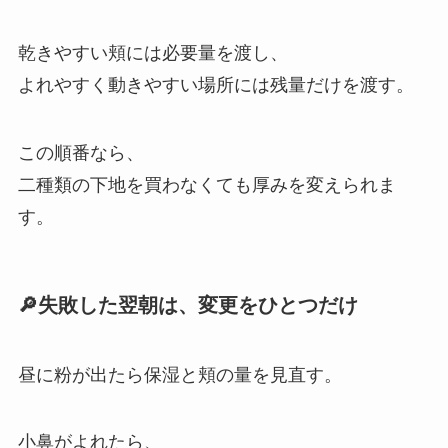
乾きやすい頬には必要量を渡し、
よれやすく動きやすい場所には残量だけを渡す。
この順番なら、
二種類の下地を買わなくても厚みを変えられま
す。
🔎失敗した翌朝は、変更をひとつだけ
昼に粉が出たら保湿と頬の量を見直す。
小鼻がよれたら、