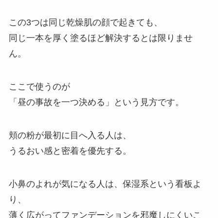
この3つは同じ乾燥肌の顔で起きても、
同じ一本を厚く塗るほど解決するとは限りませ
ん。
ここで使うのが
「昼の事故を一つ決める」という見方です。
頬の粉が最初に目へ入る人は、
うるおい感と密着を優先する。
小鼻のよれが気になる人は、保湿系という看板よ
り、
薄く広がってファンデーションを邪魔しにくいこ