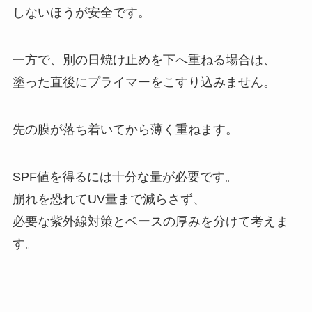
しないほうが安全です。
一方で、別の日焼け止めを下へ重ねる場合は、
塗った直後にプライマーをこすり込みません。
先の膜が落ち着いてから薄く重ねます。
SPF値を得るには十分な量が必要です。
崩れを恐れてUV量まで減らさず、
必要な紫外線対策とベースの厚みを分けて考えま
す。