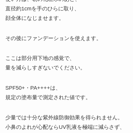
直径約1cmを手のひらに取り、
顔全体になじませます。
その後にファンデーションを使えます。
ここは部分用下地の感覚で、
量を減らしすぎないでください。
SPF50+・PA++++は、
規定の塗布量で測定された値です。
少量では十分な紫外線防御効果を得られません。
小鼻のよれが心配ならUV乳液を極端に減らさず、