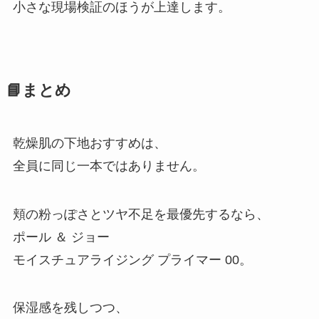
小さな現場検証のほうが上達します。
📘まとめ
乾燥肌の下地おすすめは、
全員に同じ一本ではありません。
頬の粉っぽさとツヤ不足を最優先するなら、
ポール ＆ ジョー
モイスチュアライジング プライマー 00。
保湿感を残しつつ、