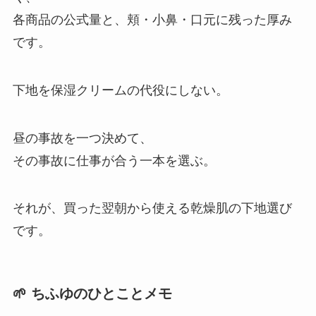
各商品の公式量と、頬・小鼻・口元に残った厚み
です。
下地を保湿クリームの代役にしない。
昼の事故を一つ決めて、
その事故に仕事が合う一本を選ぶ。
それが、買った翌朝から使える乾燥肌の下地選び
です。
🌱 ちふゆのひとことメモ