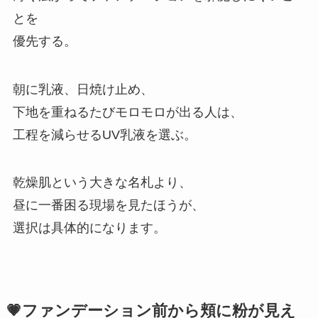
とを
優先する。
朝に乳液、日焼け止め、
下地を重ねるたびモロモロが出る人は、
工程を減らせるUV乳液を選ぶ。
乾燥肌という大きな名札より、
昼に一番困る現場を見たほうが、
選択は具体的になります。
💗ファンデーション前から頬に粉が見え