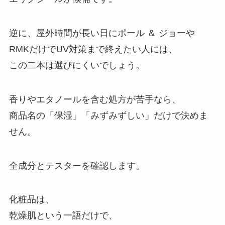
逆に、屋外時間が長い日にポール ＆ ジョーや
RMKだけでUV対策まで終えたい人には、
この二本は選びにくいでしょう。
香りやエタノールを含む処方が苦手なら、
商品名の「保湿」「みずみずしい」だけで決めま
せん。
全成分とテスターを確認します。
化粧品は、
乾燥肌という一語だけで、