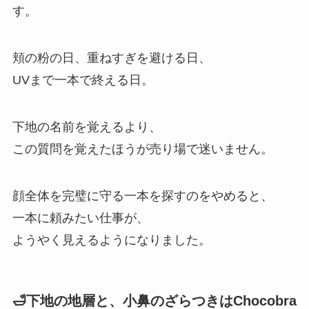
す。
頬の粉の日、重ねすぎを避ける日、
UVまで一本で終える日。
下地の名前を覚えるより、
この質問を覚えたほうが売り場で迷いません。
顔全体を完璧に守る一本を探すのをやめると、
一本に頼みたい仕事が、
ようやく見えるようになりました。
🛁下地の地層と、小鼻のざらつきはChocobra