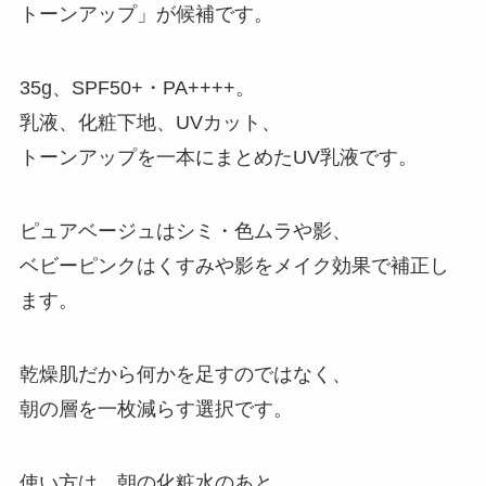
トーンアップ」が候補です。
35g、SPF50+・PA++++。
乳液、化粧下地、UVカット、
トーンアップを一本にまとめたUV乳液です。
ピュアベージュはシミ・色ムラや影、
ベビーピンクはくすみや影をメイク効果で補正し
ます。
乾燥肌だから何かを足すのではなく、
朝の層を一枚減らす選択です。
使い方は、朝の化粧水のあと、