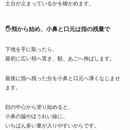
土台が止まっているかを確かめます。
🖐️頬から始め、小鼻と口元は指の残量で
下地を手に取ったら、
最初に広い頬へ置き、額、あごへ伸ばします。
最後に指へ残った分を小鼻と口元へ薄くなじませ
ます。
顔の中心から塗り始めると、
小鼻の脇やほうれい線に、
いちばん多い量が入りやすいからです。