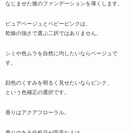
なじませた後のファンデーションを薄くします。
ピュアベージュとベビーピンクは、
乾燥の強さで選ぶ二択ではありません。
シミや色ムラを自然に均したいならベージュで
す。
顔色のくすみを明るく見せたいならピンク、
という色補正の選択です。
香りはアクアフローラル。
香りのある化粧品が苦手な人は、