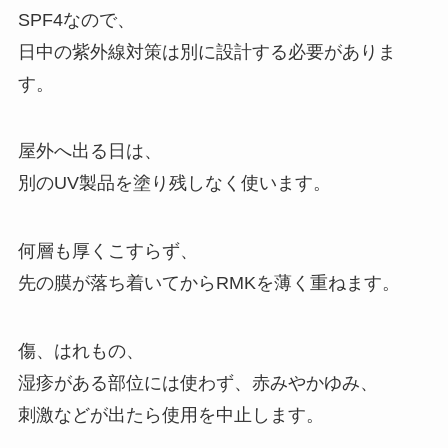
SPF4なので、
日中の紫外線対策は別に設計する必要がありま
す。
屋外へ出る日は、
別のUV製品を塗り残しなく使います。
何層も厚くこすらず、
先の膜が落ち着いてからRMKを薄く重ねます。
傷、はれもの、
湿疹がある部位には使わず、赤みやかゆみ、
刺激などが出たら使用を中止します。