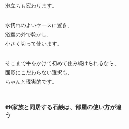
泡立ちも変わります。
水切れのよいケースに置き、
浴室の外で乾かし、
小さく切って使います。
そこまで手をかけて初めて住み続けられるなら、
固形にこだわらない選択も、
ちゃんと現実的です。
👪家族と同居する石鹸は、部屋の使い方が違
う