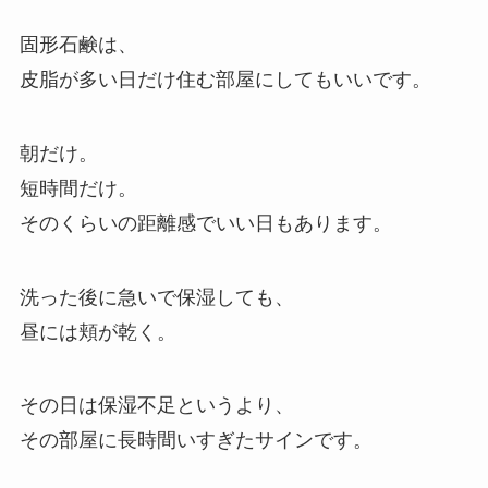
固形石鹸は、
皮脂が多い日だけ住む部屋にしてもいいです。
朝だけ。
短時間だけ。
そのくらいの距離感でいい日もあります。
洗った後に急いで保湿しても、
昼には頬が乾く。
その日は保湿不足というより、
その部屋に長時間いすぎたサインです。