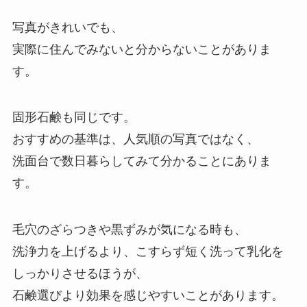
写真がきれいでも、
実際に住んでみないと分からないことがありま
す。
固形石鹸も同じです。
おすすめの基準は、人気順の写真ではなく、
洗面台で数日暮らしてみて分かることにありま
す。
毛穴のざらつきや黒ずみが気になる時も、
洗浄力を上げるより、こすらず短く洗って乳化を
しっかりさせるほうが、
石鹸選びより効果を感じやすいことがあります。