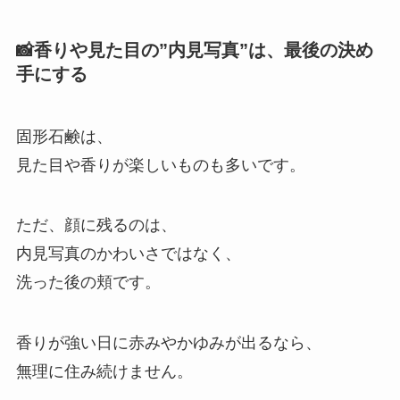
📸香りや見た目の”内見写真”は、最後の決め
手にする
固形石鹸は、
見た目や香りが楽しいものも多いです。
ただ、顔に残るのは、
内見写真のかわいさではなく、
洗った後の頬です。
香りが強い日に赤みやかゆみが出るなら、
無理に住み続けません。