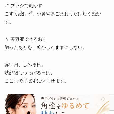
🪥 ブラシで動かす
こすり続けず、小鼻やあごまわりだけ短く動か
す。
💧 美容液でうるおす
触ったあとを、乾かしたままにしない。
赤い日、しみる日、
洗顔後につっぱる日は、
ここまで呼ばずに休ませます。