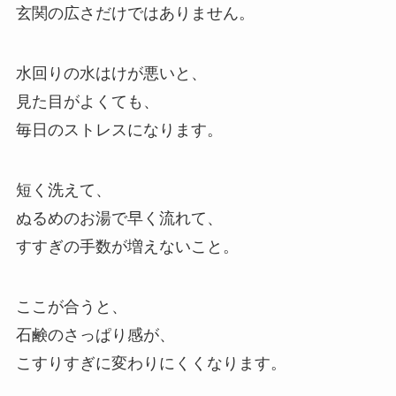
玄関の広さだけではありません。
水回りの水はけが悪いと、
見た目がよくても、
毎日のストレスになります。
短く洗えて、
ぬるめのお湯で早く流れて、
すすぎの手数が増えないこと。
ここが合うと、
石鹸のさっぱり感が、
こすりすぎに変わりにくくなります。