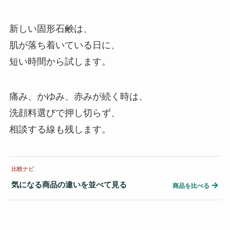
新しい固形石鹸は、
肌が落ち着いている日に、
短い時間から試します。
痛み、かゆみ、赤みが続く時は、
洗顔料選びで押し切らず、
相談する線も残します。
比較ナビ
気になる商品の違いを並べて見る
→
商品を比べる