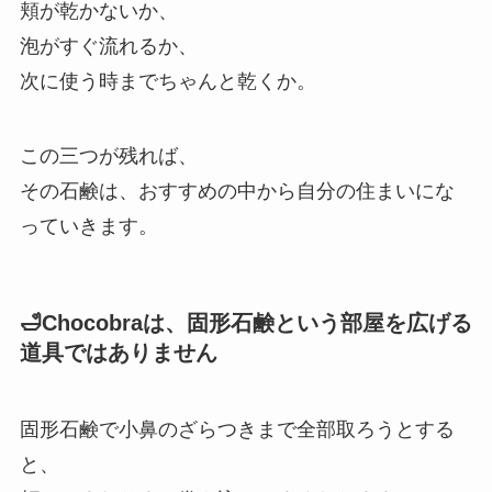
頬が乾かないか、
泡がすぐ流れるか、
次に使う時までちゃんと乾くか。
この三つが残れば、
その石鹸は、おすすめの中から自分の住まいにな
っていきます。
🛁Chocobraは、固形石鹸という部屋を広げる
道具ではありません
固形石鹸で小鼻のざらつきまで全部取ろうとする
と、