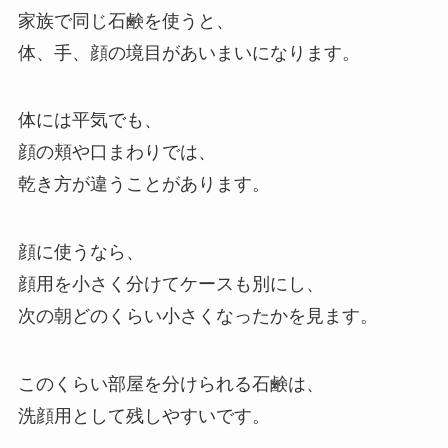
家族で同じ石鹸を使うと、
体、手、顔の境目があいまいになります。
体には平気でも、
顔の頬や口まわりでは、
乾き方が違うことがあります。
顔に使うなら、
顔用を小さく分けてケースも別にし、
次の朝どのくらい小さくなったかを見ます。
このくらい部屋を分けられる石鹸は、
洗顔用として残しやすいです。