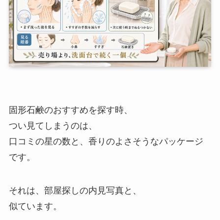
固形石鹸のおすすめを探す時、
つい見てしまうのは、
口コミの星の数と、香りのよさそうなパッケージ
です。
それは、部屋探しの内見写真と、
似ています。