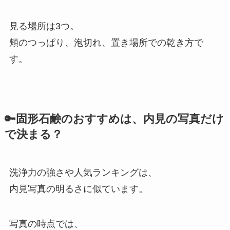
見る場所は3つ。
頬のつっぱり、泡切れ、置き場所での乾き方で
す。
🔑固形石鹸のおすすめは、内見の写真だけ
で決まる？
洗浄力の強さや人気ランキングは、
内見写真の明るさに似ています。
写真の時点では、