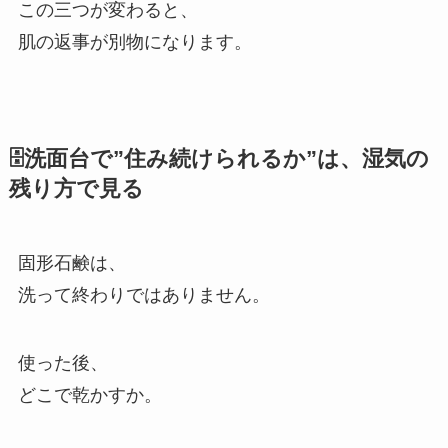
この三つが変わると、
肌の返事が別物になります。
🗄️洗面台で”住み続けられるか”は、湿気の
残り方で見る
固形石鹸は、
洗って終わりではありません。
使った後、
どこで乾かすか。