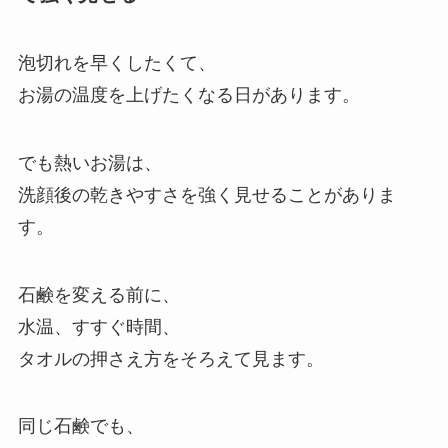
泡切れを早くしたくて、
お湯の温度を上げたくなる日があります。
でも熱いお湯は、
洗顔後の乾きやすさを強く見せることがありま
す。
石鹸を変える前に、
水温、すすぐ時間、
タオルの押さえ方をそろえて見ます。
同じ石鹸でも、