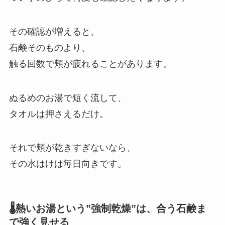
その確認が増えると、
石鹸そのものより、
触る回数で頬が疲れることがあります。
ぬるめのお湯で短く流して、
タオルは押さえるだけ。
それで頬が乾きすぎないなら、
その水はけは毎日向きです。
🌡️熱いお湯という”強制乾燥”は、合う石鹸ま
で強く見せる