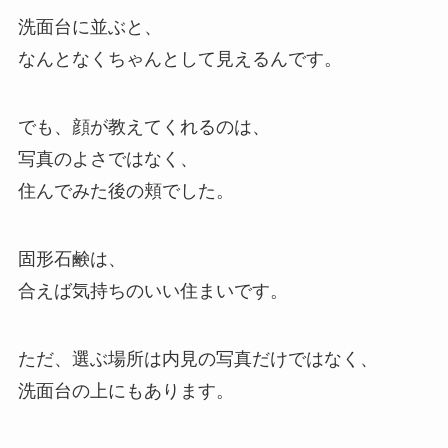
洗面台に並ぶと、
なんとなくちゃんとして見えるんです。
でも、顔が教えてくれるのは、
写真のよさではなく、
住んでみた後の頬でした。
固形石鹸は、
合えば気持ちのいい住まいです。
ただ、選ぶ場所は内見の写真だけではなく、
洗面台の上にもあります。