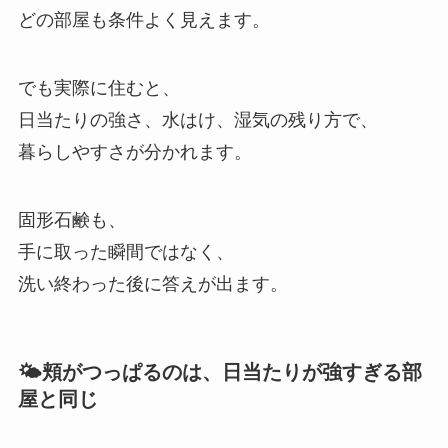
どの部屋も条件よく見えます。
でも実際に住むと、
日当たりの強さ、水はけ、湿気の残り方で、
暮らしやすさが分かれます。
固形石鹸も、
手に取った瞬間ではなく、
洗い終わった後に答えが出ます。
🌤️頬がつっぱるのは、日当たりが強すぎる部
屋と同じ