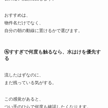
おすすめは、
物件名だけでなく、
自分の朝の動線に置けるかで選びます。
🚰すすぎで何度も触るなら、水はけを優先す
る
流したはずなのに、
まだ残っている気がする。
この感覚があると、
つい手のひらで何度も確認したくなります。