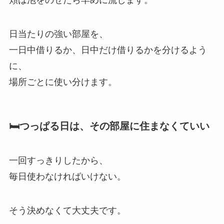
日当たりの強い部屋を、
一日中借りるか、日中だけ借りるかを分けるよう
に、
場所ごとに使い分けます。
🛏️つっぱる日は、その部屋に住まなくていい
一回すっきりしたから、
毎日使わなければいけない。
そう決めなくて大丈夫です。