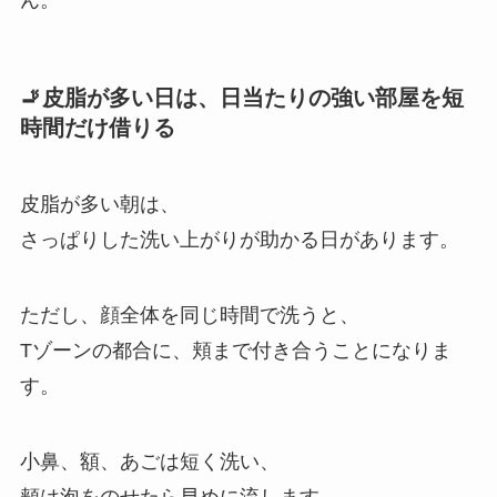
🚬皮脂が多い日は、日当たりの強い部屋を短
時間だけ借りる
皮脂が多い朝は、
さっぱりした洗い上がりが助かる日があります。
ただし、顔全体を同じ時間で洗うと、
Tゾーンの都合に、頬まで付き合うことになりま
す。
小鼻、額、あごは短く洗い、
頬は泡をのせたら早めに流します。