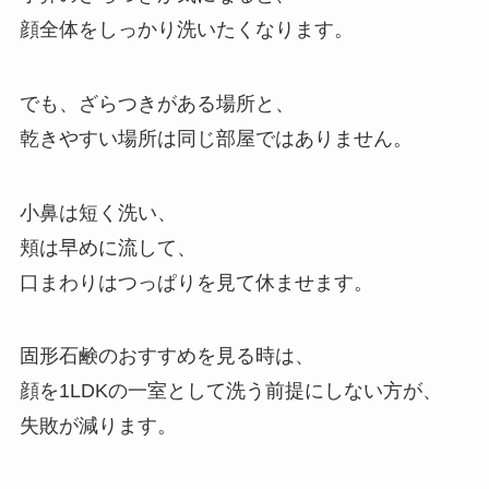
顔全体をしっかり洗いたくなります。
でも、ざらつきがある場所と、
乾きやすい場所は同じ部屋ではありません。
小鼻は短く洗い、
頬は早めに流して、
口まわりはつっぱりを見て休ませます。
固形石鹸のおすすめを見る時は、
顔を1LDKの一室として洗う前提にしない方が、
失敗が減ります。