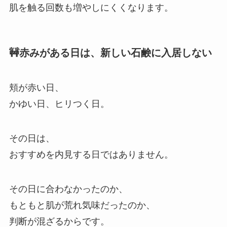
肌を触る回数も増やしにくくなります。
🚧赤みがある日は、新しい石鹸に入居しない
頬が赤い日、
かゆい日、ヒリつく日。
その日は、
おすすめを内見する日ではありません。
その日に合わなかったのか、
もともと肌が荒れ気味だったのか、
判断が混ざるからです。