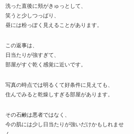
洗った直後に頬がきゅっとして、
笑うと少しつっぱり、
昼には粉っぽく見えることがあります。
この返事は、
日当たりが強すぎて、
部屋がすぐ乾く感覚に近いです。
写真の時点では明るくて好条件に見えても、
住んでみると乾燥しすぎる部屋があります。
その石鹸は悪者ではなく、
今の肌には少し日当たりが強いだけかもしれませ
ん。