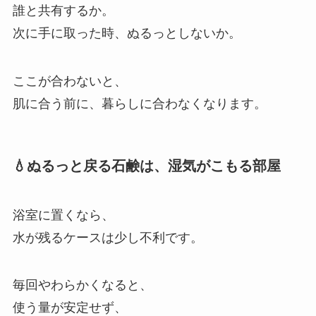
誰と共有するか。
次に手に取った時、ぬるっとしないか。
ここが合わないと、
肌に合う前に、暮らしに合わなくなります。
💧ぬるっと戻る石鹸は、湿気がこもる部屋
浴室に置くなら、
水が残るケースは少し不利です。
毎回やわらかくなると、
使う量が安定せず、