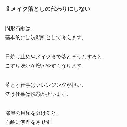
🧴メイク落としの代わりにしない
固形石鹸は、
基本的には洗顔料として考えます。
日焼け止めやメイクまで落とそうとすると、
こすり洗いが増えやすくなります。
落とす仕事はクレンジングが担い、
洗う仕事は洗顔が担います。
部屋の用途を分けると、
石鹸に無理をさせず、