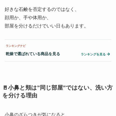
好きな石鹸を否定するのではなく、
顔用か、手や体用か、
部屋を分けるだけでいい日もあります。
ランキングナビ
乾燥で選ばれている商品を見る
→
ランキングを見る
🚪小鼻と頬は”同じ部屋”ではない、洗い方
を分ける理由
小鼻のざらつきが気になると、