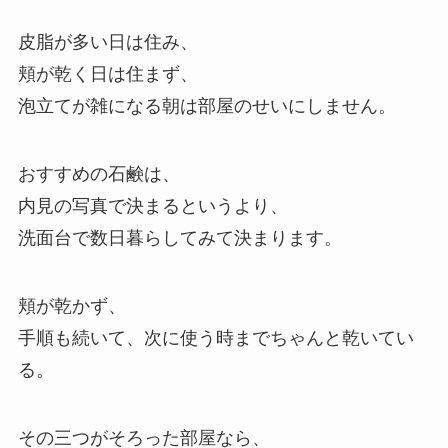
皮脂が多い日は住み、
頬が乾く日は住まず、
泡立てが雑になる朝は部屋のせいにしません。
おすすめの石鹸は、
内見の写真で決まるというより、
洗面台で数日暮らしてみて決まります。
頬が乾かず、
手順も続いて、次に使う時までちゃんと乾いてい
る。
その三つがそろった部屋なら、