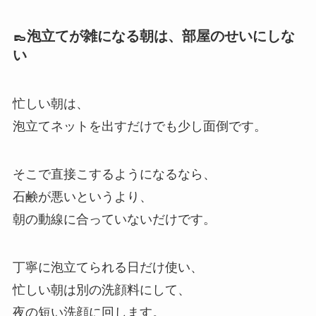
👞泡立てが雑になる朝は、部屋のせいにしな
い
忙しい朝は、
泡立てネットを出すだけでも少し面倒です。
そこで直接こするようになるなら、
石鹸が悪いというより、
朝の動線に合っていないだけです。
丁寧に泡立てられる日だけ使い、
忙しい朝は別の洗顔料にして、
夜の短い洗顔に回します。