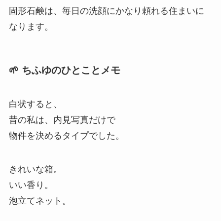
固形石鹸は、毎日の洗顔にかなり頼れる住まいに
なります。
🌱 ちふゆのひとことメモ
白状すると、
昔の私は、内見写真だけで
物件を決めるタイプでした。
きれいな箱。
いい香り。
泡立てネット。