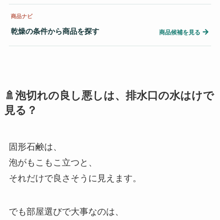
商品ナビ
乾燥の条件から商品を探す
→
商品候補を見る
🚿泡切れの良し悪しは、排水口の水はけで
見る？
固形石鹸は、
泡がもこもこ立つと、
それだけで良さそうに見えます。
でも部屋選びで大事なのは、