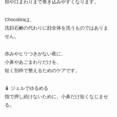
頬や口まわりまで巻き込みやすくなります。
Chocobraは、
洗顔石鹸の代わりに顔全体を洗うものではありま
せん。
赤みやヒリつきがない夜に、
小鼻やあごまわりだけを、
短く別枠で整えるためのケアです。
🧴 ジェルでゆるめる
指で押し続けないために、小鼻だけ短くなじませ
る。