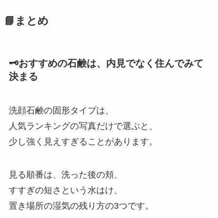
📘まとめ
🗝️おすすめの石鹸は、内見でなく住んでみて
決まる
洗顔石鹸の固形タイプは、
人気ランキングの写真だけで選ぶと、
少し強く見えすぎることがあります。
見る順番は、洗った後の頬、
すすぎの短さという水はけ、
置き場所の湿気の残り方の3つです。