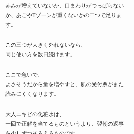
赤みが増えていないか、口まわりがつっぱらない
か、あごやTゾーンが重くないかの三つで足りま
す。
この三つが大きく外れないなら、
同じ使い方を数日続けます。
ここで急いで、
よさそうだから量を増やすと、肌の受付票がまた
読みにくくなります。
大人ニキビの化粧水は、
一回で正解を当てるものというより、翌朝の返事
を少しずつそろえるものです。