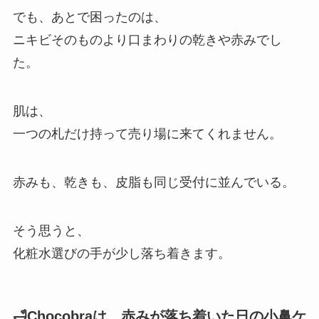
でも、あとで困ったのは、
ニキビそのものより口まわりの乾きや赤みでし
た。
肌は、
一つの札だけ持って売り場に来てくれません。
赤みも、乾きも、皮脂も同じ受付に並んでいる。
そう思うと、
化粧水選びの手が少し落ち着きます。
🛁Chocobraは、赤みが落ち着いた日の小鼻ケ