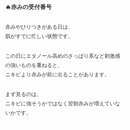
🔥赤みの受付番号
赤みやひりつきがある日は、
肌がすでに忙しい状態です。
この日にエタノール高めのさっぱり系など刺激感
の強いものを重ねると、
ニキビより赤みが前に出ることがあります。
まず見るのは、
ニキビに強そうかではなく翌朝赤みが増えていな
いかです。