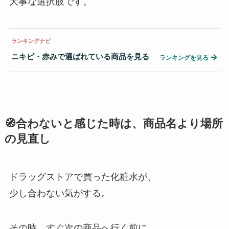
大事な選択肢です。
ランキングナビ
ニキビ・赤みで選ばれている商品を見る
→
ランキングを見る
🧭合わないと感じた時は、商品名より場所
の見直し
ドラッグストアで買った化粧水が、
少し合わない気がする。
その時、すぐ次の商品へ行く前に、