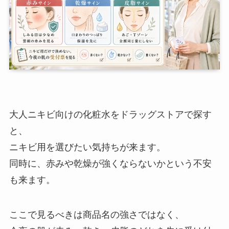
大人ニキビ向けの化粧水をドラッグストアで探す
と、
ニキビ用を選びたい気持ちが来ます。
同時に、赤みや乾燥が強くならないかという不安
も来ます。
ここで見るべきは商品名の強さではなく、