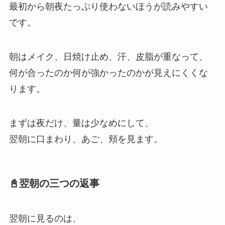
最初から朝夜たっぷり使わないほうが読みやすい
です。
朝はメイク、日焼け止め、汗、皮脂が重なって、
何が合ったのか何が強かったのかが見えにくくな
ります。
まずは夜だけ、量は少なめにして、
翌朝に口まわり、あご、頬を見ます。
📓翌朝の三つの返事
翌朝に見るのは、