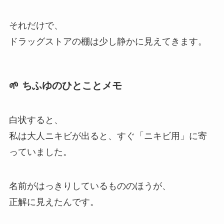
それだけで、
ドラッグストアの棚は少し静かに見えてきます。
🌱 ちふゆのひとことメモ
白状すると、
私は大人ニキビが出ると、すぐ「ニキビ用」に寄
っていました。
名前がはっきりしているもののほうが、
正解に見えたんです。