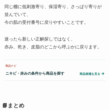
同じ棚に低刺激寄り、保湿寄り、さっぱり寄りが
並んでいて、
今の肌の受付番号に戻りやすいことです。
迷ったら新しい正解探しではなく、
赤み、乾き、皮脂のどこから呼ぶかに戻ります。
商品ナビ
ニキビ・赤みの条件から商品を探す
→
商品候補を見る
📘まとめ