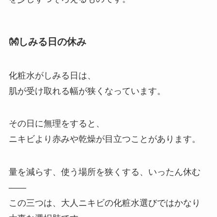
👐しみる日の休み
化粧水がしみる日は、
肌が受け取れる幅が狭くなっています。
その日に無理をすると、
ニキビより赤みや乾燥が目立つことがあります。
量を減らす、使う場所を狭くする、いったん休む
——
この三つは、大人ニキビの化粧水選びではかなり