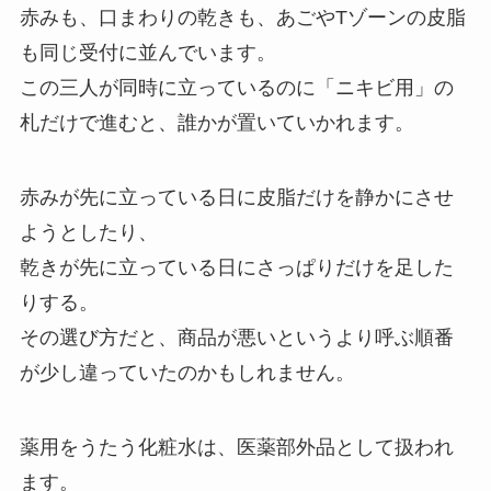
赤みも、口まわりの乾きも、あごやTゾーンの皮脂
も同じ受付に並んでいます。
この三人が同時に立っているのに「ニキビ用」の
札だけで進むと、誰かが置いていかれます。
赤みが先に立っている日に皮脂だけを静かにさせ
ようとしたり、
乾きが先に立っている日にさっぱりだけを足した
りする。
その選び方だと、商品が悪いというより呼ぶ順番
が少し違っていたのかもしれません。
薬用をうたう化粧水は、医薬部外品として扱われ
ます。