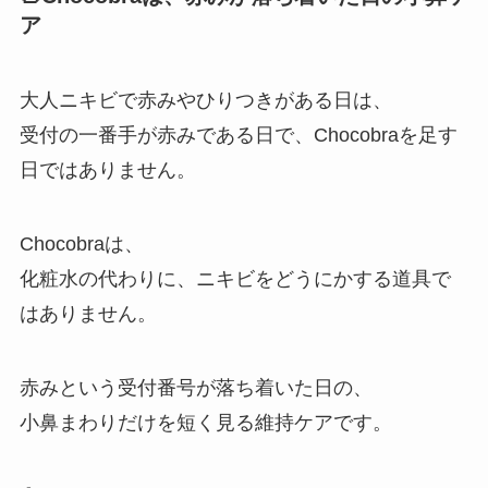
ア
大人ニキビで赤みやひりつきがある日は、
受付の一番手が赤みである日で、Chocobraを足す
日ではありません。
Chocobraは、
化粧水の代わりに、ニキビをどうにかする道具で
はありません。
赤みという受付番号が落ち着いた日の、
小鼻まわりだけを短く見る維持ケアです。