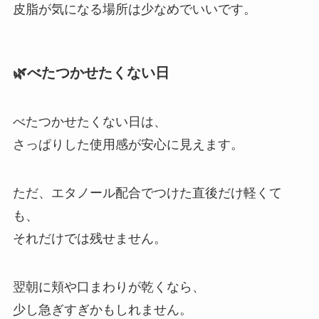
皮脂が気になる場所は少なめでいいです。
🌿べたつかせたくない日
べたつかせたくない日は、
さっぱりした使用感が安心に見えます。
ただ、エタノール配合でつけた直後だけ軽くて
も、
それだけでは残せません。
翌朝に頬や口まわりが乾くなら、
少し急ぎすぎかもしれません。