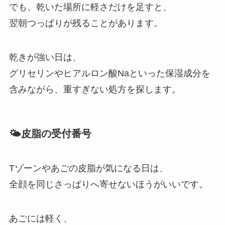
でも、乾いた場所に軽さだけを足すと、
翌朝つっぱりが残ることがあります。
乾きが強い日は、
グリセリンやヒアルロン酸Naといった保湿成分を
含みながら、重すぎない処方を探します。
🌤️皮脂の受付番号
Tゾーンやあごの皮脂が気になる日は、
全顔を同じさっぱりへ寄せないほうがいいです。
あごには軽く、