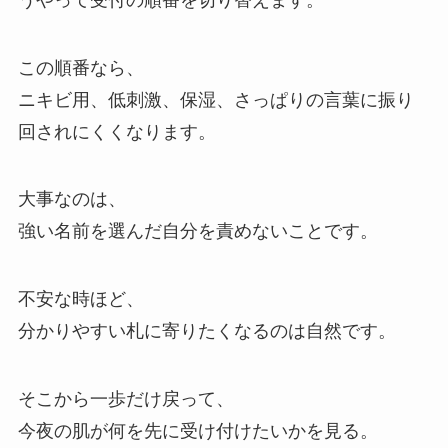
この順番なら、
ニキビ用、低刺激、保湿、さっぱりの言葉に振り
回されにくくなります。
大事なのは、
強い名前を選んだ自分を責めないことです。
不安な時ほど、
分かりやすい札に寄りたくなるのは自然です。
そこから一歩だけ戻って、
今夜の肌が何を先に受け付けたいかを見る。