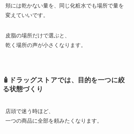
頬には乾かない量を、同じ化粧水でも場所で量を
変えていいです。
皮脂の場所だけで選ぶと、
乾く場所の声が小さくなります。
🧴ドラッグストアでは、目的を一つに絞
る状態づくり
店頭で迷う時ほど、
一つの商品に全部を頼みたくなります。