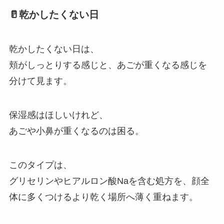
🥛乾かしたくない日
乾かしたくない日は、
頬がしっとりする感じと、あごが重くなる感じを
分けて見ます。
保湿感はほしいけれど、
あごや小鼻が重くなるのは困る。
このタイプは、
グリセリンやヒアルロン酸Naを含む処方を、顔全
体に多くつけるより乾く場所へ薄く重ねます。