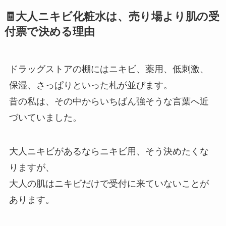
🧾大人ニキビ化粧水は、売り場より肌の受
付票で決める理由
ドラッグストアの棚にはニキビ、薬用、低刺激、
保湿、さっぱりといった札が並びます。
昔の私は、その中からいちばん強そうな言葉へ近
づいていました。
大人ニキビがあるならニキビ用、そう決めたくな
りますが、
大人の肌はニキビだけで受付に来ていないことが
あります。