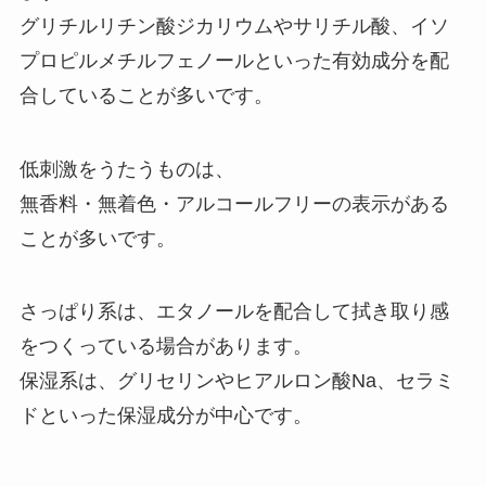
グリチルリチン酸ジカリウムやサリチル酸、イソ
プロピルメチルフェノールといった有効成分を配
合していることが多いです。
低刺激をうたうものは、
無香料・無着色・アルコールフリーの表示がある
ことが多いです。
さっぱり系は、エタノールを配合して拭き取り感
をつくっている場合があります。
保湿系は、グリセリンやヒアルロン酸Na、セラミ
ドといった保湿成分が中心です。