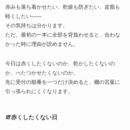
赤みも落ち着かせたい、乾燥も防ぎたい、皮脂も
軽くしたい——
その気持ちは分かります。
ただ、最初の一本に全部を背負わせると、合わな
かった時に理由が読めません。
今日は赤くしたくないのか、乾かしたくないの
か、べたつかせたくないのか。
先に受付の順番を一つだけ決めると、棚の言葉に
引っ張られにくくなります。
🧯赤くしたくない日