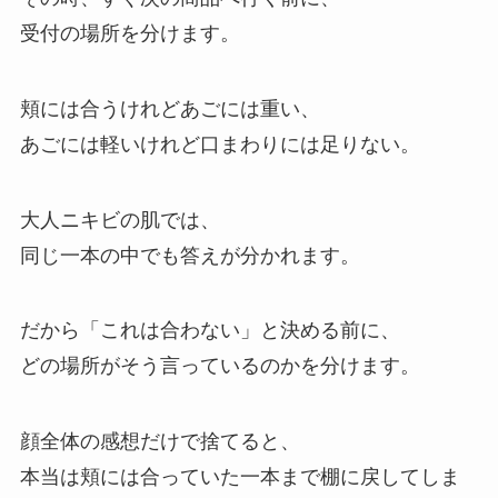
受付の場所を分けます。
頬には合うけれどあごには重い、
あごには軽いけれど口まわりには足りない。
大人ニキビの肌では、
同じ一本の中でも答えが分かれます。
だから「これは合わない」と決める前に、
どの場所がそう言っているのかを分けます。
顔全体の感想だけで捨てると、
本当は頬には合っていた一本まで棚に戻してしま