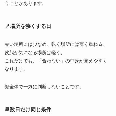
うことがあります。
📍場所を狭くする日
赤い場所には少なめ、乾く場所には薄く重ねる、
皮脂が気になる場所は軽く。
これだけでも、「合わない」の中身が見えやすく
なります。
顔全体で一気に判断しないことです。
📆数日だけ同じ条件