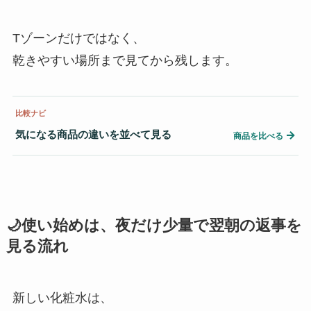
Tゾーンだけではなく、
乾きやすい場所まで見てから残します。
比較ナビ
気になる商品の違いを並べて見る
→
商品を比べる
🌙使い始めは、夜だけ少量で翌朝の返事を
見る流れ
新しい化粧水は、