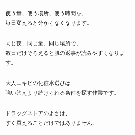
使う量、使う場所、使う時間を、
毎日変えると分からなくなります。
同じ夜、同じ量、同じ場所で、
数日だけそろえると肌の返事が読みやすくなりま
す。
大人ニキビの化粧水選びは、
強い答えより続けられる条件を探す作業です。
ドラッグストアのよさは、
すぐ買えることだけではありません。