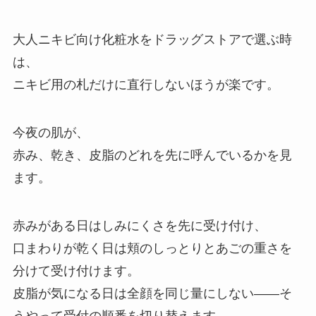
大人ニキビ向け化粧水をドラッグストアで選ぶ時
は、
ニキビ用の札だけに直行しないほうが楽です。
今夜の肌が、
赤み、乾き、皮脂のどれを先に呼んでいるかを見
ます。
赤みがある日はしみにくさを先に受け付け、
口まわりが乾く日は頬のしっとりとあごの重さを
分けて受け付けます。
皮脂が気になる日は全顔を同じ量にしない——そ
うやって受付の順番を切り替えます。