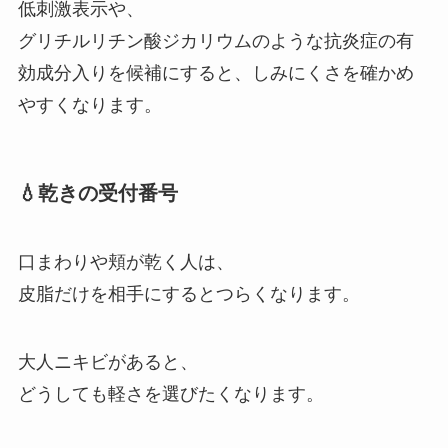
低刺激表示や、
グリチルリチン酸ジカリウムのような抗炎症の有
効成分入りを候補にすると、しみにくさを確かめ
やすくなります。
💧乾きの受付番号
口まわりや頬が乾く人は、
皮脂だけを相手にするとつらくなります。
大人ニキビがあると、
どうしても軽さを選びたくなります。