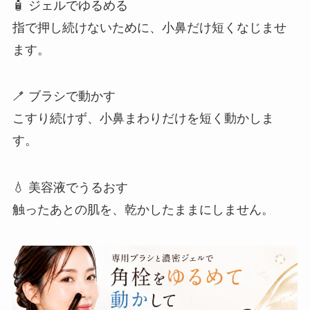
🧴 ジェルでゆるめる
指で押し続けないために、小鼻だけ短くなじませ
ます。
🪥 ブラシで動かす
こすり続けず、小鼻まわりだけを短く動かしま
す。
💧 美容液でうるおす
触ったあとの肌を、乾かしたままにしません。