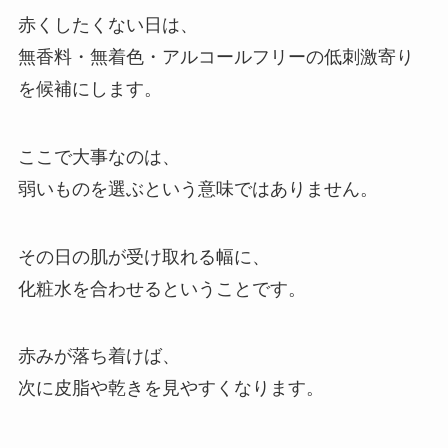
赤くしたくない日は、
無香料・無着色・アルコールフリーの低刺激寄り
を候補にします。
ここで大事なのは、
弱いものを選ぶという意味ではありません。
その日の肌が受け取れる幅に、
化粧水を合わせるということです。
赤みが落ち着けば、
次に皮脂や乾きを見やすくなります。