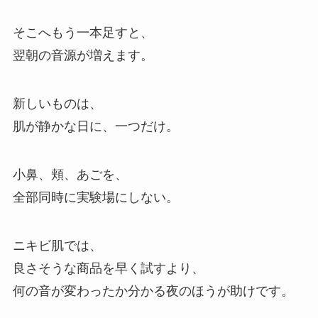
そこへもう一本足すと、
翌朝の音源が増えます。
新しいものは、
肌が静かな日に、一つだけ。
小鼻、頬、あごを、
全部同時に実験場にしない。
ニキビ肌では、
良さそうな商品を早く試すより、
何の音が変わったか分かる夜のほうが助けです。