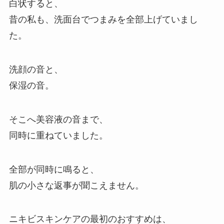
白状すると、
昔の私も、洗面台でつまみを全部上げていまし
た。
洗顔の音と、
保湿の音。
そこへ美容液の音まで、
同時に重ねていました。
全部が同時に鳴ると、
肌の小さな返事が聞こえません。
ニキビスキンケアの最初のおすすめは、