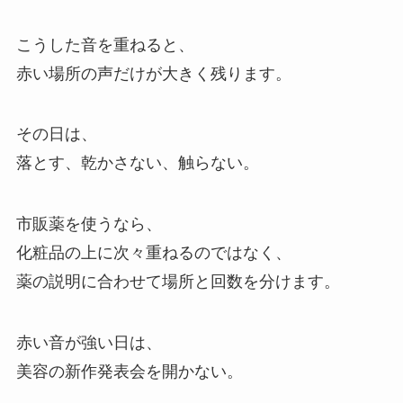
こうした音を重ねると、
赤い場所の声だけが大きく残ります。
その日は、
落とす、乾かさない、触らない。
市販薬を使うなら、
化粧品の上に次々重ねるのではなく、
薬の説明に合わせて場所と回数を分けます。
赤い音が強い日は、
美容の新作発表会を開かない。