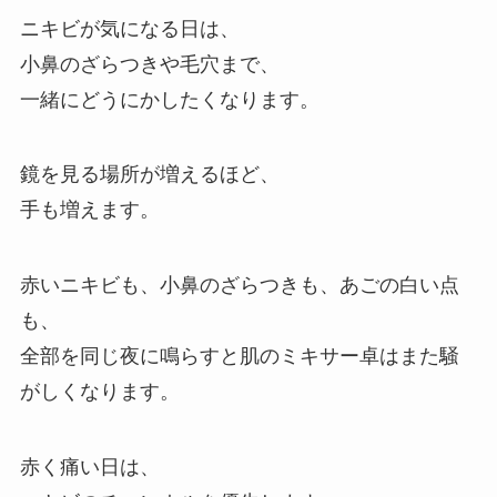
ニキビが気になる日は、
小鼻のざらつきや毛穴まで、
一緒にどうにかしたくなります。
鏡を見る場所が増えるほど、
手も増えます。
赤いニキビも、小鼻のざらつきも、あごの白い点
も、
全部を同じ夜に鳴らすと肌のミキサー卓はまた騒
がしくなります。
赤く痛い日は、