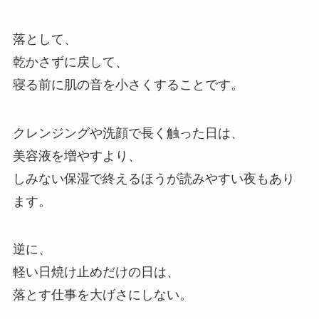
落として、
乾かさずに戻して、
寝る前に肌の音を小さくすることです。
クレンジングや洗顔で長く触った日は、
美容液を増やすより、
しみない保湿で終えるほうが読みやすい夜もあり
ます。
逆に、
軽い日焼け止めだけの日は、
落とす仕事を大げさにしない。