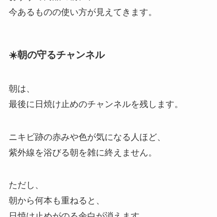
今あるものの使い方が見えてきます。
☀️朝の守るチャンネル
朝は、
最後に日焼け止めのチャンネルを残します。
ニキビ跡の赤みや色が気になる人ほど、
紫外線を浴びる朝を雑に終えません。
ただし、
朝から何本も重ねると、
日焼け止めがのる余白が消えます。