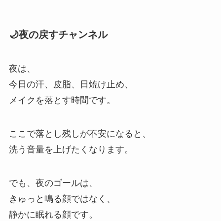
🌙夜の戻すチャンネル
夜は、
今日の汗、皮脂、日焼け止め、
メイクを落とす時間です。
ここで落とし残しが不安になると、
洗う音量を上げたくなります。
でも、夜のゴールは、
きゅっと鳴る顔ではなく、
静かに眠れる顔です。