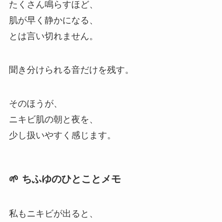
たくさん鳴らすほど、
肌が早く静かになる、
とは言い切れません。
聞き分けられる音だけを残す。
そのほうが、
ニキビ肌の朝と夜を、
少し扱いやすく感じます。
🌱 ちふゆのひとことメモ
私もニキビが出ると、