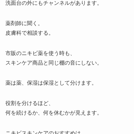
洗面台の外にもチャンネルがあります。
薬剤師に聞く。
皮膚科で相談する。
市販のニキビ薬を使う時も、
スキンケア商品と同じ棚の音にしない。
薬は薬、保湿は保湿として分けます。
役割を分けるほど、
何を続けるか、何を休むかが見えます。
ニキビスキンケアのおすすめは、