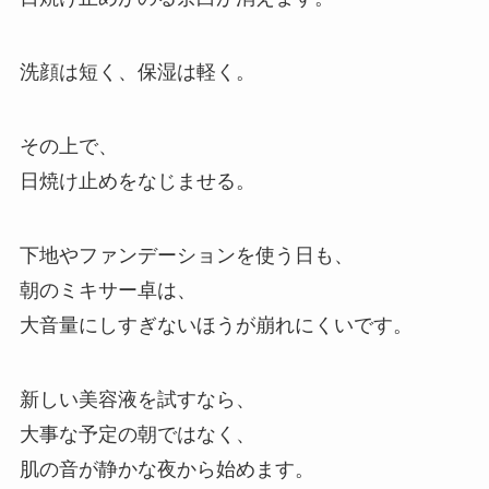
洗顔は短く、保湿は軽く。
その上で、
日焼け止めをなじませる。
下地やファンデーションを使う日も、
朝のミキサー卓は、
大音量にしすぎないほうが崩れにくいです。
新しい美容液を試すなら、
大事な予定の朝ではなく、
肌の音が静かな夜から始めます。