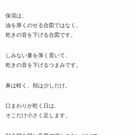
保湿は、
油を厚くのせる合図ではなく、
乾きの音を下げる合図です。
しみない量を薄く置いて、
乾きの音を下げるつまみです。
鼻は軽く、頬は少しだけ。
口まわりが乾く日は、
そこだけ小さく足します。