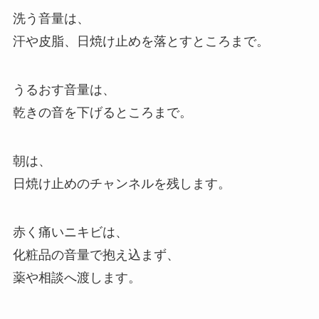
洗う音量は、
汗や皮脂、日焼け止めを落とすところまで。
うるおす音量は、
乾きの音を下げるところまで。
朝は、
日焼け止めのチャンネルを残します。
赤く痛いニキビは、
化粧品の音量で抱え込まず、
薬や相談へ渡します。