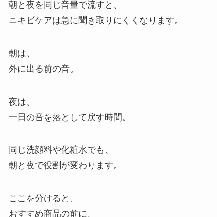
朝と夜を同じ音量で流すと、
ニキビケアは急に聞き取りにくくなります。
朝は、
外に出る前の音。
夜は、
一日の音を落として戻す時間。
同じ洗顔料や化粧水でも、
朝と夜で役割が変わります。
ここを分けると、
おすすめ商品の前に、