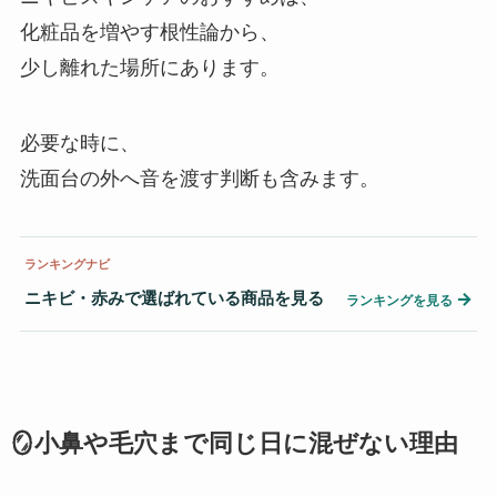
化粧品を増やす根性論から、
少し離れた場所にあります。
必要な時に、
洗面台の外へ音を渡す判断も含みます。
ランキングナビ
ニキビ・赤みで選ばれている商品を見る
→
ランキングを見る
🪞小鼻や毛穴まで同じ日に混ぜない理由