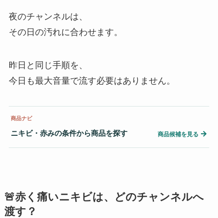
夜のチャンネルは、
その日の汚れに合わせます。
昨日と同じ手順を、
今日も最大音量で流す必要はありません。
商品ナビ
ニキビ・赤みの条件から商品を探す
→
商品候補を見る
🚨赤く痛いニキビは、どのチャンネルへ
渡す？