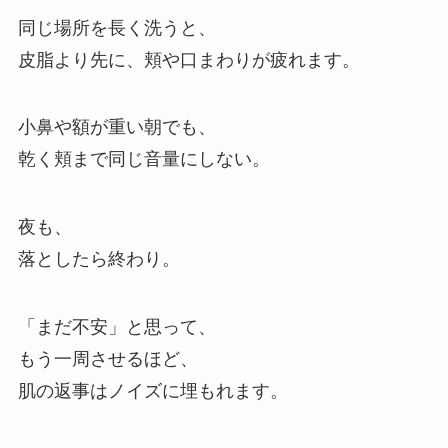
同じ場所を長く洗うと、
皮脂より先に、頬や口まわりが疲れます。
小鼻や額が重い朝でも、
乾く頬まで同じ音量にしない。
夜も、
落としたら終わり。
「まだ不安」と思って、
もう一周させるほど、
肌の返事はノイズに埋もれます。