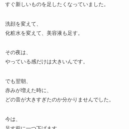
すぐ新しいものを足したくなっていました。
洗顔を変えて、
化粧水を変えて、美容液も足す。
その夜は、
やっている感だけは大きいんです。
でも翌朝、
赤みが増えた時に、
どの音が大きすぎたのか分かりませんでした。
今は、
足す前に一つ下げます。