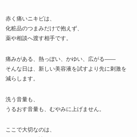
赤く痛いニキビは、
化粧品のつまみだけで抱えず、
薬や相談へ渡す相手です。
痛みがある、熱っぽい、かゆい、広がる——
そんな日は、新しい美容液を試すより先に刺激を
減らします。
洗う音量も、
うるおす音量も、むやみに上げません。
ここで大切なのは、