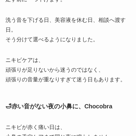
洗う音を下げる日、美容液を休む日、相談へ渡す
日。
そう分けて選べるようになりました。
ニキビケアは、
頑張りが足りないから迷うのではなく、
頑張りの音量が重なりすぎて迷う日もあります。
🛁赤い音がない夜の小鼻に、Chocobra
ニキビが赤く痛い日は、