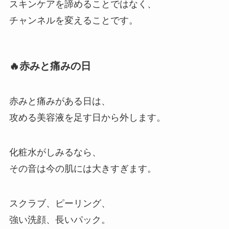
スキンケアを諦めることではなく、
チャンネルを変えることです。
🔥赤みと痛みの日
赤みと痛みがある日は、
攻める美容液を足す日から外します。
化粧水がしみるなら、
その音は今の肌には大きすぎます。
スクラブ、ピーリング、
強い洗顔、長いパック。