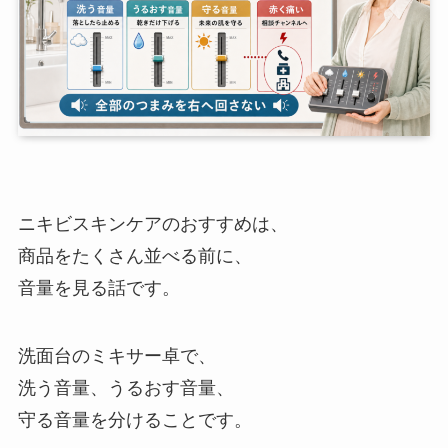
ニキビスキンケアのおすすめは、
商品をたくさん並べる前に、
音量を見る話です。
洗面台のミキサー卓で、
洗う音量、うるおす音量、
守る音量を分けることです。