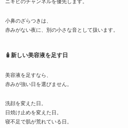
ニキビのチャンネルを優先します。
小鼻のざらつきは、
赤みがない夜に、別の小さな音として扱います。
🧴新しい美容液を足す日
美容液を足すなら、
赤みが強い日を選びません。
洗顔を変えた日。
日焼け止めを変えた日。
寝不足で肌が荒れている日。