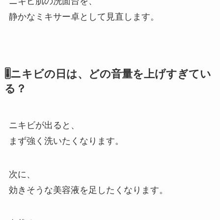
ニキビ肌の洗面台を、
静かなミキサー卓として見直します。
🎚️ニキビの日は、どの音量を上げすぎてい
る？
ニキビが出ると、
まず強く洗いたくなります。
次に、
効きそうな美容液を足したくなります。