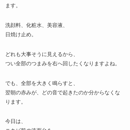
ます。
洗顔料、化粧水、美容液、
日焼け止め。
どれも大事そうに見えるから、
つい全部のつまみを右へ回したくなりますよね。
でも、全部を大きく鳴らすと、
翌朝の赤みが、どの音で起きたのか分からなくな
ります。
今日は、