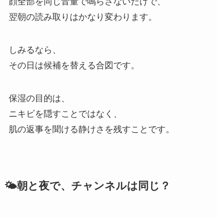
顔全部を同じ音量で鳴らさないだけで、
翌朝の読み取りはかなり変わります。
しみるなら、
その日は候補を替える合図です。
保湿の目的は、
ニキビを隠すことではなく、
肌の返事を聞ける静けさを残すことです。
🌤️朝と夜で、チャンネルは同じ？