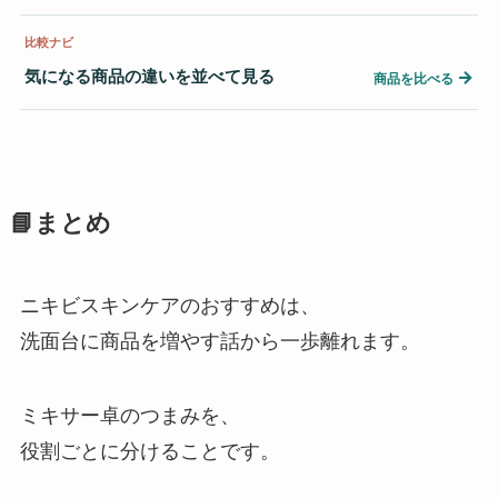
比較ナビ
気になる商品の違いを並べて見る
→
商品を比べる
📘まとめ
ニキビスキンケアのおすすめは、
洗面台に商品を増やす話から一歩離れます。
ミキサー卓のつまみを、
役割ごとに分けることです。