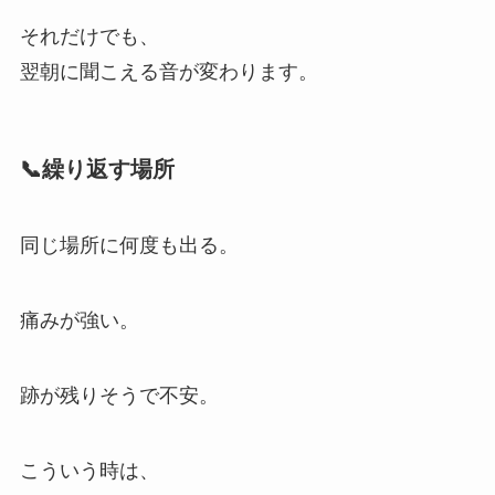
それだけでも、
翌朝に聞こえる音が変わります。
📞繰り返す場所
同じ場所に何度も出る。
痛みが強い。
跡が残りそうで不安。
こういう時は、