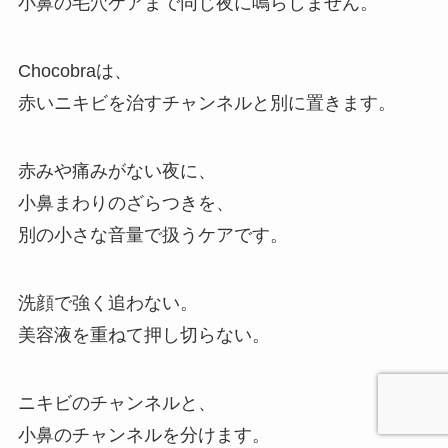
小鼻の毛穴ケアまで同じ夜に鳴らしません。
Chocobraは、
赤いニキビを治すチャンネルと別に置きます。
赤みや痛みがない夜に、
小鼻まわりのざらつきを、
別の小さな音量で扱うケアです。
洗顔で強く追わない。
美容液を重ねて押し切らない。
ニキビのチャンネルと、
小鼻のチャンネルを分けます。