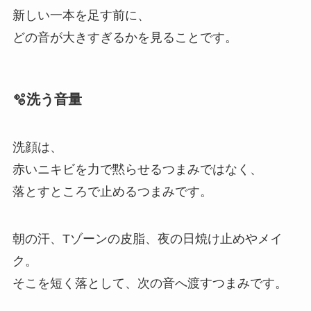
新しい一本を足す前に、
どの音が大きすぎるかを見ることです。
🫧洗う音量
洗顔は、
赤いニキビを力で黙らせるつまみではなく、
落とすところで止めるつまみです。
朝の汗、Tゾーンの皮脂、夜の日焼け止めやメイ
ク。
そこを短く落として、次の音へ渡すつまみです。