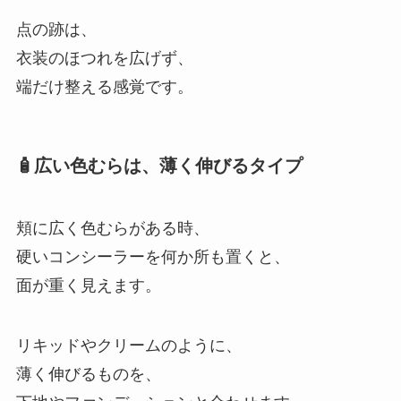
点の跡は、
衣装のほつれを広げず、
端だけ整える感覚です。
🧴広い色むらは、薄く伸びるタイプ
頬に広く色むらがある時、
硬いコンシーラーを何か所も置くと、
面が重く見えます。
リキッドやクリームのように、
薄く伸びるものを、