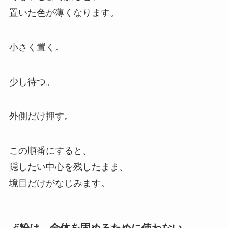
置いた色が薄くなります。
小さく置く。
少し待つ。
外側だけ押す。
この順番にすると、
隠したい中心を残したまま、
境目だけがなじみます。