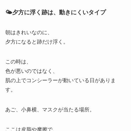
🌤️夕方に浮く跡は、動きにくいタイプ
朝はきれいなのに、
夕方になると跡だけ浮く。
この時は、
色が悪いのではなく、
肌の上でコンシーラーが動いている日がありま
す。
あご、小鼻横、マスクが当たる場所。
ここは皮脂や摩擦で、