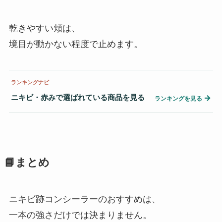
乾きやすい頬は、
境目が動かない程度で止めます。
ランキングナビ
ニキビ・赤みで選ばれている商品を見る
→
ランキングを見る
📘まとめ
ニキビ跡コンシーラーのおすすめは、
一本の強さだけでは決まりません。