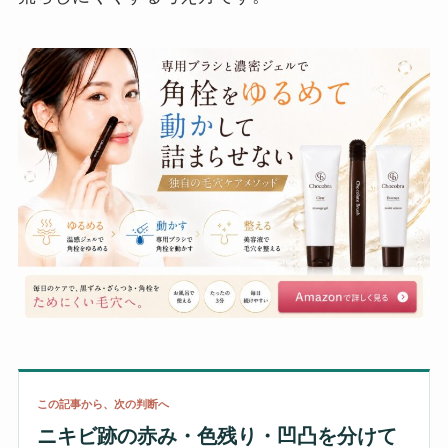
この記事から、次の判断へ
ニキビ跡の赤み・色残り・凹凸を分けて