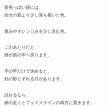
茶色っぽい跡には、
自分の肌より少し落ち着いた色。
黄みやオレンジみを少し含む色。
このあたりだと、
跡が肌の中へ戻ります。
手の甲だけで決めると、
顔の影とずれる日があります。
試せるなら、
跡の近くとフェイスラインの両方に置きます。