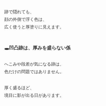
跡で隠れても、
顔の外側で浮く色は、
広く使うと厚塗りに見えます。
🕳️凹凸跡は、厚みを盛らない係
へこみや段差が気になる跡は、
色だけの問題ではありません。
厚く盛るほど、
境目に影が出る日があります。