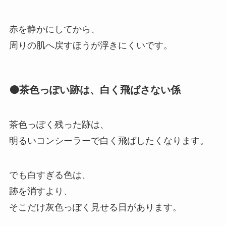
赤を静かにしてから、
周りの肌へ戻すほうが浮きにくいです。
🟤茶色っぽい跡は、白く飛ばさない係
茶色っぽく残った跡は、
明るいコンシーラーで白く飛ばしたくなります。
でも白すぎる色は、
跡を消すより、
そこだけ灰色っぽく見せる日があります。