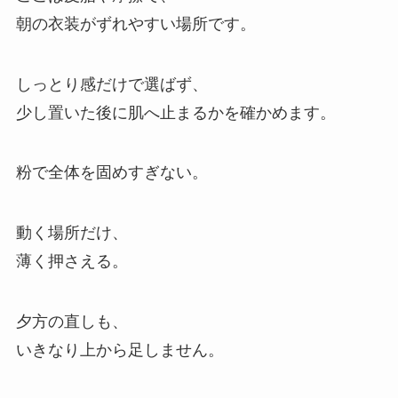
朝の衣装がずれやすい場所です。
しっとり感だけで選ばず、
少し置いた後に肌へ止まるかを確かめます。
粉で全体を固めすぎない。
動く場所だけ、
薄く押さえる。
夕方の直しも、
いきなり上から足しません。