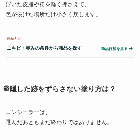
浮いた皮脂や粉を軽く押さえて、
色が抜けた場所だけ小さく戻します。
商品ナビ
ニキビ・赤みの条件から商品を探す
→
商品候補を見る
🧭隠した跡をずらさない塗り方は？
コンシーラーは、
選んだあともまだ終わりではありません。