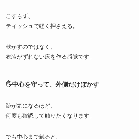
こすらず、
ティッシュで軽く押さえる。
乾かすのではなく、
衣装がずれない床を作る感覚です。
🖐️中心を守って、外側だけぼかす
跡が気になるほど、
何度も確認して触りたくなります。
でも中心まで触ると、