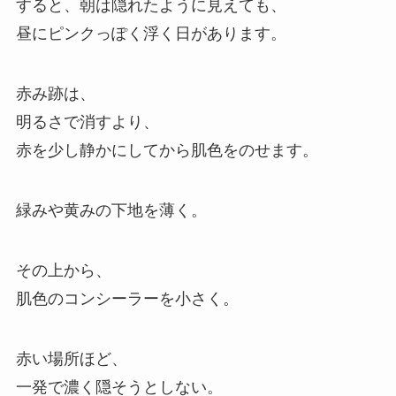
すると、朝は隠れたように見えても、
昼にピンクっぽく浮く日があります。
赤み跡は、
明るさで消すより、
赤を少し静かにしてから肌色をのせます。
緑みや黄みの下地を薄く。
その上から、
肌色のコンシーラーを小さく。
赤い場所ほど、
一発で濃く隠そうとしない。