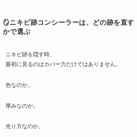
🪞ニキビ跡コンシーラーは、どの跡を直す
かで選ぶ
ニキビ跡を隠す時、
最初に見るのはカバー力だけではありません。
色なのか。
厚みなのか。
光り方なのか。