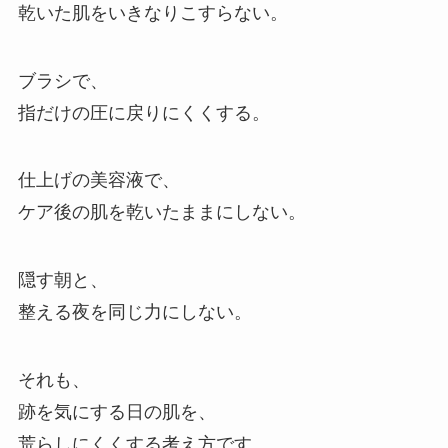
乾いた肌をいきなりこすらない。
ブラシで、
指だけの圧に戻りにくくする。
仕上げの美容液で、
ケア後の肌を乾いたままにしない。
隠す朝と、
整える夜を同じ力にしない。
それも、
跡を気にする日の肌を、
荒らしにくくする考え方です。