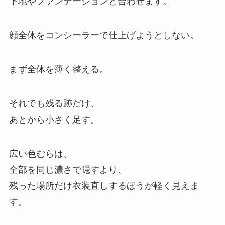
下地やファンデーションと合わせます。
顔全体をコンシーラーで仕上げようとしない。
まず全体を薄く整える。
それでも残る跡だけ、
あとから小さく足す。
広い色むらは、
全部を同じ濃さで隠すより、
残った場所だけ衣装直しするほうが軽く見えま
す。