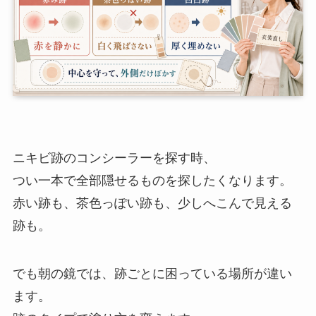
ニキビ跡のコンシーラーを探す時、
つい一本で全部隠せるものを探したくなります。
赤い跡も、茶色っぽい跡も、少しへこんで見える
跡も。
でも朝の鏡では、跡ごとに困っている場所が違い
ます。