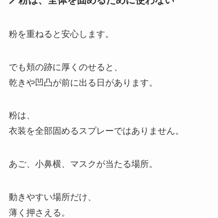
🪄粉は、全体を固めるために使わない
粉を重ねると安心します。
でも頬の跡に厚くのせると、
乾きや凹凸が前に出る日があります。
粉は、
衣装を全部固めるスプレーではありません。
あご、小鼻横、マスクが当たる場所。
動きやすい場所だけ、
薄く押さえる。