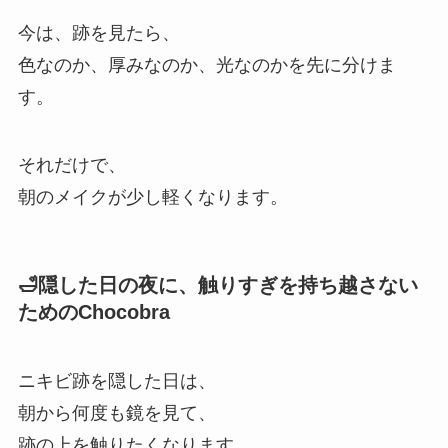
今は、跡を見たら、
色なのか、厚みなのか、光なのかを先に分けま
す。
それだけで、
朝のメイクが少し軽くなります。
🛁隠した日の夜に、触りすぎを持ち越さない
ためのChocobra
ニキビ跡を隠した日は、
朝から何度も鏡を見て、
跡の上を触りたくなります。