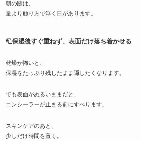
朝の跡は、
量より触り方で浮く日があります。
🧻保湿後すぐ重ねず、表面だけ落ち着かせる
乾燥が怖いと、
保湿をたっぷり残したまま隠したくなります。
でも表面がぬるいままだと、
コンシーラーが止まる前にすべります。
スキンケアのあと、
少しだけ時間を置く。