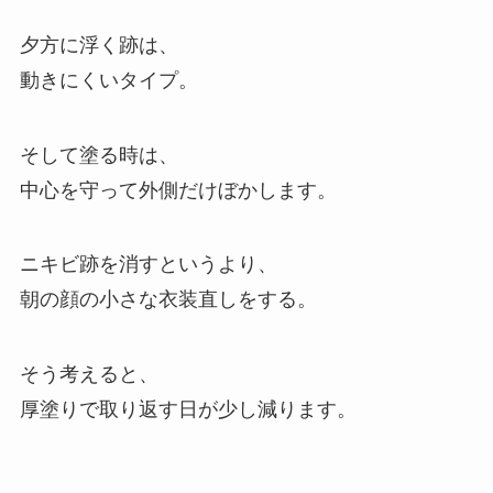
夕方に浮く跡は、
動きにくいタイプ。
そして塗る時は、
中心を守って外側だけぼかします。
ニキビ跡を消すというより、
朝の顔の小さな衣装直しをする。
そう考えると、
厚塗りで取り返す日が少し減ります。