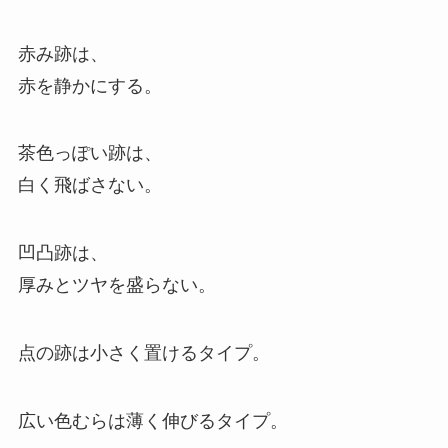
赤み跡は、
赤を静かにする。
茶色っぽい跡は、
白く飛ばさない。
凹凸跡は、
厚みとツヤを盛らない。
点の跡は小さく置けるタイプ。
広い色むらは薄く伸びるタイプ。