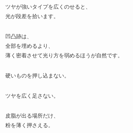
ツヤが強いタイプを広くのせると、
光が段差を拾います。
凹凸跡は、
全部を埋めるより、
薄く密着させて光り方を弱めるほうが自然です。
硬いものを押し込まない。
ツヤを広く足さない。
皮脂が出る場所だけ、
粉を薄く押さえる。