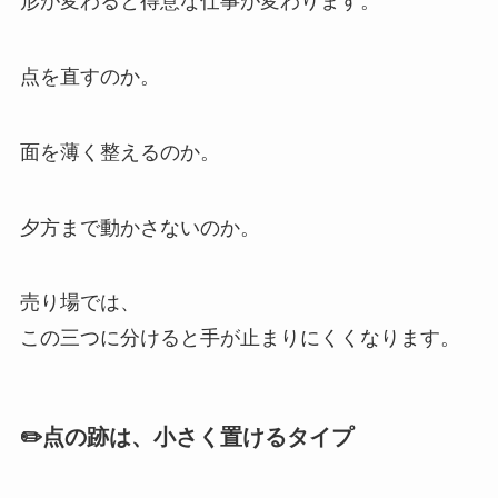
形が変わると得意な仕事が変わります。
点を直すのか。
面を薄く整えるのか。
夕方まで動かさないのか。
売り場では、
この三つに分けると手が止まりにくくなります。
✏️点の跡は、小さく置けるタイプ