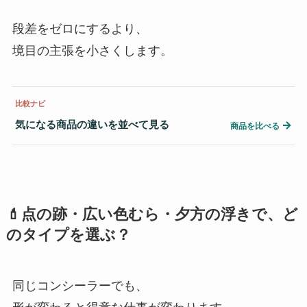
段差をゼロにするより、
境目の主張を小さくします。
比較ナビ
気になる商品の違いを並べて見る
→
商品を比べる
💄点の跡・広い色むら・夕方の浮きで、ど
のタイプを選ぶ？
同じコンシーラーでも、