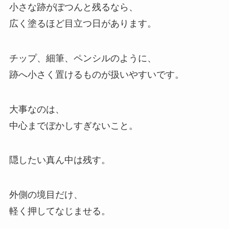
小さな跡がぽつんと残るなら、
広く塗るほど目立つ日があります。
チップ、細筆、ペンシルのように、
跡へ小さく置けるものが扱いやすいです。
大事なのは、
中心までぼかしすぎないこと。
隠したい真ん中は残す。
外側の境目だけ、
軽く押してなじませる。