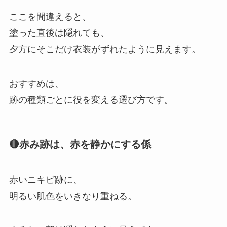
ここを間違えると、
塗った直後は隠れても、
夕方にそこだけ衣装がずれたように見えます。
おすすめは、
跡の種類ごとに役を変える選び方です。
🔴赤み跡は、赤を静かにする係
赤いニキビ跡に、
明るい肌色をいきなり重ねる。