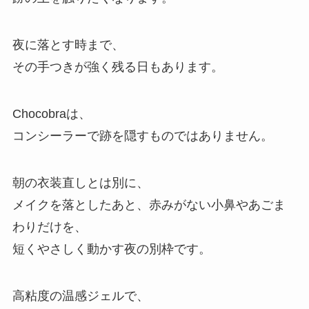
夜に落とす時まで、
その手つきが強く残る日もあります。
Chocobraは、
コンシーラーで跡を隠すものではありません。
朝の衣装直しとは別に、
メイクを落としたあと、赤みがない小鼻やあごま
わりだけを、
短くやさしく動かす夜の別枠です。
高粘度の温感ジェルで、