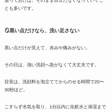
放っておけば、そのまま目立たなくなっていくこ
とも多いです。
🪞黒い点だけなら、洗い足さない
黒い点だけが見えて、赤みや痛みがない。
その日は、強い洗顔へ急がなくて大丈夫です。
目安は、洗顔料を泡立ててからのせる時間で20〜
30秒ほど。
こすらず水気を取り、1分以内に化粧水と保湿まで