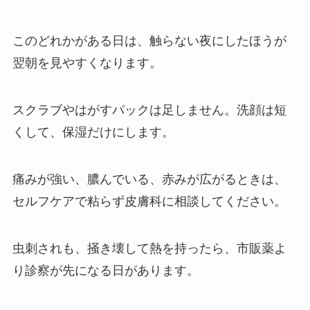
このどれかがある日は、触らない夜にしたほうが
翌朝を見やすくなります。
スクラブやはがすパックは足しません。洗顔は短
くして、保湿だけにします。
痛みが強い、膿んでいる、赤みが広がるときは、
セルフケアで粘らず皮膚科に相談してください。
虫刺されも、掻き壊して熱を持ったら、市販薬よ
り診察が先になる日があります。