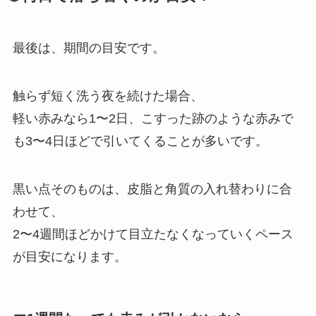
最後は、期間の目安です。
触らず短く洗う夜を続けた場合、
軽い赤みなら1〜2日、こすった跡のような赤みで
も3〜4日ほどで引いてくることが多いです。
黒い点そのものは、皮脂と角質の入れ替わりに合
わせて、
2〜4週間ほどかけて目立たなくなっていくペース
が目安になります。