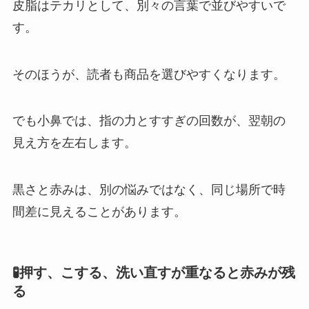
皮脂はテカリとして、別々の言葉で並びやすいで
す。
そのほうが、読者も商品を選びやすくなります。
でも小鼻では、指の力とすすぎの回数が、翌朝の
見え方を左右します。
黒さと赤みは、別の悩みではなく、同じ場所で時
間差に見えることがあります。
🧪押す、こする、洗い直すが重なると赤みが残
る