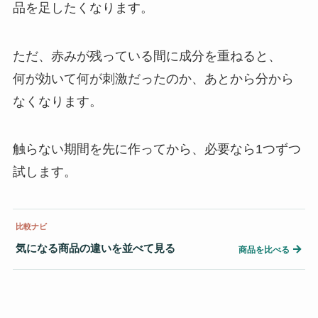
品を足したくなります。
ただ、赤みが残っている間に成分を重ねると、
何が効いて何が刺激だったのか、あとから分から
なくなります。
触らない期間を先に作ってから、必要なら1つずつ
試します。
比較ナビ
気になる商品の違いを並べて見る
→
商品を比べる