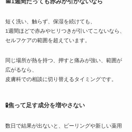
📅1週間たっても赤みが引かないなら
短く洗い、触らず、保湿を続けても、
1週間ほどで赤みやヒリつきが引いてこないなら、
セルフケアの範囲を超えています。
同じ場所が熱を持つ、押すと痛みが強い、範囲が
広がるなら、
皮膚科での相談に切り替えるタイミングです。
🧪焦って足す成分を増やさない
数日で結果が出ないと、ピーリングや新しい薬用