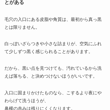
とがある
毛穴の入口にある皮脂や角質は、最初から真っ黒
とは限りません。
白っぽいざらつきや小さな詰まりが、空気にふれ
て少しずつ黒く感じられることがあります。
だから、黒い点を見つけても、汚れているから洗
えば落ちる、と決めつけないほうがいいです。
入口に固まりかけたものなら、こするより夜にや
わらげて洗うほうが、
鼻横の赤みは残りにくくなります。