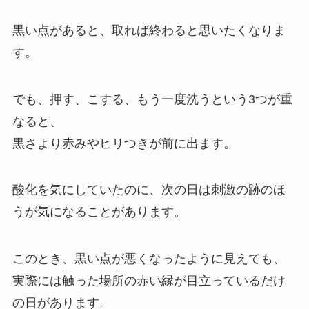
黒い点があると、取れば終わると思いたくなりま
す。
でも、押す、こする、もう一度洗うという3つが重
なると、
黒さより赤みやヒリつきが前に出ます。
酸化を気にしていたのに、次の日は刺激の跡のほ
うが気になることがあります。
このとき、黒い点が悪くなったように見えても、
実際には触った場所の赤い縁が目立っているだけ
の日があります。