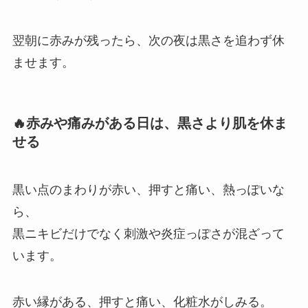
翌朝に赤みが残ったら、次の夜は黒さを追わず休
ませます。
🔥赤みや痛みがある日は、黒さより肌を休ま
せる
黒い点のまわりが赤い、押すと痛い、熱っぽいな
ら、
黒ニキビだけでなく刺激や炎症っぽさが混ざって
います。
赤い縁がある、押すと痛い、化粧水がしみる。