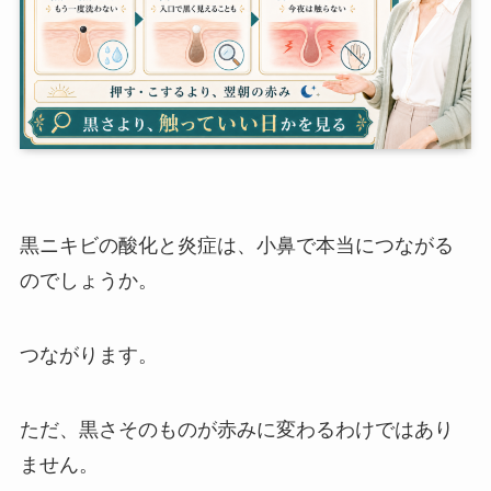
黒ニキビの酸化と炎症は、小鼻で本当につながる
のでしょうか。
つながります。
ただ、黒さそのものが赤みに変わるわけではあり
ません。