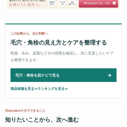
この記事から、次の判断へ
毛穴・角栓の見え方とケアを整理する
乾燥、赤み、皮脂など今の状態を確認し、先に見直したいケア
を整理できます。
→
毛穴・角栓を肌ナビで見る
商品候補を見る
→
ランキングを見る
→
Chocobraラボでできること
知りたいことから、次へ進む