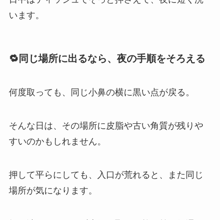
います。
🔁同じ場所に出るなら、夜の手順をそろえる
何度取っても、同じ小鼻の横に黒い点が戻る。
そんな日は、その場所に皮脂や古い角質が残りや
すいのかもしれません。
押して平らにしても、入口が荒れると、また同じ
場所が気になります。