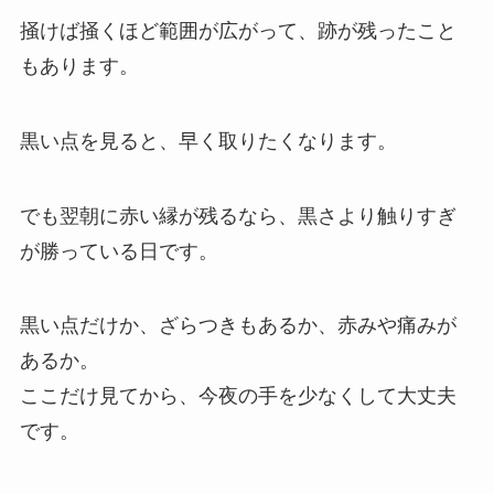
掻けば掻くほど範囲が広がって、跡が残ったこと
もあります。
黒い点を見ると、早く取りたくなります。
でも翌朝に赤い縁が残るなら、黒さより触りすぎ
が勝っている日です。
黒い点だけか、ざらつきもあるか、赤みや痛みが
あるか。
ここだけ見てから、今夜の手を少なくして大丈夫
です。