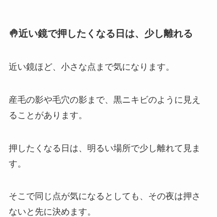
🤚近い鏡で押したくなる日は、少し離れる
近い鏡ほど、小さな点まで気になります。
産毛の影や毛穴の影まで、黒ニキビのように見え
ることがあります。
押したくなる日は、明るい場所で少し離れて見ま
す。
そこで同じ点が気になるとしても、その夜は押さ
ないと先に決めます。