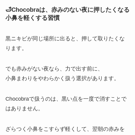
🛁Chocobraは、赤みのない夜に押したくなる
小鼻を軽くする習慣
黒ニキビが同じ場所に出ると、押して取りたくな
ります。
でも赤みがない夜なら、力で出す前に、
小鼻まわりをやわらかく扱う選択があります。
Chocobraで扱うのは、黒い点を一度で消すことで
はありません。
ざらつく小鼻をこすらず軽くして、翌朝の赤みを