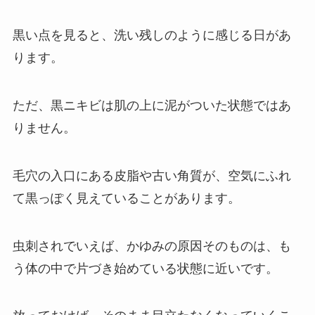
黒い点を見ると、洗い残しのように感じる日があ
ります。
ただ、黒ニキビは肌の上に泥がついた状態ではあ
りません。
毛穴の入口にある皮脂や古い角質が、空気にふれ
て黒っぽく見えていることがあります。
虫刺されでいえば、かゆみの原因そのものは、も
う体の中で片づき始めている状態に近いです。