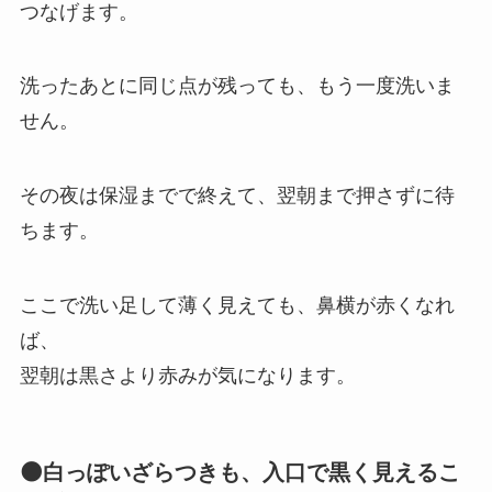
つなげます。
洗ったあとに同じ点が残っても、もう一度洗いま
せん。
その夜は保湿までで終えて、翌朝まで押さずに待
ちます。
ここで洗い足して薄く見えても、鼻横が赤くなれ
ば、
翌朝は黒さより赤みが気になります。
🌑白っぽいざらつきも、入口で黒く見えるこ