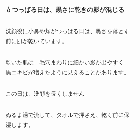
💧つっぱる日は、黒さに乾きの影が混じる
洗顔後に小鼻や頬がつっぱる日は、黒さを落とす
前に肌が乾いています。
乾いた肌は、毛穴まわりに細かい影が出やすく、
黒ニキビが増えたように見えることがあります。
この日は、洗顔を長くしません。
ぬるま湯で流して、タオルで押さえ、乾く前に保
湿します。