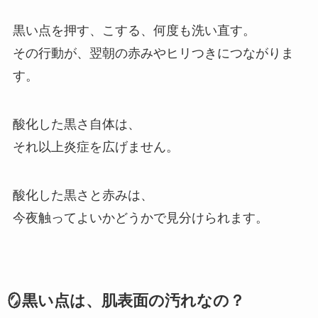
黒い点を押す、こする、何度も洗い直す。
その行動が、翌朝の赤みやヒリつきにつながりま
す。
酸化した黒さ自体は、
それ以上炎症を広げません。
酸化した黒さと赤みは、
今夜触ってよいかどうかで見分けられます。
🪞黒い点は、肌表面の汚れなの？