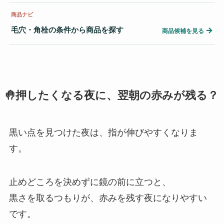
商品ナビ
毛穴・角栓の条件から商品を探す
→
商品候補を見る
🤚押したくなる夜に、翌朝の赤みが残る？
黒い点を見つけた夜は、指が伸びやすくなりま
す。
止めどころを決めずに鏡の前に立つと、
黒さを取るつもりが、赤みを残す夜になりやすい
です。