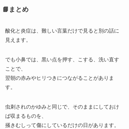
📘まとめ
酸化と炎症は、難しい言葉だけで見ると別の話に
見えます。
でも小鼻では、黒い点を押す、こする、洗い直す
ことで、
翌朝の赤みやヒリつきにつながることがありま
す。
虫刺されのかゆみと同じで、そのままにしておけ
ば収まるものを、
掻きむしって傷にしているだけの日があります。