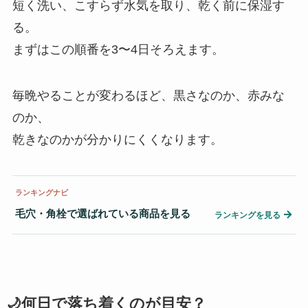
短く洗い、こすらず水気を取り、乾く前に保湿す
る。
まずはこの順番を3〜4日そろえます。
毎晩やることが変わるほど、黒さなのか、赤みな
のか、
乾きなのかが分かりにくくなります。
ランキングナビ
毛穴・角栓で選ばれている商品を見る
→
ランキングを見る
🌙何日で落ち着くのが目安？