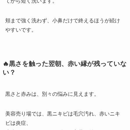
てから短く洗います。
頬まで強く洗わず、小鼻だけで終えるほうが続け
やすいです。
🔥黒さを触った翌朝、赤い縁が残っていな
い？
黒さと赤みは、別々の悩みに見えます。
美容売り場では、黒ニキビは毛穴汚れ、赤いニキ
ビは炎症、