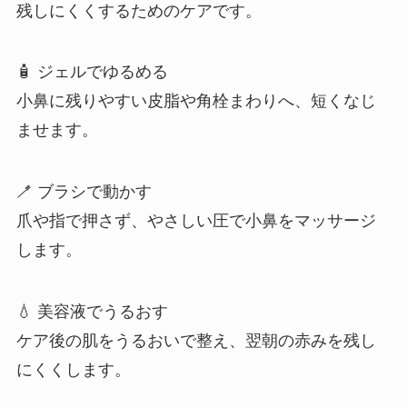
残しにくくするためのケアです。
🧴 ジェルでゆるめる
小鼻に残りやすい皮脂や角栓まわりへ、短くなじ
ませます。
🪥 ブラシで動かす
爪や指で押さず、やさしい圧で小鼻をマッサージ
します。
💧 美容液でうるおす
ケア後の肌をうるおいで整え、翌朝の赤みを残し
にくくします。