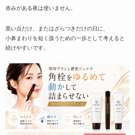
赤みがある夜は使いません。
黒い点だけ、またはざらつきだけの日に、
小鼻まわりを短く扱うための一歩として考えると
続けやすいです。