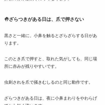
🤚ざらつきがある日は、爪で押さない
黒さと一緒に、小鼻を触るとざらざらする日があ
ります。
このとき爪で押すと、取れた気がしても、同じ場
所に赤みが残りやすいです。
虫刺されを爪で掻きむしるのと同じ動作です。
ざらつきがある日は、夜に小鼻まわりをやわらげ