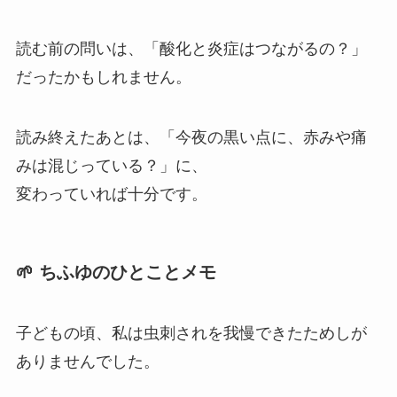
読む前の問いは、「酸化と炎症はつながるの？」
だったかもしれません。
読み終えたあとは、「今夜の黒い点に、赤みや痛
みは混じっている？」に、
変わっていれば十分です。
🌱 ちふゆのひとことメモ
子どもの頃、私は虫刺されを我慢できたためしが
ありませんでした。