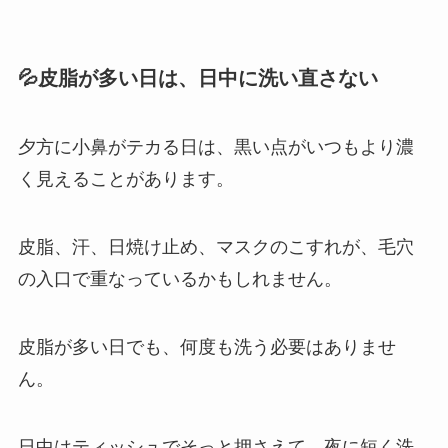
💦皮脂が多い日は、日中に洗い直さない
夕方に小鼻がテカる日は、黒い点がいつもより濃
く見えることがあります。
皮脂、汗、日焼け止め、マスクのこすれが、毛穴
の入口で重なっているかもしれません。
皮脂が多い日でも、何度も洗う必要はありませ
ん。
日中はティッシュでそっと押さえて、夜に短く洗