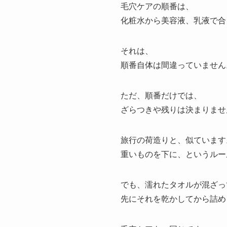
毛穴ケアの順番は、
化粧水から美容液、乳液で合
それは、
順番自体は間違っていません
ただ、順番だけでは、
ざらつきや残りは決まりませ
旅行の荷造りと、似ています
重いものを下に、というルー
でも、濡れたタオルが混ざっ
先にそれを乾かしてから詰め