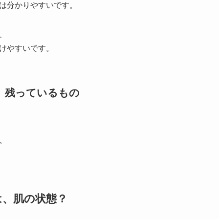
は分かりやすいです。
、
けやすいです。
る、残っているもの
。
は、肌の状態？