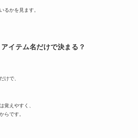
いるかを見ます。
は、アイテム名だけで決まる？
だけで、
は覚えやすく、
からです。