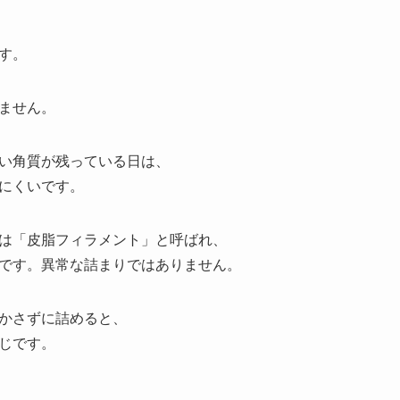
す。
ません。
い角質が残っている日は、
にくいです。
は「皮脂フィラメント」と呼ばれ、
です。異常な詰まりではありません。
かさずに詰めると、
じです。