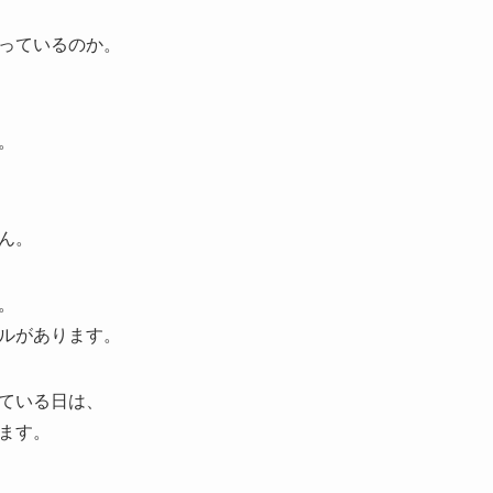
っているのか。
。
ん。
。
ルがあります。
ている日は、
ます。