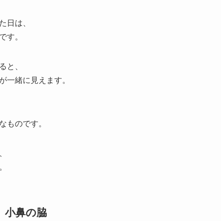
た日は、
です。
ると、
が一緒に見えます。
なものです。
、
。
、小鼻の脇