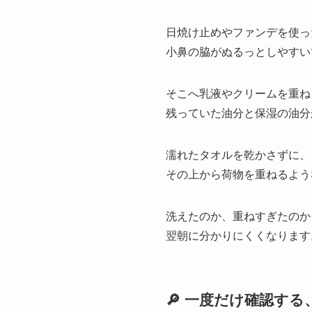
日焼け止めやファンデを使っ
小鼻の脇がぬるっとしやすい
そこへ乳液やクリームを重ね
残っていた油分と保湿の油分
濡れたタオルを乾かさずに、
その上から荷物を重ねるよう
洗えたのか、重ねすぎたのか
翌朝に分かりにくくなります
🔎 一度だけ確認する