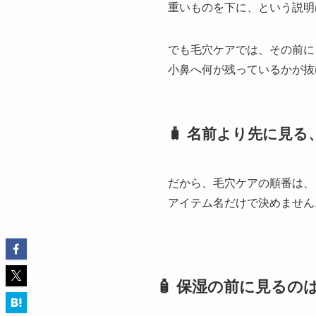
重いものを下に、という説明
でも毛穴ケアでは、その前に
小鼻へ何が残っているかが抜
🧳 名前より先に見
だから、毛穴ケアの順番は、
アイテム名だけで決めません
🧴 保湿の前に見るの