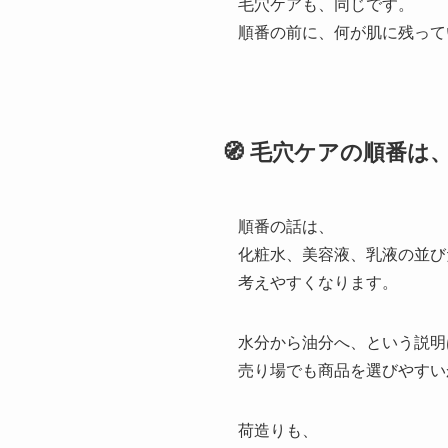
毛穴ケアも、同じです。
順番の前に、何が肌に残って
🧭 毛穴ケアの順番
順番の話は、
化粧水、美容液、乳液の並び
考えやすくなります。
水分から油分へ、という説明
売り場でも商品を選びやすい
荷造りも、