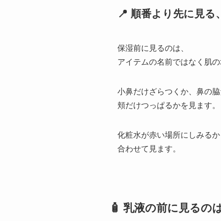
📍 順番より先に見る
保湿前に見るのは、
アイテムの名前ではなく肌の
小鼻だけざらつくか、鼻の脇
頬だけつっぱるかを見ます。
化粧水が赤い場所にしみるか
合わせて見ます。
🧴 乳液の前に見るの