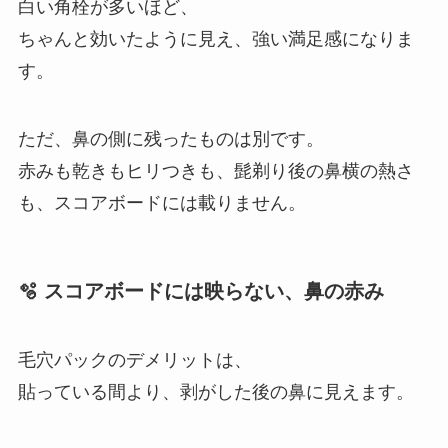
白い角栓が多いほど、
ちゃんと効いたように見え、強い満足感になりま
す。
ただ、鼻の側に残ったものは別です。
赤みも乾きもヒリつきも、髭剃り後の鼻横の熱さ
も、スコアボードには載りません。
🫧 スコアボードには映らない、鼻の赤み
毛穴パックのデメリットは、
貼っている間より、剥がした後の鼻に見えます。