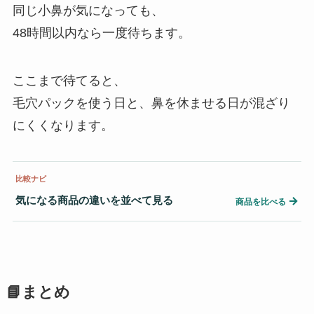
同じ小鼻が気になっても、
48時間以内なら一度待ちます。
ここまで待てると、
毛穴パックを使う日と、鼻を休ませる日が混ざり
にくくなります。
比較ナビ
気になる商品の違いを並べて見る
→
商品を比べる
📘まとめ