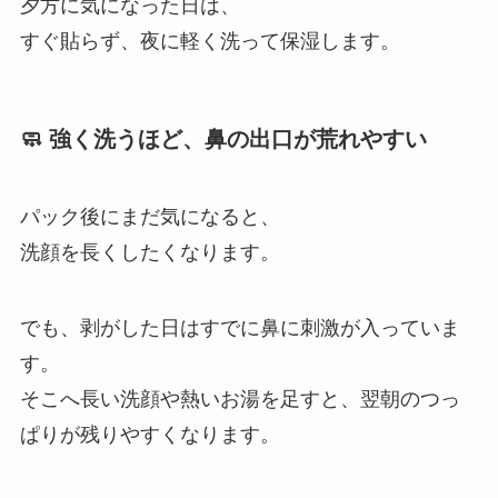
夕方に気になった日は、
すぐ貼らず、夜に軽く洗って保湿します。
🧼 強く洗うほど、鼻の出口が荒れやすい
パック後にまだ気になると、
洗顔を長くしたくなります。
でも、剥がした日はすでに鼻に刺激が入っていま
す。
そこへ長い洗顔や熱いお湯を足すと、翌朝のつっ
ぱりが残りやすくなります。