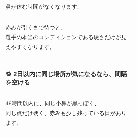
鼻が休む時間がなくなります。
赤みが引くまで待つと、
選手の本当のコンディションである硬さだけが見
えやすくなります。
🔁 2日以内に同じ場所が気になるなら、間隔
を空ける
48時間以内に、同じ小鼻が黒っぽく、
同じ点だけ硬く、赤みも少し残っている日があり
ます。