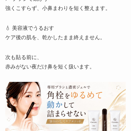
強くこすらず、小鼻まわりを短く整えます。
💧 美容液でうるおす
ケア後の肌を、乾かしたまま終えません。
次も貼る前に、
赤みがない夜だけ鼻を短く扱います。