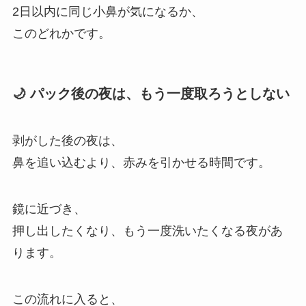
2日以内に同じ小鼻が気になるか、
このどれかです。
🌙 パック後の夜は、もう一度取ろうとしない
剥がした後の夜は、
鼻を追い込むより、赤みを引かせる時間です。
鏡に近づき、
押し出したくなり、もう一度洗いたくなる夜があ
ります。
この流れに入ると、