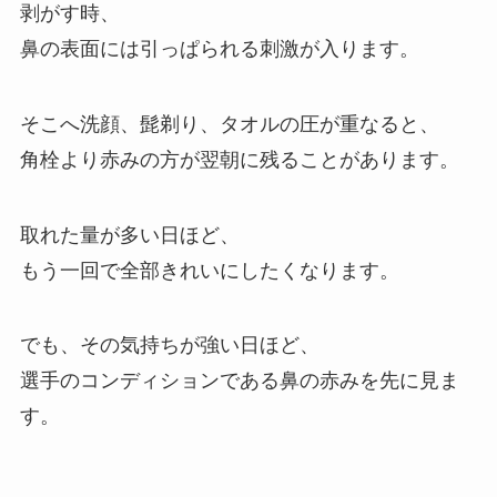
剥がす時、
鼻の表面には引っぱられる刺激が入ります。
そこへ洗顔、髭剃り、タオルの圧が重なると、
角栓より赤みの方が翌朝に残ることがあります。
取れた量が多い日ほど、
もう一回で全部きれいにしたくなります。
でも、その気持ちが強い日ほど、
選手のコンディションである鼻の赤みを先に見ま
す。