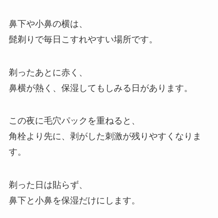
鼻下や小鼻の横は、
髭剃りで毎日こすれやすい場所です。
剃ったあとに赤く、
鼻横が熱く、保湿してもしみる日があります。
この夜に毛穴パックを重ねると、
角栓より先に、剥がした刺激が残りやすくなりま
す。
剃った日は貼らず、
鼻下と小鼻を保湿だけにします。