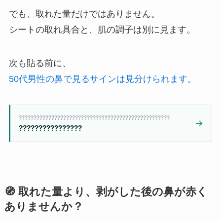
でも、取れた量だけではありません。
シートの取れ具合と、肌の調子は別に見ます。
次も貼る前に、
50代男性の鼻で見るサインは見分けられます。
???????????????????????????????????????????????????
→
????????????????
🧭 取れた量より、剥がした後の鼻が赤く
ありませんか？