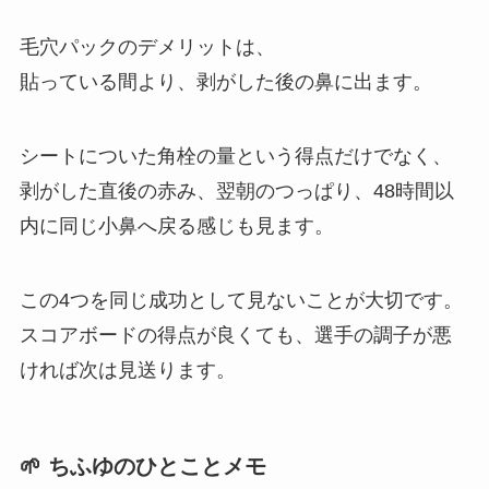
毛穴パックのデメリットは、
貼っている間より、剥がした後の鼻に出ます。
シートについた角栓の量という得点だけでなく、
剥がした直後の赤み、翌朝のつっぱり、48時間以
内に同じ小鼻へ戻る感じも見ます。
この4つを同じ成功として見ないことが大切です。
スコアボードの得点が良くても、選手の調子が悪
ければ次は見送ります。
🌱 ちふゆのひとことメモ