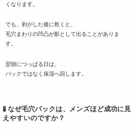
くなります。
でも、剥がした後に乾くと、
毛穴まわりの凹凸が影として出ることがありま
す。
翌朝につっぱる日は、
パックではなく保湿へ回します。
🧪 なぜ毛穴パックは、メンズほど成功に見
えやすいのですか？