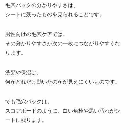
毛穴パックの分かりやすさは、
シートに残ったものを見られることです。
男性向けの毛穴ケアでは、
その分かりやすさが次の一枚につながりやすくな
ります。
洗顔や保湿は、
何がどれだけ動いたのかが見えにくいものです。
でも毛穴パックは、
スコアボードのように、白い角栓や黒い汚れがシ
ートに残ります。