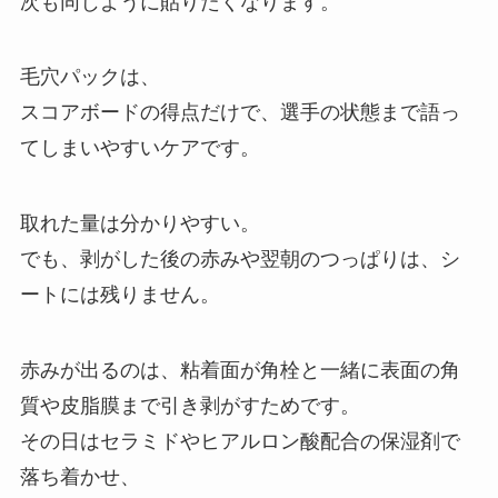
次も同じように貼りたくなります。
毛穴パックは、
スコアボードの得点だけで、選手の状態まで語っ
てしまいやすいケアです。
取れた量は分かりやすい。
でも、剥がした後の赤みや翌朝のつっぱりは、シ
ートには残りません。
赤みが出るのは、粘着面が角栓と一緒に表面の角
質や皮脂膜まで引き剥がすためです。
その日はセラミドやヒアルロン酸配合の保湿剤で
落ち着かせ、