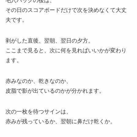
毛穴パックの後は、
その日のスコアボードだけで次を決めなくて大丈
夫です。
剥がした直後、翌朝、翌日の夕方。
ここまで見ると、次に何を見ればいいかが変わり
ます。
赤みなのか、乾きなのか、
皮脂で影が出ているのかが分かれます。
次の一枚を待つサインは、
赤みが残っているか、翌朝に鼻だけ乾くか。