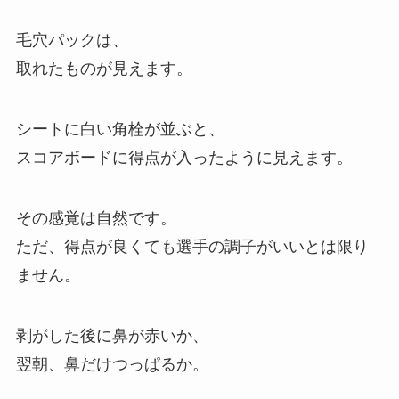
毛穴パックは、
取れたものが見えます。
シートに白い角栓が並ぶと、
スコアボードに得点が入ったように見えます。
その感覚は自然です。
ただ、得点が良くても選手の調子がいいとは限り
ません。
剥がした後に鼻が赤いか、
翌朝、鼻だけつっぱるか。