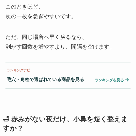
このときほど、
次の一枚を急ぎやすいです。
ただ、同じ場所へ早く戻るなら、
剥がす回数を増やすより、間隔を空けます。
ランキングナビ
毛穴・角栓で選ばれている商品を見る
→
ランキングを見る
🛁 赤みがない夜だけ、小鼻を短く整えま
すか？