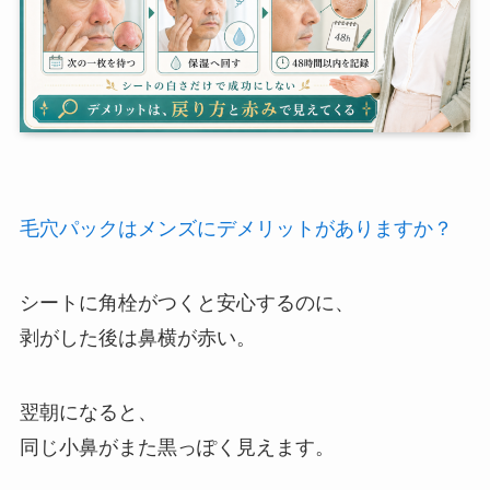
毛穴パックはメンズにデメリットがありますか？
シートに角栓がつくと安心するのに、
剥がした後は鼻横が赤い。
翌朝になると、
同じ小鼻がまた黒っぽく見えます。