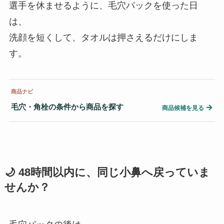
選手を休ませるように、毛穴パックを使った日
は、
洗顔を短くして、タオルは押さえるだけにしま
す。
商品ナビ
毛穴・角栓の条件から商品を探す
→
商品候補を見る
🌙 48時間以内に、同じ小鼻へ戻っていま
せんか？