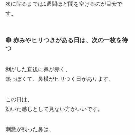
次に貼るまでは1週間ほど間を空けるのが目安で
す。
🔴 赤みやヒリつきがある日は、次の一枚を待
つ
剥がした直後に鼻が赤く、
熱っぽくて、鼻横がヒリつく日があります。
この日は、
効いた感じとして見ない方がいいです。
刺激が残った鼻は、