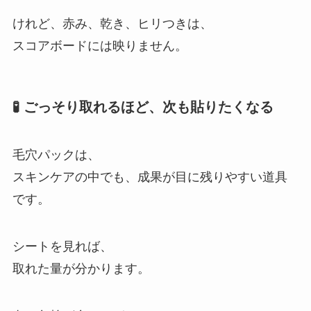
けれど、赤み、乾き、ヒリつきは、
スコアボードには映りません。
🧪 ごっそり取れるほど、次も貼りたくなる
毛穴パックは、
スキンケアの中でも、成果が目に残りやすい道具
です。
シートを見れば、
取れた量が分かります。