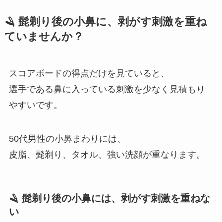
🪒 髭剃り後の小鼻に、剥がす刺激を重ね
ていませんか？
スコアボードの得点だけを見ていると、
選手である鼻に入っている刺激を少なく見積もり
やすいです。
50代男性の小鼻まわりには、
皮脂、髭剃り、タオル、強い洗顔が重なります。
🪒 髭剃り後の小鼻には、剥がす刺激を重ねな
い