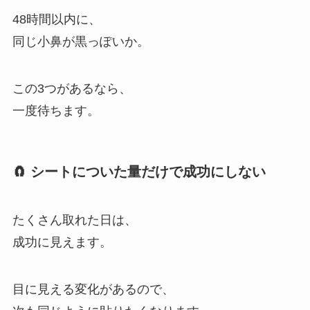
48時間以内に、
同じ小鼻が黒っぽいか。
この3つがあるなら、
一度待ちます。
🧲 シートについた量だけで成功にしない
たくさん取れた日は、
成功に見えます。
目に見える変化があるので、