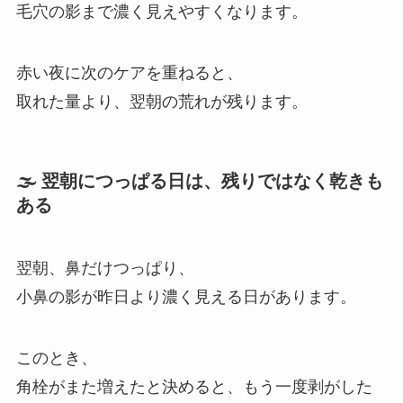
毛穴の影まで濃く見えやすくなります。
赤い夜に次のケアを重ねると、
取れた量より、翌朝の荒れが残ります。
🌫 翌朝につっぱる日は、残りではなく乾きも
ある
翌朝、鼻だけつっぱり、
小鼻の影が昨日より濃く見える日があります。
このとき、
角栓がまた増えたと決めると、もう一度剥がした