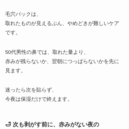
毛穴パックは、
取れたものが見えるぶん、やめどきが難しいケア
です。
50代男性の鼻では、取れた量より、
赤みが残らないか、翌朝につっぱらないかを先に
見ます。
迷ったら次を貼らず、
今夜は保湿だけで終えます。
🛁 次も剥がす前に、赤みがない夜の