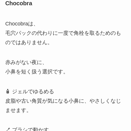
Chocobra
Chocobraは、
毛穴パックの代わりに一度で角栓を取るためのも
のではありません。
赤みがない夜に、
小鼻を短く扱う選択です。
🧴 ジェルでゆるめる
皮脂や古い角質が気になる小鼻に、やさしくなじ
ませます。
🪥 ブラシで動かす