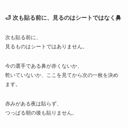
🛁 次も貼る前に、見るのはシートではなく鼻
次も貼る前に、
見るものはシートではありません。
今の選手である鼻が赤くないか、
乾いていないか、ここを見てから次の一枚を決め
ます。
赤みがある夜は貼らず、
つっぱる朝の後も貼りません。