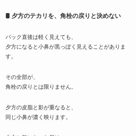
🛢 夕方のテカリを、角栓の戻りと決めない
パック直後は軽く見えても、
夕方になると小鼻が黒っぽく見えることがありま
す。
その全部が、
角栓の戻りとは限りません。
夕方の皮脂と影が重なると、
同じ小鼻が濃く映ります。