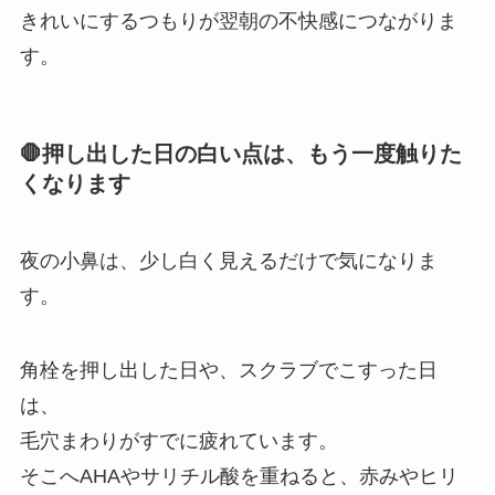
きれいにするつもりが翌朝の不快感につながりま
す。
🛑押し出した日の白い点は、もう一度触りた
くなります
夜の小鼻は、少し白く見えるだけで気になりま
す。
角栓を押し出した日や、スクラブでこすった日
は、
毛穴まわりがすでに疲れています。
そこへAHAやサリチル酸を重ねると、赤みやヒリ