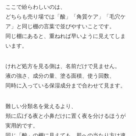
ここで紛らわしいのは、
どちらも売り場では「酸」「角質ケア」「毛穴ケ
ア」と同じ棚の言葉で並びやすいことです。
同じ棚にあると、重ねれば早いように見えてしま
います。
けれど処方を見る側は、名前だけで見ません。
液の強さ、成分の量、塗る面積、使う回数、
同時に入っている保湿成分まで合わせて見ます。
難しい分類名を覚えるより、
頬に広げる夜と小鼻だけに置く夜を分けるほうが
実用的です。
同じ「酸」の棚に見えても、肌への当たり方は違