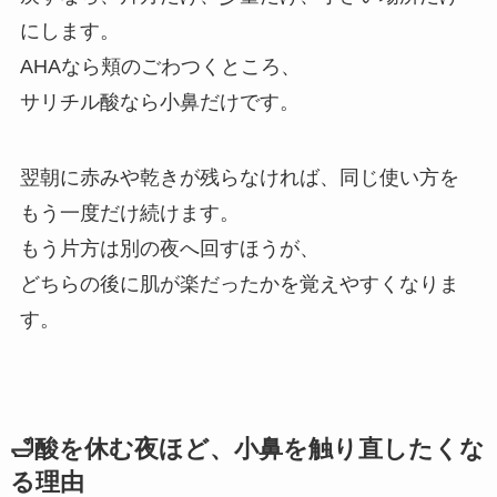
にします。
AHAなら頬のごわつくところ、
サリチル酸なら小鼻だけです。
翌朝に赤みや乾きが残らなければ、同じ使い方を
もう一度だけ続けます。
もう片方は別の夜へ回すほうが、
どちらの後に肌が楽だったかを覚えやすくなりま
す。
🛁酸を休む夜ほど、小鼻を触り直したくな
る理由