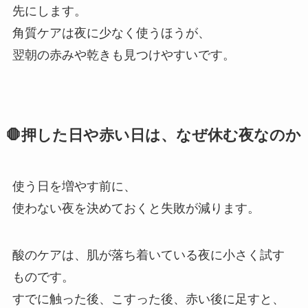
先にします。
角質ケアは夜に少なく使うほうが、
翌朝の赤みや乾きも見つけやすいです。
🛑押した日や赤い日は、なぜ休む夜なのか
使う日を増やす前に、
使わない夜を決めておくと失敗が減ります。
酸のケアは、肌が落ち着いている夜に小さく試す
ものです。
すでに触った後、こすった後、赤い後に足すと、