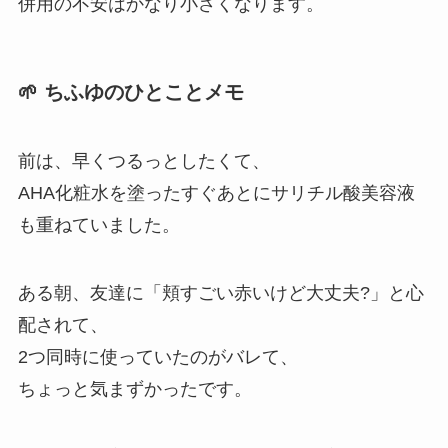
併用の不安はかなり小さくなります。
🌱 ちふゆのひとことメモ
前は、早くつるっとしたくて、
AHA化粧水を塗ったすぐあとにサリチル酸美容液
も重ねていました。
ある朝、友達に「頬すごい赤いけど大丈夫?」と心
配されて、
2つ同時に使っていたのがバレて、
ちょっと気まずかったです。