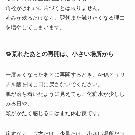
角栓がきれいに片づくとは限りません。
赤みが残るだけなら、翌朝また触りたくなる理由
を増やしてしまいます。
🔁荒れたあとの再開は、小さい場所から
一度赤くなったあとに再開するとき、AHAとサリ
チル酸を同じ日に戻さないでください。
肌が落ち着いたように見えても、化粧水が少しし
みる日や、
頬がかたく感じる日はまだ休む夜です。
戻すなら、片方だけ、少量だけ、小さい場所だけ