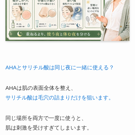
AHAとサリチル酸は同じ夜に一緒に使える？
AHAは肌の表面全体を整え、
サリチル酸は毛穴の詰まりだけを狙います。
同じ場所を両方で一度に使うと、
肌は刺激を受けすぎてしまいます。