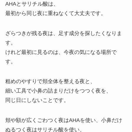
AHAとサリチル酸は、
最初から同じ夜に重ねなくて大丈夫です。
ざらつきが残る夜は、足す成分を探したくなりま
す。
けれど最初に見るのは、今夜の気になる場所で
す。
粗めのやすりで頬全体を整える夜と、
細い工具で小鼻の詰まりだけをつつく夜を、
同じ日にしないことです。
頬や額が広くごわつく夜はAHAを使い、小鼻だけ
ぬるつく夜はサリチル酸を使い、