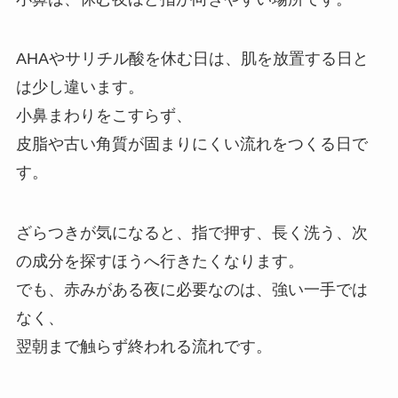
AHAやサリチル酸を休む日は、肌を放置する日と
は少し違います。
小鼻まわりをこすらず、
皮脂や古い角質が固まりにくい流れをつくる日で
す。
ざらつきが気になると、指で押す、長く洗う、次
の成分を探すほうへ行きたくなります。
でも、赤みがある夜に必要なのは、強い一手では
なく、
翌朝まで触らず終われる流れです。