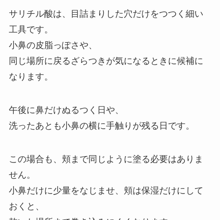
サリチル酸は、目詰まりした穴だけをつつく細い
工具です。
小鼻の皮脂っぽさや、
同じ場所に戻るざらつきが気になるときに候補に
なります。
午後に鼻だけぬるつく日や、
洗ったあとも小鼻の横に手触りが残る日です。
この場合も、頬まで同じように塗る必要はありま
せん。
小鼻だけに少量をなじませ、頬は保湿だけにして
おくと、