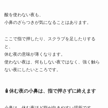
酸を使わない夜も、
小鼻のざらつきが気になることはあります。
ここで指で押したり、スクラブを足したりする
と、
休む夜の意味が薄くなります。
使わない夜は、何もしない夜ではなく、強く触ら
ない夜にしたいところです。
🧴休む夜の小鼻は、指で押さずに終えます
小鼻は、休む夜ほど指が向きやすい場所です。