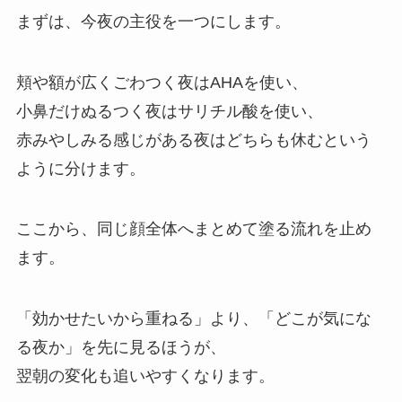
まずは、今夜の主役を一つにします。
頬や額が広くごわつく夜はAHAを使い、
小鼻だけぬるつく夜はサリチル酸を使い、
赤みやしみる感じがある夜はどちらも休むという
ように分けます。
ここから、同じ顔全体へまとめて塗る流れを止め
ます。
「効かせたいから重ねる」より、「どこが気にな
る夜か」を先に見るほうが、
翌朝の変化も追いやすくなります。