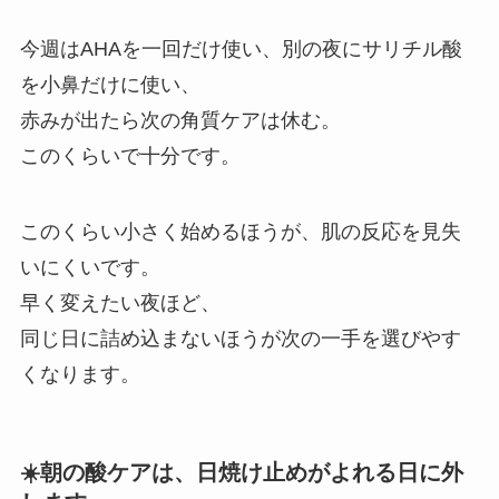
今週はAHAを一回だけ使い、別の夜にサリチル酸
を小鼻だけに使い、
赤みが出たら次の角質ケアは休む。
このくらいで十分です。
このくらい小さく始めるほうが、肌の反応を見失
いにくいです。
早く変えたい夜ほど、
同じ日に詰め込まないほうが次の一手を選びやす
くなります。
☀️朝の酸ケアは、日焼け止めがよれる日に外