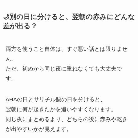
🌙別の日に分けると、翌朝の赤みにどんな
差が出る？
両方を使うこと自体は、すぐ悪い話とは限りませ
ん。
ただ、初めから同じ夜に重ねなくても大丈夫で
す。
AHAの日とサリチル酸の日を分けると、
翌朝に何が起きたかを追いやすくなります。
同じ夜にまとめるより、どちらの後に赤みや乾き
が出やすいかが見えます。