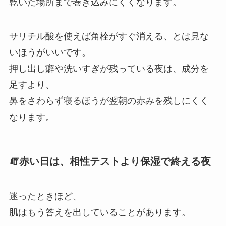
乾いた場所まで巻き込みにくくなります。
サリチル酸を使えば角栓がすぐ消える、とは見な
いほうがいいです。
押し出し癖や洗いすぎが残っている夜は、成分を
足すより、
鼻をさわらず寝るほうが翌朝の赤みを残しにくく
なります。
🧯赤い日は、相性テストより保湿で終える夜
迷ったときほど、
肌はもう答えを出していることがあります。