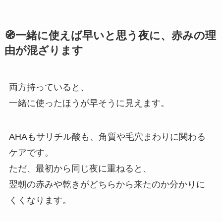
🧭一緒に使えば早いと思う夜に、赤みの理
由が混ざります
両方持っていると、
一緒に使ったほうが早そうに見えます。
AHAもサリチル酸も、角質や毛穴まわりに関わる
ケアです。
ただ、最初から同じ夜に重ねると、
翌朝の赤みや乾きがどちらから来たのか分かりに
くくなります。