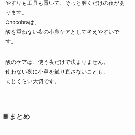
やすりも工具も置いて、そっと磨くだけの夜があ
ります。
Chocobraは、
酸を重ねない夜の小鼻ケアとして考えやすいで
す。
酸のケアは、使う夜だけで決まりません。
使わない夜に小鼻を触り直さないことも、
同じくらい大切です。
📘まとめ