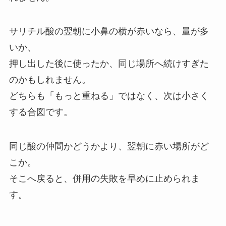
サリチル酸の翌朝に小鼻の横が赤いなら、量が多
いか、
押し出した後に使ったか、同じ場所へ続けすぎた
のかもしれません。
どちらも「もっと重ねる」ではなく、次は小さく
する合図です。
同じ酸の仲間かどうかより、翌朝に赤い場所がど
こか。
そこへ戻ると、併用の失敗を早めに止められま
す。