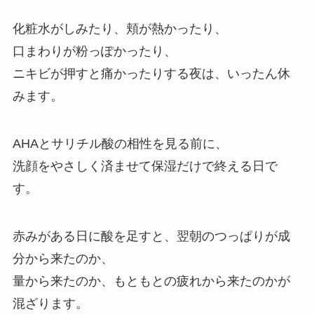
化粧水がしみたり、頬が熱かったり、
口まわりが粉っぽかったり、
ニキビが押すと痛かったりする夜は、いったん休
みます。
AHAとサリチル酸の相性を見る前に、
洗顔をやさしく済ませて保湿だけで終える日で
す。
赤みがある日に酸を足すと、翌朝のつっぱりが成
分から来たのか、
量から来たのか、もともとの疲れから来たのかが
混ざります。