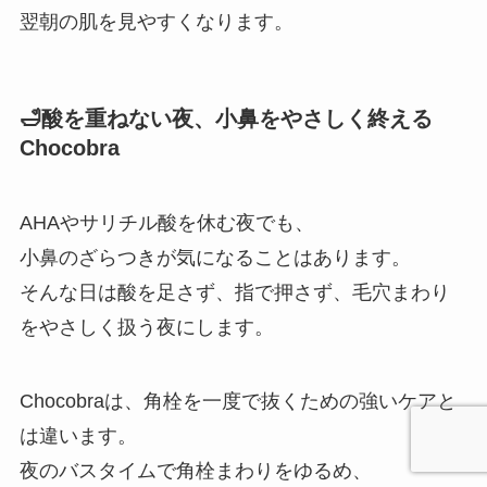
翌朝の肌を見やすくなります。
🛁酸を重ねない夜、小鼻をやさしく終える
Chocobra
AHAやサリチル酸を休む夜でも、
小鼻のざらつきが気になることはあります。
そんな日は酸を足さず、指で押さず、毛穴まわり
をやさしく扱う夜にします。
Chocobraは、角栓を一度で抜くための強いケアと
は違います。
夜のバスタイムで角栓まわりをゆるめ、