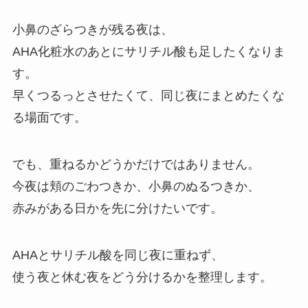
小鼻のざらつきが残る夜は、
AHA化粧水のあとにサリチル酸も足したくなりま
す。
早くつるっとさせたくて、同じ夜にまとめたくな
る場面です。
でも、重ねるかどうかだけではありません。
今夜は頬のごわつきか、小鼻のぬるつきか、
赤みがある日かを先に分けたいです。
AHAとサリチル酸を同じ夜に重ねず、
使う夜と休む夜をどう分けるかを整理します。