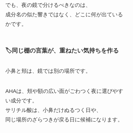
でも、夜の鏡で分けるべきなのは、
成分名の似た響きではなく、どこに何が出ている
かです。
🏷️同じ棚の言葉が、重ねたい気持ちを作る
小鼻と頬は、鏡では別の場所です。
AHAは、頬や額の広い面がごわつく夜に選びやす
い成分です。
サリチル酸は、小鼻だけぬるつく日や、
同じ場所のざらつきが戻る日に候補になります。