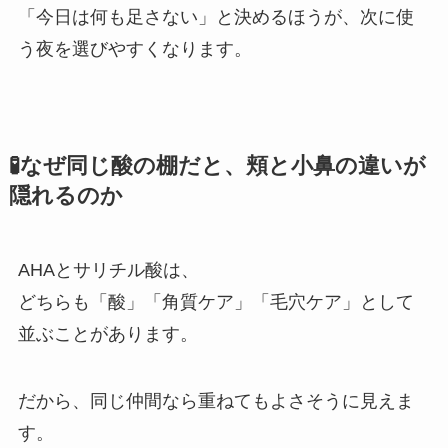
「今日は何も足さない」と決めるほうが、次に使
う夜を選びやすくなります。
🧪なぜ同じ酸の棚だと、頬と小鼻の違いが
隠れるのか
AHAとサリチル酸は、
どちらも「酸」「角質ケア」「毛穴ケア」として
並ぶことがあります。
だから、同じ仲間なら重ねてもよさそうに見えま
す。