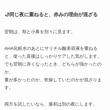
🌙同じ夜に重ねると、赤みの理由が混ざる
翌朝は、頬と小鼻を別々に見ます。
AHA化粧水のあとにサリチル酸美容液を重ねる
と、使った直後はしっかりケアした気がします。
でも翌朝に赤くなったとき、どちらが強かったの
か、
量が多かったのか、乾燥していたのかが混ざりま
す。
両方を試したいなら、最初は別の夜にします。