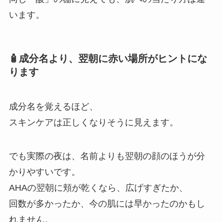
います。
🧴成分名より、翌朝に赤い場所がヒントにな
ります
成分名を覚えるほど、
スキンケアは正しくなりそうに見えます。
でも実際の夜は、名前よりも翌朝の顔のほうが分
かりやすいです。
AHAの翌朝に頬が乾くなら、広げすぎたか、
回数が多かったか、今の肌には早かったのかもし
れません。