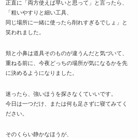
正直に「両方使えば早いと思って」と言ったら、
「粗いやすりと細い工具、
同じ場所に一緒に使ったら削れすぎるでしょ」と
笑われました。
頬と小鼻は道具そのものが違うんだと気づいて、
重ねる前に、今夜どっちの場所が気になるかを先
に決めるようになりました。
迷ったら、強いほうを探さなくていいです。
今日は一つだけ、または何も足さずに寝てみてく
ださい。
そのくらい静かなほうが、