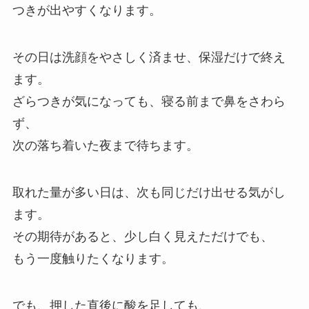
つきが出やすくなります。
その日は洗顔をやさしく済ませ、保湿だけで終え
ます。
ざらつきが気になっても、寝る前まで鼻をさわら
ず、
次の落ち着いた夜まで待ちます。
取れた量が多い日は、次も同じだけ出せる気がし
ます。
その期待があると、少し白く見えただけでも、
もう一度触りたくなります。
でも、押した直後に酸を足しても、