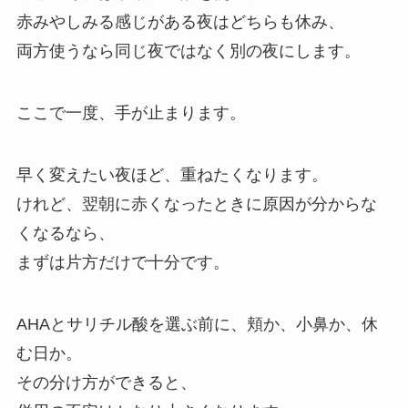
赤みやしみる感じがある夜はどちらも休み、
両方使うなら同じ夜ではなく別の夜にします。
ここで一度、手が止まります。
早く変えたい夜ほど、重ねたくなります。
けれど、翌朝に赤くなったときに原因が分からな
くなるなら、
まずは片方だけで十分です。
AHAとサリチル酸を選ぶ前に、頬か、小鼻か、休
む日か。
その分け方ができると、