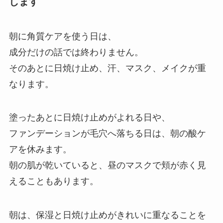
します
朝に角質ケアを使う日は、
成分だけの話では終わりません。
そのあとに日焼け止め、汗、マスク、メイクが重
なります。
塗ったあとに日焼け止めがよれる日や、
ファンデーションが毛穴へ落ちる日は、朝の酸ケ
アを休みます。
朝の肌が乾いていると、昼のマスクで頬が赤く見
えることもあります。
朝は、保湿と日焼け止めがきれいに重なることを