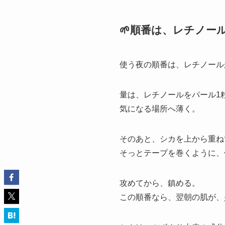
🌱順番は、レチノー
使う夜の順番は、レチノール
量は、レチノールをパール1
気になる場所へ薄く。
そのあと、シカを上から重ね
そっとテープを巻くように、
攻めてから、鎮める。
この順番なら、翌朝の肌が、