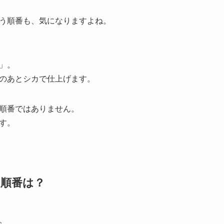
う順番も、気になりますよね。
」。
のあとシカで仕上げます。
順番ではありません。
す。
、順番は？
、