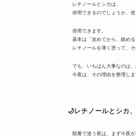
レチノールとシカは、
併用できるのでしょうか。使
併用できます。
基本は「攻めてから、鎮める
レチノールを薄く塗って、そ
でも、いちばん大事なのは、
今夜は、その理由を整理しま
🌙レチノールとシカ
順番で迷う夜は、まず今夜が