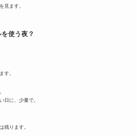
を見ます。
ルを使う夜？
ます。
。
い日に、少量で。
は残ります。