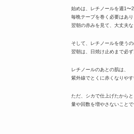
始めは、レチノールを週1〜
毎晩テープを巻く必要はあり
翌朝の赤みを見て、大丈夫な
そして、レチノールを使うの
翌朝は、日焼け止めまで必ず
レチノールのあとの肌は、
紫外線でとくに赤くなりやす
ただ、シカで仕上げたからと
量や回数を増やさないことで