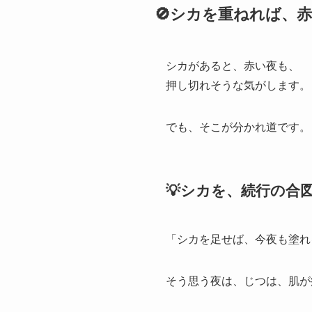
🚫シカを重ねれば、
シカがあると、赤い夜も、
押し切れそうな気がします。
でも、そこが分かれ道です。
💡シカを、続行の合
「シカを足せば、今夜も塗れ
そう思う夜は、じつは、肌が