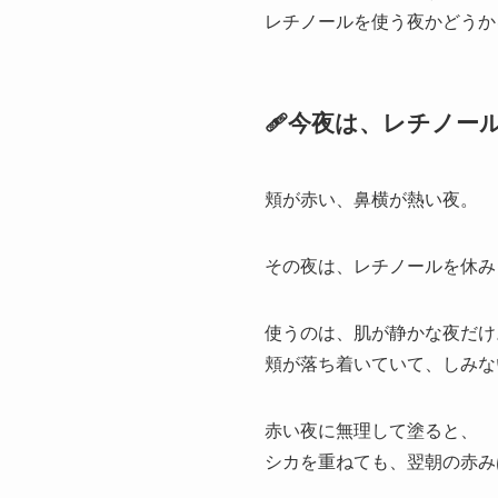
レチノールを使う夜かどうか
🩹今夜は、レチノー
頬が赤い、鼻横が熱い夜。
その夜は、レチノールを休み
使うのは、肌が静かな夜だけ
頬が落ち着いていて、しみな
赤い夜に無理して塗ると、
シカを重ねても、翌朝の赤み