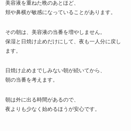
美容液を重ねた晩のあとほど、
頬や鼻横が敏感になっていることがあります。
その朝は、美容液の当番を増やしません。
保湿と日焼け止めだけにして、夜も一人分に戻し
ます。
日焼け止めまでしみない朝が続いてから、
朝の当番を考えます。
朝は外に出る時間があるので、
夜よりも少なく始めるほうが安心です。