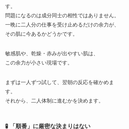
す。
問題になるのは成分同士の相性ではありません。
一晩に二人分の仕事を受け止めるだけの余力が、
その肌に今あるかどうかです。
敏感肌や、乾燥・赤みが出やすい肌は、
この余力が小さい現場です。
まずは一人ずつ試して、翌朝の反応を確かめま
す。
それから、二人体制に進むかを決めます。
🧪 「順番」に厳密な決まりはない