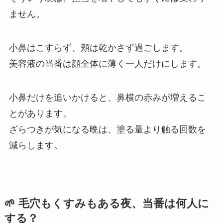
ません。
小鼻はこすらず、頬は乾かさず過ごします。
美容液の当番は顔全体に薄く一人だけにします。
小鼻だけを追いかけると、鼻横の赤みが増えるこ
とがあります。
ざらつきが気になる晩は、塗る量より触る回数を
減らします。
🌱 毛穴もくすみもある夜、当番は何人に
する？