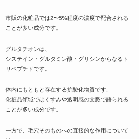
市販の化粧品では2〜5%程度の濃度で配合される
ことが多い成分です。
グルタチオンは、
システイン・グルタミン酸・グリシンからなるト
リペプチドです。
体内にもともと存在する抗酸化物質です。
化粧品領域ではくすみや透明感の文脈で語られる
ことが多い成分です。
一方で、毛穴そのものへの直接的な作用について