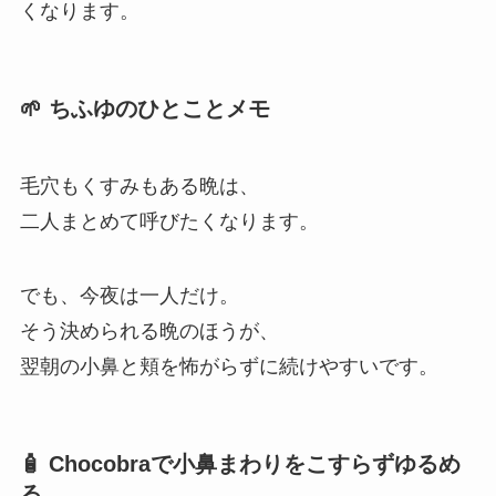
くなります。
🌱 ちふゆのひとことメモ
毛穴もくすみもある晩は、
二人まとめて呼びたくなります。
でも、今夜は一人だけ。
そう決められる晩のほうが、
翌朝の小鼻と頬を怖がらずに続けやすいです。
🧴 Chocobraで小鼻まわりをこすらずゆるめ
る