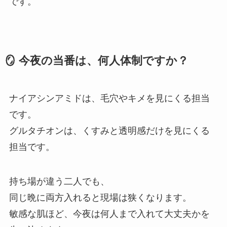
です。
🪞 今夜の当番は、何人体制ですか？
ナイアシンアミドは、毛穴やキメを見にくる担当
です。
グルタチオンは、くすみと透明感だけを見にくる
担当です。
持ち場が違う二人でも、
同じ晩に両方入れると現場は狭くなります。
敏感な肌ほど、今夜は何人まで入れて大丈夫かを