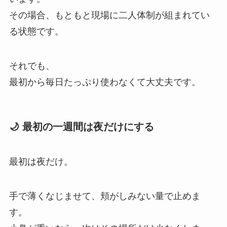
その場合、もともと現場に二人体制が組まれてい
る状態です。
それでも、
最初から毎日たっぷり使わなくて大丈夫です。
🌙 最初の一週間は夜だけにする
最初は夜だけ。
手で薄くなじませて、頬がしみない量で止めま
す。