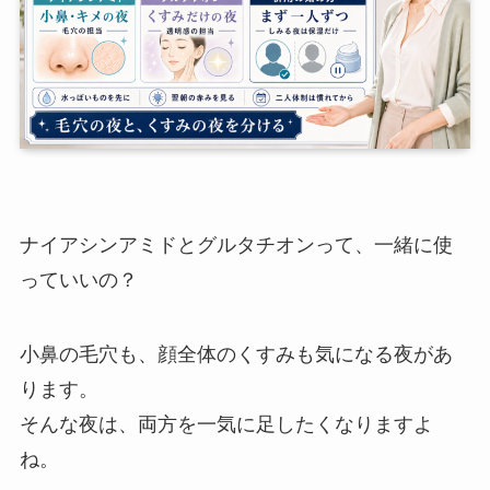
ナイアシンアミドとグルタチオンって、一緒に使
っていいの？
小鼻の毛穴も、顔全体のくすみも気になる夜があ
ります。
そんな夜は、両方を一気に足したくなりますよ
ね。