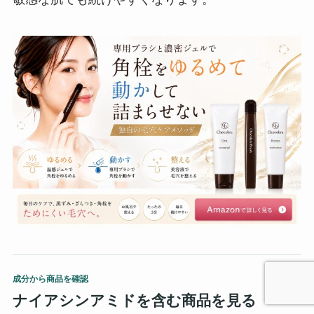
成分から商品を確認
ナイアシンアミドを含む商品を見る