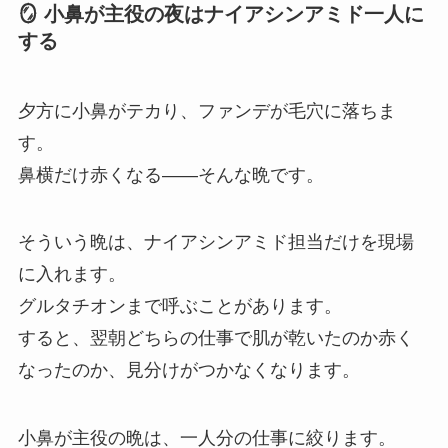
🪞 小鼻が主役の夜はナイアシンアミド一人に
する
夕方に小鼻がテカり、ファンデが毛穴に落ちま
す。
鼻横だけ赤くなる——そんな晩です。
そういう晩は、ナイアシンアミド担当だけを現場
に入れます。
グルタチオンまで呼ぶことがあります。
すると、翌朝どちらの仕事で肌が乾いたのか赤く
なったのか、見分けがつかなくなります。
小鼻が主役の晩は、一人分の仕事に絞ります。