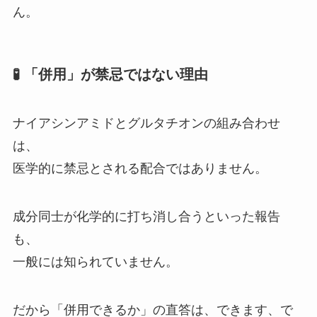
ん。
🧪 「併用」が禁忌ではない理由
ナイアシンアミドとグルタチオンの組み合わせ
は、
医学的に禁忌とされる配合ではありません。
成分同士が化学的に打ち消し合うといった報告
も、
一般には知られていません。
だから「併用できるか」の直答は、できます、で