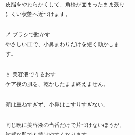
皮脂をやわらかくして、角栓が固まったまま残り
にくい状態へ近づけます。
🪥 ブラシで動かす
やさしい圧で、小鼻まわりだけを短く動かしま
す。
💧 美容液でうるおす
ケア後の肌を、乾かしたまま終えません。
頬は重ねすぎず、小鼻はこすりすぎない。
同じ晩に美容液の当番だけで片づけないほうが、
敏感な肌でも続けやすくなります。