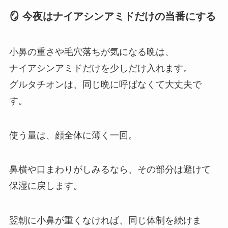
🪞 今夜はナイアシンアミドだけの当番にする
小鼻の重さや毛穴落ちが気になる晩は、
ナイアシンアミドだけを少しだけ入れます。
グルタチオンは、同じ晩に呼ばなくて大丈夫で
す。
使う量は、顔全体に薄く一回。
鼻横や口まわりがしみるなら、その部分は避けて
保湿に戻します。
翌朝に小鼻が重くなければ、同じ体制を続けま