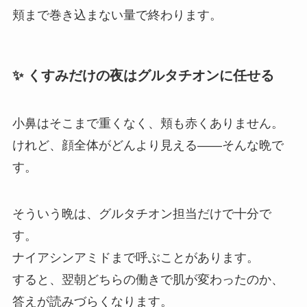
頬まで巻き込まない量で終わります。
✨ くすみだけの夜はグルタチオンに任せる
小鼻はそこまで重くなく、頬も赤くありません。
けれど、顔全体がどんより見える——そんな晩で
す。
そういう晩は、グルタチオン担当だけで十分で
す。
ナイアシンアミドまで呼ぶことがあります。
すると、翌朝どちらの働きで肌が変わったのか、
答えが読みづらくなります。