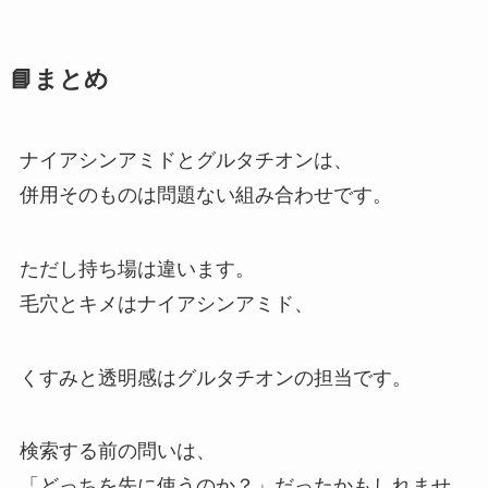
📘まとめ
ナイアシンアミドとグルタチオンは、
併用そのものは問題ない組み合わせです。
ただし持ち場は違います。
毛穴とキメはナイアシンアミド、
くすみと透明感はグルタチオンの担当です。
検索する前の問いは、
「どっちを先に使うのか？」だったかもしれませ