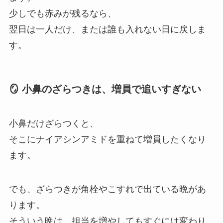
少しでも赤みが残るなら、
翌日は一人だけ、または誰も入れない日に戻しま
す。
🪞 小鼻のざらつきは、増員で追いすぎない
小鼻だけざらつくと、
そこにナイアシンアミドを重ねて増員したくなり
ます。
でも、ざらつきが角栓やこすれで出ている晩があ
ります。
そういう晩は、担当を増やしてもすぐには変わり