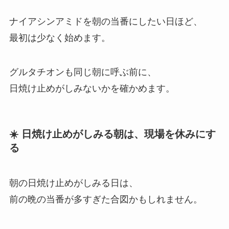
ナイアシンアミドを朝の当番にしたい日ほど、
最初は少なく始めます。
グルタチオンも同じ朝に呼ぶ前に、
日焼け止めがしみないかを確かめます。
☀️ 日焼け止めがしみる朝は、現場を休みにす
る
朝の日焼け止めがしみる日は、
前の晩の当番が多すぎた合図かもしれません。