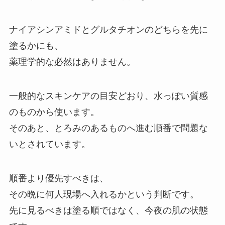
ナイアシンアミドとグルタチオンのどちらを先に
塗るかにも、
薬理学的な必然はありません。
一般的なスキンケアの目安どおり、水っぽい質感
のものから使います。
そのあと、とろみのあるものへ進む順番で問題な
いとされています。
順番より優先すべきは、
その晩に何人現場へ入れるかという判断です。
先に見るべきは塗る順ではなく、今夜の肌の状態