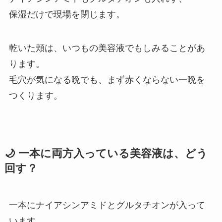
保湿だけで現場を閉じます。
乾いた頬は、いつもの美容液でもしみることがあ
ります。
毛穴が気になる晩でも、まず赤くならない一晩を
つくります。
🌙 一本に両方入っている美容液は、どう
回す？
一本にナイアシンアミドとグルタチオンが入って
います。