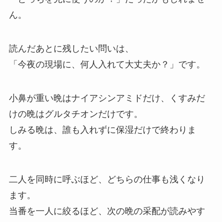
ん。
読んだあとに残したい問いは、
「今夜の現場に、何人入れて大丈夫か？」です。
小鼻が重い晩はナイアシンアミドだけ、くすみだ
けの晩はグルタチオンだけです。
しみる晩は、誰も入れずに保湿だけで終わりま
す。
二人を同時に呼ぶほど、どちらの仕事も浅くなり
ます。
当番を一人に絞るほど、次の晩の采配が読みやす