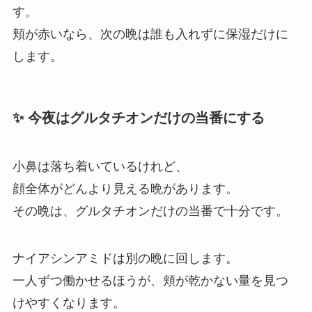
す。
頬が赤いなら、次の晩は誰も入れずに保湿だけに
します。
✨ 今夜はグルタチオンだけの当番にする
小鼻は落ち着いているけれど、
顔全体がどんより見える晩があります。
その晩は、グルタチオンだけの当番で十分です。
ナイアシンアミドは別の晩に回します。
一人ずつ働かせるほうが、頬が乾かない量を見つ
けやすくなります。