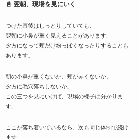
📓 翌朝、現場を見にいく
つけた直後はしっとりしていても、
翌朝に小鼻が重く見えることがあります。
夕方になって頬だけ粉っぽくなったりすることも
あります。
朝の小鼻が重くないか、頬が赤くないか、
夕方に毛穴落ちしないか。
この三つを見にいけば、現場の様子は分かりま
す。
ここが落ち着いているなら、次も同じ体制で続け
ます。