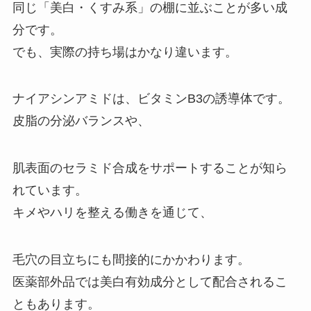
同じ「美白・くすみ系」の棚に並ぶことが多い成
分です。
でも、実際の持ち場はかなり違います。
ナイアシンアミドは、ビタミンB3の誘導体です。
皮脂の分泌バランスや、
肌表面のセラミド合成をサポートすることが知ら
れています。
キメやハリを整える働きを通じて、
毛穴の目立ちにも間接的にかかわります。
医薬部外品では美白有効成分として配合されるこ
ともあります。