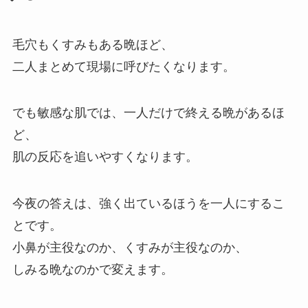
毛穴もくすみもある晩ほど、
二人まとめて現場に呼びたくなります。
でも敏感な肌では、一人だけで終える晩があるほ
ど、
肌の反応を追いやすくなります。
今夜の答えは、強く出ているほうを一人にするこ
とです。
小鼻が主役なのか、くすみが主役なのか、
しみる晩なのかで変えます。