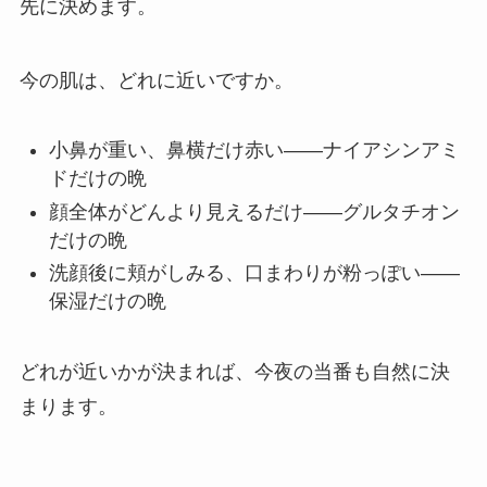
先に決めます。
今の肌は、どれに近いですか。
小鼻が重い、鼻横だけ赤い——ナイアシンアミ
ドだけの晩
顔全体がどんより見えるだけ——グルタチオン
だけの晩
洗顔後に頬がしみる、口まわりが粉っぽい——
保湿だけの晩
どれが近いかが決まれば、今夜の当番も自然に決
まります。