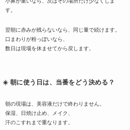
小鼻が重いなら、次はその場所だけ少なくしま
す。
翌朝に赤みが残らないなら、同じ量で続けます。
口まわりが粉っぽいなら、
数日は現場を休ませてから戻します。
☀️ 朝に使う日は、当番をどう決める？
朝の現場は、美容液だけで終わりません。
保湿、日焼け止め、メイク、
汗のこすれまで重なります。