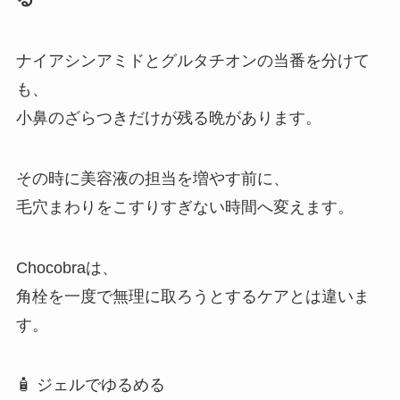
ナイアシンアミドとグルタチオンの当番を分けて
も、
小鼻のざらつきだけが残る晩があります。
その時に美容液の担当を増やす前に、
毛穴まわりをこすりすぎない時間へ変えます。
Chocobraは、
角栓を一度で無理に取ろうとするケアとは違いま
す。
🧴 ジェルでゆるめる