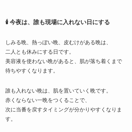
🕯 今夜は、誰も現場に入れない日にする
しみる晩、熱っぽい晩、皮むけがある晩は、
二人とも休みにする日です。
美容液を使わない晩があると、肌が落ち着くまで
待ちやすくなります。
誰も入れない晩は、肌を置いていく晩です。
赤くならない一晩をつくることで、
次に当番を戻すタイミングが分かりやすくなりま
す。