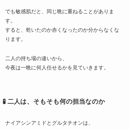
でも敏感肌だと、同じ晩に重ねることがありま
す。
すると、乾いたのか赤くなったのか分からなくな
ります。
二人の持ち場の違いから、
今夜は一晩に何人任せるかを見ていきます。
🧪 二人は、そもそも何の担当なのか
ナイアシンアミドとグルタチオンは、