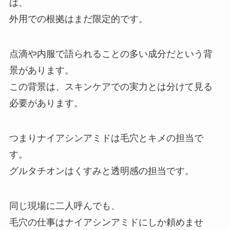
は、
外用での根拠はまだ限定的です。
点滴や内服で語られることの多い成分だという背
景があります。
この背景は、スキンケアでの実力とは分けて見る
必要があります。
つまりナイアシンアミドは毛穴とキメの担当で
す。
グルタチオンはくすみと透明感の担当です。
同じ現場に二人呼んでも、
毛穴の仕事はナイアシンアミドにしか頼めませ