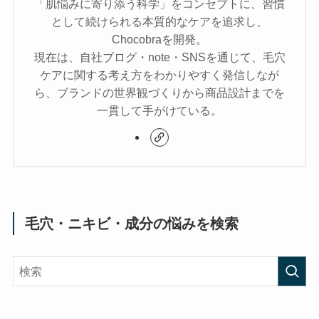
「肌悩みに寄り添う科学」をコンセプトに、習慣
として続けられる本質的なケアを追求し、
Chocobraを開発。
現在は、自社ブログ・note・SNSを通じて、毛穴
ケアに関する考え方をわかりやすく発信しなが
ら、ブランドの世界観づくりから商品設計までを
一貫して手がけている。
毛穴・ニキビ・成分の悩みを検索