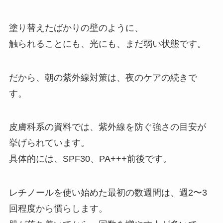
塗り替えたばかりの壁のように、
触られることにも、光にも、まだ弱い状態です。
だから、朝の紫外線対策は、夜のケアの続きで
す。
皮膚科系の資料では、紫外線を防ぐ強さの目安が
挙げられています。
具体的には、SPF30、PA+++前後です。
レチノールを使い始めた最初の数週間は、週2〜3
回程度から慣らします。