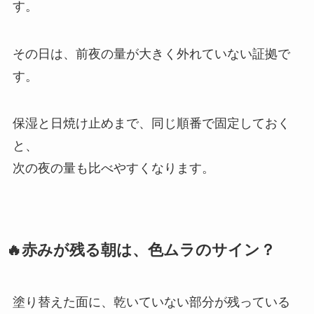
す。
その日は、前夜の量が大きく外れていない証拠で
す。
保湿と日焼け止めまで、同じ順番で固定しておく
と、
次の夜の量も比べやすくなります。
🔥赤みが残る朝は、色ムラのサイン？
塗り替えた面に、乾いていない部分が残っている