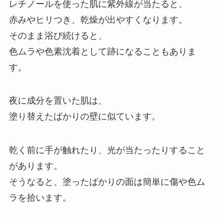
レチノールを使った肌に紫外線が当たると、
赤みやヒリつき、乾燥が出やすくなります。
そのまま浴び続けると、
色ムラや色素沈着として跡になることもありま
す。
夜に成分を置いた肌は、
塗り替えたばかりの壁に似ています。
乾く前に手が触れたり、光が当たったりすること
があります。
そうなると、塗ったばかりの面は簡単に傷や色ム
ラを拾います。