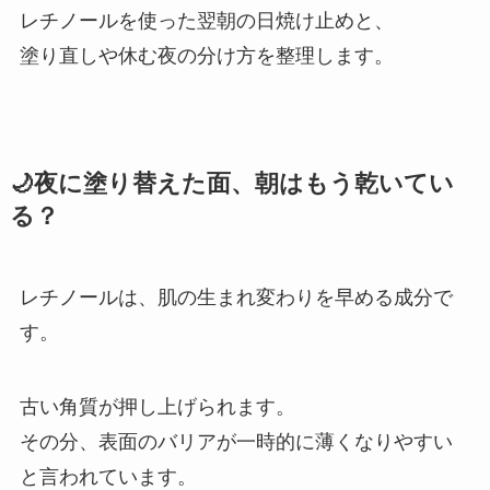
レチノールを使った翌朝の日焼け止めと、
塗り直しや休む夜の分け方を整理します。
🌙夜に塗り替えた面、朝はもう乾いてい
る？
レチノールは、肌の生まれ変わりを早める成分で
す。
古い角質が押し上げられます。
その分、表面のバリアが一時的に薄くなりやすい
と言われています。