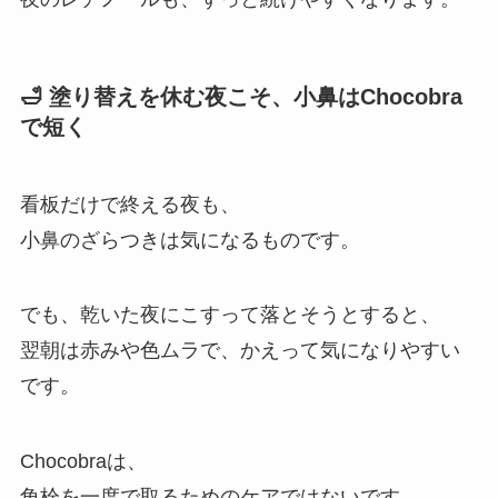
🛁 塗り替えを休む夜こそ、小鼻はChocobra
で短く
看板だけで終える夜も、
小鼻のざらつきは気になるものです。
でも、乾いた夜にこすって落とそうとすると、
翌朝は赤みや色ムラで、かえって気になりやすい
です。
Chocobraは、
角栓を一度で取るためのケアではないです。