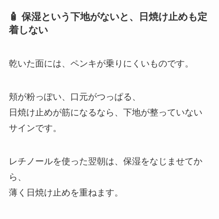
🧴 保湿という下地がないと、日焼け止めも定
着しない
乾いた面には、ペンキが乗りにくいものです。
頬が粉っぽい、口元がつっぱる、
日焼け止めが筋になるなら、下地が整っていない
サインです。
レチノールを使った翌朝は、保湿をなじませてか
ら、
薄く日焼け止めを重ねます。