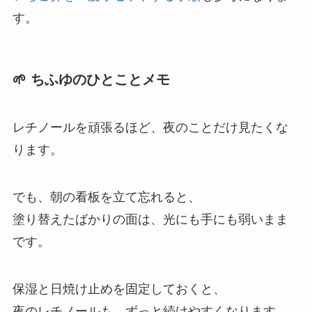
す。
🌱 ちふゆのひとことメモ
レチノールを頑張るほど、夜のことだけ見たくな
ります。
でも、朝の看板を立て忘れると、
塗り替えたばかりの面は、光にも手にも弱いまま
です。
保湿と日焼け止めを固定しておくと、
夜のレチノールも、ずっと続けやすくなります。