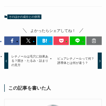
そのほかの成分との併用
よかったらシェアしてね！
レチノールは毛穴に効果あ
ピュアレチノールって何？
る？開き・たるみ・詰まり
誘導体とは何が違う？
の見方
この記事を書いた人