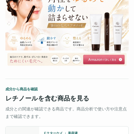
成分から商品を確認
レチノールを含む商品を見る
成分との関連が確認できる商品です。商品分析で使い方や注意点
まで確認できます。
ドクターケイ ・ 美容液