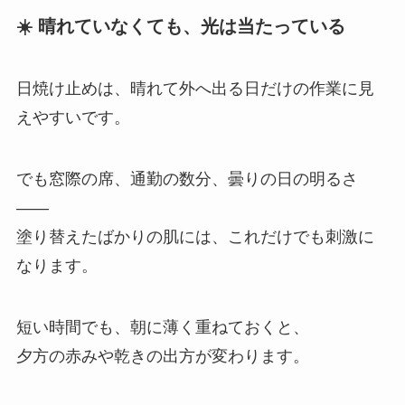
☀️ 晴れていなくても、光は当たっている
日焼け止めは、晴れて外へ出る日だけの作業に見
えやすいです。
でも窓際の席、通勤の数分、曇りの日の明るさ
――
塗り替えたばかりの肌には、これだけでも刺激に
なります。
短い時間でも、朝に薄く重ねておくと、
夕方の赤みや乾きの出方が変わります。