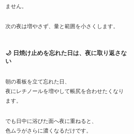
ません。
次の夜は増やさず、量と範囲を小さくします。
🌙 日焼け止めを忘れた日は、夜に取り返さな
い
朝の看板を立て忘れた日、
夜にレチノールを増やして帳尻を合わせたくなり
ます。
でも日中に浴びた面へ夜に重ねると、
色ムラがさらに濃くなるだけです。