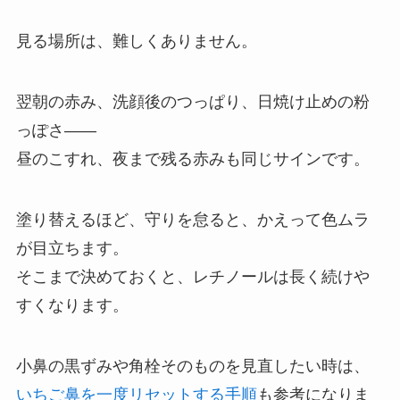
見る場所は、難しくありません。
翌朝の赤み、洗顔後のつっぱり、日焼け止めの粉
っぽさ――
昼のこすれ、夜まで残る赤みも同じサインです。
塗り替えるほど、守りを怠ると、かえって色ムラ
が目立ちます。
そこまで決めておくと、レチノールは長く続けや
すくなります。
小鼻の黒ずみや角栓そのものを見直したい時は、
いちご鼻を一度リセットする手順
も参考になりま