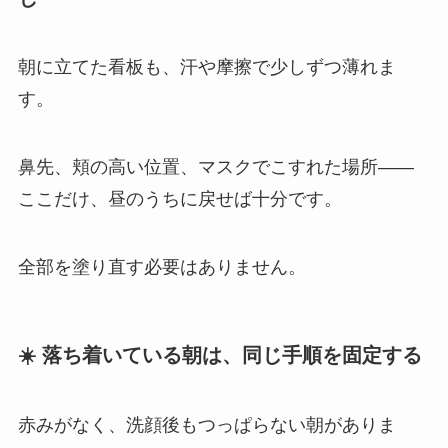
朝に立てた看板も、汗や摩擦で少しずつ薄れま
す。
鼻先、頬の高い位置、マスクでこすれた場所――
ここだけ、昼のうちに戻せば十分です。
全部を塗り直す必要はありません。
☀️ 落ち着いている朝は、同じ手順を固定する
赤みがなく、洗顔後もつっぱらない朝がありま