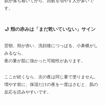
肌が落ち着いてから、回数を増やす人が多いで
す。
🌙 頬の赤みは「まだ乾いていない」サイン
翌朝、頬が赤い、洗顔後につっぱる、小鼻横がし
みるなら、
夜の量が肌に強かった可能性があります。
ここが続くなら、次の夜は同じ量で塗りません。
増やす前に、保湿だけの夜を一度はさむと、肌の
反応を読みやすいです。