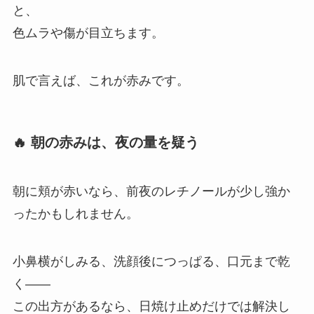
と、
色ムラや傷が目立ちます。
肌で言えば、これが赤みです。
🔥 朝の赤みは、夜の量を疑う
朝に頬が赤いなら、前夜のレチノールが少し強か
ったかもしれません。
小鼻横がしみる、洗顔後につっぱる、口元まで乾
く――
この出方があるなら、日焼け止めだけでは解決し