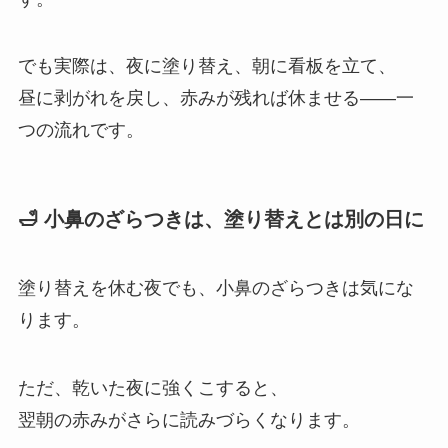
でも実際は、夜に塗り替え、朝に看板を立て、
昼に剥がれを戻し、赤みが残れば休ませる――一
つの流れです。
🛁 小鼻のざらつきは、塗り替えとは別の日に
塗り替えを休む夜でも、小鼻のざらつきは気にな
ります。
ただ、乾いた夜に強くこすると、
翌朝の赤みがさらに読みづらくなります。