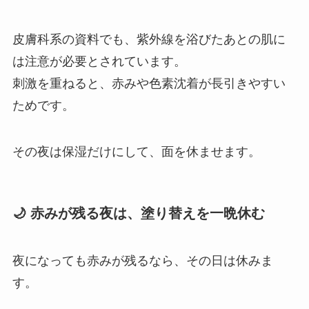
皮膚科系の資料でも、紫外線を浴びたあとの肌に
は注意が必要とされています。
刺激を重ねると、赤みや色素沈着が長引きやすい
ためです。
その夜は保湿だけにして、面を休ませます。
🌙 赤みが残る夜は、塗り替えを一晩休む
夜になっても赤みが残るなら、その日は休みま
す。