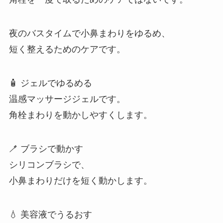
夜のバスタイムで小鼻まわりをゆるめ、
短く整えるためのケアです。
🧴 ジェルでゆるめる
温感マッサージジェルです。
角栓まわりを動かしやすくします。
🪥 ブラシで動かす
シリコンブラシで、
小鼻まわりだけを短く動かします。
💧 美容液でうるおす