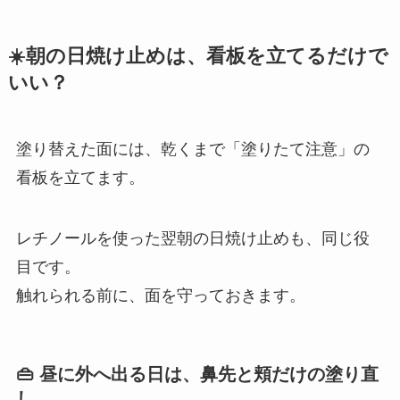
☀️朝の日焼け止めは、看板を立てるだけで
いい？
塗り替えた面には、乾くまで「塗りたて注意」の
看板を立てます。
レチノールを使った翌朝の日焼け止めも、同じ役
目です。
触れられる前に、面を守っておきます。
👜 昼に外へ出る日は、鼻先と頬だけの塗り直
し