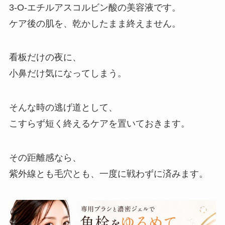
3-O-エチルアスコルビン酸の美容液です。
ケア後の肌を、乾かしたまま終えません。
看板だけの夜に、
小鼻だけ気になってしまう。
そんな時の逃げ道として、
こすらず短く終えるケアを置いておきます。
その距離感なら、
紫外線とも毛穴とも、一度に戦わずに済みます。