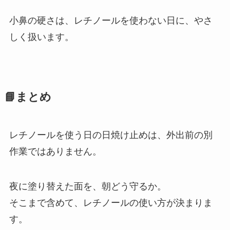
小鼻の硬さは、レチノールを使わない日に、やさ
しく扱います。
📘まとめ
レチノールを使う日の日焼け止めは、外出前の別
作業ではありません。
夜に塗り替えた面を、朝どう守るか。
そこまで含めて、レチノールの使い方が決まりま
す。