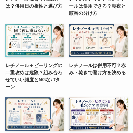
は？併用日の相性と選び方
ールは併用できる？朝夜と
順番の分け方
レチノール＋ピーリングの
レチノールは併用不可？赤
二重攻めは危険？組み合わ
み・乾きで避け方を決める
せていい頻度とNGなパタ
ーン