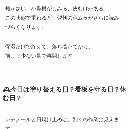
頬が熱い、小鼻横がしみる、皮むけがある――
この状態で重ねると、翌朝の色ムラがさらに読み
づらくなります。
保湿だけで終えて、落ち着いてから、
前より少ない量で再開します。
🕰今日は塗り替える日？看板を守る日？休
む日？
レチノールと日焼け止めは、別々の作業に見えま
す。