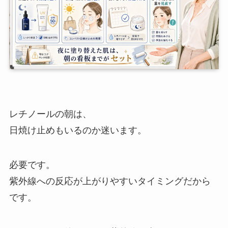
レチノールの朝は、
日焼け止めもいるのか迷います。
必要です。
紫外線への反応が上がりやすいタイミングだから
です。