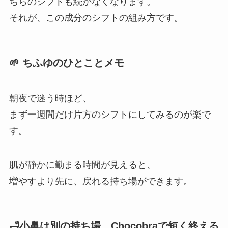
ちらのシフトも続かなくなります。
それが、この成分のシフトの組み方です。
🌱 ちふゆのひとことメモ
朝夜で迷う時ほど、
まず一週間だけ片方のシフトにしてみるのが楽で
す。
肌が静かに勤まる時間が見えると、
増やすより先に、戻れる持ち場ができます。
🛁小鼻は別の持ち場、Chocobraで短く終える