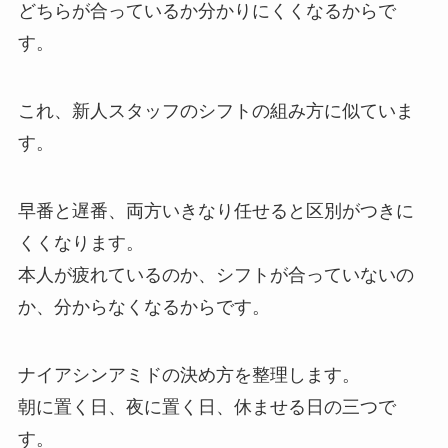
どちらが合っているか分かりにくくなるからで
す。
これ、新人スタッフのシフトの組み方に似ていま
す。
早番と遅番、両方いきなり任せると区別がつきに
くくなります。
本人が疲れているのか、シフトが合っていないの
か、分からなくなるからです。
ナイアシンアミドの決め方を整理します。
朝に置く日、夜に置く日、休ませる日の三つで
す。