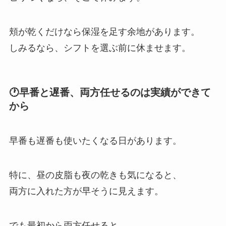
頬が乾くだけなら保湿を足す余地があります。
しみるなら、シフトを選ぶ前に休ませます。
🕐早番と遅番、両方任せるのは実績ができて
から
早番も遅番も使いたくなる日があります。
特に、昼の皮脂も夜の乾きも気になると、
両方に入れた方が早そうに見えます。
でも最初から両方任せると、