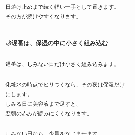
日焼け止めまで続く軽い一手として置きます。
その方が続けやすくなります。
🌙遅番は、保湿の中に小さく組み込む
遅番は、しみない日だけ小さく組み込みます。
化粧水の時点でヒリつくなら、その夜は保湿だけ
にします。
しみる日に美容液まで足すと、
翌朝の赤みが読みにくくなります。
しみない日なら、少量をなじませます。