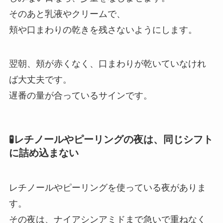
そのあと乳液やクリームで、
頬や口まわりの乾きを残さないようにします。
翌朝、頬が赤くなく、口まわりが乾いていなけれ
ば大丈夫です。
遅番の量が合っているサインです。
🧪レチノールやピーリングの夜は、同じシフト
に詰め込まない
レチノールやピーリングを使っている夜がありま
す。
その夜は、ナイアシンアミドまで急いで重ねなく