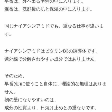
早番は、外へ出る準備の中に入ります。
遅番は、洗顔後の肌と保湿の中に入ります。
同じナイアシンアミドでも、重なる仕事が違いま
す。
ナイアシンアミドはビタミンB3の誘導体です。
紫外線で分解されやすい成分ではありません。
そのため、
早番(朝)に使うこと自体に、理論的な無理はありま
せん。
朝の壁になりやすいのは、
成分の性質より、日焼け止めとの重なりです。