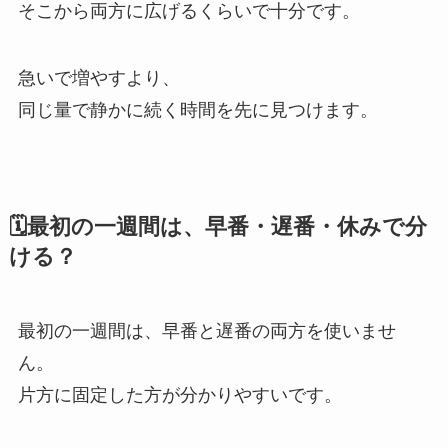
そこから両方に広げるくらいで十分です。
急いで増やすより、
同じ量で静かに続く時間を先に見つけます。
🗓最初の一週間は、早番・遅番・休みで分
ける？
最初の一週間は、早番と遅番の両方を使いませ
ん。
片方に固定した方が分かりやすいです。