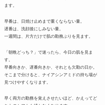
ます。
早番は、日焼け止めまで重くならない量。
遅番は、洗顔後にしみない量。
一週間は、片方だけで肌の勤務ぶりを見ます。
「朝晩どっち？」で迷ったら、今日の肌を見ま
す。
早番向きか、遅番向きか、それとも欠勤の日か。
そこまで分けると、ナイアシンアミドの持ち場が
見つけやすくなります。
早く両方の勤務を覚えさせたいほど、かえってど