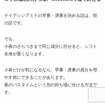
ナイアシンアミドの早番・遅番を決める話は、頬
の話です。
でも、
小鼻のざらつきまで同じ成分に任せると、シフト
全体が重くなります。
小鼻だけが気になるなら、早番・遅番の成分を増
やす前にできることがあります。
夜のバスタイムという別の持ち場に分ける方法で
す。