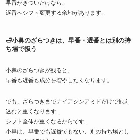
早番がきついだけなら、
遅番へシフト変更する余地があります。
🛁小鼻のざらつきは、早番・遅番とは別の持
ち場で扱う
小鼻のざらつきが残ると、
早番も遅番も成分を増やしたくなります。
でも、ざらつきまでナイアシンアミドだけで抱え
込むと重くなります。
シフト全体が重くなるからです。
小鼻は、早番でも遅番でもない、別の持ち場とし