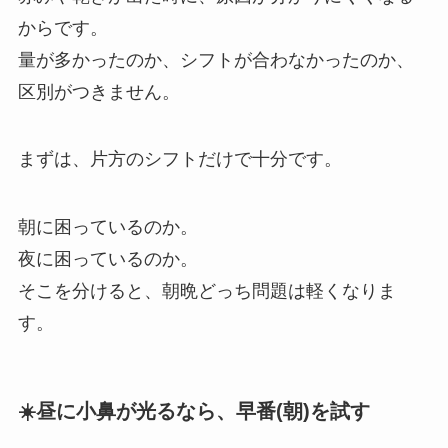
からです。
量が多かったのか、シフトが合わなかったのか、
区別がつきません。
まずは、片方のシフトだけで十分です。
朝に困っているのか。
夜に困っているのか。
そこを分けると、朝晩どっち問題は軽くなりま
す。
☀️昼に小鼻が光るなら、早番(朝)を試す