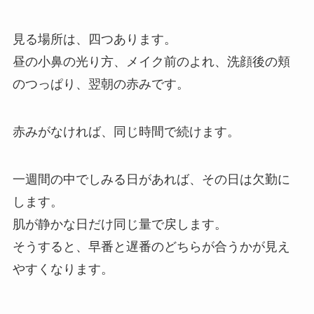
見る場所は、四つあります。
昼の小鼻の光り方、メイク前のよれ、洗顔後の頬
のつっぱり、翌朝の赤みです。
赤みがなければ、同じ時間で続けます。
一週間の中でしみる日があれば、その日は欠勤に
します。
肌が静かな日だけ同じ量で戻します。
そうすると、早番と遅番のどちらが合うかが見え
やすくなります。