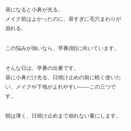
昼になると小鼻が光る。
メイク前はよかったのに、昼すぎに毛穴まわりが
崩れる。
この悩みが強いなら、早番(朝)に向いています。
そんな日は、早番の出番です。
昼に小鼻だけ光る、日焼け止めの前に軽く使いた
い、メイクや下地がよれやすい——この三つで
す。
朝は薄く、日焼け止めまで崩れない量にします。