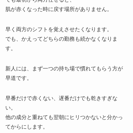
肌が赤くなった時に戻す場所がありません。
早く両方のシフトを覚えさせたくなります。
でも、かえってどちらの勤務も続かなくなりま
す。
新人には、まず一つの持ち場で慣れてもらう方が
早道です。
早番だけで赤くない、遅番だけでも乾きすぎな
い。
他の成分と重ねても翌朝にヒリつかないと分かっ
てからにします。