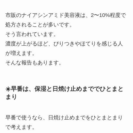
市販のナイアシンアミド美容液は、2〜10%程度で
処方されることが多いです。
そう言われています。
濃度が上がるほど、ぴりつきやほてりを感じる人
が増えます。
そんな報告もあります。
☀️早番は、保湿と日焼け止めまででひとまと
まり
早番で使うなら、日焼け止めまでをひとまとまり
で考えます。