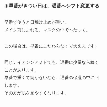
☀️早番がきつい日は、遅番へシフト変更する
早番で使うと日焼け止めが重い。
メイク前によれる、マスクの中でべたつく。
この場合は、早番にこだわらなくて大丈夫です。
同じナイアシンアミドでも、遅番に少量なら続く
ことがあります。
早番で重くて続かないなら、遅番の保湿の中に回
します。
その方が肌を見やすくなります。