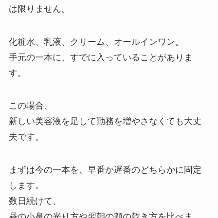
は限りません。
化粧水、乳液、クリーム、オールインワン。
手元の一本に、すでに入っていることがありま
す。
この場合、
新しい美容液を足して勤務を増やさなくても大丈
夫です。
まずは今の一本を、早番か遅番のどちらかに固定
します。
数日続けて、
昼の小鼻の光り方や翌朝の頬の乾き方を比べま