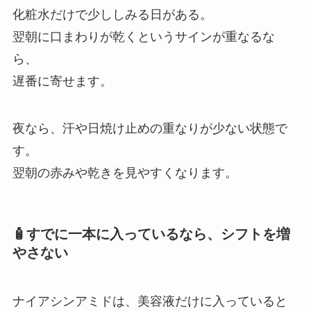
化粧水だけで少ししみる日がある。
翌朝に口まわりが乾くというサインが重なるな
ら、
遅番に寄せます。
夜なら、汗や日焼け止めの重なりが少ない状態で
す。
翌朝の赤みや乾きを見やすくなります。
🧴すでに一本に入っているなら、シフトを増
やさない
ナイアシンアミドは、美容液だけに入っていると