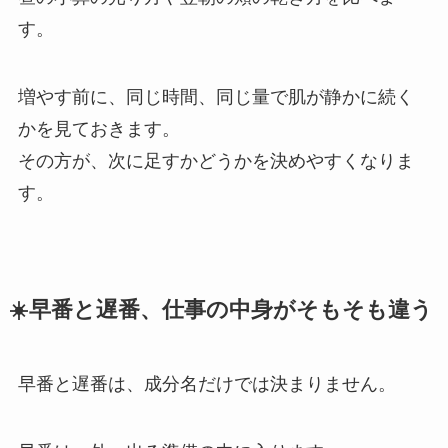
す。
増やす前に、同じ時間、同じ量で肌が静かに続く
かを見ておきます。
その方が、次に足すかどうかを決めやすくなりま
す。
☀️早番と遅番、仕事の中身がそもそも違う
早番と遅番は、成分名だけでは決まりません。