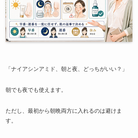
「ナイアシンアミド、朝と夜、どっちがいい？」
朝でも夜でも使えます。
ただし、最初から朝晩両方に入れるのは避けま
す。