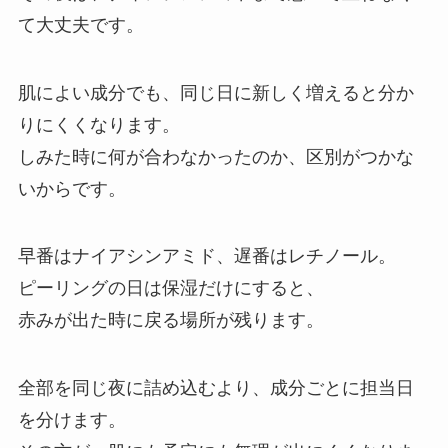
て大丈夫です。
肌によい成分でも、同じ日に新しく増えると分か
りにくくなります。
しみた時に何が合わなかったのか、区別がつかな
いからです。
早番はナイアシンアミド、遅番はレチノール。
ピーリングの日は保湿だけにすると、
赤みが出た時に戻る場所が残ります。
全部を同じ夜に詰め込むより、成分ごとに担当日
を分けます。