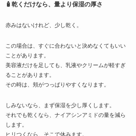
🧴乾くだけなら、量より保湿の厚さ
赤みはないけれど、少し乾く。
この場合は、すぐに合わないと決めなくてもいい
ことがあります。
美容液だけを足しても、乳液やクリームが軽すぎ
ることがあります。
その時は、頬がつっぱりやすくなります。
しみないなら、まず保湿を少し厚くします。
それでも乾くなら、ナイアシンアミドの量を減ら
します。
ヒリつくなら、そこで休みます。