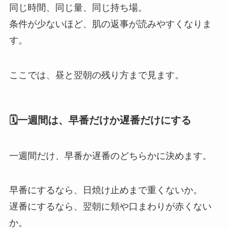
同じ時間、同じ量、同じ持ち場。
条件が少ないほど、肌の返事が読みやすくなりま
す。
ここでは、昼と翌朝の残り方まで見ます。
🗓一週間は、早番だけか遅番だけにする
一週間だけ、早番か遅番のどちらかに決めます。
早番にするなら、日焼け止めまで重くないか。
遅番にするなら、翌朝に頬や口まわりが赤くない
か。