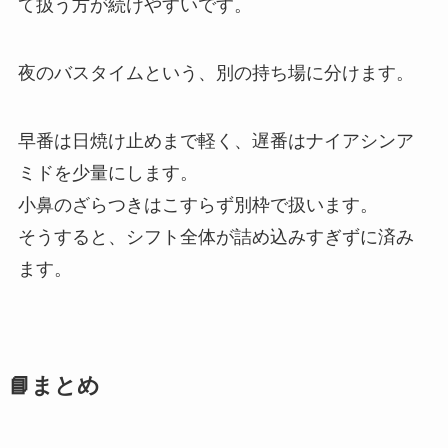
て扱う方が続けやすいです。
夜のバスタイムという、別の持ち場に分けます。
早番は日焼け止めまで軽く、遅番はナイアシンア
ミドを少量にします。
小鼻のざらつきはこすらず別枠で扱います。
そうすると、シフト全体が詰め込みすぎずに済み
ます。
📘まとめ