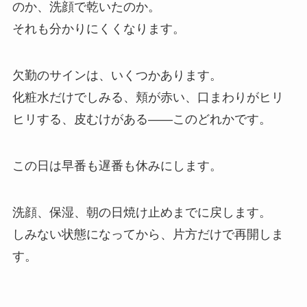
のか、洗顔で乾いたのか。
それも分かりにくくなります。
欠勤のサインは、いくつかあります。
化粧水だけでしみる、頬が赤い、口まわりがヒリ
ヒリする、皮むけがある——このどれかです。
この日は早番も遅番も休みにします。
洗顔、保湿、朝の日焼け止めまでに戻します。
しみない状態になってから、片方だけで再開しま
す。