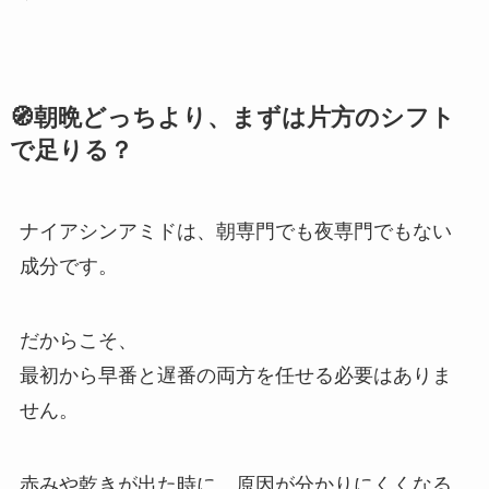
🧭朝晩どっちより、まずは片方のシフト
で足りる？
ナイアシンアミドは、朝専門でも夜専門でもない
成分です。
だからこそ、
最初から早番と遅番の両方を任せる必要はありま
せん。
赤みや乾きが出た時に、原因が分かりにくくなる