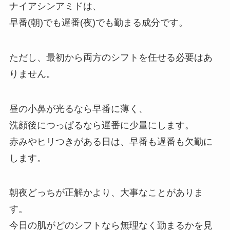
ナイアシンアミドは、
早番(朝)でも遅番(夜)でも勤まる成分です。
ただし、最初から両方のシフトを任せる必要はあ
りません。
昼の小鼻が光るなら早番に薄く、
洗顔後につっぱるなら遅番に少量にします。
赤みやヒリつきがある日は、早番も遅番も欠勤に
します。
朝夜どっちが正解かより、大事なことがありま
す。
今日の肌がどのシフトなら無理なく勤まるかを見