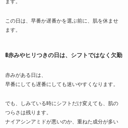
ます。
この日は、早番か遅番かを選ぶ前に、肌を休ませ
ます。
🚦赤みやヒリつきの日は、シフトではなく欠勤
赤みがある日は、
早番にしても遅番にしても迷いやすくなります。
でも、しみている時にシフトだけ変えても、肌の
つらさは残ります。
ナイアシンアミドが悪いのか、重ねた成分が多い