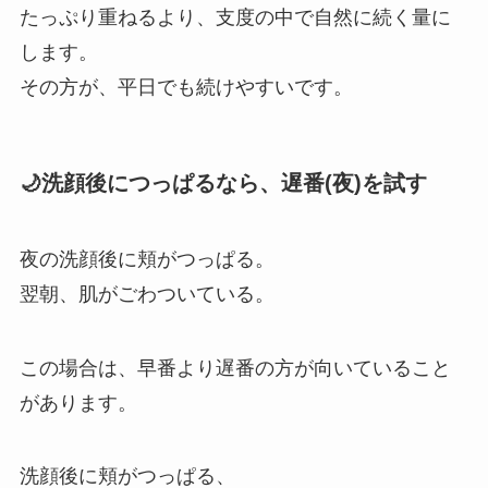
たっぷり重ねるより、支度の中で自然に続く量に
します。
その方が、平日でも続けやすいです。
🌙洗顔後につっぱるなら、遅番(夜)を試す
夜の洗顔後に頬がつっぱる。
翌朝、肌がごわついている。
この場合は、早番より遅番の方が向いていること
があります。
洗顔後に頬がつっぱる、