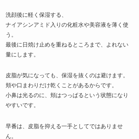
洗顔後に軽く保湿する、
ナイアシンアミド入りの化粧水や美容液を薄く使
う。
最後に日焼け止めを重ねるところまで、よれない
量にします。
皮脂が気になっても、保湿を抜くのは避けます。
頬や口まわりだけ乾くことがあるからです。
小鼻は光るのに、頬はつっぱるという状態になり
やすいです。
早番は、皮脂を抑える一手としてではありませ
ん。