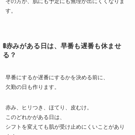
その方が、肌にも予定にも無理が出にくくなりま
す。
🚦赤みがある日は、早番も遅番も休ませ
る？
早番にするか遅番にするかを決める前に、
欠勤の日も作ります。
赤み、ヒリつき、ほてり、皮むけ。
このどれかがある日は、
シフトを変えても肌が受け止めにくいことがあり