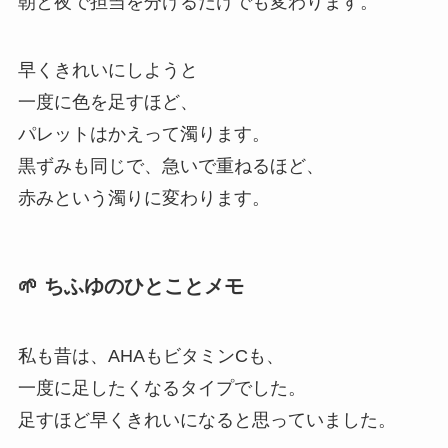
朝と夜で担当を分けるだけでも変わります。
早くきれいにしようと
一度に色を足すほど、
パレットはかえって濁ります。
黒ずみも同じで、急いで重ねるほど、
赤みという濁りに変わります。
🌱 ちふゆのひとことメモ
私も昔は、AHAもビタミンCも、
一度に足したくなるタイプでした。
足すほど早くきれいになると思っていました。