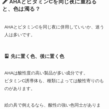
🖋 AHAとビタミンCを同じ夜に重ねる
と、色は濁る？
AHAとビタミンCを同じ夜に併用していいか、迷う
人は多いです。
🎴 先に置く色、後に置く色
AHAは酸性度の高い製品が多い成分です。
ビタミンC誘導体も、種類によっては酸性寄りのも
のがあります。
絵の具で例えるなら、酸性の強い色同士がありま