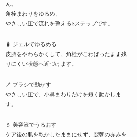
ん。
角栓まわりをゆるめ、
やさしい圧で流れを整える3ステップです。
🧴 ジェルでゆるめる
皮脂をやわらかくして、角栓がこわばったまま残
りにくい状態へ近づけます。
🪥 ブラシで動かす
やさしい圧で、小鼻まわりだけを短く動かしま
す。
💧 美容液でうるおす
ケア後の肌を乾かしたままにせず、翌朝の赤みを