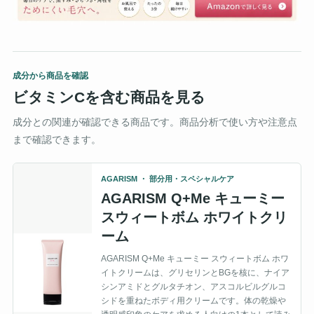
成分から商品を確認
ビタミンCを含む商品を見る
成分との関連が確認できる商品です。商品分析で使い方や注意点
まで確認できます。
AGARISM ・ 部分用・スペシャルケア
AGARISM Q+Me キューミー
スウィートボム ホワイトクリ
ーム
AGARISM Q+Me キューミー スウィートボム ホワ
イトクリームは、グリセリンとBGを核に、ナイア
シンアミドとグルタチオン、アスコルビルグルコ
シドを重ねたボディ用クリームです。体の乾燥や