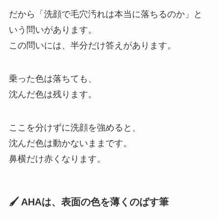
だから「洗顔で毛穴汚れは本当に落ちるのか」と
いう問いがあります。
この問いには、半分だけ答えがあります。
乗った色は落ちても、
沈んだ色は残ります。
ここを分けずに洗顔を強めると、
沈んだ色は動かないままです。
鼻横だけ赤くなります。
🖌 AHAは、表面の色を薄くのばす筆