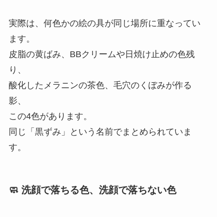
実際は、何色かの絵の具が同じ場所に重なってい
ます。
皮脂の黄ばみ、BBクリームや日焼け止めの色残
り、
酸化したメラニンの茶色、毛穴のくぼみが作る
影、
この4色があります。
同じ「黒ずみ」という名前でまとめられていま
す。
🧼 洗顔で落ちる色、洗顔で落ちない色