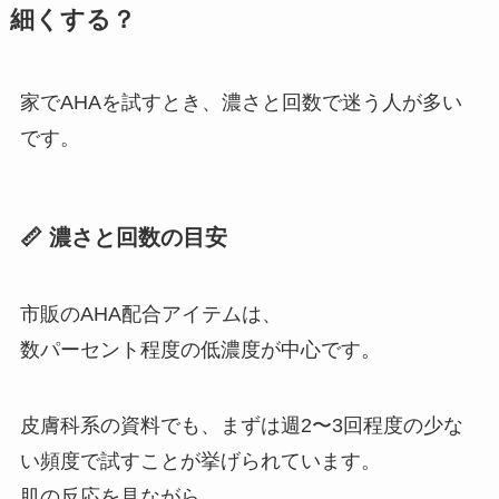
細くする？
家でAHAを試すとき、濃さと回数で迷う人が多い
です。
📏 濃さと回数の目安
市販のAHA配合アイテムは、
数パーセント程度の低濃度が中心です。
皮膚科系の資料でも、まずは週2〜3回程度の少な
い頻度で試すことが挙げられています。
肌の反応を見ながら