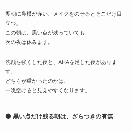
翌朝に鼻横が赤い、メイクをのせるとそこだけ目
立つ。
この朝は、黒い点が残っていても、
次の夜は休みます。
洗顔を強くした夜と、AHAを足した夜がありま
す。
どちらが重かったのかは、
一晩空けると見えやすくなります。
⚫ 黒い点だけ残る朝は、ざらつきの有無