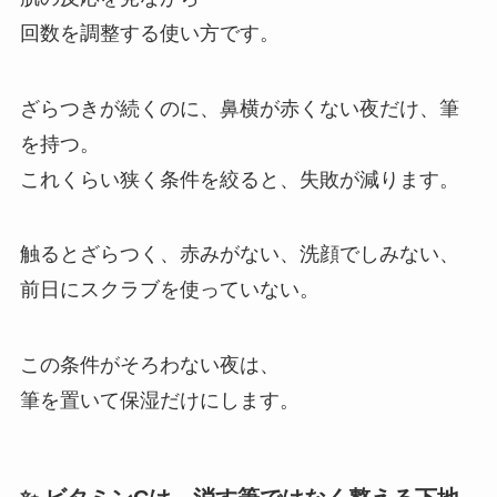
回数を調整する使い方です。
ざらつきが続くのに、鼻横が赤くない夜だけ、筆
を持つ。
これくらい狭く条件を絞ると、失敗が減ります。
触るとざらつく、赤みがない、洗顔でしみない、
前日にスクラブを使っていない。
この条件がそろわない夜は、
筆を置いて保湿だけにします。