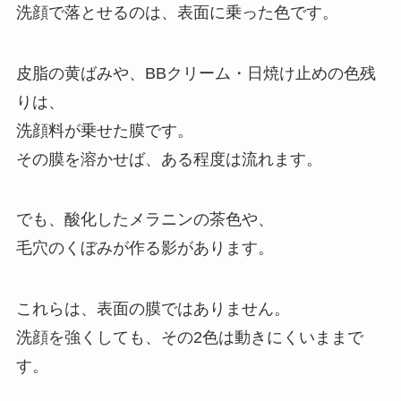
洗顔で落とせるのは、表面に乗った色です。
皮脂の黄ばみや、BBクリーム・日焼け止めの色残
りは、
洗顔料が乗せた膜です。
その膜を溶かせば、ある程度は流れます。
でも、酸化したメラニンの茶色や、
毛穴のくぼみが作る影があります。
これらは、表面の膜ではありません。
洗顔を強くしても、その2色は動きにくいままで
す。