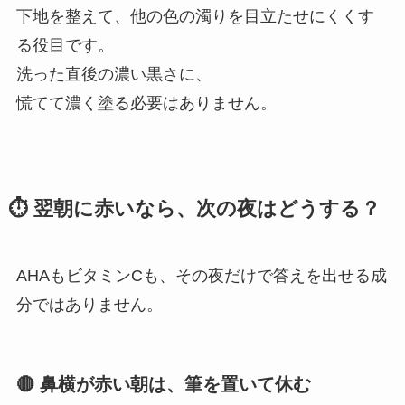
下地を整えて、他の色の濁りを目立たせにくくす
る役目です。
洗った直後の濃い黒さに、
慌てて濃く塗る必要はありません。
⏱ 翌朝に赤いなら、次の夜はどうする？
AHAもビタミンCも、その夜だけで答えを出せる成
分ではありません。
🔴 鼻横が赤い朝は、筆を置いて休む