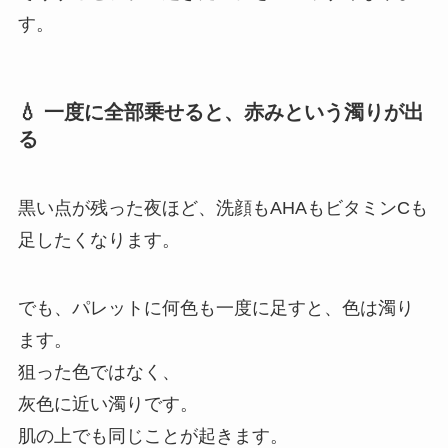
す。
💧 一度に全部乗せると、赤みという濁りが出
る
黒い点が残った夜ほど、洗顔もAHAもビタミンCも
足したくなります。
でも、パレットに何色も一度に足すと、色は濁り
ます。
狙った色ではなく、
灰色に近い濁りです。
肌の上でも同じことが起きます。