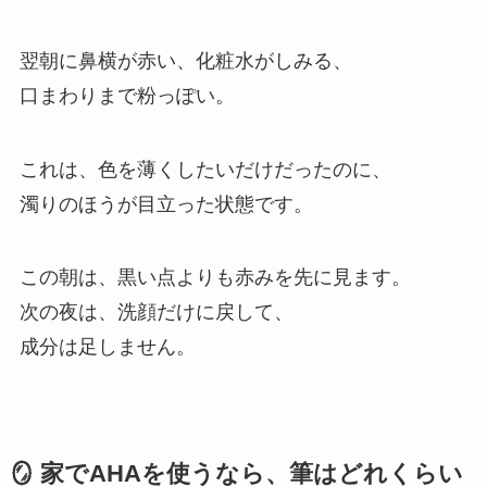
翌朝に鼻横が赤い、化粧水がしみる、
口まわりまで粉っぽい。
これは、色を薄くしたいだけだったのに、
濁りのほうが目立った状態です。
この朝は、黒い点よりも赤みを先に見ます。
次の夜は、洗顔だけに戻して、
成分は足しません。
🪞 家でAHAを使うなら、筆はどれくらい