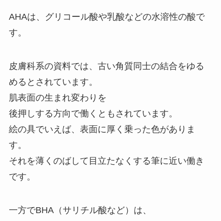
AHAは、グリコール酸や乳酸などの水溶性の酸で
す。
皮膚科系の資料では、古い角質同士の結合をゆる
めるとされています。
肌表面の生まれ変わりを
後押しする方向で働くともされています。
絵の具でいえば、表面に厚く乗った色がありま
す。
それを薄くのばして目立たなくする筆に近い働き
です。
一方でBHA（サリチル酸など）は、