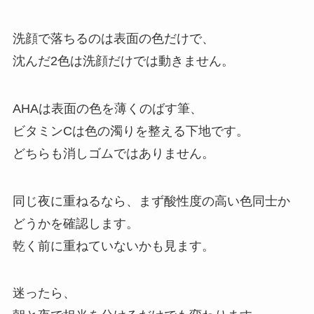
洗顔で落ちるのは表面の色だけで、
沈んだ2色は洗顔だけでは動きません。
AHAは表面の色を薄くのばす筆、
ビタミンCは色の濁りを整える下地です。
どちらも消しゴムではありません。
同じ夜に重ねるなら、まず酸性度の高い色同士か
どうかを確認します。
乾く前に重ねていないかも見ます。
迷ったら、