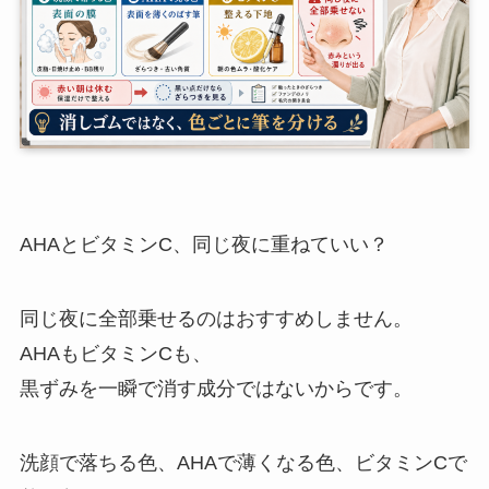
AHAとビタミンC、同じ夜に重ねていい？
同じ夜に全部乗せるのはおすすめしません。
AHAもビタミンCも、
黒ずみを一瞬で消す成分ではないからです。
洗顔で落ちる色、AHAで薄くなる色、ビタミンCで