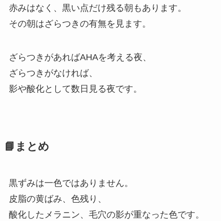
赤みはなく、黒い点だけ残る朝もあります。
その朝はざらつきの有無を見ます。
ざらつきがあればAHAを考える夜、
ざらつきがなければ、
影や酸化として数日見る夜です。
📘まとめ
黒ずみは一色ではありません。
皮脂の黄ばみ、色残り、
酸化したメラニン、毛穴の影が重なった色です。