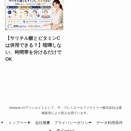
【サリチル酸とビタミンC
は併用できる？】喧嘩しな
い、時間帯を分けるだけで
OK
Amazon のアソシエイトとして、ザ・プレミエールファクトリー株式会社は適
格販売により収入を得ています。
トップページ
会社概要
プライバシーポリシー
データ利用条件
📩 Contact