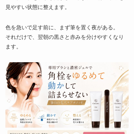
見やすい状態に整えます。
色を急いで足す前に、まず筆を置く夜がある。
それだけで、翌朝の黒さと赤みを分けやすくなり
ます。