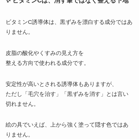
✨ ビタミンCは、消す筆ではなく整える下地
ビタミンC誘導体は、黒ずみを漂白する成分ではあ
りません。
皮脂の酸化やくすみの見え方を
整える方向で使われる成分です。
安定性が高いとされる誘導体もありますが、
ただし「毛穴を治す」「黒ずみを消す」とは言い
切れません。
絵の具でいえば、上から強く塗って隠す色ではあ
りません。