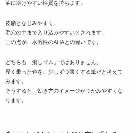
油に溶けやすい性質を持ちます。
皮脂となじみやすく、
毛穴の中まで入り込みやすいとされます。
この点が、水溶性のAHAとの違いです。
どちらも「消しゴム」ではありません。
厚く乗った色を、少しずつ薄くする筆だと考えて
みます。
そうすると、効き方のイメージがつかみやすくな
ります。