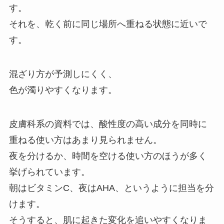
す。
それを、乾く前に同じ場所へ重ねる状態に近いで
す。
混ざり方が予測しにくく、
色が濁りやすくなります。
皮膚科系の資料では、酸性度の高い成分を同時に
重ねる使い方はあまり見られません。
夜を分けるか、時間を空ける使い方のほうが多く
挙げられています。
朝はビタミンC、夜はAHA、というように担当を分
けます。
そうすると、肌に起きた変化を追いやすくなりま