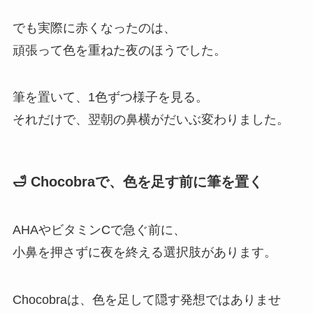
でも実際に赤くなったのは、
頑張って色を重ねた夜のほうでした。
筆を置いて、1色ずつ様子を見る。
それだけで、翌朝の鼻横がだいぶ変わりました。
🛁 Chocobraで、色を足す前に筆を置く
AHAやビタミンCで急ぐ前に、
小鼻を押さずに夜を終える選択肢があります。
Chocobraは、色を足して隠す発想ではありませ