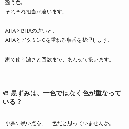
整う色。
それぞれ担当が違います。
AHAとBHAの違いと、
AHAとビタミンCを重ねる順番を整理します。
家で使う濃さと回数まで、あわせて扱います。
🎨 黒ずみは、一色ではなく色が重なって
いる？
小鼻の黒い点を、一色だと思っていませんか。