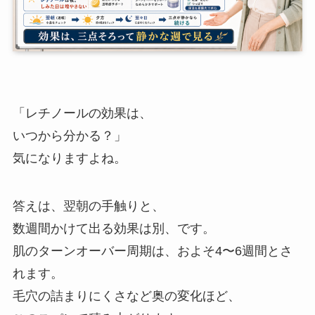
「レチノールの効果は、
いつから分かる？」
気になりますよね。
答えは、翌朝の手触りと、
数週間かけて出る効果は別、です。
肌のターンオーバー周期は、およそ4〜6週間とさ
れます。
毛穴の詰まりにくさなど奥の変化ほど、