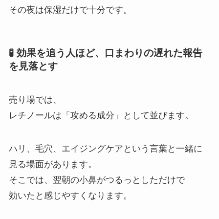
その夜は保湿だけで十分です。
🧪 効果を追う人ほど、口まわりの遅れた報告
を見落とす
売り場では、
レチノールは「攻める成分」として並びます。
ハリ、毛穴、エイジングケアという言葉と一緒に
見る場面があります。
そこでは、翌朝の小鼻がつるっとしただけで
効いたと感じやすくなります。