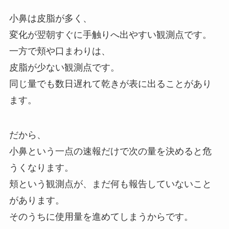
小鼻は皮脂が多く、
変化が翌朝すぐに手触りへ出やすい観測点です。
一方で頬や口まわりは、
皮脂が少ない観測点です。
同じ量でも数日遅れて乾きが表に出ることがあり
ます。
だから、
小鼻という一点の速報だけで次の量を決めると危
うくなります。
頬という観測点が、まだ何も報告していないこと
があります。
そのうちに使用量を進めてしまうからです。