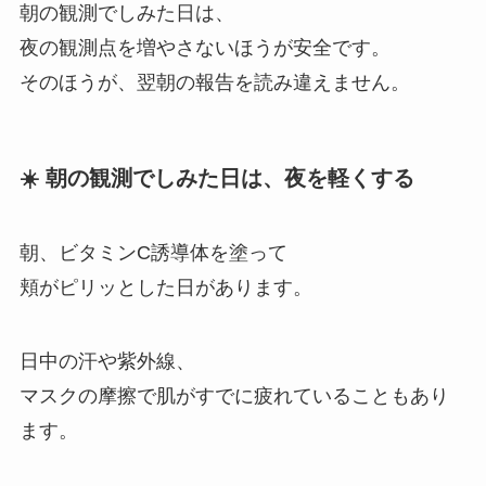
朝の観測でしみた日は、
夜の観測点を増やさないほうが安全です。
そのほうが、翌朝の報告を読み違えません。
☀️ 朝の観測でしみた日は、夜を軽くする
朝、ビタミンC誘導体を塗って
頬がピリッとした日があります。
日中の汗や紫外線、
マスクの摩擦で肌がすでに疲れていることもあり
ます。