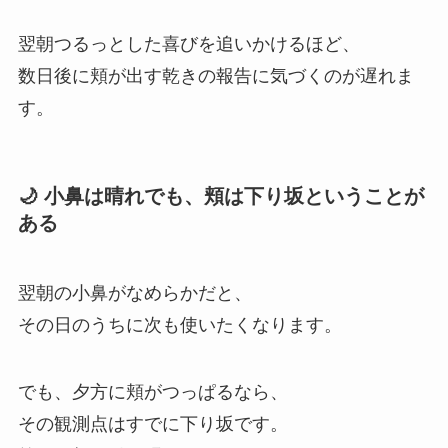
翌朝つるっとした喜びを追いかけるほど、
数日後に頬が出す乾きの報告に気づくのが遅れま
す。
🌙 小鼻は晴れでも、頬は下り坂ということが
ある
翌朝の小鼻がなめらかだと、
その日のうちに次も使いたくなります。
でも、夕方に頬がつっぱるなら、
その観測点はすでに下り坂です。