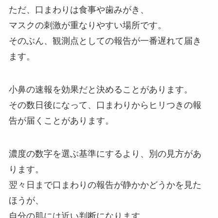
ただ、口まわりは食事や歯みがき、
マスクの刺激が重なりやすい場所です。
そのぶん、観測点としての報告が一番遅れて届き
ます。
小鼻の速報を効果だと決めることがあります。
その数日後になって、口まわりからヒリつきの報
告が届くことがあります。
濃度の数字を選ぶ基準にするより、別の見方があ
ります。
翌々日まで口まわりの報告が静かかどうかを見た
ほうが、
自分の肌には近い判断になります。