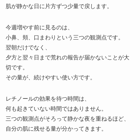
肌が静かな日に片方ずつ少量で戻します。
今週増やす前に見るのは、
小鼻、頬、口まわりという三つの観測点です。
翌朝だけでなく、
夕方と翌々日まで荒れの報告が届かないことが大
切です。
その量が、続けやすい使い方です。
レチノールの効果を待つ時間は、
何も起きていない時間ではありません。
三つの観測点がそろって静かな夜を重ねるほど、
自分の肌に残せる量が分かってきます。