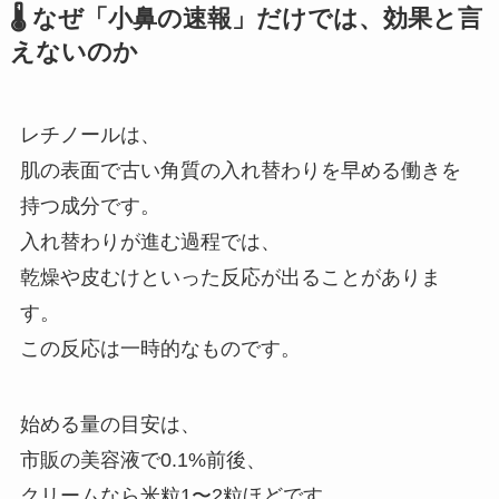
🌡️ なぜ「小鼻の速報」だけでは、効果と言
えないのか
レチノールは、
肌の表面で古い角質の入れ替わりを早める働きを
持つ成分です。
入れ替わりが進む過程では、
乾燥や皮むけといった反応が出ることがありま
す。
この反応は一時的なものです。
始める量の目安は、
市販の美容液で0.1%前後、
クリームなら米粒1〜2粒ほどです。