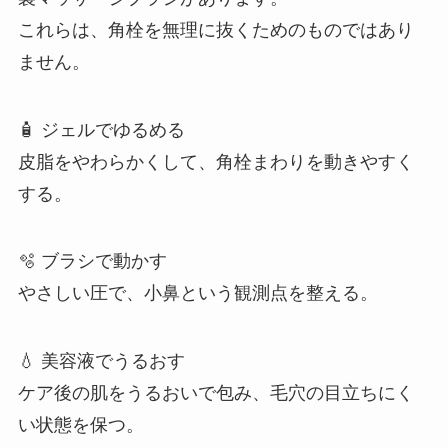
これらは、角栓を無理に抜くためのものではあり
ません。
🧴 ジェルでゆるめる
皮脂をやわらかくして、角栓まわりを動きやすく
する。
🫧 ブラシで動かす
やさしい圧で、小鼻という観測点を整える。
💧 美容液でうるおす
ケア後の肌をうるおいで包み、毛穴の目立ちにく
い状態を保つ。