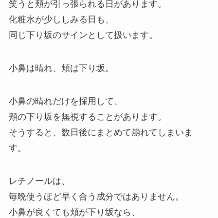
笑うと頬が引っ張られる日があります。
化粧水が少ししみる日も、
同じ下り坂のサインとして扱います。
小鼻は晴れ、頬は下り坂。
小鼻の晴れだけを採用して、
頬の下り坂を無視することがあります。
そうすると、数日後にまとめて崩れてしまいま
す。
レチノールは、
毎晩使うほど早く合う成分ではありません。
小鼻が良くても頬が下り坂なら、