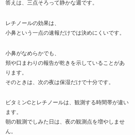
答えは、三点そろって静かな週です。
レチノールの効果は、
小鼻という一点の速報だけでは決めにくいです。
小鼻がなめらかでも、
頬や口まわりの報告が乾きを示していることがあ
ります。
そのときは、次の夜は保湿だけで十分です。
ビタミンCとレチノールは、観測する時間帯が違い
ます。
朝の観測でしみた日は、夜の観測点を増やしませ
ん。