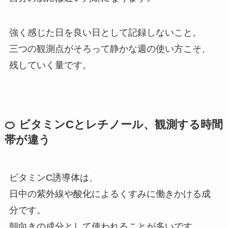
強く感じた日を良い日として記録しないこと。
三つの観測点がそろって静かな週の使い方こそ、
残していく量です。
🍊 ビタミンCとレチノール、観測する時間
帯が違う
ビタミンC誘導体は、
日中の紫外線や酸化によるくすみに働きかける成
分です。
朝向きの成分として使われることが多いです。