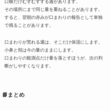
口横だけむずむずする週があります。
その場所にまで同じ量を重ねることがあります。
すると、翌朝の赤みが口まわりの報告として単独
で残ることがあります。
口まわりが荒れる週は、そこだけ保湿にします。
小鼻と頬は今の量のままにします。
口まわりの観測点だけ量を落とすほうが、次の判
断がしやすくなります。
📘まとめ