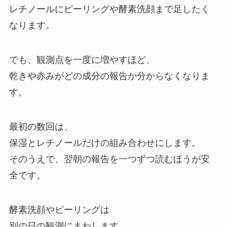
レチノールにピーリングや酵素洗顔まで足したく
なります。
でも、観測点を一度に増やすほど、
乾きや赤みがどの成分の報告か分からなくなりま
す。
最初の数回は、
保湿とレチノールだけの組み合わせにします。
そのうえで、翌朝の報告を一つずつ読むほうが安
全です。
酵素洗顔やピーリングは
別の日の観測にまわします。