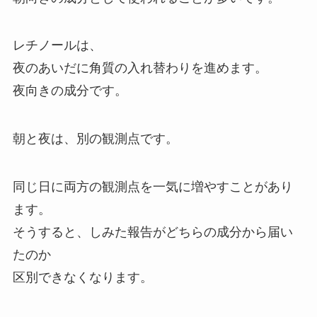
レチノールは、
夜のあいだに角質の入れ替わりを進めます。
夜向きの成分です。
朝と夜は、別の観測点です。
同じ日に両方の観測点を一気に増やすことがあり
ます。
そうすると、しみた報告がどちらの成分から届い
たのか
区別できなくなります。