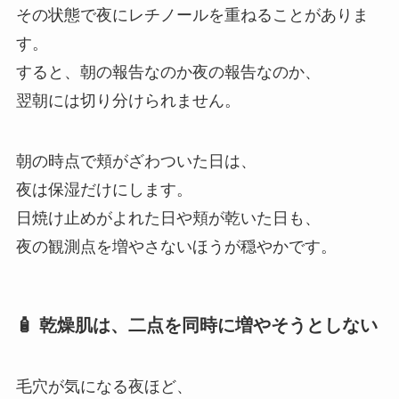
その状態で夜にレチノールを重ねることがありま
す。
すると、朝の報告なのか夜の報告なのか、
翌朝には切り分けられません。
朝の時点で頬がざわついた日は、
夜は保湿だけにします。
日焼け止めがよれた日や頬が乾いた日も、
夜の観測点を増やさないほうが穏やかです。
🧴 乾燥肌は、二点を同時に増やそうとしない
毛穴が気になる夜ほど、