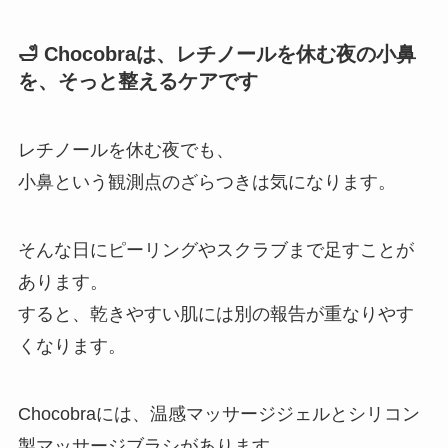
🛁 Chocobraは、レチノールを休む夜の小鼻
を、そっと整えるケアです
レチノールを休む夜でも、
小鼻という観測点のざらつきは気になります。
そんな日にピーリングやスクラブまで足すことが
あります。
すると、乾きやすい肌には別の報告が重なりやす
くなります。
Chocobraには、温感マッサージジェルとシリコン
製マッサージブラシがあります。