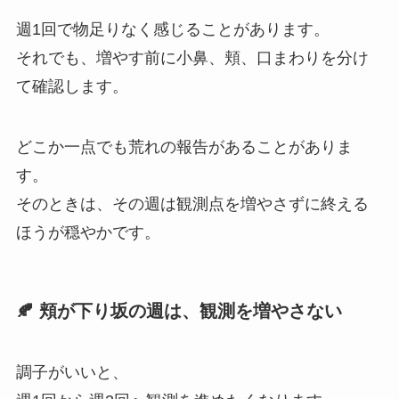
週1回で物足りなく感じることがあります。
それでも、増やす前に小鼻、頬、口まわりを分け
て確認します。
どこか一点でも荒れの報告があることがありま
す。
そのときは、その週は観測点を増やさずに終える
ほうが穏やかです。
🍂 頬が下り坂の週は、観測を増やさない
調子がいいと、