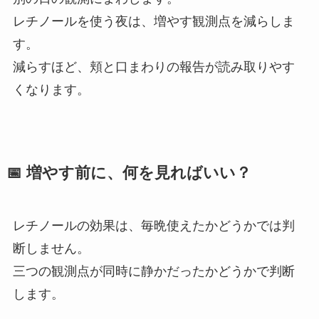
レチノールを使う夜は、増やす観測点を減らしま
す。
減らすほど、頬と口まわりの報告が読み取りやす
くなります。
📅 増やす前に、何を見ればいい？
レチノールの効果は、毎晩使えたかどうかでは判
断しません。
三つの観測点が同時に静かだったかどうかで判断
します。