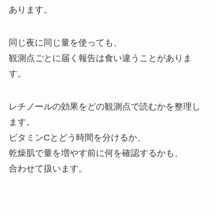
あります。
同じ夜に同じ量を使っても、
観測点ごとに届く報告は食い違うことがありま
す。
レチノールの効果をどの観測点で読むかを整理し
ます。
ビタミンCとどう時間を分けるか、
乾燥肌で量を増やす前に何を確認するかも、
合わせて扱います。