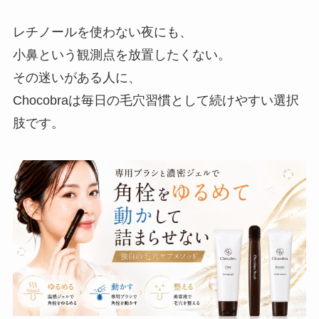
レチノールを使わない夜にも、
小鼻という観測点を放置したくない。
その迷いがある人に、
Chocobraは毎日の毛穴習慣として続けやすい選択
肢です。