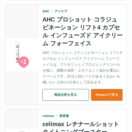
AHC ・ アイケア
AHC プロショット コラジュ
ビネーション リフト4 カプセ
ル インフューズド アイクリー
ム フォーフェイス
AHC プロショット コラジュビネーション リフト4
カプセル インフューズド アイクリーム フォーフ
ェイスは、グリセリンとジプロピレングリコール
を核に、複数の油性・エモリエント成分を重ねた
クリームです。目元と顔にハリのあるうるおいを
補いたい人向けの1本として読みます。
商品分析を見る
Amazonで見る
celimax ・ 美容液
celimax レチナールショット
タイトニングブースター