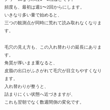
頻度も、最初は週1〜2回からにします。
いきなり多い量で始めると、
三つの観測点が同時に荒れて読み取れなくなりま
す。
毛穴の見え方も、この入れ替わりの延長にありま
す。
角質が厚いまま重なると、
皮脂の出口がふさがれて毛穴が目立ちやすくなり
ます。
入れ替わりが整うと、
詰まりにくい状態へ近づきますが、
これも翌朝でなく数週間側の変化です。