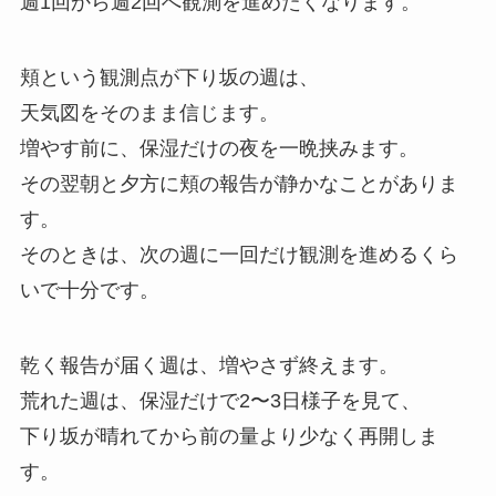
週1回から週2回へ観測を進めたくなります。
頬という観測点が下り坂の週は、
天気図をそのまま信じます。
増やす前に、保湿だけの夜を一晩挟みます。
その翌朝と夕方に頬の報告が静かなことがありま
す。
そのときは、次の週に一回だけ観測を進めるくら
いで十分です。
乾く報告が届く週は、増やさず終えます。
荒れた週は、保湿だけで2〜3日様子を見て、
下り坂が晴れてから前の量より少なく再開しま
す。