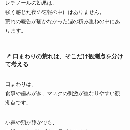
レチノールの効果は、
強く感じた夜の速報の中にはありません。
荒れの報告が届かなかった週の積み重ねの中にあ
ります。
📍 口まわりの荒れは、そこだけ観測点を分け
て考える
口まわりは、
食事や歯みがき、マスクの刺激が重なりやすい観
測点です。
小鼻や頬が静かでも、