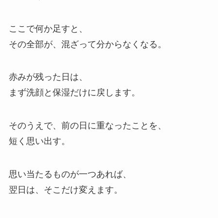
ここで何か足すと、
その全部が、混ざって分からなくなる。
赤みが残った日は、
まず洗顔と保湿だけに戻します。
そのうえで、前の日に重なったことを、
短く思い出す。
思い当たるものが一つあれば、
翌日は、そこだけ変えます。