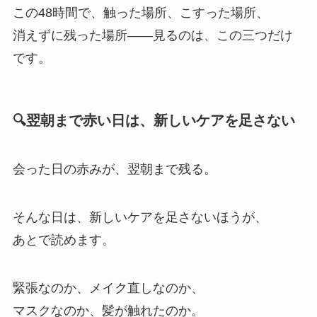
この48時間で、触った場所、こすった場所、
消えずに残った場所——見るのは、この三つだけ
です。
🔍翌朝まで赤い日は、新しいケアを足さない
会った日の赤みが、翌朝まで残る。
そんな日は、新しいケアを足さないほうが、
あとで読めます。
緊張なのか、メイク直しなのか、
マスクなのか、髪が触れたのか。