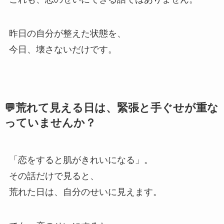
昨日の自分が整えた状態を、
今日、壊さないだけです。
💬荒れて見える日は、緊張と手ぐせが重な
っていませんか？
「恋をすると肌がきれいになる」。
その話だけで見ると、
荒れた日は、自分のせいに見えます。