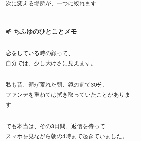
次に変える場所が、一つに絞れます。
🌱 ちふゆのひとことメモ
恋をしている時の顔って、
自分では、少し大げさに見えます。
私も昔、頬が荒れた朝、鏡の前で30分、
ファンデを重ねては拭き取っていたことがありま
す。
でも本当は、その3日間、返信を待って
スマホを見ながら朝の4時まで起きていました。