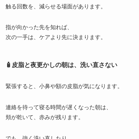
触る回数を、減らせる場面があります。
指が向かった先を知れば、
次の一手は、ケアより先に決まります。
🧴皮脂と夜更かしの朝は、洗い直さない
緊張すると、小鼻や額の皮脂が気になります。
連絡を待って寝る時間が遅くなった朝は、
頬が乾いて、赤みが残ります。
でも、強く洗い直したり、