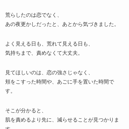
荒らしたのは恋でなく、
あの夜更かしだったと、あとから気づきました。
よく見える日も、荒れて見える日も、
気持ちまで、責めなくて大丈夫。
見てほしいのは、恋の強さじゃなく、
頬をこすった時間や、あごに手を置いた時間で
す。
そこが分かると、
肌を責めるより先に、減らせることが見つかりま
す。