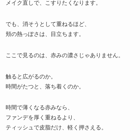
メイク直しで、こすりたくなります。
でも、消そうとして重ねるほど、
頬の熱っぽさは、目立ちます。
ここで見るのは、赤みの濃さじゃありません。
触ると広がるのか。
時間がたつと、落ち着くのか。
時間で薄くなる赤みなら、
ファンデを厚く重ねるより、
ティッシュで皮脂だけ、軽く押さえる。