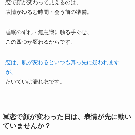
恋で顔が変わって見えるのは、
表情がゆるむ時間・会う前の準備。
睡眠のずれ・無意識に触る手ぐせ、
この四つが変わるからです。
恋は、肌が変わるといつも真っ先に疑われます
が、
たいていは濡れ衣です。
💓恋で顔が変わった日は、表情が先に動い
ていませんか？