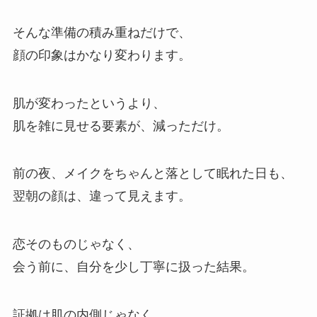
そんな準備の積み重ねだけで、
顔の印象はかなり変わります。
肌が変わったというより、
肌を雑に見せる要素が、減っただけ。
前の夜、メイクをちゃんと落として眠れた日も、
翌朝の顔は、違って見えます。
恋そのものじゃなく、
会う前に、自分を少し丁寧に扱った結果。
証拠は肌の内側じゃなく、