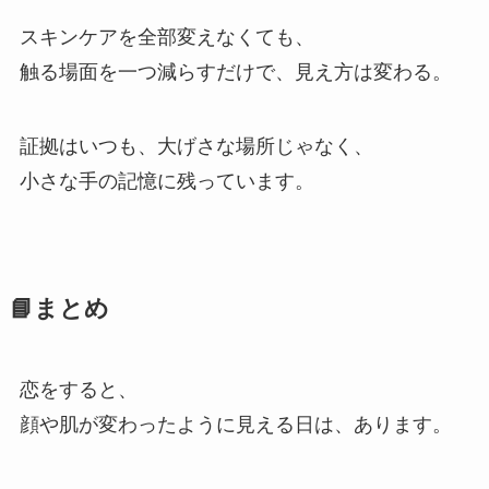
スキンケアを全部変えなくても、
触る場面を一つ減らすだけで、見え方は変わる。
証拠はいつも、大げさな場所じゃなく、
小さな手の記憶に残っています。
📘まとめ
恋をすると、
顔や肌が変わったように見える日は、あります。