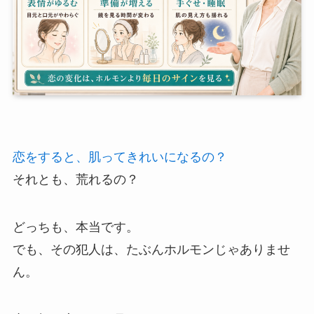
恋をすると、肌ってきれいになるの？
それとも、荒れるの？
どっちも、本当です。
でも、その犯人は、たぶんホルモンじゃありませ
ん。