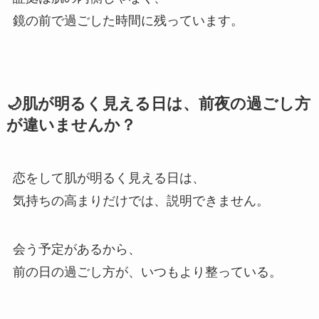
鏡の前で過ごした時間に残っています。
🌙肌が明るく見える日は、前夜の過ごし方
が違いませんか？
恋をして肌が明るく見える日は、
気持ちの高まりだけでは、説明できません。
会う予定があるから、
前の日の過ごし方が、いつもより整っている。