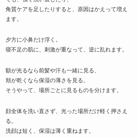
角質ケアを足したりすると、原因はかえって増え
ます。
夕方に小鼻だけ浮く。
寝不足の肌に、刺激が重なって、逆に乱れます。
額が光るなら前髪や汗も一緒に見る、
頬が乾くなら保湿の薄さを見る。
そうやって、場所ごとに見るものを分けます。
顔全体を洗い直さず、光った場所だけ軽く押さえ
る。
洗顔は短く、保湿は薄く重ねます。