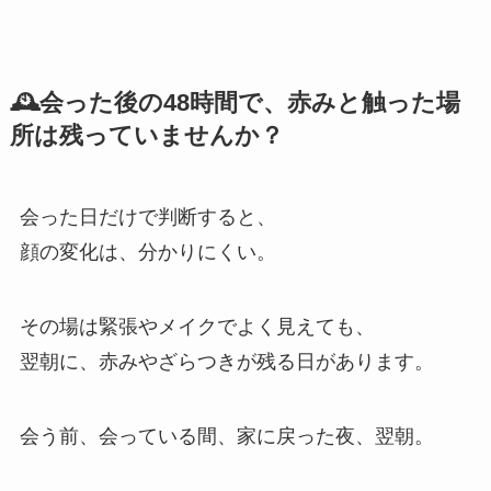
🕰️会った後の48時間で、赤みと触った場
所は残っていませんか？
会った日だけで判断すると、
顔の変化は、分かりにくい。
その場は緊張やメイクでよく見えても、
翌朝に、赤みやざらつきが残る日があります。
会う前、会っている間、家に戻った夜、翌朝。