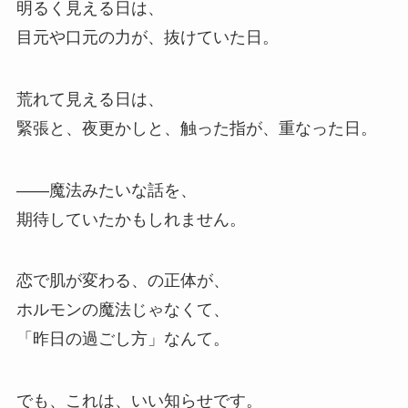
明るく見える日は、
目元や口元の力が、抜けていた日。
荒れて見える日は、
緊張と、夜更かしと、触った指が、重なった日。
——魔法みたいな話を、
期待していたかもしれません。
恋で肌が変わる、の正体が、
ホルモンの魔法じゃなくて、
「昨日の過ごし方」なんて。
でも、これは、いい知らせです。