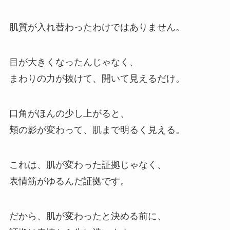
肌質が入れ替わったわけではありません。
目が大きくなったんじゃなく、
まわりの力が抜けて、開いて見えるだけ。
口角がほんの少し上がると、
頬の影が変わって、肌まで明るく見える。
これは、肌が変わった証拠じゃなく、
表情筋がゆるんだ証拠です。
だから、肌が変わったと決める前に、