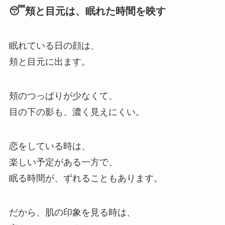
😴頬と目元は、眠れた時間を映す
眠れている日の顔は、
頬と目元に出ます。
頬のつっぱりが少なくて、
目の下の影も、濃く見えにくい。
恋をしている時は、
楽しい予定がある一方で、
眠る時間が、ずれることもあります。
だから、肌の印象を見る時は、