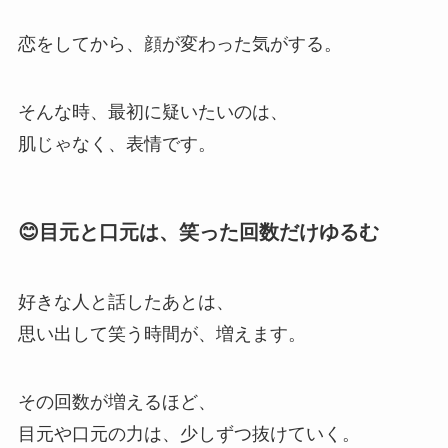
恋をしてから、顔が変わった気がする。
そんな時、最初に疑いたいのは、
肌じゃなく、表情です。
😊目元と口元は、笑った回数だけゆるむ
好きな人と話したあとは、
思い出して笑う時間が、増えます。
その回数が増えるほど、
目元や口元の力は、少しずつ抜けていく。