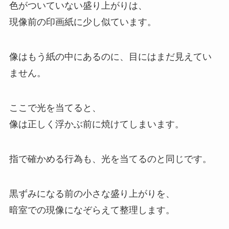
色がついていない盛り上がりは、
現像前の印画紙に少し似ています。
像はもう紙の中にあるのに、目にはまだ見えてい
ません。
ここで光を当てると、
像は正しく浮かぶ前に焼けてしまいます。
指で確かめる行為も、光を当てるのと同じです。
黒ずみになる前の小さな盛り上がりを、
暗室での現像になぞらえて整理します。