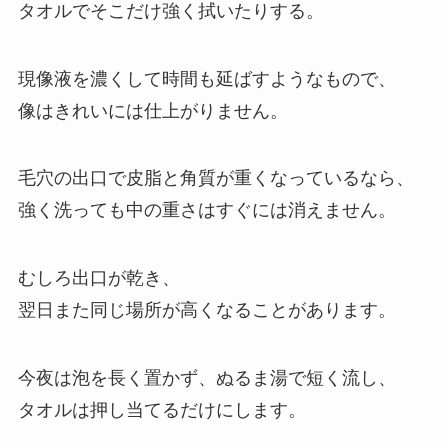
タオルでそこだけ強く拭いたりする。
現像液を濃くして時間も延ばすようなもので、
像はきれいには仕上がりません。
毛穴の出口で皮脂と角質が重くなっているなら、
強く洗っても中の重さはすぐには消えません。
むしろ出口が乾き、
翌日また同じ場所が高くなることがあります。
今夜は泡を長く置かず、ぬるま湯で短く流し、
タオルは押し当てるだけにします。