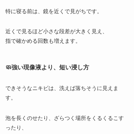
特に寝る前は、鏡を近くで見がちです。
近くで見るほど小さな段差が大きく見え、
指で確かめる回数も増えます。
🧼強い現像液より、短い浸し方
できそうなニキビは、洗えば落ちそうに見えま
す。
泡を長くのせたり、ざらつく場所をくるくるこす
ったり、