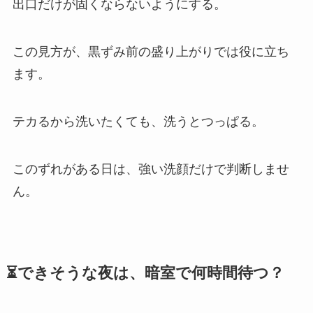
出口だけが固くならないようにする。
この見方が、黒ずみ前の盛り上がりでは役に立ち
ます。
テカるから洗いたくても、洗うとつっぱる。
このずれがある日は、強い洗顔だけで判断しませ
ん。
⏳できそうな夜は、暗室で何時間待つ？