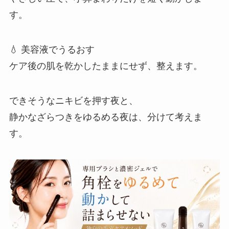
す。
💧 美容液でうるおす
ケア後の肌を乾かしたままにせず、整えます。
できそうなニキビを押す夜と、
静かなざらつきをゆるめる夜は、分けて考えま
す。