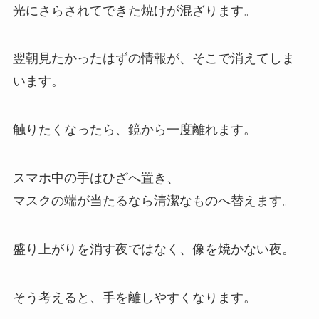
光にさらされてできた焼けが混ざります。
翌朝見たかったはずの情報が、そこで消えてしま
います。
触りたくなったら、鏡から一度離れます。
スマホ中の手はひざへ置き、
マスクの端が当たるなら清潔なものへ替えます。
盛り上がりを消す夜ではなく、像を焼かない夜。
そう考えると、手を離しやすくなります。