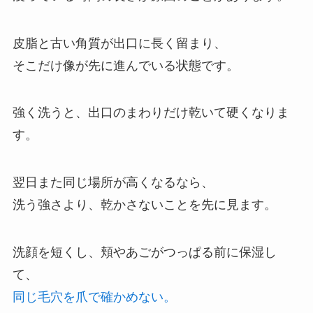
皮脂と古い角質が出口に長く留まり、
そこだけ像が先に進んでいる状態です。
強く洗うと、出口のまわりだけ乾いて硬くなりま
す。
翌日また同じ場所が高くなるなら、
洗う強さより、乾かさないことを先に見ます。
洗顔を短くし、頬やあごがつっぱる前に保湿し
て、
同じ毛穴を爪で確かめない。