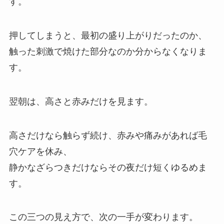
す。
押してしまうと、最初の盛り上がりだったのか、
触った刺激で焼けた部分なのか分からなくなりま
す。
翌朝は、高さと赤みだけを見ます。
高さだけなら触らず続け、赤みや痛みがあれば毛
穴ケアを休み、
静かなざらつきだけならその夜だけ短くゆるめま
す。
この三つの見え方で、次の一手が変わります。