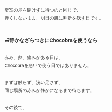
暗室の扉を開けずに待つのと同じで、
赤くしないまま、明日の肌に判断を残す日です。
🛁静かなざらつきにChocobraを使うなら
赤み、熱、痛みがある日は、
Chocobraを急いで使う日ではありません。
まずは触らず、洗い足さず、
同じ場所の赤みが静かになるまで待ちます。
その後で、