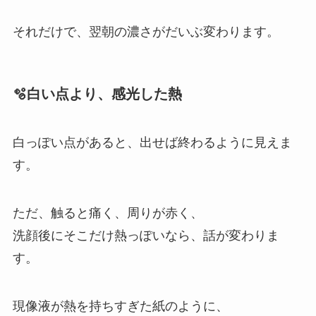
それだけで、翌朝の濃さがだいぶ変わります。
🫧白い点より、感光した熱
白っぽい点があると、出せば終わるように見えま
す。
ただ、触ると痛く、周りが赤く、
洗顔後にそこだけ熱っぽいなら、話が変わりま
す。
現像液が熱を持ちすぎた紙のように、