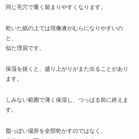
同じ毛穴で重く留まりやすくなります。
乾いた紙の上では現像液がむらになりやすいの
と、
似た理屈です。
保湿を抜くと、盛り上がりがまた出ることがあり
ます。
しみない範囲で薄く保湿し、つっぱる前に終えま
す。
脂っぽい場所を全部乾かすのではなく、