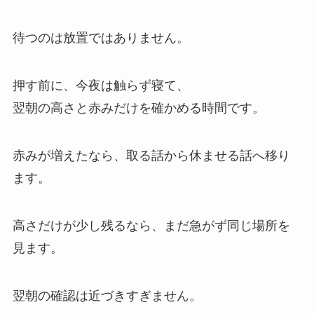
待つのは放置ではありません。
押す前に、今夜は触らず寝て、
翌朝の高さと赤みだけを確かめる時間です。
赤みが増えたなら、取る話から休ませる話へ移り
ます。
高さだけが少し残るなら、まだ急がず同じ場所を
見ます。
翌朝の確認は近づきすぎません。