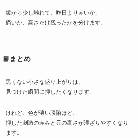
鏡から少し離れて、昨日より赤いか、
痛いか、高さだけ残ったかを分けます。
📘まとめ
黒くない小さな盛り上がりは、
見つけた瞬間に押したくなります。
けれど、色が薄い段階ほど、
押した刺激の赤みと元の高さが混ざりやすくなり
ます。