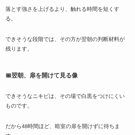
落とす強さを上げるより、触れる時間を短くす
る。
できそうな段階では、その方が翌朝の判断材料が
残ります。
📅翌朝、扉を開けて見る像
できそうなニキビは、その場で白黒をつけにくい
ものです。
だから48時間ほど、暗室の扉を開けずに待ちま