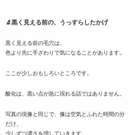
🔬黒く見える前の、うっすらしたかげ
黒く見える前の毛穴は、
色より先に手ざわりで気になることがあります。
ここが少しおもしろいところです。
酸化は、黒い点が急に現れる話ではありません。
写真の現像と同じで、像は空気とふれた時間の分
だけ、
少しずつ濃さを増していきます。