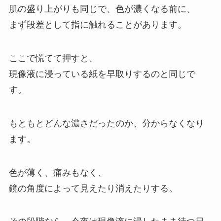
肌の盛り上がりも同じで、色が濃くなる前に、
まず段差として指に触れることがあります。
ここで慌てて押すと、
現像液に浸っている紙を早取りするのと同じで
す。
もともとどんな濃さだったのか、分からなくなり
ます。
色が薄く、痛みもなく、
鏡の角度によって見えたり消えたりする。