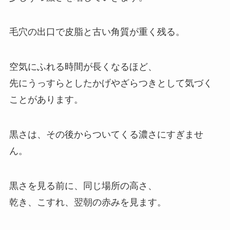
毛穴の出口で皮脂と古い角質が重く残る。
空気にふれる時間が長くなるほど、
先にうっすらとしたかげやざらつきとして気づく
ことがあります。
黒さは、その後からついてくる濃さにすぎませ
ん。
黒さを見る前に、同じ場所の高さ、
乾き、こすれ、翌朝の赤みを見ます。