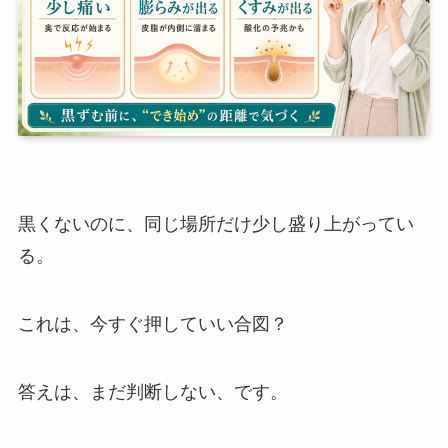
黒くないのに、同じ場所だけ少し盛り上がってい
る。
これは、今すぐ押していい合図？
答えは、まだ判断しない、です。