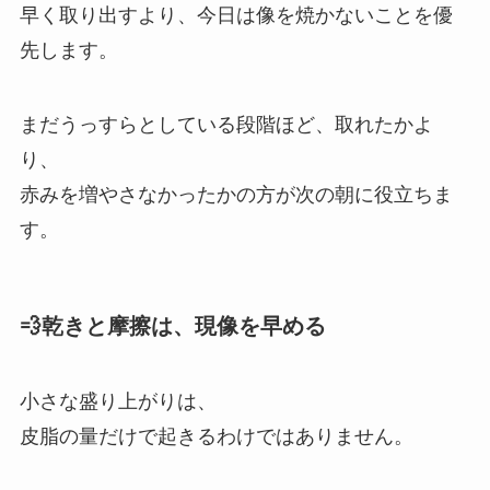
早く取り出すより、今日は像を焼かないことを優
先します。
まだうっすらとしている段階ほど、取れたかよ
り、
赤みを増やさなかったかの方が次の朝に役立ちま
す。
💨乾きと摩擦は、現像を早める
小さな盛り上がりは、
皮脂の量だけで起きるわけではありません。