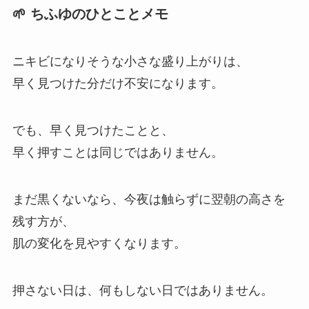
🌱 ちふゆのひとことメモ
ニキビになりそうな小さな盛り上がりは、
早く見つけた分だけ不安になります。
でも、早く見つけたことと、
早く押すことは同じではありません。
まだ黒くないなら、今夜は触らずに翌朝の高さを
残す方が、
肌の変化を見やすくなります。
押さない日は、何もしない日ではありません。