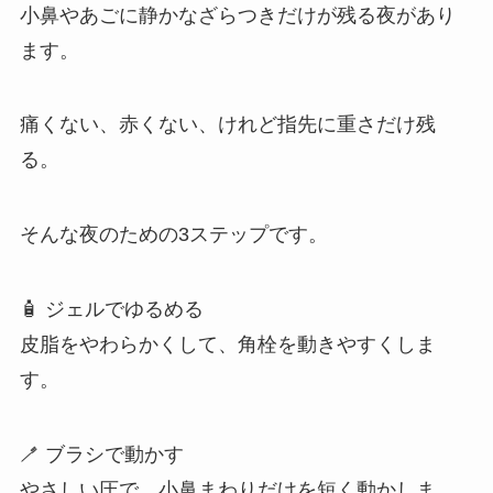
小鼻やあごに静かなざらつきだけが残る夜があり
ます。
痛くない、赤くない、けれど指先に重さだけ残
る。
そんな夜のための3ステップです。
🧴 ジェルでゆるめる
皮脂をやわらかくして、角栓を動きやすくしま
す。
🪥 ブラシで動かす
やさしい圧で、小鼻まわりだけを短く動かしま