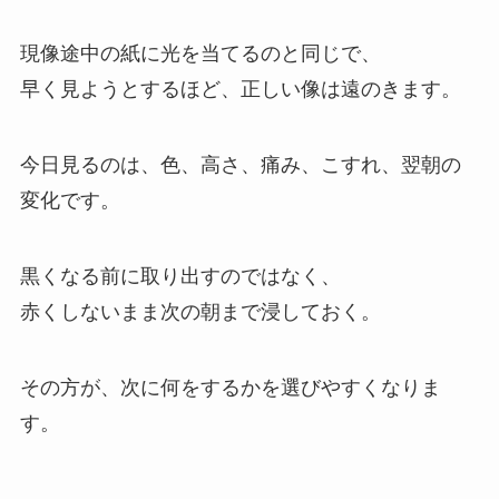
現像途中の紙に光を当てるのと同じで、
早く見ようとするほど、正しい像は遠のきます。
今日見るのは、色、高さ、痛み、こすれ、翌朝の
変化です。
黒くなる前に取り出すのではなく、
赤くしないまま次の朝まで浸しておく。
その方が、次に何をするかを選びやすくなりま
す。