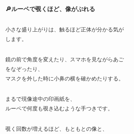
🔎ルーペで覗くほど、像がぶれる
小さな盛り上がりは、触るほど正体が分かる気が
します。
鏡の前で角度を変えたり、スマホを見ながらあご
をなぞったり、
マスクを外した時に小鼻の横を確かめたりする。
まるで現像途中の印画紙を、
ルーペで何度も覗き込むような手つきです。
覗く回数が増えるほど、もともとの像と、