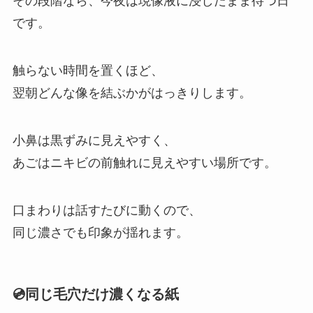
その段階なら、今夜は現像液に浸したまま待つ日
です。
触らない時間を置くほど、
翌朝どんな像を結ぶかがはっきりします。
小鼻は黒ずみに見えやすく、
あごはニキビの前触れに見えやすい場所です。
口まわりは話すたびに動くので、
同じ濃さでも印象が揺れます。
💿同じ毛穴だけ濃くなる紙