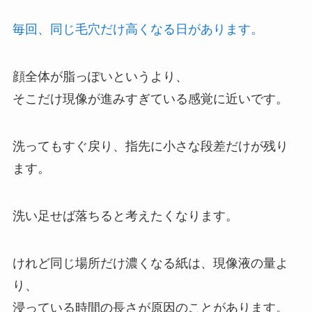
毎回、同じ毛穴だけ高くなる日があります。
顔全体が脂っぽいというより、
そこだけ現像が進みすぎている感覚に近いです。
洗ってもすぐ戻り、指先に小さな段差だけが残り
ます。
洗い足せば落ちると考えたくなります。
けれど同じ場所だけ濃くなる紙は、現像液の量よ
り、
浸っている時間の長さが原因のことがあります。