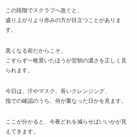
この段階でスクラブへ急ぐと、
盛り上がりより赤みの方が目立つことがありま
す。
黒くなる前だからこそ、
こすらず一晩置いたほうが翌朝の濃さを正しく見
られます。
今日は、汗やマスク、長いクレンジング、
指での確認のうち、何が重なった日かを見ます。
ここが分かると、今夜どれを減らせばいいかが見
えてきます。