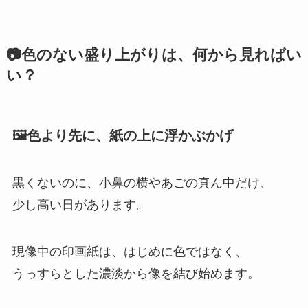
📷色のない盛り上がりは、何から見ればい
い？
🖼️色より先に、紙の上に浮かぶかげ
黒くないのに、小鼻の横やあごの真ん中だけ、
少し高い日があります。
現像中の印画紙は、はじめに色ではなく、
うっすらとした濃淡から像を結び始めます。