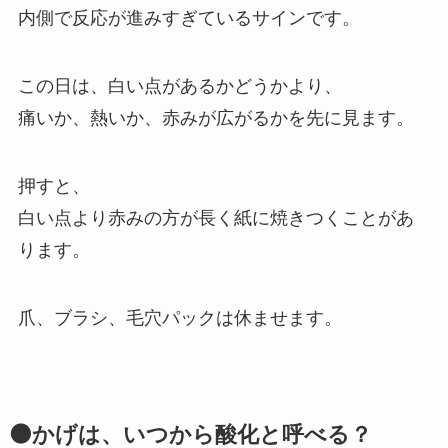
内側で反応が進みすぎているサインです。
この日は、白い点があるかどうかより、
痛いか、熱いか、赤みが広がるかを先に見ます。
押すと、
白い点より赤みの方が長く紙に焼きつくことがあ
ります。
爪、ブラシ、毛穴パックは休ませます。
🌑かげは、いつから酸化と呼べる？