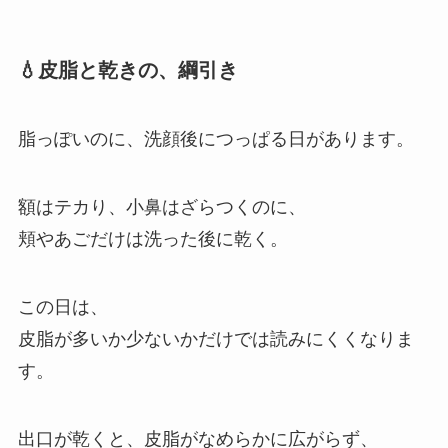
💧皮脂と乾きの、綱引き
脂っぽいのに、洗顔後につっぱる日があります。
額はテカり、小鼻はざらつくのに、
頬やあごだけは洗った後に乾く。
この日は、
皮脂が多いか少ないかだけでは読みにくくなりま
す。
出口が乾くと、皮脂がなめらかに広がらず、