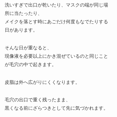
洗いすぎで出口が乾いたり、マスクの端が同じ場
所に当たったり、
メイクを落とす時にあごだけ何度もなでたりする
日があります。
そんな日が重なると、
現像液を必要以上にかき混ぜているのと同じこと
が毛穴の中で起きます。
皮脂は外へ広がりにくくなります。
毛穴の出口で重く残ったまま、
黒くなる前にざらつきとして先に気づかれます。