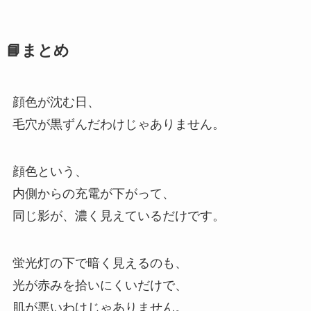
📘まとめ
顔色が沈む日、
毛穴が黒ずんだわけじゃありません。
顔色という、
内側からの充電が下がって、
同じ影が、濃く見えているだけです。
蛍光灯の下で暗く見えるのも、
光が赤みを拾いにくいだけで、
肌が悪いわけじゃありません。