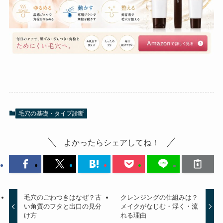
毛穴の基礎・タイプ診断
よかったらシェアしてね！
毛穴のごわつきはなぜ？古
クレンジングの仕組みは？
い角質のフタと出口の見分
メイクがなじむ・浮く・流
け方
れる理由