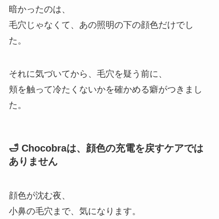
暗かったのは、
毛穴じゃなくて、あの照明の下の顔色だけでし
た。
それに気づいてから、毛穴を疑う前に、
頬を触って冷たくないかを確かめる癖がつきまし
た。
🛁 Chocobraは、顔色の充電を戻すケアでは
ありません
顔色が沈む夜、
小鼻の毛穴まで、気になります。