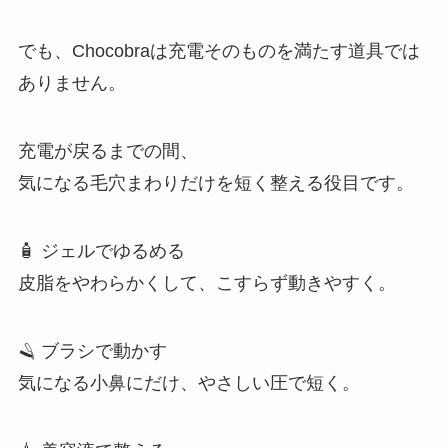
でも、Chocobraは充電そのものを満たす道具では
ありません。
充電が戻るまでの間、
気になる毛穴まわりだけを短く整える役目です。
🧴 ジェルでゆるめる
皮脂をやわらかくして、こすらず動きやすく。
🪒 ブラシで動かす
気になる小鼻にだけ、やさしい圧で短く。