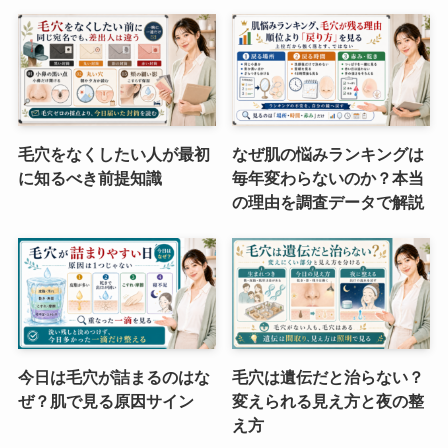
毛穴をなくしたい人が最初
なぜ肌の悩みランキングは
に知るべき前提知識
毎年変わらないのか？本当
の理由を調査データで解説
今日は毛穴が詰まるのはな
毛穴は遺伝だと治らない？
ぜ？肌で見る原因サイン
変えられる見え方と夜の整
え方