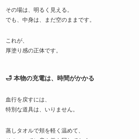
その場は、明るく見える。
でも、中身は、まだ空のままです。
これが、
厚塗り感の正体です。
🛁 本物の充電は、時間がかかる
血行を戻すには、
特別な道具は、いりません。
蒸しタオルで頬を軽く温めて、