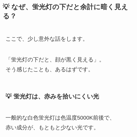
💡 なぜ、蛍光灯の下だと余計に暗く見え
る？
ここで、少し意外な話をします。
「蛍光灯の下だと、顔が黒く見える」。
そう感じたことも、あるはずです。
💡 蛍光灯は、赤みを拾いにくい光
一般的な白色蛍光灯は色温度5000K前後で、
赤い成分が、もともと少ない光です。