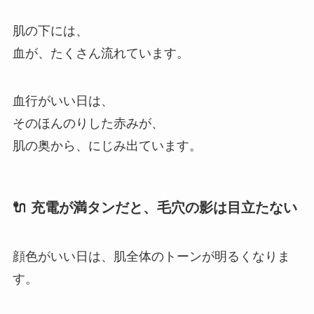
肌の下には、
血が、たくさん流れています。
血行がいい日は、
そのほんのりした赤みが、
肌の奥から、にじみ出ています。
🔌 充電が満タンだと、毛穴の影は目立たない
顔色がいい日は、肌全体のトーンが明るくなりま
す。