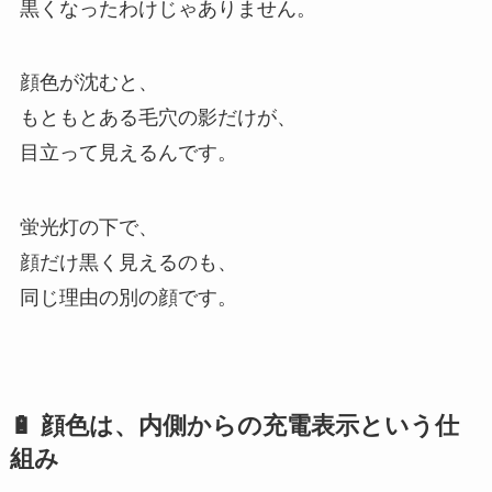
黒くなったわけじゃありません。
顔色が沈むと、
もともとある毛穴の影だけが、
目立って見えるんです。
蛍光灯の下で、
顔だけ黒く見えるのも、
同じ理由の別の顔です。
🔋 顔色は、内側からの充電表示という仕
組み