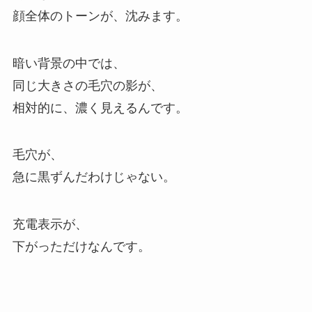
顔全体のトーンが、沈みます。
暗い背景の中では、
同じ大きさの毛穴の影が、
相対的に、濃く見えるんです。
毛穴が、
急に黒ずんだわけじゃない。
充電表示が、
下がっただけなんです。