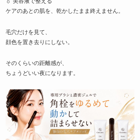
💧 美容液で整える
ケアのあとの肌を、乾かしたまま終えません。
毛穴だけを見て、
顔色を置き去りにしない。
そのくらいの距離感が、
ちょうどいい夜になります。