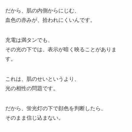
だから、肌の内側からにじむ、
血色の赤みが、拾われにくいんです。
充電は満タンでも、
その光の下では、表示が暗く映ることがありま
す。
これは、肌のせいというより、
光の相性の問題です。
だから、蛍光灯の下で顔色を判断したら、
そのまま信じ込まない。