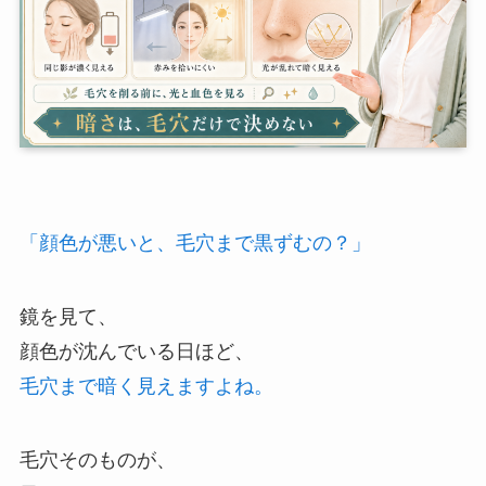
「顔色が悪いと、毛穴まで黒ずむの？」
鏡を見て、
顔色が沈んでいる日ほど、
毛穴まで暗く見えますよね。
毛穴そのものが、