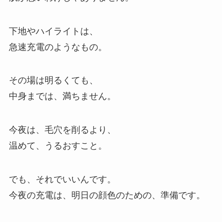
下地やハイライトは、
急速充電のようなもの。
その場は明るくても、
中身までは、満ちません。
今夜は、毛穴を削るより、
温めて、うるおすこと。
でも、それでいいんです。
今夜の充電は、明日の顔色のための、準備です。