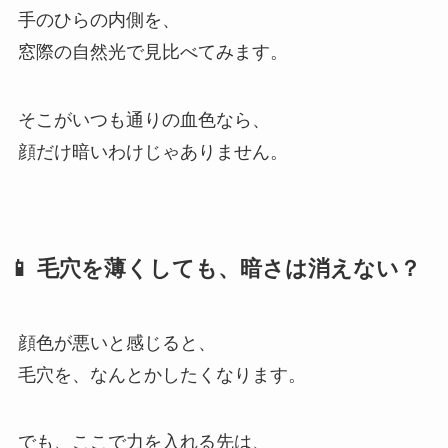
手のひらの内側を、
窓際の自然光で見比べてみます。
そこがいつも通りの血色なら、
顔だけ暗いわけじゃありません。
📱 毛穴を薄くしても、暗さは消えない？
顔色が悪いと感じると、
毛穴を、なんとかしたくなります。
でも、ここで力を入れる先は、