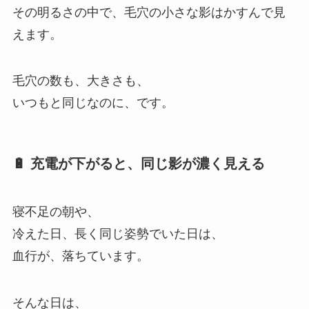
その明るさの中で、毛穴の小さな影はかすんで見
えます。
毛穴の数も、大きさも、
いつもと同じなのに、です。
🔋 充電が下がると、同じ影が濃く見える
寝不足の朝や、
冷えた日、長く同じ姿勢でいた日は、
血行が、落ちています。
そんな日は、