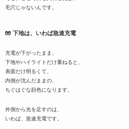
毛穴じゃないんです。
🧤 下地は、いわば急速充電
充電が下がったまま、
下地やハイライトだけ重ねると、
表面だけ明るくて、
内側が沈んだままの、
ちぐはぐな顔色になります。
外側から光を足すのは、
いわば、急速充電です。