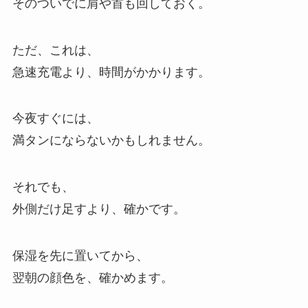
そのついでに肩や首も回しておく。
ただ、これは、
急速充電より、時間がかかります。
今夜すぐには、
満タンにならないかもしれません。
それでも、
外側だけ足すより、確かです。
保湿を先に置いてから、
翌朝の顔色を、確かめます。