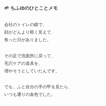
🌱 ちふゆのひとことメモ
会社のトイレの鏡で、
顔がどんより暗く見えて、
焦った日がありました。
その足で洗面所に戻って、
毛穴ケアの道具を、
増やそうとしていたんです。
でも、ふと自分の手の甲を見たら、
いつも通りの血色でした。