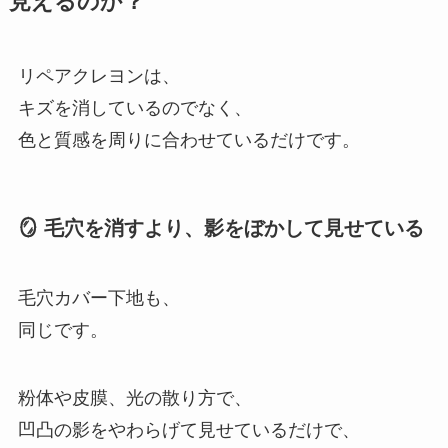
見えるのか？
リペアクレヨンは、
キズを消しているのでなく、
色と質感を周りに合わせているだけです。
🪞 毛穴を消すより、影をぼかして見せている
毛穴カバー下地も、
同じです。
粉体や皮膜、光の散り方で、
凹凸の影をやわらげて見せているだけで、