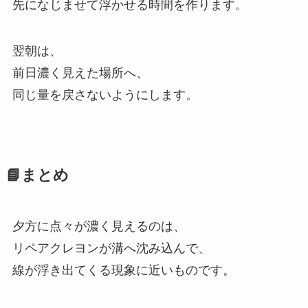
先になじませて浮かせる時間を作ります。
翌朝は、
前日濃く見えた場所へ、
同じ量を戻さないようにします。
📘まとめ
夕方に点々が濃く見えるのは、
リペアクレヨンが溝へ沈み込んで、
線が浮き出てくる現象に近いものです。