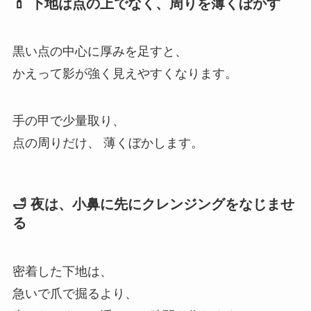
💄 下地は点の上でなく、周りを薄くぼかす
黒い点の中心に厚みを足すと、
かえって影が強く見えやすくなります。
手の甲で少量取り、
点の周りだけ、 薄くぼかします。
🛁 夜は、小鼻に先にクレンジングをなじませ
る
密着した下地は、
急いで爪で掘るより、