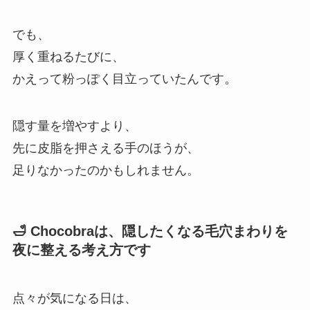
でも、
厚く重ねるたびに、
かえって粉っぽく目立っていたんです。
隠す量を増やすより、
先に皮脂を押さえる手のほうが、
足りなかったのかもしれません。
🛁 Chocobraは、隠したくなる毛穴まわりを
夜に整える考え方です
点々が気になる日は、