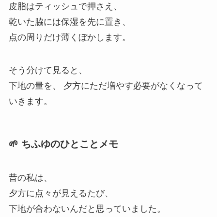
皮脂はティッシュで押さえ、
乾いた脇には保湿を先に置き、
点の周りだけ薄くぼかします。
そう分けて見ると、
下地の量を、 夕方にただ増やす必要がなくなって
いきます。
🌱 ちふゆのひとことメモ
昔の私は、
夕方に点々が見えるたび、
下地が合わないんだと思っていました。