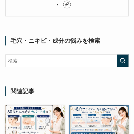
毛穴・ニキビ・成分の悩みを検索
関連記事