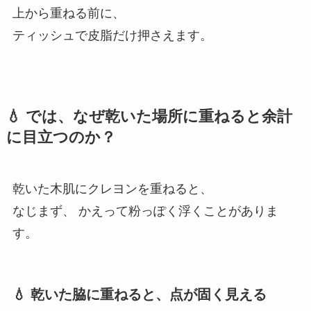
上から重ねる前に、
ティッシュで皮脂だけ押さえます。
💧 では、なぜ乾いた場所に重ねると余計
に目立つのか？
乾いた木肌にクレヨンを重ねると、
なじまず、 かえって粉っぽく浮くことがありま
す。
💧 乾いた脇に重ねると、点が固く見える