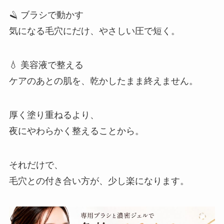
🪒 ブラシで動かす
気になる毛穴にだけ、やさしい圧で短く。
💧 美容液で整える
ケアのあとの肌を、乾かしたまま終えません。
厚く塗り重ねるより、
夜にやわらかく整えることから。
それだけで、
毛穴との付き合い方が、少し楽になります。