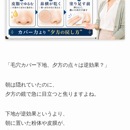
「毛穴カバー下地、夕方の点々は逆効果？」
朝は隠れていたのに、
夕方の鏡で急に目立つと焦りますよね。
下地が逆効果というより、
朝に置いた粉体や皮膜が、