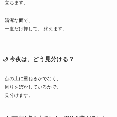
立ちます。
清潔な面で、
一度だけ押して、 終えます。
🌙 今夜は、どう見分ける？
点の上に重ねるかでなく、
周りをぼかしているかで、
見分けます。