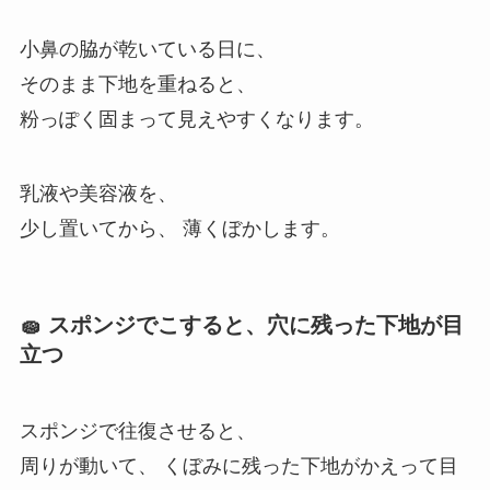
小鼻の脇が乾いている日に、
そのまま下地を重ねると、
粉っぽく固まって見えやすくなります。
乳液や美容液を、
少し置いてから、 薄くぼかします。
🧽 スポンジでこすると、穴に残った下地が目
立つ
スポンジで往復させると、
周りが動いて、 くぼみに残った下地がかえって目