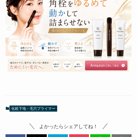
化粧下地・毛穴プライマー
よかったらシェアしてね！