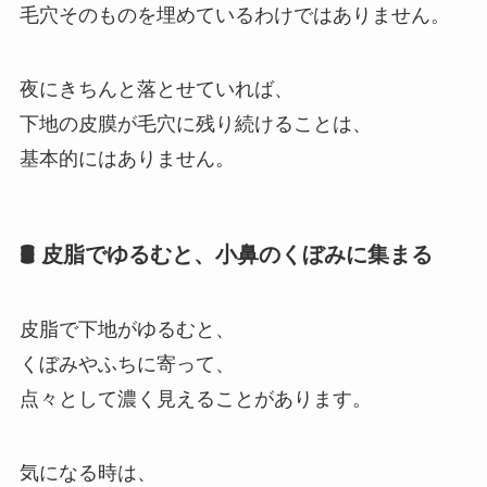
毛穴そのものを埋めているわけではありません。
夜にきちんと落とせていれば、
下地の皮膜が毛穴に残り続けることは、
基本的にはありません。
🛢 皮脂でゆるむと、小鼻のくぼみに集まる
皮脂で下地がゆるむと、
くぼみやふちに寄って、
点々として濃く見えることがあります。
気になる時は、