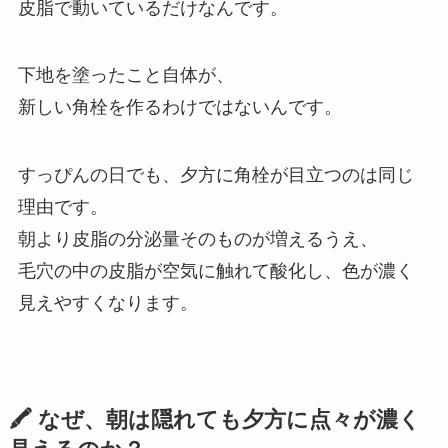
皮脂で動いているだけなんです。
下地を塗ったこと自体が、
新しい角栓を作るわけではないんです。
すっぴんの日でも、夕方に角栓が目立つのは同じ
理由です。
朝より皮脂の分泌量そのものが増えるうえ、
毛穴の中の皮脂が空気に触れて酸化し、色が濃く
見えやすくなります。
🖍️ なぜ、朝は隠れても夕方に点々が濃く