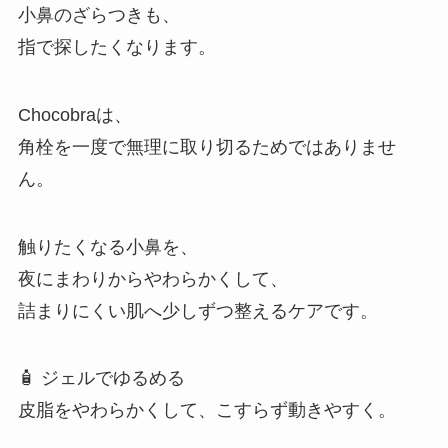
小鼻のざらつきも、
指で探したくなります。
Chocobraは、
角栓を一度で無理に取り切るためではありませ
ん。
触りたくなる小鼻を、
夜にまわりからやわらかくして、
詰まりにくい肌へ少しずつ整えるケアです。
🧴 ジェルでゆるめる
皮脂をやわらかくして、こすらず動きやすく。