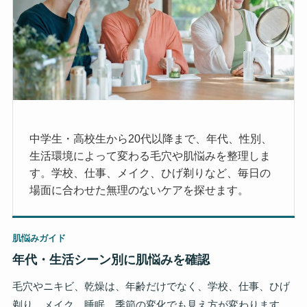
中学生・高校生から20代以降まで、年代、性別、
生活環境によって変わる毛穴や肌悩みを整理しま
す。学校、仕事、メイク、ひげ剃りなど、毎日の
場面に合わせた無理のないケアを探せます。
肌悩みガイド
年代・生活シーン別に肌悩みを確認
毛穴やニキビ、乾燥は、年齢だけでなく、学校、仕事、ひげ
剃り、メイク、睡眠、季節の変化でも見え方が変わります。