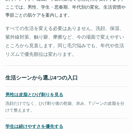
ここでは、男性、学生・思春期、年代別の変化、生活習慣や
季節ごとの肌ケアを案内します。
すべての生活を変える必要はありません。洗顔、保湿、
紫外線対策、触り癖、摩擦など、今の場面で変えやすい
ところから見直します。同じ毛穴悩みでも、年代や生活
リズムで優先順位は変わります。
生活シーンから選ぶ4つの入口
男性は皮脂とひげ剃りを見る
洗顔だけでなく、ひげ剃り後の乾燥、赤み、Tゾーンの皮脂を分
けて整えます。
学生は続けやすさを優先する