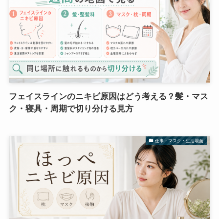
フェイスラインのニキビ原因はどう考える？髪・マス
ク・寝具・周期で切り分ける見方
仕事・マスク・生活場面