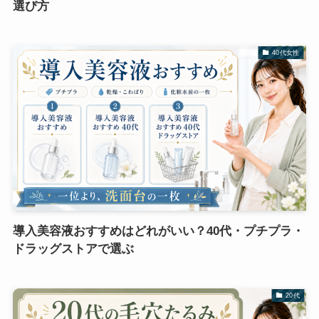
選び方
40代女性
導入美容液おすすめはどれがいい？40代・プチプラ・
ドラッグストアで選ぶ
20代